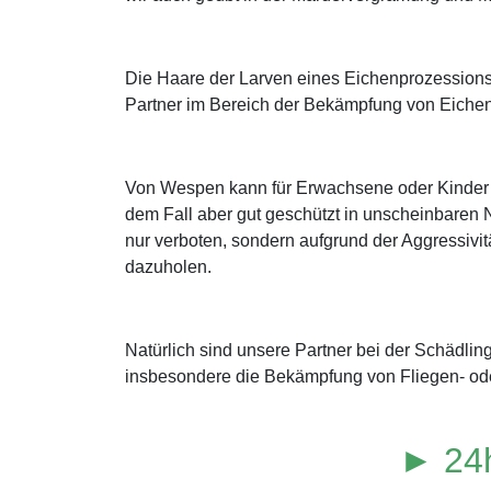
Die Haare der Larven eines Eichenprozessions
Partner im Bereich der Bekämpfung von Eichen
Von Wespen kann für Erwachsene oder Kinder mi
dem Fall aber gut geschützt in unscheinbaren N
nur verboten, sondern aufgrund der Aggressivitä
dazuholen.
Natürlich sind unsere Partner bei der Schädl
insbesondere die Bekämpfung von Fliegen- od
► 24h