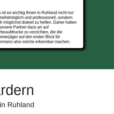
 ist es wichtig Ihnen in Ruhland nicht nur
nellstmöglich und professionell, sondern
h möglichst diskret zu helfen. Daher halten
 unsere Partner dazu an auf
beaufdrucke zu verzichten, die die
merjäger auf den ersten Blick für
ermann also solche erkennbar machen.
rdern
in Ruhland