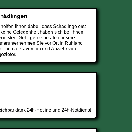
chädlingen
 helfen Ihnen dabei, dass Schädlinge erst
 keine Gelegenheit haben sich bei Ihnen
zunisten. Sehr gerne beraten unsere
tnerunternehmen Sie vor Ort in Ruhland
 Thema Prävention und Abwehr von
eziefer.
eichbar dank 24h-Hotline und 24h-Notdienst