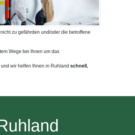
icht zu gefährden und/oder die betroffene
stem Wege bei Ihnen um das
und wir helfen Ihnen in Ruhland
schnell,
 Ruhland