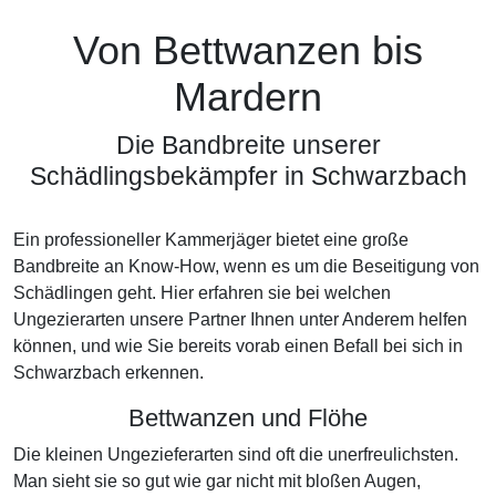
Von Bettwanzen bis
Mardern
Die Bandbreite unserer
Schädlingsbekämpfer in Schwarzbach
Ein professioneller Kammerjäger bietet eine große
Bandbreite an Know-How, wenn es um die Beseitigung von
Schädlingen geht. Hier erfahren sie bei welchen
Ungezierarten unsere Partner Ihnen unter Anderem helfen
können, und wie Sie bereits vorab einen Befall bei sich in
Schwarzbach erkennen.
Bettwanzen und Flöhe
Die kleinen Ungezieferarten sind oft die unerfreulichsten.
Man sieht sie so gut wie gar nicht mit bloßen Augen,