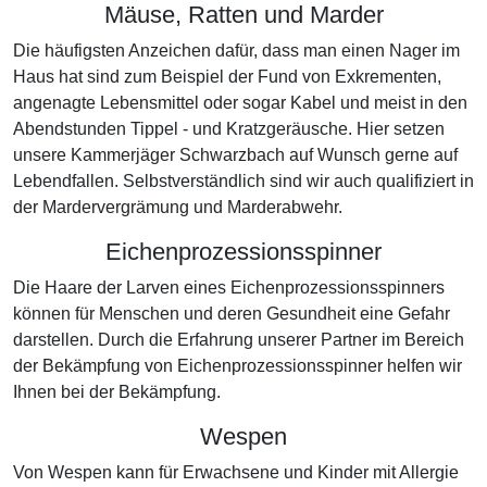
Mäuse, Ratten und Marder
Die häufigsten Anzeichen dafür, dass man einen Nager im
Haus hat sind zum Beispiel der Fund von Exkrementen,
angenagte Lebensmittel oder sogar Kabel und meist in den
Abendstunden Tippel - und Kratzgeräusche. Hier setzen
unsere Kammerjäger Schwarzbach auf Wunsch gerne auf
Lebendfallen. Selbstverständlich sind wir auch qualifiziert in
der Mardervergrämung und Marderabwehr.
Eichenprozessionsspinner
Die Haare der Larven eines Eichenprozessionsspinners
können für Menschen und deren Gesundheit eine Gefahr
darstellen. Durch die Erfahrung unserer Partner im Bereich
der Bekämpfung von Eichenprozessionsspinner helfen wir
Ihnen bei der Bekämpfung.
Wespen
Von Wespen kann für Erwachsene und Kinder mit Allergie