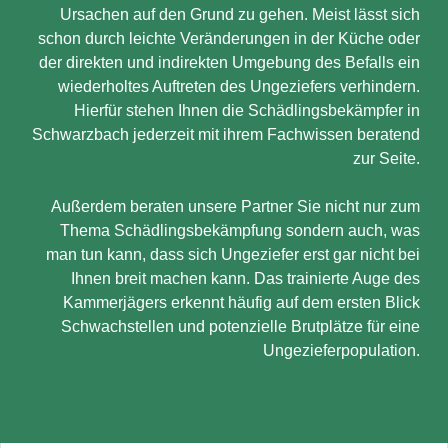
Ursachen auf den Grund zu gehen. Meist lässt sich
schon durch leichte Veränderungen in der Küche oder
der direkten und indirekten Umgebung des Befalls ein
wiederholtes Auftreten des Ungeziefers verhindern.
Hierfür stehen Ihnen die Schädlingsbekämpfer in
Schwarzbach jederzeit mit ihrem Fachwissen beratend
zur Seite.
Außerdem beraten unsere Partner Sie nicht nur zum
Thema Schädlingsbekämpfung sondern auch, was
man tun kann, dass sich Ungeziefer erst gar nicht bei
Ihnen breit machen kann. Das trainierte Auge des
Kammerjägers erkennt häufig auf dem ersten Blick
Schwachstellen und potenzielle Brutplätze für eine
Ungezieferpopulation.