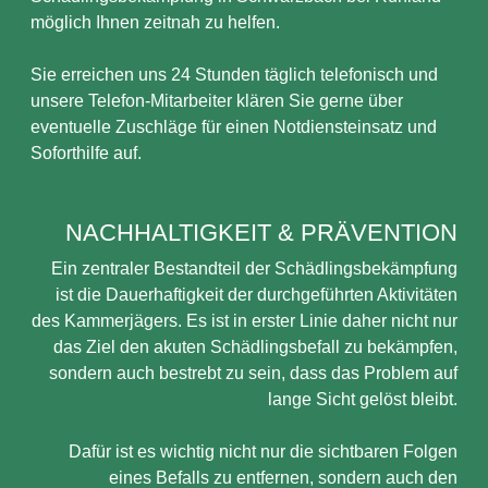
möglich Ihnen zeitnah zu helfen.
Sie erreichen uns 24 Stunden täglich telefonisch und
unsere Telefon-Mitarbeiter klären Sie gerne über
eventuelle Zuschläge für einen Notdiensteinsatz und
Soforthilfe auf.
NACHHALTIGKEIT & PRÄVENTION
Ein zentraler Bestandteil der Schädlingsbekämpfung
ist die Dauerhaftigkeit der durchgeführten Aktivitäten
des Kammerjägers. Es ist in erster Linie daher nicht nur
das Ziel den akuten Schädlingsbefall zu bekämpfen,
sondern auch bestrebt zu sein, dass das Problem auf
lange Sicht gelöst bleibt.
Dafür ist es wichtig nicht nur die sichtbaren Folgen
eines Befalls zu entfernen, sondern auch den