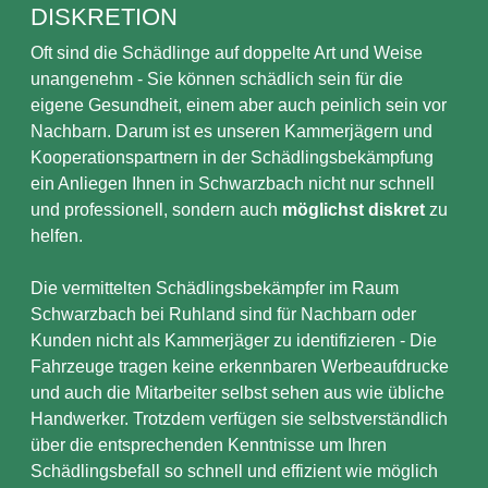
DISKRETION
Oft sind die Schädlinge auf doppelte Art und Weise
unangenehm - Sie können schädlich sein für die
eigene Gesundheit, einem aber auch peinlich sein vor
Nachbarn. Darum ist es unseren Kammerjägern und
Kooperationspartnern in der Schädlingsbekämpfung
ein Anliegen Ihnen in Schwarzbach nicht nur schnell
und professionell, sondern auch
möglichst diskret
zu
helfen.
Die vermittelten Schädlingsbekämpfer im Raum
Schwarzbach bei Ruhland sind für Nachbarn oder
Kunden nicht als Kammerjäger zu identifizieren - Die
Fahrzeuge tragen keine erkennbaren Werbeaufdrucke
und auch die Mitarbeiter selbst sehen aus wie übliche
Handwerker. Trotzdem verfügen sie selbstverständlich
über die entsprechenden Kenntnisse um Ihren
Schädlingsbefall so schnell und effizient wie möglich