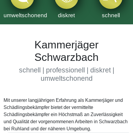
umweltschonend
diskret
schnell
Kammerjäger
Schwarzbach
schnell | professionell | diskret |
umweltschonend
Mit unserer langjährigen Erfahrung als Kammerjäger und
Schädlingsbekämpfer bietet der vermittelte
Schädlingsbekämpfer ein Höchstmaß an Zuverlässigkeit
und Qualität der vorgenommenen Arbeiten in Schwarzbach
bei Ruhland und der näheren Umgebung.