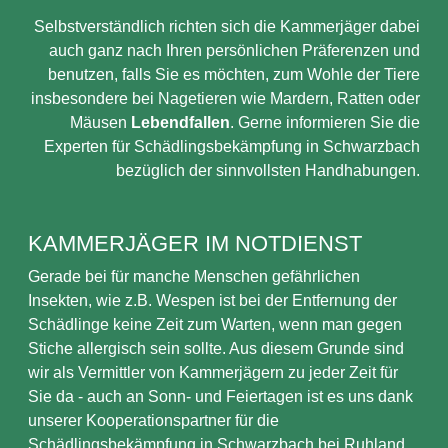
Selbstverständlich richten sich die Kammerjäger dabei
auch ganz nach Ihren persönlichen Präferenzen und
benutzen, falls Sie es möchten, zum Wohle der Tiere
insbesondere bei Nagetieren wie Mardern, Ratten oder
Mäusen
Lebendfallen
. Gerne informieren Sie die
Experten für Schädlingsbekämpfung in Schwarzbach
bezüglich der sinnvollsten Handhabungen.
KAMMERJÄGER IM NOTDIENST
Gerade bei für manche Menschen gefährlichen
Insekten, wie z.B. Wespen ist bei der Entfernung der
Schädlinge keine Zeit zum Warten, wenn man gegen
Stiche allergisch sein sollte. Aus diesem Grunde sind
wir als Vermittler von Kammerjägern zu jeder Zeit für
Sie da - auch an Sonn- und Feiertagen ist es uns dank
unserer Kooperationspartner für die
Schädlingsbekämpfung in Schwarzbach bei Ruhland