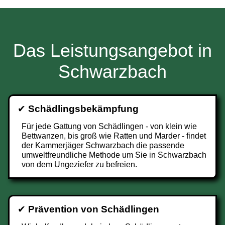
Das Leistungsangebot in
Schwarzbach
✔
Schädlingsbekämpfung
Für jede Gattung von Schädlingen - von klein wie
Bettwanzen, bis groß wie Ratten und Marder - findet
der Kammerjäger Schwarzbach die passende
umweltfreundliche Methode um Sie in Schwarzbach
von dem Ungeziefer zu befreien.
✔
Prävention von Schädlingen