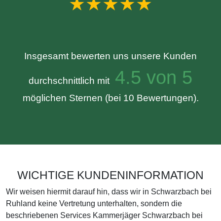
★★★★★
Insgesamt bewerten uns unsere Kunden
4.5 von 5
durchschnittlich mit
möglichen Sternen (bei 10 Bewertungen).
WICHTIGE KUNDENINFORMATION
Wir weisen hiermit darauf hin, dass wir in Schwarzbach bei
Ruhland keine Vertretung unterhalten, sondern die
beschriebenen Services Kammerjäger Schwarzbach bei