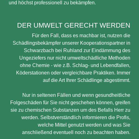
und höchst professionell zu bekämpfen.
DER UMWELT GERECHT WERDEN
Für den Fall, dass es machbar ist, nutzen die
Schädlingsbekämpfer unserer Kooperationspartner in
Schwarzbach bei Ruhland zur Eindämmung des
Ungeziefers nur nicht umweltschädliche Methoden
ohne Chemie - wie z.B. Schlag- und Lebendfallen,
Köderstationen oder vergleichbare Praktiken. Immer
auf die Art Ihrer Schädlinge abgestimmt.
Nur in seltenen Fällen und wenn gesundheitliche
Folgeschäden für Sie nicht geschehen können, greifen
sie zu chemischen Substanzen um des Befalls Herr zu
werden. Selbstverständlich informieren die Profis,
welche Mittel genutzt werden und was Sie
anschließend eventuell noch zu beachten haben.