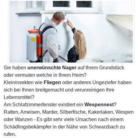
Sie haben
unerwünschte Nager
auf Ihrem Grundstück
oder vermuten welche in Ihrem Heim?
Kleininsekten wie
Fliegen
oder anderes Ungeziefer haben
sich bei Ihnen breitgemacht und verunreinigen Ihre
Lebensmittel?
Am Schlafzimmerfenster existiert ein
Wespennest
?
Ratten, Ameisen, Marder, Silberfische, Kakerlaken, Wespen
oder Wanzen - Es gibt sehr viele Ursachen nach einem
Schädlingsbekämpfer in der Nähe von Schwarzbach zu
rufen.