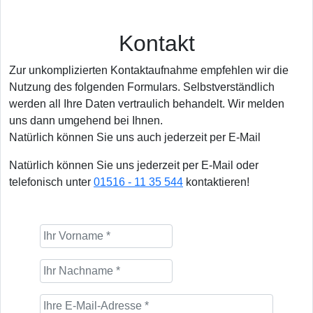
Kontakt
Zur unkomplizierten Kontaktaufnahme empfehlen wir die
Nutzung des folgenden Formulars. Selbstverständlich
werden all Ihre Daten vertraulich behandelt. Wir melden
uns dann umgehend bei Ihnen.
Natürlich können Sie uns auch jederzeit per E-Mail
Natürlich können Sie uns jederzeit per E-Mail oder
telefonisch unter
01516 - 11 35 544
kontaktieren!