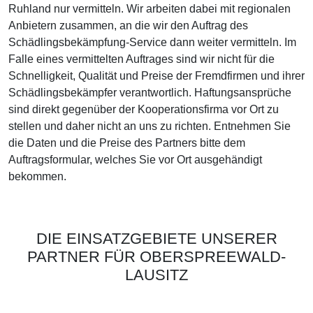
Ruhland nur vermitteln. Wir arbeiten dabei mit regionalen
Anbietern zusammen, an die wir den Auftrag des
Schädlingsbekämpfung-Service dann weiter vermitteln. Im
Falle eines vermittelten Auftrages sind wir nicht für die
Schnelligkeit, Qualität und Preise der Fremdfirmen und ihrer
Schädlingsbekämpfer verantwortlich. Haftungsansprüche
sind direkt gegenüber der Kooperationsfirma vor Ort zu
stellen und daher nicht an uns zu richten. Entnehmen Sie
die Daten und die Preise des Partners bitte dem
Auftragsformular, welches Sie vor Ort ausgehändigt
bekommen.
DIE EINSATZGEBIETE UNSERER
PARTNER FÜR OBERSPREEWALD-
LAUSITZ