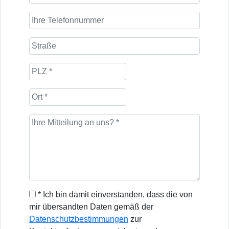
* Ich bin damit einverstanden, dass die von
mir übersandten Daten gemäß der
Datenschutzbestimmungen
zur