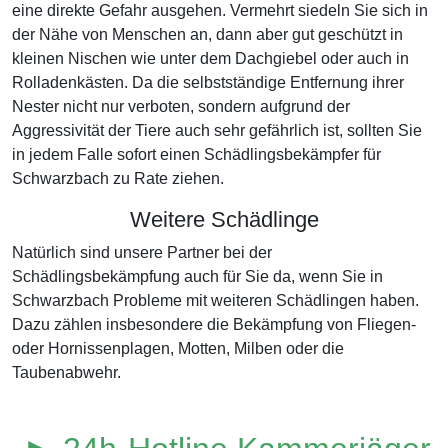
eine direkte Gefahr ausgehen. Vermehrt siedeln Sie sich in
der Nähe von Menschen an, dann aber gut geschützt in
kleinen Nischen wie unter dem Dachgiebel oder auch in
Rolladenkästen. Da die selbstständige Entfernung ihrer
Nester nicht nur verboten, sondern aufgrund der
Aggressivität der Tiere auch sehr gefährlich ist, sollten Sie
in jedem Falle sofort einen Schädlingsbekämpfer für
Schwarzbach zu Rate ziehen.
Weitere Schädlinge
Natürlich sind unsere Partner bei der
Schädlingsbekämpfung auch für Sie da, wenn Sie in
Schwarzbach Probleme mit weiteren Schädlingen haben.
Dazu zählen insbesondere die Bekämpfung von Fliegen-
oder Hornissenplagen, Motten, Milben oder die
Taubenabwehr.