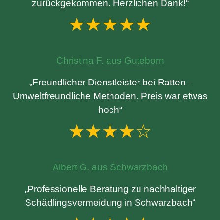
zurückgekommen. Herzlichen Dank!“
★★★★★
Christina F. aus Guteborn
„Freundlicher Dienstleister bei Ratten -
Umweltfreundliche Methoden. Preis war etwas
hoch“
★★★★☆
Albert G. aus Schwarzbach
„Professionelle Beratung zu nachhaltiger
Schädlingsvermeidung in Schwarzbach“