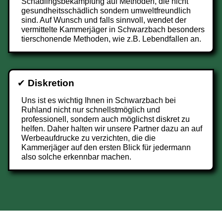
Schädlingsbekämpfung auf Methoden, die nicht
gesundheitsschädlich sondern umweltfreundlich
sind. Auf Wunsch und falls sinnvoll, wendet der
vermittelte Kammerjäger in Schwarzbach besonders
tierschonende Methoden, wie z.B. Lebendfallen an.
✔
Diskretion
Uns ist es wichtig Ihnen in Schwarzbach bei
Ruhland nicht nur schnellstmöglich und
professionell, sondern auch möglichst diskret zu
helfen. Daher halten wir unsere Partner dazu an auf
Werbeaufdrucke zu verzichten, die die
Kammerjäger auf den ersten Blick für jedermann
also solche erkennbar machen.