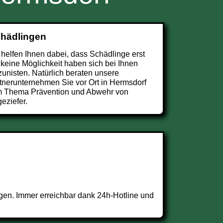
chädlingen
 helfen Ihnen dabei, dass Schädlinge erst
 keine Möglichkeit haben sich bei Ihnen
zunisten. Natürlich beraten unsere
tnerunternehmen Sie vor Ort in Hermsdorf
 Thema Prävention und Abwehr von
eziefer.
gen. Immer erreichbar dank 24h-Hotline und