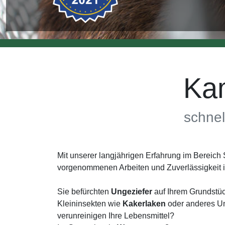
Ka
schnel
Mit unserer langjährigen Erfahrung im Bereic
vorgenommenen Arbeiten und Zuverlässigkeit 
Sie befürchten
Ungeziefer
auf Ihrem Grundstüc
Kleininsekten wie
Kakerlaken
oder anderes Un
verunreinigen Ihre Lebensmittel?