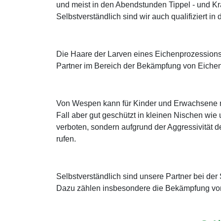
und meist in den Abendstunden Tippel - und K
Selbstverständlich sind wir auch qualifiziert 
Die Haare der Larven eines Eichenprozessions
Partner im Bereich der Bekämpfung von Eichen
Von Wespen kann für Kinder und Erwachsene mi
Fall aber gut geschützt in kleinen Nischen wie
verboten, sondern aufgrund der Aggressivität de
rufen.
Selbstverständlich sind unsere Partner bei de
Dazu zählen insbesondere die Bekämpfung von