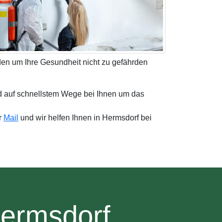
den um Ihre Gesundheit nicht zu gefährden
d auf schnellstem Wege bei Ihnen um das
r
Mail
und wir helfen Ihnen in Hermsdorf bei
Hermsdorf