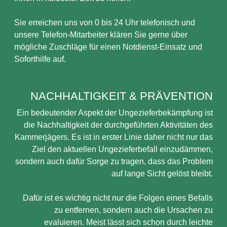
Sie erreichen uns von 0 bis 24 Uhr telefonisch und
unsere Telefon-Mitarbeiter klären Sie gerne über
mögliche Zuschläge für einen Notdienst-Einsatz und
Soforthilfe auf.
NACHHALTIGKEIT & PRÄVENTION
Ein bedeutender Aspekt der Ungezieferbekämpfung ist
die Nachhaltigkeit der durchgeführten Aktivitäten des
Kammerjägers. Es ist in erster Linie daher nicht nur das
Ziel den aktuellen Ungezieferbefall einzudämmen,
sondern auch dafür Sorge zu tragen, dass das Problem
auf lange Sicht gelöst bleibt.
Dafür ist es wichtig nicht nur die Folgen eines Befalls
zu entfernen, sondern auch die Ursachen zu
evaluieren. Meist lässt sich schon durch leichte