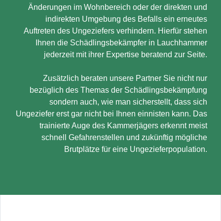
Änderungen im Wohnbereich oder der direkten und
indirekten Umgebung des Befalls ein erneutes
Auftreten des Ungeziefers verhindern. Hierfür stehen
Ihnen die Schädlingsbekämpfer in Lauchhammer
jederzeit mit ihrer Expertise beratend zur Seite.
Zusätzlich beraten unsere Partner Sie nicht nur
bezüglich des Themas der Schädlingsbekämpfung
sondern auch, wie man sicherstellt, dass sich
Ungeziefer erst gar nicht bei Ihnen einnisten kann. Das
trainierte Auge des Kammerjägers erkennt meist
schnell Gefahrenstellen und zukünftig mögliche
Brutplätze für eine Ungezieferpopulation.