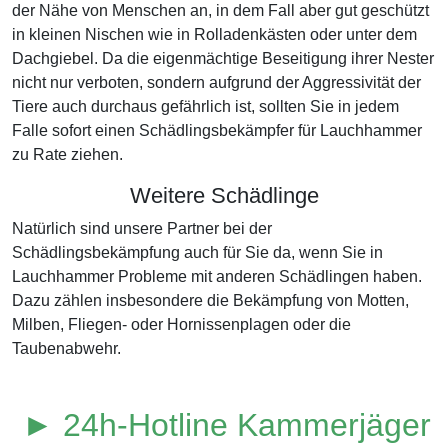
der Nähe von Menschen an, in dem Fall aber gut geschützt
in kleinen Nischen wie in Rolladenkästen oder unter dem
Dachgiebel. Da die eigenmächtige Beseitigung ihrer Nester
nicht nur verboten, sondern aufgrund der Aggressivität der
Tiere auch durchaus gefährlich ist, sollten Sie in jedem
Falle sofort einen Schädlingsbekämpfer für Lauchhammer
zu Rate ziehen.
Weitere Schädlinge
Natürlich sind unsere Partner bei der
Schädlingsbekämpfung auch für Sie da, wenn Sie in
Lauchhammer Probleme mit anderen Schädlingen haben.
Dazu zählen insbesondere die Bekämpfung von Motten,
Milben, Fliegen- oder Hornissenplagen oder die
Taubenabwehr.
► 24h-Hotline Kammerjäger