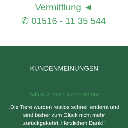
Vermittlung ◄
✆ 01516 - 11 35 544
KUNDENMEINUNGEN
Adam G. aus Lauchhammer
„Die Tiere wurden restlos schnell entfernt und
sind bisher zum Glück nicht mehr
zurückgekehrt. Herzlichen Dank!“