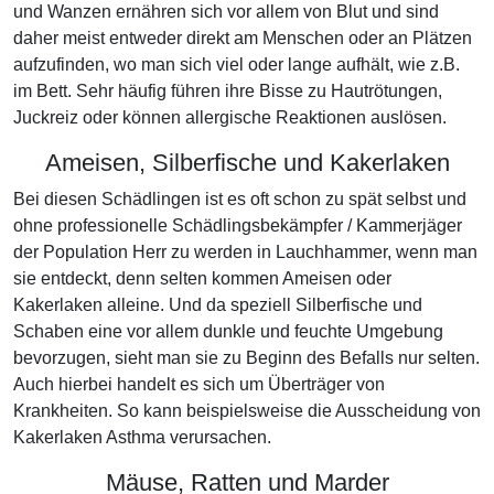
und Wanzen ernähren sich vor allem von Blut und sind
daher meist entweder direkt am Menschen oder an Plätzen
aufzufinden, wo man sich viel oder lange aufhält, wie z.B.
im Bett. Sehr häufig führen ihre Bisse zu Hautrötungen,
Juckreiz oder können allergische Reaktionen auslösen.
Ameisen, Silberfische und Kakerlaken
Bei diesen Schädlingen ist es oft schon zu spät selbst und
ohne professionelle Schädlingsbekämpfer / Kammerjäger
der Population Herr zu werden in Lauchhammer, wenn man
sie entdeckt, denn selten kommen Ameisen oder
Kakerlaken alleine. Und da speziell Silberfische und
Schaben eine vor allem dunkle und feuchte Umgebung
bevorzugen, sieht man sie zu Beginn des Befalls nur selten.
Auch hierbei handelt es sich um Überträger von
Krankheiten. So kann beispielsweise die Ausscheidung von
Kakerlaken Asthma verursachen.
Mäuse, Ratten und Marder