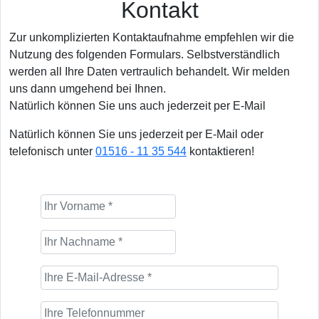
Kontakt
Zur unkomplizierten Kontaktaufnahme empfehlen wir die
Nutzung des folgenden Formulars. Selbstverständlich
werden all Ihre Daten vertraulich behandelt. Wir melden
uns dann umgehend bei Ihnen.
Natürlich können Sie uns auch jederzeit per E-Mail
Natürlich können Sie uns jederzeit per E-Mail oder
telefonisch unter
01516 - 11 35 544
kontaktieren!