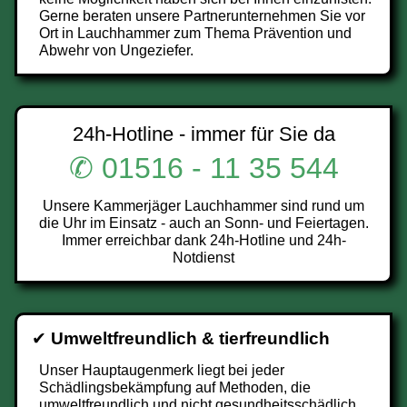
Gerne beraten unsere Partnerunternehmen Sie vor
Ort in Lauchhammer zum Thema Prävention und
Abwehr von Ungeziefer.
24h-Hotline - immer für Sie da
✆ 01516 - 11 35 544
Unsere Kammerjäger Lauchhammer sind rund um
die Uhr im Einsatz - auch an Sonn- und Feiertagen.
Immer erreichbar dank 24h-Hotline und 24h-
Notdienst
✔
Umweltfreundlich & tierfreundlich
Unser Hauptaugenmerk liegt bei jeder
Schädlingsbekämpfung auf Methoden, die
umweltfreundlich und nicht gesundheitsschädlich