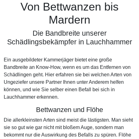
Von Bettwanzen bis
Mardern
Die Bandbreite unserer
Schädlingsbekämpfer in Lauchhammer
Ein ausgebildeter Kammerjäger bietet eine große
Bandbreite an Know-How, wenn es um das Entfernen von
Schädlingen geht. Hier erfahren sie bei welchen Arten von
Ungeziefer unsere Partner Ihnen unter Anderem helfen
können, und wie Sie selber einen Befall bei sich in
Lauchhammer erkennen.
Bettwanzen und Flöhe
Die allerkleinsten Arten sind meist die lästigsten. Man sieht
sie so gut wie gar nicht mit bloßem Auge, sondern man
bekommt nur die Auswirkung des Befalls zu spüren. Flöhe