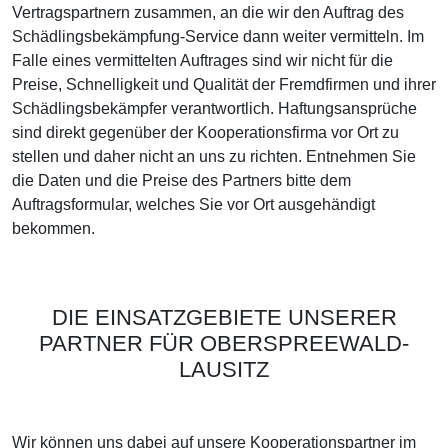
Vertragspartnern zusammen, an die wir den Auftrag des
Schädlingsbekämpfung-Service dann weiter vermitteln. Im
Falle eines vermittelten Auftrages sind wir nicht für die
Preise, Schnelligkeit und Qualität der Fremdfirmen und ihrer
Schädlingsbekämpfer verantwortlich. Haftungsansprüche
sind direkt gegenüber der Kooperationsfirma vor Ort zu
stellen und daher nicht an uns zu richten. Entnehmen Sie
die Daten und die Preise des Partners bitte dem
Auftragsformular, welches Sie vor Ort ausgehändigt
bekommen.
DIE EINSATZGEBIETE UNSERER
PARTNER FÜR OBERSPREEWALD-
LAUSITZ
Wir können uns dabei auf unsere Kooperationspartner im