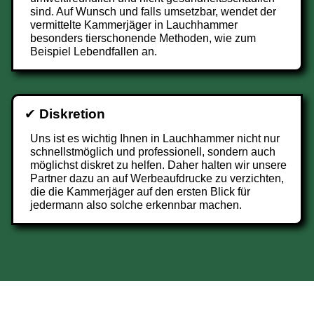
sind. Auf Wunsch und falls umsetzbar, wendet der
vermittelte Kammerjäger in Lauchhammer
besonders tierschonende Methoden, wie zum
Beispiel Lebendfallen an.
✔
Diskretion
Uns ist es wichtig Ihnen in Lauchhammer nicht nur
schnellstmöglich und professionell, sondern auch
möglichst diskret zu helfen. Daher halten wir unsere
Partner dazu an auf Werbeaufdrucke zu verzichten,
die die Kammerjäger auf den ersten Blick für
jedermann also solche erkennbar machen.