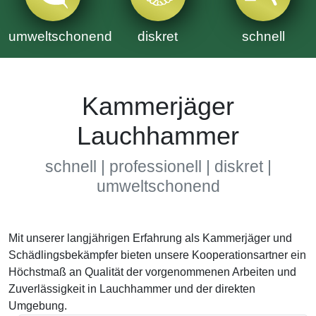
umweltschonend
diskret
schnell
Kammerjäger
Lauchhammer
schnell | professionell | diskret |
umweltschonend
Mit unserer langjährigen Erfahrung als Kammerjäger und
Schädlingsbekämpfer bieten unsere Kooperationsartner ein
Höchstmaß an Qualität der vorgenommenen Arbeiten und
Zuverlässigkeit in Lauchhammer und der direkten
Umgebung.