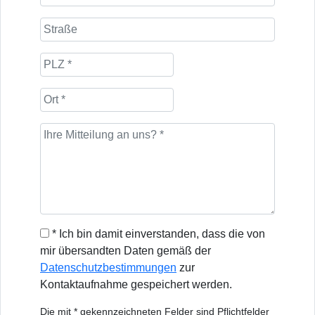
* Ich bin damit einverstanden, dass die von
mir übersandten Daten gemäß der
Datenschutzbestimmungen
zur
Kontaktaufnahme gespeichert werden.
Die mit * gekennzeichneten Felder sind Pflichtfelder