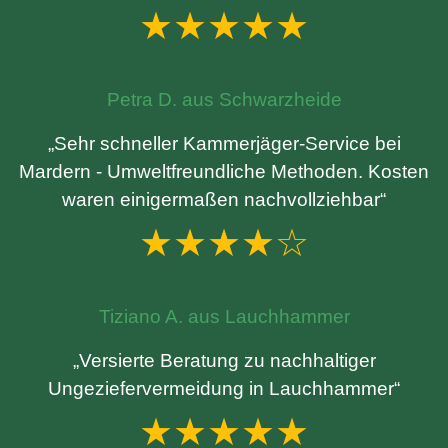
★★★★★
Petra D. aus Schwarzheide
„Sehr schneller Kammerjäger-Service bei
Mardern - Umweltfreundliche Methoden. Kosten
waren einigermaßen nachvollziehbar“
★★★★☆
Tiziano A. aus Lauchhammer
„Versierte Beratung zu nachhaltiger
Ungeziefervermeidung in Lauchhammer“
★★★★★