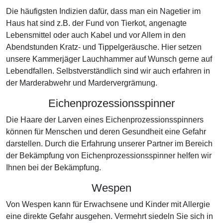
Die häufigsten Indizien dafür, dass man ein Nagetier im
Haus hat sind z.B. der Fund von Tierkot, angenagte
Lebensmittel oder auch Kabel und vor Allem in den
Abendstunden Kratz- und Tippelgeräusche. Hier setzen
unsere Kammerjäger Lauchhammer auf Wunsch gerne auf
Lebendfallen. Selbstverständlich sind wir auch erfahren in
der Marderabwehr und Mardervergrämung.
Eichenprozessionsspinner
Die Haare der Larven eines Eichenprozessionsspinners
können für Menschen und deren Gesundheit eine Gefahr
darstellen. Durch die Erfahrung unserer Partner im Bereich
der Bekämpfung von Eichenprozessionsspinner helfen wir
Ihnen bei der Bekämpfung.
Wespen
Von Wespen kann für Erwachsene und Kinder mit Allergie
eine direkte Gefahr ausgehen. Vermehrt siedeln Sie sich in