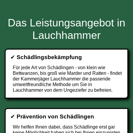
Das Leistungsangebot in
Lauchhammer
✔
Schädlingsbekämpfung
Für jede Art von Schädlingen - von klein wie
Bettwanzen, bis groß wie Marder und Ratten - findet
der Kammerjäger Lauchhammer die passende
umweltfreundliche Methode um Sie in
Lauchhammer von dem Ungeziefer zu befreien.
✔
Prävention von Schädlingen
Wir helfen Ihnen dabei, dass Schädlinge erst gar
keine Möglichkeit haben sich bei Ihnen einzunisten.