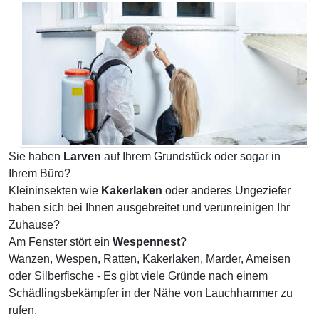
Sie haben
Larven
auf Ihrem Grundstück oder sogar in
Ihrem Büro?
Kleininsekten wie
Kakerlaken
oder anderes Ungeziefer
haben sich bei Ihnen ausgebreitet und verunreinigen Ihr
Zuhause?
Am Fenster stört ein
Wespennest
?
Wanzen, Wespen, Ratten, Kakerlaken, Marder, Ameisen
oder Silberfische - Es gibt viele Gründe nach einem
Schädlingsbekämpfer in der Nähe von Lauchhammer zu
rufen.