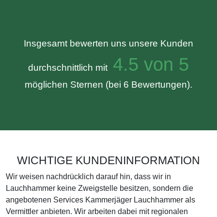
Insgesamt bewerten uns unsere Kunden
4.5 von 5
durchschnittlich mit
möglichen Sternen (bei 6 Bewertungen).
WICHTIGE KUNDENINFORMATION
Wir weisen nachdrücklich darauf hin, dass wir in
Lauchhammer keine Zweigstelle besitzen, sondern die
angebotenen Services Kammerjäger Lauchhammer als
Vermittler anbieten. Wir arbeiten dabei mit regionalen