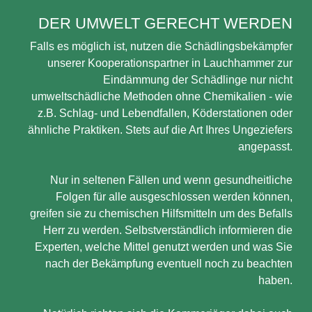
DER UMWELT GERECHT WERDEN
Falls es möglich ist, nutzen die Schädlingsbekämpfer
unserer Kooperationspartner in Lauchhammer zur
Eindämmung der Schädlinge nur nicht
umweltschädliche Methoden ohne Chemikalien - wie
z.B. Schlag- und Lebendfallen, Köderstationen oder
ähnliche Praktiken. Stets auf die Art Ihres Ungeziefers
angepasst.
Nur in seltenen Fällen und wenn gesundheitliche
Folgen für alle ausgeschlossen werden können,
greifen sie zu chemischen Hilfsmitteln um des Befalls
Herr zu werden. Selbstverständlich informieren die
Experten, welche Mittel genutzt werden und was Sie
nach der Bekämpfung eventuell noch zu beachten
haben.