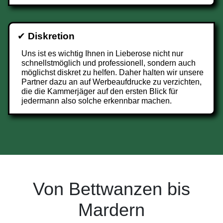
✔
Diskretion
Uns ist es wichtig Ihnen in Lieberose nicht nur
schnellstmöglich und professionell, sondern auch
möglichst diskret zu helfen. Daher halten wir unsere
Partner dazu an auf Werbeaufdrucke zu verzichten,
die die Kammerjäger auf den ersten Blick für
jedermann also solche erkennbar machen.
Von Bettwanzen bis
Mardern