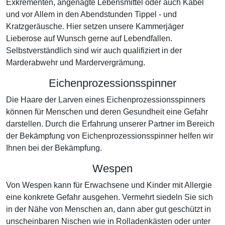
Exkrementen, angenagte Lebensmittel oder auch Kabel
und vor Allem in den Abendstunden Tippel - und
Kratzgeräusche. Hier setzen unsere Kammerjäger
Lieberose auf Wunsch gerne auf Lebendfallen.
Selbstverständlich sind wir auch qualifiziert in der
Marderabwehr und Mardervergrämung.
Eichenprozessionsspinner
Die Haare der Larven eines Eichenprozessionsspinners
können für Menschen und deren Gesundheit eine Gefahr
darstellen. Durch die Erfahrung unserer Partner im Bereich
der Bekämpfung von Eichenprozessionsspinner helfen wir
Ihnen bei der Bekämpfung.
Wespen
Von Wespen kann für Erwachsene und Kinder mit Allergie
eine konkrete Gefahr ausgehen. Vermehrt siedeln Sie sich
in der Nähe von Menschen an, dann aber gut geschützt in
unscheinbaren Nischen wie in Rolladenkästen oder unter