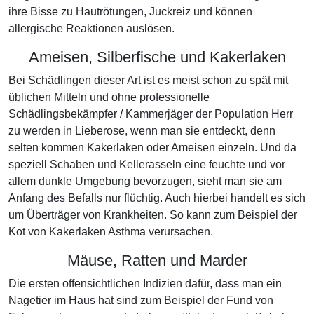
ihre Bisse zu Hautrötungen, Juckreiz und können
allergische Reaktionen auslösen.
Ameisen, Silberfische und Kakerlaken
Bei Schädlingen dieser Art ist es meist schon zu spät mit
üblichen Mitteln und ohne professionelle
Schädlingsbekämpfer / Kammerjäger der Population Herr
zu werden in Lieberose, wenn man sie entdeckt, denn
selten kommen Kakerlaken oder Ameisen einzeln. Und da
speziell Schaben und Kellerasseln eine feuchte und vor
allem dunkle Umgebung bevorzugen, sieht man sie am
Anfang des Befalls nur flüchtig. Auch hierbei handelt es sich
um Überträger von Krankheiten. So kann zum Beispiel der
Kot von Kakerlaken Asthma verursachen.
Mäuse, Ratten und Marder
Die ersten offensichtlichen Indizien dafür, dass man ein
Nagetier im Haus hat sind zum Beispiel der Fund von