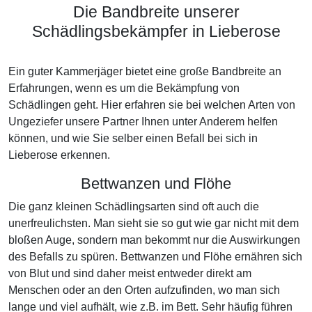
Die Bandbreite unserer
Schädlingsbekämpfer in Lieberose
Ein guter Kammerjäger bietet eine große Bandbreite an
Erfahrungen, wenn es um die Bekämpfung von
Schädlingen geht. Hier erfahren sie bei welchen Arten von
Ungeziefer unsere Partner Ihnen unter Anderem helfen
können, und wie Sie selber einen Befall bei sich in
Lieberose erkennen.
Bettwanzen und Flöhe
Die ganz kleinen Schädlingsarten sind oft auch die
unerfreulichsten. Man sieht sie so gut wie gar nicht mit dem
bloßen Auge, sondern man bekommt nur die Auswirkungen
des Befalls zu spüren. Bettwanzen und Flöhe ernähren sich
von Blut und sind daher meist entweder direkt am
Menschen oder an den Orten aufzufinden, wo man sich
lange und viel aufhält, wie z.B. im Bett. Sehr häufig führen