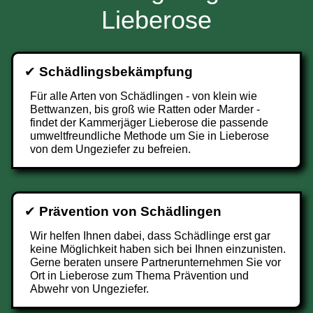
Lieberose
✔
Schädlingsbekämpfung
Für alle Arten von Schädlingen - von klein wie
Bettwanzen, bis groß wie Ratten oder Marder -
findet der Kammerjäger Lieberose die passende
umweltfreundliche Methode um Sie in Lieberose
von dem Ungeziefer zu befreien.
✔
Prävention von Schädlingen
Wir helfen Ihnen dabei, dass Schädlinge erst gar
keine Möglichkeit haben sich bei Ihnen einzunisten.
Gerne beraten unsere Partnerunternehmen Sie vor
Ort in Lieberose zum Thema Prävention und
Abwehr von Ungeziefer.