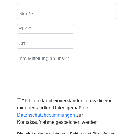
* Ich bin damit einverstanden, dass die von
mir übersandten Daten gemäß der
Datenschutzbestimmungen
zur
Kontaktaufnahme gespeichert werden.
Die mit * gekennzeichneten Felder sind Pflichtfelder