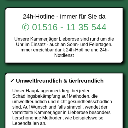
24h-Hotline - immer für Sie da
✆ 01516 - 11 35 544
Unsere Kammerjäger Lieberose sind rund um die
Uhr im Einsatz - auch an Sonn- und Feiertagen.
Immer erreichbar dank 24h-Hotline und 24h-
Notdienst
✔
Umweltfreundlich & tierfreundlich
Unser Hauptaugenmerk liegt bei jeder
Schädlingsbekämpfung auf Methoden, die
umweltfreundlich und nicht gesundheitsschädlich
sind. Auf Wunsch und falls sinnvoll, wendet der
vermittelte Kammerjäger in Lieberose besonders
tierschonende Methoden, wie beispielsweise
Lebendfallen an.