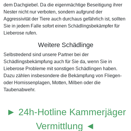
dem Dachgiebel. Da die eigenmächtige Beseitigung ihrer
Nester nicht nur verboten, sondern aufgrund der
Aggressivität der Tiere auch durchaus gefährlich ist, sollten
Sie in jedem Falle sofort einen Schädlingsbekämpfer für
Lieberose rufen.
Weitere Schädlinge
Selbstredend sind unsere Partner bei der
Schädlingsbekämpfung auch für Sie da, wenn Sie in
Lieberose Probleme mit sonstigen Schädlingen haben.
Dazu zählen insbesondere die Bekämpfung von Fliegen-
oder Hornissenplagen, Motten, Milben oder die
Taubenabwehr.
► 24h-Hotline Kammerjäger
Vermittlung ◄