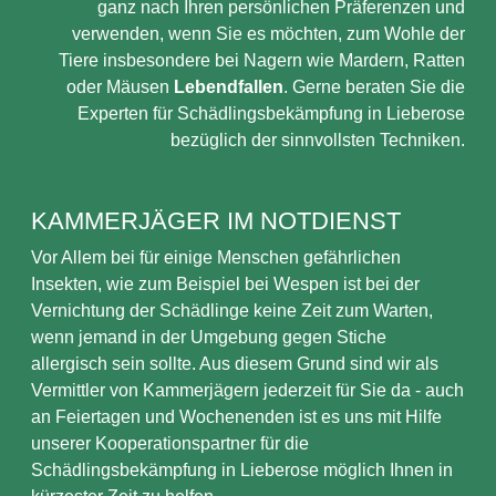
ganz nach Ihren persönlichen Präferenzen und
verwenden, wenn Sie es möchten, zum Wohle der
Tiere insbesondere bei Nagern wie Mardern, Ratten
oder Mäusen
Lebendfallen
. Gerne beraten Sie die
Experten für Schädlingsbekämpfung in Lieberose
bezüglich der sinnvollsten Techniken.
KAMMERJÄGER IM NOTDIENST
Vor Allem bei für einige Menschen gefährlichen
Insekten, wie zum Beispiel bei Wespen ist bei der
Vernichtung der Schädlinge keine Zeit zum Warten,
wenn jemand in der Umgebung gegen Stiche
allergisch sein sollte. Aus diesem Grund sind wir als
Vermittler von Kammerjägern jederzeit für Sie da - auch
an Feiertagen und Wochenenden ist es uns mit Hilfe
unserer Kooperationspartner für die
Schädlingsbekämpfung in Lieberose möglich Ihnen in