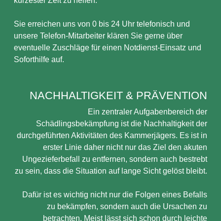
kürzester Zeit zu helfen.
Sie erreichen uns von 0 bis 24 Uhr telefonisch und
unsere Telefon-Mitarbeiter klären Sie gerne über
eventuelle Zuschläge für einen Notdienst-Einsatz und
Soforthilfe auf.
NACHHALTIGKEIT & PRÄVENTION
Ein zentraler Aufgabenbereich der
Schädlingsbekämpfung ist die Nachhaltigkeit der
durchgeführten Aktivitäten des Kammerjägers. Es ist in
erster Linie daher nicht nur das Ziel den akuten
Ungezieferbefall zu entfernen, sondern auch bestrebt
zu sein, dass die Situation auf lange Sicht gelöst bleibt.
Dafür ist es wichtig nicht nur die Folgen eines Befalls
zu bekämpfen, sondern auch die Ursachen zu
betrachten. Meist lässt sich schon durch leichte