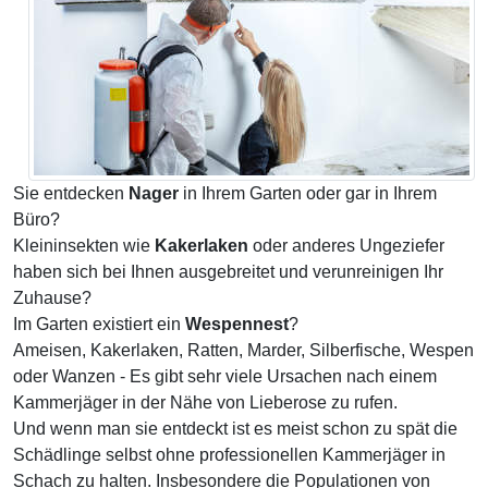
Sie entdecken
Nager
in Ihrem Garten oder gar in Ihrem
Büro?
Kleininsekten wie
Kakerlaken
oder anderes Ungeziefer
haben sich bei Ihnen ausgebreitet und verunreinigen Ihr
Zuhause?
Im Garten existiert ein
Wespennest
?
Ameisen, Kakerlaken, Ratten, Marder, Silberfische, Wespen
oder Wanzen - Es gibt sehr viele Ursachen nach einem
Kammerjäger in der Nähe von Lieberose zu rufen.
Und wenn man sie entdeckt ist es meist schon zu spät die
Schädlinge selbst ohne professionellen Kammerjäger in
Schach zu halten. Insbesondere die Populationen von