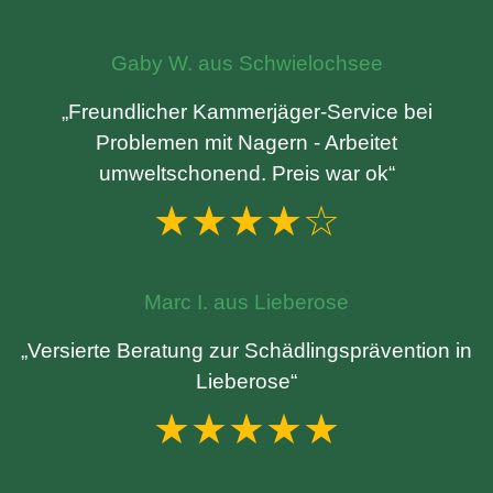
Gaby W. aus Schwielochsee
„Freundlicher Kammerjäger-Service bei
Problemen mit Nagern - Arbeitet
umweltschonend. Preis war ok“
★★★★☆
Marc I. aus Lieberose
„Versierte Beratung zur Schädlingsprävention in
Lieberose“
★★★★★