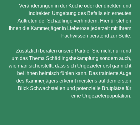
Veränderungen in der Küche oder der direkten und
indirekten Umgebung des Befalls ein erneutes
Auftreten der Schädlinge verhindern. Hierfür stehen
Ihnen die Kammerjäger in Lieberose jederzeit mit ihrem
Fachwissen beratend zur Seite.
Zusätzlich beraten unsere Partner Sie nicht nur rund
um das Thema Schädlingsbekämpfung sondern auch,
wie man sicherstellt, dass sich Ungeziefer erst gar nicht
bei Ihnen heimisch fühlen kann. Das trainierte Auge
des Kammerjägers erkennt meistens auf dem ersten
Blick Schwachstellen und potenzielle Brutplätze für
eine Ungezieferpopulation.