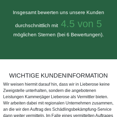
Insgesamt bewerten uns unsere Kunden
4.5 von 5
durchschnittlich mit
möglichen Sternen (bei 6 Bewertungen).
WICHTIGE KUNDENINFORMATION
Wir weisen hiermit darauf hin, dass wir in Lieberose keine
Zweigstelle unterhalten, sondern die angebotenen
Leistungen Kammerjäger Lieberose als Vermittler bieten.
Wir arbeiten dabei mit regionalen Unternehmen zusammen,
an die wir den Auftrag des Schädlingsbekämpfung-Service
dann weiter vermitteln. Im Falle eines vermittelten Auftrages