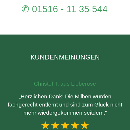
✆ 01516 - 11 35 544
KUNDENMEINUNGEN
Christof T. aus Lieberose
„Herzlichen Dank! Die Milben wurden
fachgerecht entfernt und sind zum Glück nicht
mehr wiedergekommen seitdem.“
★★★★★