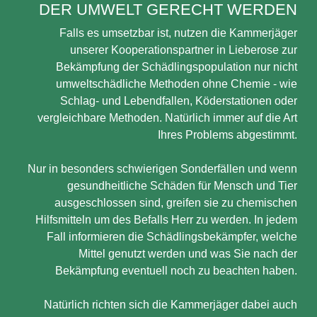
DER UMWELT GERECHT WERDEN
Falls es umsetzbar ist, nutzen die Kammerjäger
unserer Kooperationspartner in Lieberose zur
Bekämpfung der Schädlingspopulation nur nicht
umweltschädliche Methoden ohne Chemie - wie
Schlag- und Lebendfallen, Köderstationen oder
vergleichbare Methoden. Natürlich immer auf die Art
Ihres Problems abgestimmt.
Nur in besonders schwierigen Sonderfällen und wenn
gesundheitliche Schäden für Mensch und Tier
ausgeschlossen sind, greifen sie zu chemischen
Hilfsmitteln um des Befalls Herr zu werden. In jedem
Fall informieren die Schädlingsbekämpfer, welche
Mittel genutzt werden und was Sie nach der
Bekämpfung eventuell noch zu beachten haben.
Natürlich richten sich die Kammerjäger dabei auch