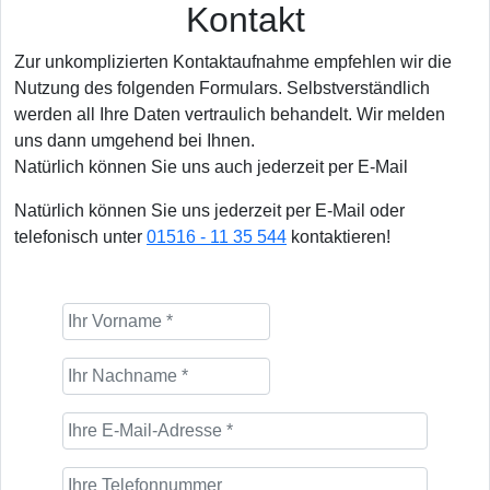
Kontakt
Zur unkomplizierten Kontaktaufnahme empfehlen wir die
Nutzung des folgenden Formulars. Selbstverständlich
werden all Ihre Daten vertraulich behandelt. Wir melden
uns dann umgehend bei Ihnen.
Natürlich können Sie uns auch jederzeit per E-Mail
Natürlich können Sie uns jederzeit per E-Mail oder
telefonisch unter
01516 - 11 35 544
kontaktieren!