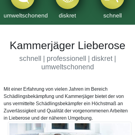
umweltschonend
diskret
schnell
Kammerjäger Lieberose
schnell | professionell | diskret |
umweltschonend
Mit einer Erfahrung von vielen Jahren im Bereich
Schädlingsbekämpfung und Kammerjäger bietet der von
uns vermittelte Schädlingsbekämpfer ein Höchstmaß an
Zuverlässigkeit und Qualität der vorgenommenen Arbeiten
in Lieberose und der näheren Umgebung.