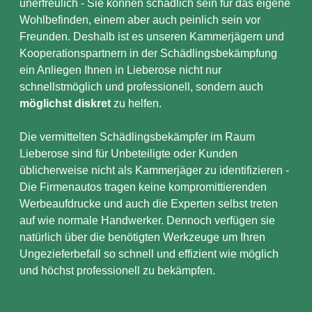
unerfreulich - Sie können schädlich sein für das eigene
Wohlbefinden, einem aber auch peinlich sein vor
Freunden. Deshalb ist es unseren Kammerjägern und
Kooperationspartnern in der Schädlingsbekämpfung
ein Anliegen Ihnen in Lieberose nicht nur
schnellstmöglich und professionell, sondern auch
möglichst diskret
zu helfen.
Die vermittelten Schädlingsbekämpfer im Raum
Lieberose sind für Unbeteiligte oder Kunden
üblicherweise nicht als Kammerjäger zu identifizieren -
Die Firmenautos tragen keine kompromittierenden
Werbeaufdrucke und auch die Experten selbst treten
auf wie normale Handwerker. Dennoch verfügen sie
natürlich über die benötigten Werkzeuge um Ihren
Ungezieferbefall so schnell und effizient wie möglich
und höchst professionell zu bekämpfen.