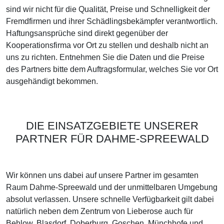
sind wir nicht für die Qualität, Preise und Schnelligkeit der
Fremdfirmen und ihrer Schädlingsbekämpfer verantwortlich.
Haftungsansprüche sind direkt gegenüber der
Kooperationsfirma vor Ort zu stellen und deshalb nicht an
uns zu richten. Entnehmen Sie die Daten und die Preise
des Partners bitte dem Auftragsformular, welches Sie vor Ort
ausgehändigt bekommen.
DIE EINSATZGEBIETE UNSERER
PARTNER FÜR DAHME-SPREEWALD
Wir können uns dabei auf unsere Partner im gesamten
Raum Dahme-Spreewald und der unmittelbaren Umgebung
absolut verlassen. Unsere schnelle Verfügbarkeit gilt dabei
natürlich neben dem Zentrum von Lieberose auch für
Behlow, Blasdorf, Doberburg, Goschen, Münchhofe und