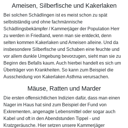
Ameisen, Silberfische und Kakerlaken
Bei solchen Schädlingen ist es meist schon zu spät
selbstständig und ohne fachmännische
Schädlingsbekämpfer / Kammerjäger der Population Herr
zu werden in Friedland, wenn man sie entdeckt, denn
selten kommen Kakerlaken und Ameisen alleine. Und da
insbesondere Silberfische und Schaben eine feuchte und
vor allem dunkle Umgebung bevorzugen, sieht man sie zu
Beginn des Befalls kaum. Auch hierbei handelt es sich um
Überträger von Krankheiten. So kann zum Beispiel die
Ausscheidung von Kakerlaken Asthma verursachen.
Mäuse, Ratten und Marder
Die ersten offensichtlichen Indizien dafür, dass man einen
Nager im Haus hat sind zum Beispiel der Fund von
Exkrementen, angenagte Lebensmittel oder sogar auch
Kabel und oft in den Abendstunden Tippel - und
Kratzgeräusche. Hier setzen unsere Kammerjäger