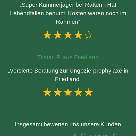
„Super Kammerjäger bei Ratten - Hat
Lebendfallen benutzt. Kosten waren noch im
Rahmen“
★★★★☆
Tristan P. aus Friedland
„Versierte Beratung zur Ungezierprophylaxe in
Friedland“
★★★★★
Insgesamt bewerten uns unsere Kunden