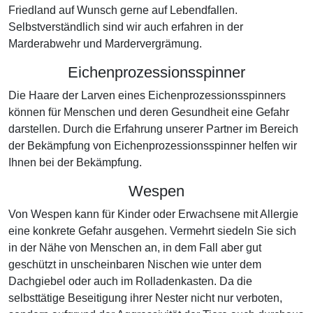
Friedland auf Wunsch gerne auf Lebendfallen.
Selbstverständlich sind wir auch erfahren in der
Marderabwehr und Mardervergrämung.
Eichenprozessionsspinner
Die Haare der Larven eines Eichenprozessionsspinners
können für Menschen und deren Gesundheit eine Gefahr
darstellen. Durch die Erfahrung unserer Partner im Bereich
der Bekämpfung von Eichenprozessionsspinner helfen wir
Ihnen bei der Bekämpfung.
Wespen
Von Wespen kann für Kinder oder Erwachsene mit Allergie
eine konkrete Gefahr ausgehen. Vermehrt siedeln Sie sich
in der Nähe von Menschen an, in dem Fall aber gut
geschützt in unscheinbaren Nischen wie unter dem
Dachgiebel oder auch im Rolladenkasten. Da die
selbsttätige Beseitigung ihrer Nester nicht nur verboten,