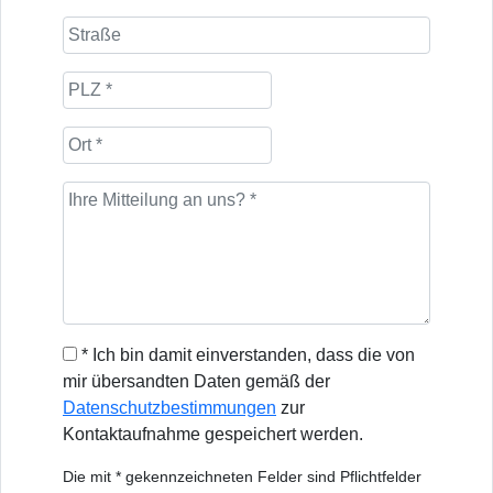
* Ich bin damit einverstanden, dass die von
mir übersandten Daten gemäß der
Datenschutzbestimmungen
zur
Kontaktaufnahme gespeichert werden.
Die mit * gekennzeichneten Felder sind Pflichtfelder