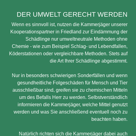
DER UMWELT GERECHT WERDEN
Wenn es sinnvoll ist, nutzen die Kammerjäger unserer
Kooperationspartner in Friedland zur Eindämmung der
Schädlinge nur umweltneutrale Methoden ohne
Chemie - wie zum Beispiel Schlag- und Lebendfallen,
Köderstationen oder vergleichbare Methoden. Stets auf
die Art Ihrer Schädlinge abgestimmt.
Nur in besonders schwierigen Sonderfällen und wenn
gesundheitliche Folgeschäden für Mensch und Tier
ausschließbar sind, greifen sie zu chemischen Mitteln
um des Befalls Herr zu werden. Selbstverständlich
informieren die Kammerjäger, welche Mittel genutzt
werden und was Sie anschließend eventuell noch zu
beachten haben.
Natürlich richten sich die Kammerjäger dabei auch