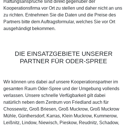
Haftungsansprüche sind direkt gegenüber der
Kooperationsfirma vor Ort zu stellen und daher nicht an uns
zu richten. Entnehmen Sie die Daten und die Preise des
Partners bitte dem Auftragsformular, welches Sie vor Ort
ausgehändigt bekommen.
DIE EINSATZGEBIETE UNSERER
PARTNER FÜR ODER-SPREE
Wir können uns dabei auf unsere Kooperationspartner im
gesamten Raum Oder-Spree und der Umgebung vollends
verlassen. Unsere schnelle Verfügbarkeit gilt dabei
natürlich neben dem Zentrum von Friedland auch für
Chossewitz, Groß Briesen, Groß Muckrow, Groß Muckrow
Mühle, Günthersdorf, Karras, Klein Muckrow, Kummerow,
Leißnitz, Lindow, Niewisch, Pieskow, Reudnitz, Schadow,