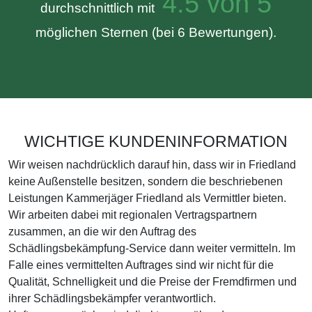
4.5 von 5
durchschnittlich mit
möglichen Sternen (bei 6 Bewertungen).
WICHTIGE KUNDENINFORMATION
Wir weisen nachdrücklich darauf hin, dass wir in Friedland
keine Außenstelle besitzen, sondern die beschriebenen
Leistungen Kammerjäger Friedland als Vermittler bieten.
Wir arbeiten dabei mit regionalen Vertragspartnern
zusammen, an die wir den Auftrag des
Schädlingsbekämpfung-Service dann weiter vermitteln. Im
Falle eines vermittelten Auftrages sind wir nicht für die
Qualität, Schnelligkeit und die Preise der Fremdfirmen und
ihrer Schädlingsbekämpfer verantwortlich.