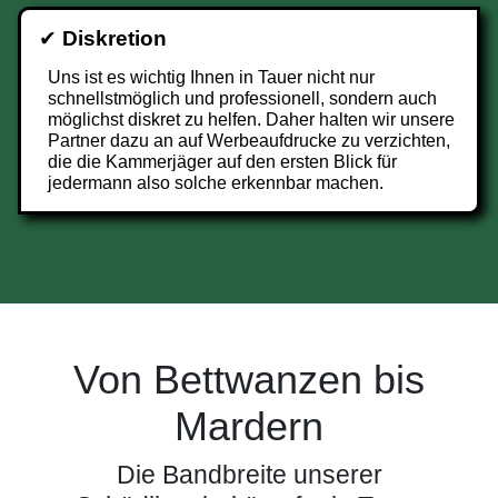
✔
Diskretion
Uns ist es wichtig Ihnen in Tauer nicht nur
schnellstmöglich und professionell, sondern auch
möglichst diskret zu helfen. Daher halten wir unsere
Partner dazu an auf Werbeaufdrucke zu verzichten,
die die Kammerjäger auf den ersten Blick für
jedermann also solche erkennbar machen.
Von Bettwanzen bis
Mardern
Die Bandbreite unserer