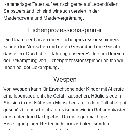
Kammerjäger Tauer auf Wunsch gerne auf Lebendfallen.
Selbstverständlich sind wir auch versiert in der
Marderabwehr und Mardervergrämung.
Eichenprozessionsspinner
Die Haare der Larven eines Eichenprozessionsspinners
können für Menschen und deren Gesundheit eine Gefahr
darstellen. Durch die Erfahrung unserer Partner im Bereich
der Bekämpfung von Eichenprozessionsspinner helfen wir
Ihnen bei der Bekämpfung.
Wespen
Von Wespen kann für Erwachsene oder Kinder mit Allergie
eine lebensbedrohliche Gefahr ausgehen. Häufig siedeln
Sie sich in der Nähe von Menschen an, in dem Fall aber gut
geschützt in unscheinbaren Nischen wie im Rolladenkasten
oder unter dem Dachgiebel. Da die eigenmächtige
Beseitigung ihrer Nester nicht nur verboten, sondern