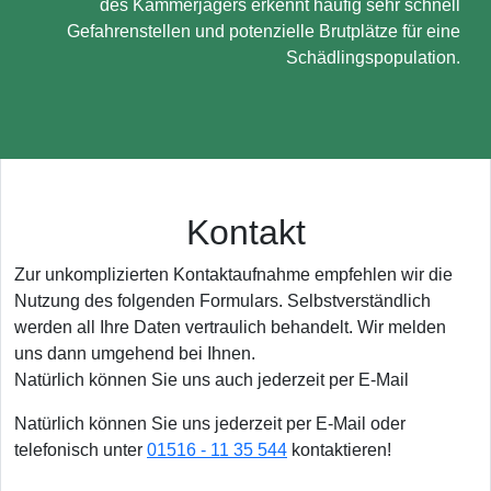
des Kammerjägers erkennt häufig sehr schnell
Gefahrenstellen und potenzielle Brutplätze für eine
Schädlingspopulation.
Kontakt
Zur unkomplizierten Kontaktaufnahme empfehlen wir die
Nutzung des folgenden Formulars. Selbstverständlich
werden all Ihre Daten vertraulich behandelt. Wir melden
uns dann umgehend bei Ihnen.
Natürlich können Sie uns auch jederzeit per E-Mail
Natürlich können Sie uns jederzeit per E-Mail oder
telefonisch unter
01516 - 11 35 544
kontaktieren!