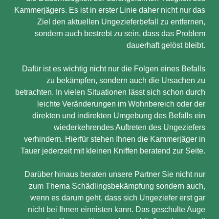
Kammerjägers. Es ist in erster Linie daher nicht nur das
Ziel den aktuellen Ungezieferbefall zu entfernen,
sondern auch bestrebt zu sein, dass das Problem
dauerhaft gelöst bleibt.
Dafür ist es wichtig nicht nur die Folgen eines Befalls
zu bekämpfen, sondern auch die Ursachen zu
betrachten. In vielen Situationen lässt sich schon durch
leichte Veränderungen im Wohnbereich oder der
direkten und indirekten Umgebung des Befalls ein
wiederkehrendes Auftreten des Ungeziefers
verhindern. Hierfür stehen Ihnen die Kammerjäger in
Tauer jederzeit mit kleinen Kniffen beratend zur Seite.
Darüber hinaus beraten unsere Partner Sie nicht nur
zum Thema Schädlingsbekämpfung sondern auch,
wenn es darum geht, dass sich Ungeziefer erst gar
nicht bei Ihnen einnisten kann. Das geschulte Auge