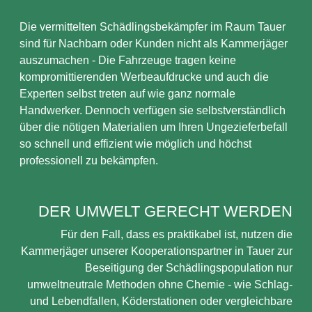
Die vermittelten Schädlingsbekämpfer im Raum Tauer
sind für Nachbarn oder Kunden nicht als Kammerjäger
auszumachen - Die Fahrzeuge tragen keine
kompromittierenden Werbeaufdrucke und auch die
Experten selbst treten auf wie ganz normale
Handwerker. Dennoch verfügen sie selbstverständlich
über die nötigen Materialien um Ihren Ungezieferbefall
so schnell und effizient wie möglich und höchst
professionell zu bekämpfen.
DER UMWELT GERECHT WERDEN
Für den Fall, dass es praktikabel ist, nutzen die
Kammerjäger unserer Kooperationspartner in Tauer zur
Beseitigung der Schädlingspopulation nur
umweltneutrale Methoden ohne Chemie - wie Schlag-
und Lebendfallen, Köderstationen oder vergleichbare