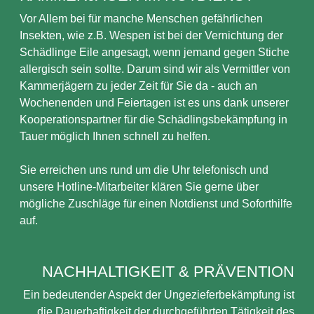
Vor Allem bei für manche Menschen gefährlichen
Insekten, wie z.B. Wespen ist bei der Vernichtung der
Schädlinge Eile angesagt, wenn jemand gegen Stiche
allergisch sein sollte. Darum sind wir als Vermittler von
Kammerjägern zu jeder Zeit für Sie da - auch an
Wochenenden und Feiertagen ist es uns dank unserer
Kooperationspartner für die Schädlingsbekämpfung in
Tauer möglich Ihnen schnell zu helfen.
Sie erreichen uns rund um die Uhr telefonisch und
unsere Hotline-Mitarbeiter klären Sie gerne über
mögliche Zuschläge für einen Notdienst und Soforthilfe
auf.
NACHHALTIGKEIT & PRÄVENTION
Ein bedeutender Aspekt der Ungezieferbekämpfung ist
die Dauerhaftigkeit der durchgeführten Tätigkeit des