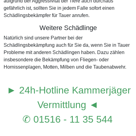
aufgrund der Aggressivität der Tiere auch durchaus
gefährlich ist, sollten Sie in jedem Falle sofort einen
Schädlingsbekämpfer für Tauer anrufen.
Weitere Schädlinge
Natürlich sind unsere Partner bei der
Schädlingsbekämpfung auch für Sie da, wenn Sie in Tauer
Probleme mit anderen Schädlingen haben. Dazu zählen
insbesondere die Bekämpfung von Fliegen- oder
Hornissenplagen, Motten, Milben und die Taubenabwehr.
► 24h-Hotline Kammerjäger
Vermittlung ◄
✆ 01516 - 11 35 544