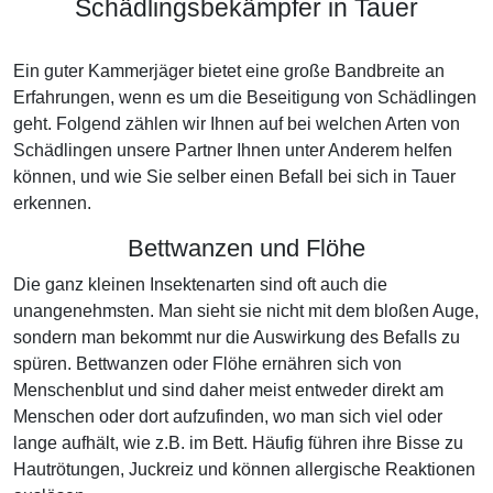
Schädlingsbekämpfer in Tauer
Ein guter Kammerjäger bietet eine große Bandbreite an
Erfahrungen, wenn es um die Beseitigung von Schädlingen
geht. Folgend zählen wir Ihnen auf bei welchen Arten von
Schädlingen unsere Partner Ihnen unter Anderem helfen
können, und wie Sie selber einen Befall bei sich in Tauer
erkennen.
Bettwanzen und Flöhe
Die ganz kleinen Insektenarten sind oft auch die
unangenehmsten. Man sieht sie nicht mit dem bloßen Auge,
sondern man bekommt nur die Auswirkung des Befalls zu
spüren. Bettwanzen oder Flöhe ernähren sich von
Menschenblut und sind daher meist entweder direkt am
Menschen oder dort aufzufinden, wo man sich viel oder
lange aufhält, wie z.B. im Bett. Häufig führen ihre Bisse zu
Hautrötungen, Juckreiz und können allergische Reaktionen