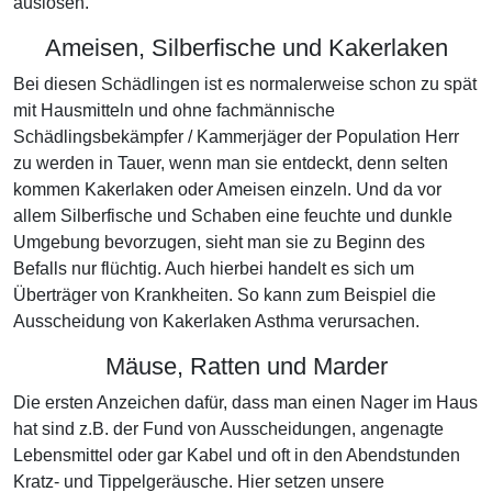
auslösen.
Ameisen, Silberfische und Kakerlaken
Bei diesen Schädlingen ist es normalerweise schon zu spät
mit Hausmitteln und ohne fachmännische
Schädlingsbekämpfer / Kammerjäger der Population Herr
zu werden in Tauer, wenn man sie entdeckt, denn selten
kommen Kakerlaken oder Ameisen einzeln. Und da vor
allem Silberfische und Schaben eine feuchte und dunkle
Umgebung bevorzugen, sieht man sie zu Beginn des
Befalls nur flüchtig. Auch hierbei handelt es sich um
Überträger von Krankheiten. So kann zum Beispiel die
Ausscheidung von Kakerlaken Asthma verursachen.
Mäuse, Ratten und Marder
Die ersten Anzeichen dafür, dass man einen Nager im Haus
hat sind z.B. der Fund von Ausscheidungen, angenagte
Lebensmittel oder gar Kabel und oft in den Abendstunden
Kratz- und Tippelgeräusche. Hier setzen unsere