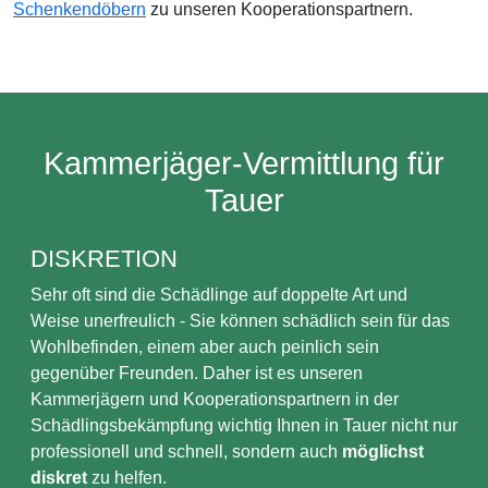
Schenkendöbern
zu unseren Kooperationspartnern.
Kammerjäger-Vermittlung für
Tauer
DISKRETION
Sehr oft sind die Schädlinge auf doppelte Art und
Weise unerfreulich - Sie können schädlich sein für das
Wohlbefinden, einem aber auch peinlich sein
gegenüber Freunden. Daher ist es unseren
Kammerjägern und Kooperationspartnern in der
Schädlingsbekämpfung wichtig Ihnen in Tauer nicht nur
professionell und schnell, sondern auch
möglichst
diskret
zu helfen.