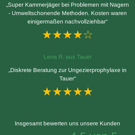
„Super Kammerjäger bei Problemen mit Nagern
- Umweltschonende Methoden. Kosten waren
einigermaßen nachvollziehbar“
★★★★☆
Lena R. aus Tauer
„Diskrete Beratung zur Ungezierprophylaxe in
Tauer“
★★★★★
Insgesamt bewerten uns unsere Kunden