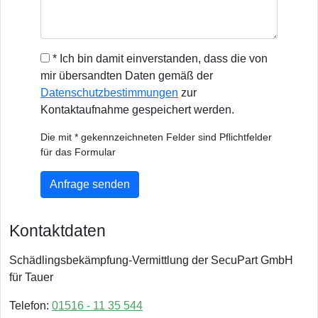
* Ich bin damit einverstanden, dass die von
mir übersandten Daten gemäß der
Datenschutzbestimmungen
zur
Kontaktaufnahme gespeichert werden.
Die mit * gekennzeichneten Felder sind Pflichtfelder
für das Formular
Anfrage senden
Kontaktdaten
Schädlingsbekämpfung-Vermittlung der SecuPart GmbH
für Tauer
Telefon:
01516 - 11 35 544