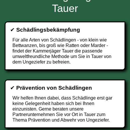
Tauer
✔
Schädlingsbekämpfung
Für alle Arten von Schädlingen - von klein wie
Bettwanzen, bis groß wie Ratten oder Marder -
findet der Kammerjäger Tauer die passende
umweltfreundliche Methode um Sie in Tauer von
dem Ungeziefer zu befreien.
✔
Prävention von Schädlingen
Wir helfen Ihnen dabei, dass Schädlinge erst gar
keine Gelegenheit haben sich bei Ihnen
einzunisten. Gerne beraten unsere
Partnerunternehmen Sie vor Ort in Tauer zum
Thema Prävention und Abwehr von Ungeziefer.