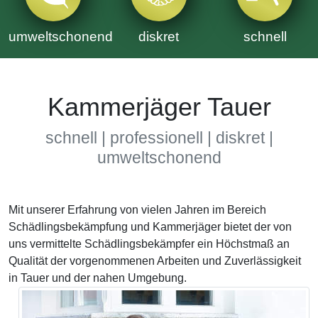
umweltschonend
diskret
schnell
Kammerjäger Tauer
schnell | professionell | diskret |
umweltschonend
Mit unserer Erfahrung von vielen Jahren im Bereich
Schädlingsbekämpfung und Kammerjäger bietet der von
uns vermittelte Schädlingsbekämpfer ein Höchstmaß an
Qualität der vorgenommenen Arbeiten und Zuverlässigkeit
in Tauer und der nahen Umgebung.