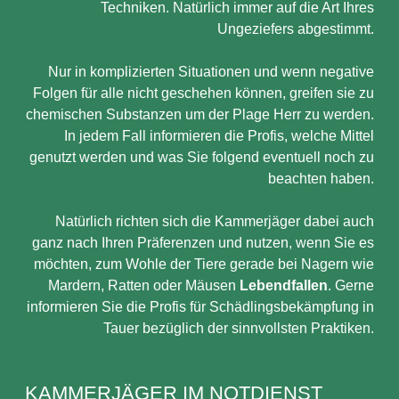
Techniken. Natürlich immer auf die Art Ihres
Ungeziefers abgestimmt.
Nur in komplizierten Situationen und wenn negative
Folgen für alle nicht geschehen können, greifen sie zu
chemischen Substanzen um der Plage Herr zu werden.
In jedem Fall informieren die Profis, welche Mittel
genutzt werden und was Sie folgend eventuell noch zu
beachten haben.
Natürlich richten sich die Kammerjäger dabei auch
ganz nach Ihren Präferenzen und nutzen, wenn Sie es
möchten, zum Wohle der Tiere gerade bei Nagern wie
Mardern, Ratten oder Mäusen
Lebendfallen
. Gerne
informieren Sie die Profis für Schädlingsbekämpfung in
Tauer bezüglich der sinnvollsten Praktiken.
KAMMERJÄGER IM NOTDIENST