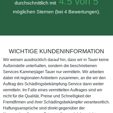
4.5 von 5
durchschnittlich mit
möglichen Sternen (bei 4 Bewertungen).
WICHTIGE KUNDENINFORMATION
Wir weisen ausdrücklich darauf hin, dass wir in Tauer keine
Außenstelle unterhalten, sondern die beschriebenen
Services Kammerjäger Tauer nur vermitteln. Wir arbeiten
dabei mit regionalen Anbietern zusammen, an die wir den
Auftrag des Schädlingsbekämpfung-Service dann weiter
vermitteln. Im Falle eines vermittelten Auftrages sind wir
nicht für die Qualität, Preise und Schnelligkeit der
Fremdfirmen und ihrer Schädlingsbekämpfer verantwortlich.
Haftungsansprüche sind direkt gegenüber der