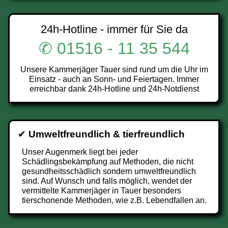
24h-Hotline - immer für Sie da
✆ 01516 - 11 35 544
Unsere Kammerjäger Tauer sind rund um die Uhr im
Einsatz - auch an Sonn- und Feiertagen. Immer
erreichbar dank 24h-Hotline und 24h-Notdienst
✔
Umweltfreundlich & tierfreundlich
Unser Augenmerk liegt bei jeder
Schädlingsbekämpfung auf Methoden, die nicht
gesundheitsschädlich sondern umweltfreundlich
sind. Auf Wunsch und falls möglich, wendet der
vermittelte Kammerjäger in Tauer besonders
tierschonende Methoden, wie z.B. Lebendfallen an.