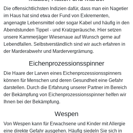
Die offensichtlichsten Indizien dafür, dass man ein Nagetier
im Haus hat sind etwa der Fund von Exkrementen,
angenagte Lebensmittel oder sogar Kabel und häufig in den
Abendstunden Tippel - und Kratzgeräusche. Hier setzen
unsere Kammerjäger Wiesenaue auf Wunsch gerne auf
Lebendfallen. Selbstverständlich sind wir auch erfahren in
der Marderabwehr und Mardervergrämung.
Eichenprozessionsspinner
Die Haare der Larven eines Eichenprozessionsspinners
können für Menschen und deren Gesundheit eine Gefahr
darstellen. Durch die Erfahrung unserer Partner im Bereich
der Bekämpfung von Eichenprozessionsspinner helfen wir
Ihnen bei der Bekämpfung.
Wespen
Von Wespen kann für Erwachsene und Kinder mit Allergie
eine direkte Gefahr ausgehen. Häufig siedeln Sie sich in