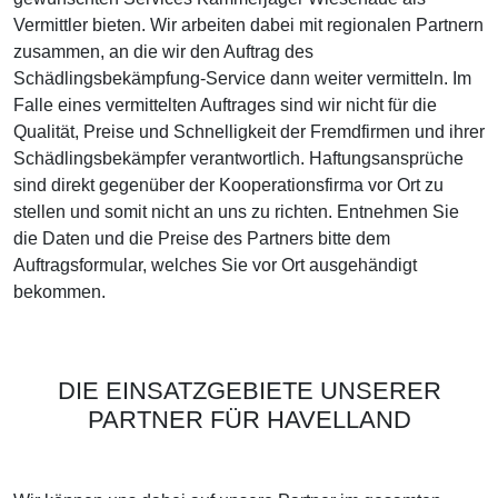
Vermittler bieten. Wir arbeiten dabei mit regionalen Partnern
zusammen, an die wir den Auftrag des
Schädlingsbekämpfung-Service dann weiter vermitteln. Im
Falle eines vermittelten Auftrages sind wir nicht für die
Qualität, Preise und Schnelligkeit der Fremdfirmen und ihrer
Schädlingsbekämpfer verantwortlich. Haftungsansprüche
sind direkt gegenüber der Kooperationsfirma vor Ort zu
stellen und somit nicht an uns zu richten. Entnehmen Sie
die Daten und die Preise des Partners bitte dem
Auftragsformular, welches Sie vor Ort ausgehändigt
bekommen.
DIE EINSATZGEBIETE UNSERER
PARTNER FÜR HAVELLAND