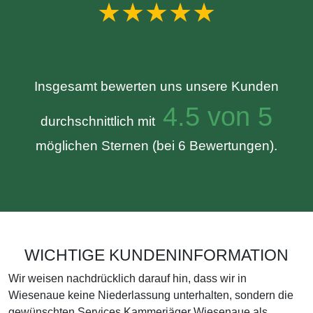
★★★★★
Insgesamt bewerten uns unsere Kunden
4.5 von 5
durchschnittlich mit
möglichen Sternen (bei 6 Bewertungen).
WICHTIGE KUNDENINFORMATION
Wir weisen nachdrücklich darauf hin, dass wir in
Wiesenaue keine Niederlassung unterhalten, sondern die
gewünschten Services Kammerjäger Wiesenaue als