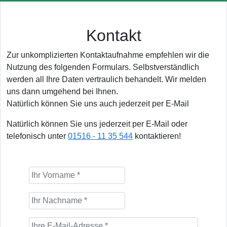
Kontakt
Zur unkomplizierten Kontaktaufnahme empfehlen wir die
Nutzung des folgenden Formulars. Selbstverständlich
werden all Ihre Daten vertraulich behandelt. Wir melden
uns dann umgehend bei Ihnen.
Natürlich können Sie uns auch jederzeit per E-Mail
Natürlich können Sie uns jederzeit per E-Mail oder
telefonisch unter
01516 - 11 35 544
kontaktieren!