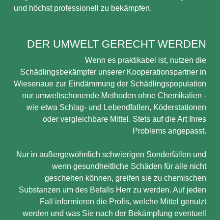
und höchst professionell zu bekämpfen.
DER UMWELT GERECHT WERDEN
Wenn es praktikabel ist, nutzen die
Schädlingsbekämpfer unserer Kooperationspartner in
Wiesenaue zur Eindämmung der Schädlingspopulation
nur umweltschonende Methoden ohne Chemikalien -
wie etwa Schlag- und Lebendfallen, Köderstationen
oder vergleichbare Mittel. Stets auf die Art Ihres
Problems angepasst.
Nur in außergewöhnlich schwierigen Sonderfällen und
wenn gesundheitliche Schäden für alle nicht
geschehen können, greifen sie zu chemischen
Substanzen um des Befalls Herr zu werden. Auf jeden
Fall informieren die Profis, welche Mittel genutzt
werden und was Sie nach der Bekämpfung eventuell