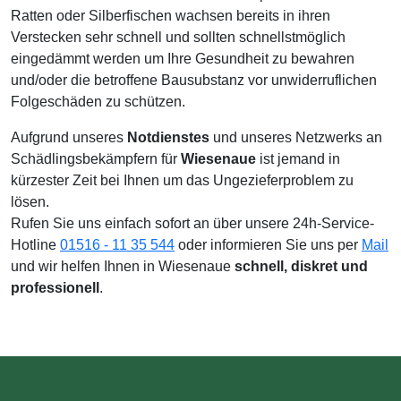
Ratten oder Silberfischen wachsen bereits in ihren
Verstecken sehr schnell und sollten schnellstmöglich
eingedämmt werden um Ihre Gesundheit zu bewahren
und/oder die betroffene Bausubstanz vor unwiderruflichen
Folgeschäden zu schützen.
Aufgrund unseres
Notdienstes
und unseres Netzwerks an
Schädlingsbekämpfern für
Wiesenaue
ist jemand in
kürzester Zeit bei Ihnen um das Ungezieferproblem zu
lösen.
Rufen Sie uns einfach sofort an über unsere 24h-Service-
Hotline
01516 - 11 35 544
oder informieren Sie uns per
Mail
und wir helfen Ihnen in Wiesenaue
schnell, diskret und
professionell
.