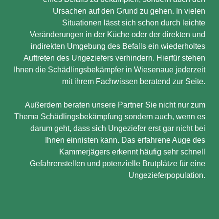
Ursachen auf den Grund zu gehen. In vielen
Situationen lässt sich schon durch leichte
Veränderungen in der Küche oder der direkten und
indirekten Umgebung des Befalls ein wiederholtes
Auftreten des Ungeziefers verhindern. Hierfür stehen
Ihnen die Schädlingsbekämpfer in Wiesenaue jederzeit
mit ihrem Fachwissen beratend zur Seite.
Außerdem beraten unsere Partner Sie nicht nur zum
Thema Schädlingsbekämpfung sondern auch, wenn es
darum geht, dass sich Ungeziefer erst gar nicht bei
Ihnen einnisten kann. Das erfahrene Auge des
Kammerjägers erkennt häufig sehr schnell
Gefahrenstellen und potenzielle Brutplätze für eine
Ungezieferpopulation.