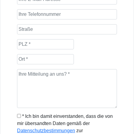
* Ich bin damit einverstanden, dass die von
mir übersandten Daten gemäß der
Datenschutzbestimmungen
zur