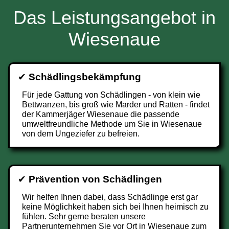
Das Leistungsangebot in
Wiesenaue
✔
Schädlingsbekämpfung
Für jede Gattung von Schädlingen - von klein wie
Bettwanzen, bis groß wie Marder und Ratten - findet
der Kammerjäger Wiesenaue die passende
umweltfreundliche Methode um Sie in Wiesenaue
von dem Ungeziefer zu befreien.
✔
Prävention von Schädlingen
Wir helfen Ihnen dabei, dass Schädlinge erst gar
keine Möglichkeit haben sich bei Ihnen heimisch zu
fühlen. Sehr gerne beraten unsere
Partnerunternehmen Sie vor Ort in Wiesenaue zum