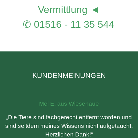
Vermittlung ◄
✆ 01516 - 11 35 544
KUNDENMEINUNGEN
Mel E. aus Wiesenaue
„Die Tiere sind fachgerecht entfernt worden und
sind seitdem meines Wissens nicht aufgetaucht.
Herzlichen Dank!“