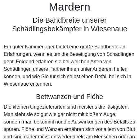
Mardern
Die Bandbreite unserer
Schädlingsbekämpfer in Wiesenaue
Ein guter Kammerjäger bietet eine große Bandbreite an
Erfahrungen, wenn es um die Beseitigung von Schädlingen
geht. Folgend erfahren sie bei welchen Arten von
Schädlingen unsere Partner Ihnen unter Anderem helfen
können, und wie Sie für sich selbst einen Befall bei sich in
Wiesenaue erkennen.
Bettwanzen und Flöhe
Die kleinen Ungezieferarten sind meistens die lästigsten.
Man sieht sie so gut wie gar nicht mit bloßem Auge,
sondern man bekommt nur die Auswirkungen des Befalls zu
spüren. Flöhe und Wanzen ernähren sich vor allem von Blut
und sind daher meist entweder direkt am Menschen oder an