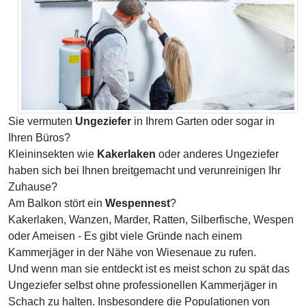
Sie vermuten
Ungeziefer
in Ihrem Garten oder sogar in
Ihren Büros?
Kleininsekten wie
Kakerlaken
oder anderes Ungeziefer
haben sich bei Ihnen breitgemacht und verunreinigen Ihr
Zuhause?
Am Balkon stört ein
Wespennest
?
Kakerlaken, Wanzen, Marder, Ratten, Silberfische, Wespen
oder Ameisen - Es gibt viele Gründe nach einem
Kammerjäger in der Nähe von Wiesenaue zu rufen.
Und wenn man sie entdeckt ist es meist schon zu spät das
Ungeziefer selbst ohne professionellen Kammerjäger in
Schach zu halten. Insbesondere die Populationen von