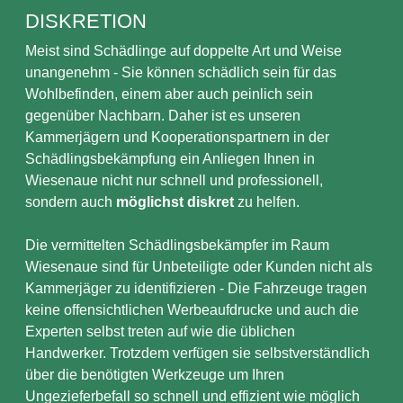
DISKRETION
Meist sind Schädlinge auf doppelte Art und Weise
unangenehm - Sie können schädlich sein für das
Wohlbefinden, einem aber auch peinlich sein
gegenüber Nachbarn. Daher ist es unseren
Kammerjägern und Kooperationspartnern in der
Schädlingsbekämpfung ein Anliegen Ihnen in
Wiesenaue nicht nur schnell und professionell,
sondern auch
möglichst diskret
zu helfen.
Die vermittelten Schädlingsbekämpfer im Raum
Wiesenaue sind für Unbeteiligte oder Kunden nicht als
Kammerjäger zu identifizieren - Die Fahrzeuge tragen
keine offensichtlichen Werbeaufdrucke und auch die
Experten selbst treten auf wie die üblichen
Handwerker. Trotzdem verfügen sie selbstverständlich
über die benötigten Werkzeuge um Ihren
Ungezieferbefall so schnell und effizient wie möglich