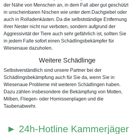
der Nähe von Menschen an, in dem Fall aber gut geschützt
in unscheinbaren Nischen wie unter dem Dachgiebel oder
auch in Rolladenkästen. Da die selbstständige Entfernung
ihrer Nester nicht nur verboten, sondern aufgrund der
Aggressivität der Tiere auch sehr gefährlich ist, sollten Sie
in jedem Falle sofort einen Schädlingsbekämpfer für
Wiesenaue dazuholen.
Weitere Schädlinge
Selbstverständlich sind unsere Partner bei der
Schädlingsbekämpfung auch für Sie da, wenn Sie in
Wiesenaue Probleme mit weiteren Schädlingen haben.
Dazu zählen insbesondere die Bekämpfung von Motten,
Milben, Fliegen- oder Hornissenplagen und die
Taubenabwehr.
► 24h-Hotline Kammerjäger