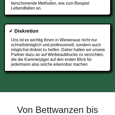
tierschonende Methoden, wie zum Beispiel
Lebendfallen an.
✔
Diskretion
Uns ist es wichtig Ihnen in Wiesenaue nicht nur
schnellstmöglich und professionell, sondern auch
möglichst diskret zu helfen. Daher halten wir unsere
Partner dazu an auf Werbeaufdrucke zu verzichten,
die die Kammerjäger auf den ersten Blick für
jedermann also solche erkennbar machen.
Von Bettwanzen bis