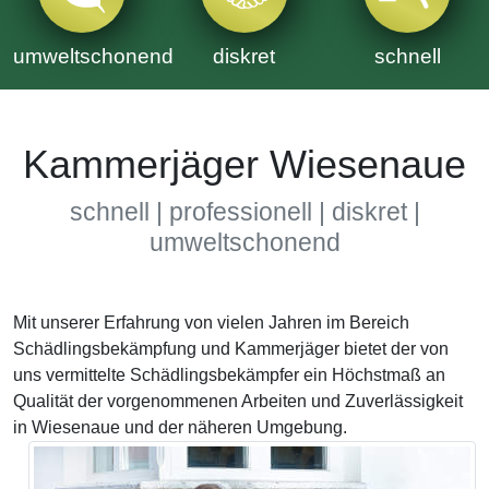
umweltschonend
diskret
schnell
Kammerjäger Wiesenaue
schnell | professionell | diskret |
umweltschonend
Mit unserer Erfahrung von vielen Jahren im Bereich
Schädlingsbekämpfung und Kammerjäger bietet der von
uns vermittelte Schädlingsbekämpfer ein Höchstmaß an
Qualität der vorgenommenen Arbeiten und Zuverlässigkeit
in Wiesenaue und der näheren Umgebung.