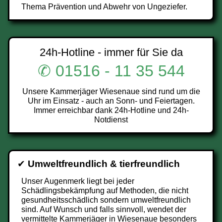
Thema Prävention und Abwehr von Ungeziefer.
24h-Hotline - immer für Sie da
✆ 01516 - 11 35 544
Unsere Kammerjäger Wiesenaue sind rund um die
Uhr im Einsatz - auch an Sonn- und Feiertagen.
Immer erreichbar dank 24h-Hotline und 24h-
Notdienst
✔
Umweltfreundlich & tierfreundlich
Unser Augenmerk liegt bei jeder
Schädlingsbekämpfung auf Methoden, die nicht
gesundheitsschädlich sondern umweltfreundlich
sind. Auf Wunsch und falls sinnvoll, wendet der
vermittelte Kammerjäger in Wiesenaue besonders