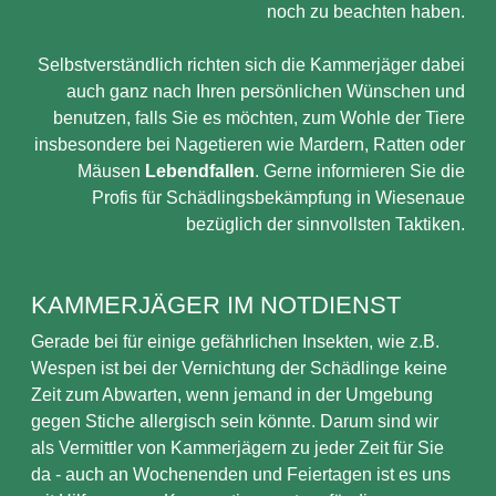
noch zu beachten haben.
Selbstverständlich richten sich die Kammerjäger dabei
auch ganz nach Ihren persönlichen Wünschen und
benutzen, falls Sie es möchten, zum Wohle der Tiere
insbesondere bei Nagetieren wie Mardern, Ratten oder
Mäusen
Lebendfallen
. Gerne informieren Sie die
Profis für Schädlingsbekämpfung in Wiesenaue
bezüglich der sinnvollsten Taktiken.
KAMMERJÄGER IM NOTDIENST
Gerade bei für einige gefährlichen Insekten, wie z.B.
Wespen ist bei der Vernichtung der Schädlinge keine
Zeit zum Abwarten, wenn jemand in der Umgebung
gegen Stiche allergisch sein könnte. Darum sind wir
als Vermittler von Kammerjägern zu jeder Zeit für Sie
da - auch an Wochenenden und Feiertagen ist es uns