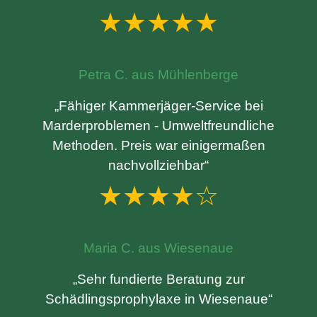
★★★★★
Petra C. aus Mühlenberge
„Fähiger Kammerjäger-Service bei
Marderproblemen - Umweltfreundliche
Methoden. Preis war einigermaßen
nachvollziehbar“
★★★★☆
Maria C. aus Wiesenaue
„Sehr fundierte Beratung zur
Schädlingsprophylaxe in Wiesenaue“