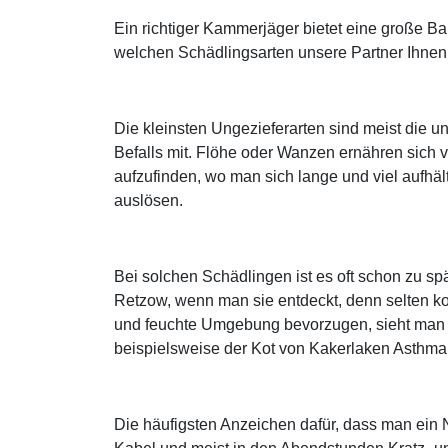
Ein richtiger Kammerjäger bietet eine große 
welchen Schädlingsarten unsere Partner Ihnen 
Die kleinsten Ungezieferarten sind meist die
Befalls mit. Flöhe oder Wanzen ernähren sich
aufzufinden, wo man sich lange und viel aufhält
auslösen.
Bei solchen Schädlingen ist es oft schon zu s
Retzow, wenn man sie entdeckt, denn selten k
und feuchte Umgebung bevorzugen, sieht man si
beispielsweise der Kot von Kakerlaken Asthma
Die häufigsten Anzeichen dafür, dass man ein 