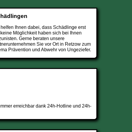
chädlingen
 helfen Ihnen dabei, dass Schädlinge erst
 keine Möglichkeit haben sich bei Ihnen
zunisten. Gerne beraten unsere
tnerunternehmen Sie vor Ort in Retzow zum
ma Prävention und Abwehr von Ungeziefer.
Immer erreichbar dank 24h-Hotline und 24h-