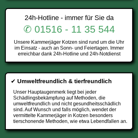
24h-Hotline - immer für Sie da
✆ 01516 - 11 35 544
Unsere Kammerjäger Kotzen sind rund um die Uhr
im Einsatz - auch an Sonn- und Feiertagen. Immer
erreichbar dank 24h-Hotline und 24h-Notdienst
✔
Umweltfreundlich & tierfreundlich
Unser Hauptaugenmerk liegt bei jeder
Schädlingsbekämpfung auf Methoden, die
umweltfreundlich und nicht gesundheitsschädlich
sind. Auf Wunsch und falls möglich, wendet der
vermittelte Kammerjäger in Kotzen besonders
tierschonende Methoden, wie etwa Lebendfallen an.