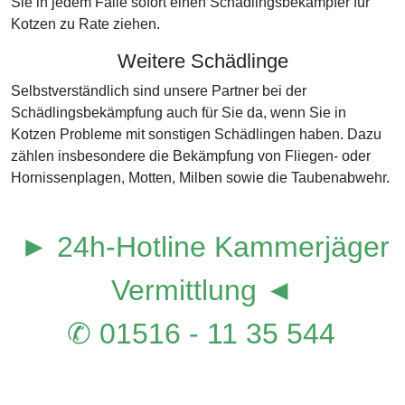
Sie in jedem Falle sofort einen Schädlingsbekämpfer für
Kotzen zu Rate ziehen.
Weitere Schädlinge
Selbstverständlich sind unsere Partner bei der
Schädlingsbekämpfung auch für Sie da, wenn Sie in
Kotzen Probleme mit sonstigen Schädlingen haben. Dazu
zählen insbesondere die Bekämpfung von Fliegen- oder
Hornissenplagen, Motten, Milben sowie die Taubenabwehr.
► 24h-Hotline Kammerjäger
Vermittlung ◄
✆ 01516 - 11 35 544