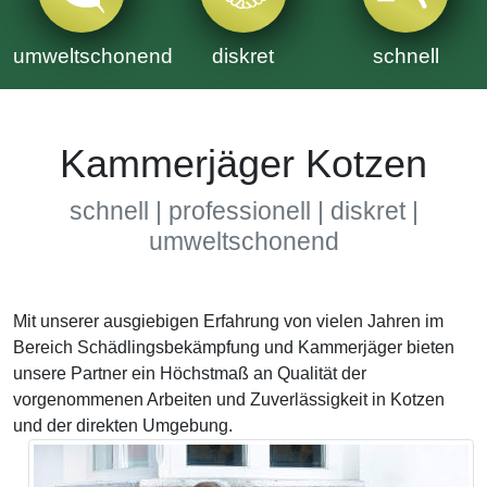
umweltschonend
diskret
schnell
Kammerjäger Kotzen
schnell | professionell | diskret |
umweltschonend
Mit unserer ausgiebigen Erfahrung von vielen Jahren im
Bereich Schädlingsbekämpfung und Kammerjäger bieten
unsere Partner ein Höchstmaß an Qualität der
vorgenommenen Arbeiten und Zuverlässigkeit in Kotzen
und der direkten Umgebung.