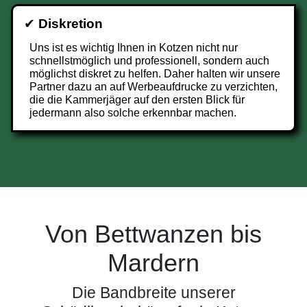
✔
Diskretion
Uns ist es wichtig Ihnen in Kotzen nicht nur
schnellstmöglich und professionell, sondern auch
möglichst diskret zu helfen. Daher halten wir unsere
Partner dazu an auf Werbeaufdrucke zu verzichten,
die die Kammerjäger auf den ersten Blick für
jedermann also solche erkennbar machen.
Von Bettwanzen bis
Mardern
Die Bandbreite unserer