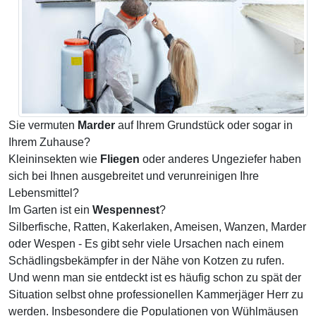
Sie vermuten
Marder
auf Ihrem Grundstück oder sogar in
Ihrem Zuhause?
Kleininsekten wie
Fliegen
oder anderes Ungeziefer haben
sich bei Ihnen ausgebreitet und verunreinigen Ihre
Lebensmittel?
Im Garten ist ein
Wespennest
?
Silberfische, Ratten, Kakerlaken, Ameisen, Wanzen, Marder
oder Wespen - Es gibt sehr viele Ursachen nach einem
Schädlingsbekämpfer in der Nähe von Kotzen zu rufen.
Und wenn man sie entdeckt ist es häufig schon zu spät der
Situation selbst ohne professionellen Kammerjäger Herr zu
werden. Insbesondere die Populationen von Wühlmäusen