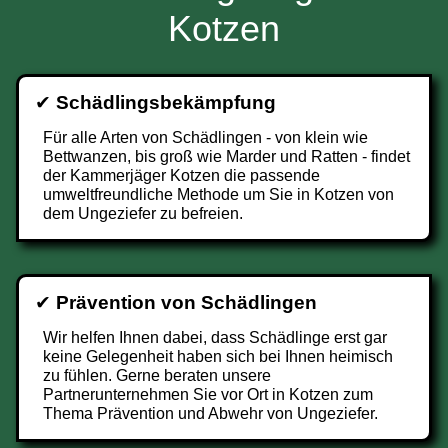
Kotzen
✔
Schädlingsbekämpfung
Für alle Arten von Schädlingen - von klein wie
Bettwanzen, bis groß wie Marder und Ratten - findet
der Kammerjäger Kotzen die passende
umweltfreundliche Methode um Sie in Kotzen von
dem Ungeziefer zu befreien.
✔
Prävention von Schädlingen
Wir helfen Ihnen dabei, dass Schädlinge erst gar
keine Gelegenheit haben sich bei Ihnen heimisch
zu fühlen. Gerne beraten unsere
Partnerunternehmen Sie vor Ort in Kotzen zum
Thema Prävention und Abwehr von Ungeziefer.