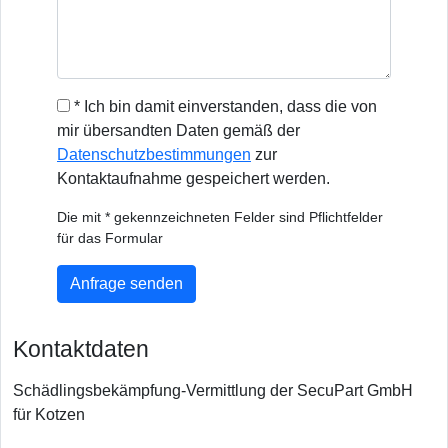
* Ich bin damit einverstanden, dass die von
mir übersandten Daten gemäß der
Datenschutzbestimmungen
zur
Kontaktaufnahme gespeichert werden.
Die mit * gekennzeichneten Felder sind Pflichtfelder
für das Formular
Anfrage senden
Kontaktdaten
Schädlingsbekämpfung-Vermittlung der SecuPart GmbH
für Kotzen