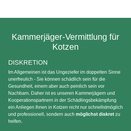
Kammerjäger-Vermittlung für
Kotzen
DISKRETION
Im Allgemeinen ist das Ungeziefer im doppelten Sinne
unerfreulich - Sie können schädlich sein für die
Gesundheit, einem aber auch peinlich sein vor
Nachbarn. Daher ist es unseren Kammerjägern und
Kooperationspartnern in der Schädlingsbekämpfung
ein Anliegen Ihnen in Kotzen nicht nur schnellstmöglich
und professionell, sondern auch
möglichst diskret
zu
helfen.