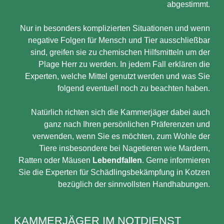
abgestimmt.
Nur in besonders komplizierten Situationen und wenn
negative Folgen für Mensch und Tier ausschließbar
sind, greifen sie zu chemischen Hilfsmitteln um der
Plage Herr zu werden. In jedem Fall erklären die
Experten, welche Mittel genutzt werden und was Sie
folgend eventuell noch zu beachten haben.
Natürlich richten sich die Kammerjäger dabei auch
ganz nach Ihren persönlichen Präferenzen und
verwenden, wenn Sie es möchten, zum Wohle der
Tiere insbesondere bei Nagetieren wie Mardern,
Ratten oder Mäusen
Lebendfallen
. Gerne informieren
Sie die Experten für Schädlingsbekämpfung in Kotzen
bezüglich der sinnvollsten Handhabungen.
KAMMERJÄGER IM NOTDIENST