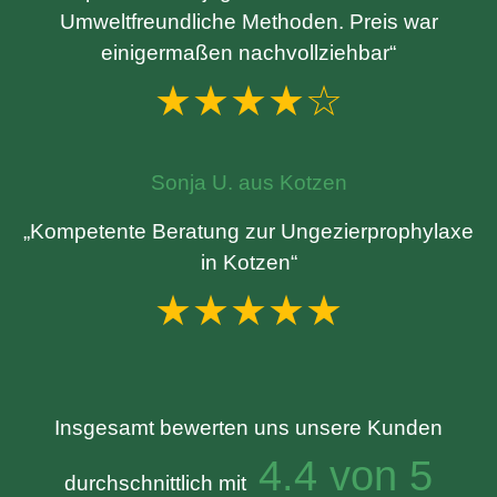
Umweltfreundliche Methoden. Preis war
einigermaßen nachvollziehbar“
★★★★☆
Sonja U. aus Kotzen
„Kompetente Beratung zur Ungezierprophylaxe
in Kotzen“
★★★★★
Insgesamt bewerten uns unsere Kunden
4.4 von 5
durchschnittlich mit