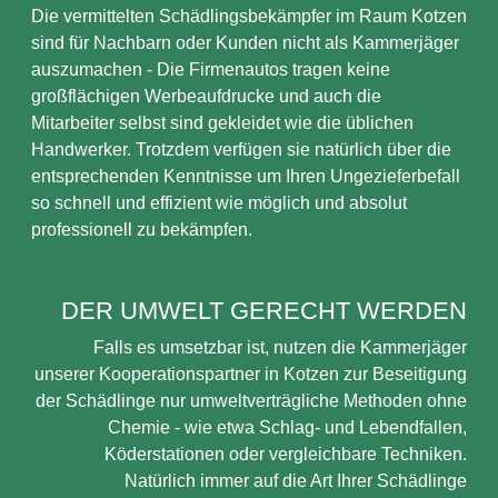
Die vermittelten Schädlingsbekämpfer im Raum Kotzen
sind für Nachbarn oder Kunden nicht als Kammerjäger
auszumachen - Die Firmenautos tragen keine
großflächigen Werbeaufdrucke und auch die
Mitarbeiter selbst sind gekleidet wie die üblichen
Handwerker. Trotzdem verfügen sie natürlich über die
entsprechenden Kenntnisse um Ihren Ungezieferbefall
so schnell und effizient wie möglich und absolut
professionell zu bekämpfen.
DER UMWELT GERECHT WERDEN
Falls es umsetzbar ist, nutzen die Kammerjäger
unserer Kooperationspartner in Kotzen zur Beseitigung
der Schädlinge nur umweltverträgliche Methoden ohne
Chemie - wie etwa Schlag- und Lebendfallen,
Köderstationen oder vergleichbare Techniken.
Natürlich immer auf die Art Ihrer Schädlinge