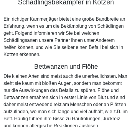
Schädlingsbekämpfer in Kotzen
Ein richtiger Kammerjäger bietet eine große Bandbreite an
Erfahrung, wenn es um die Bekämpfung von Schädlingen
geht. Folgend informieren wir Sie bei welchen
Schädlingsarten unsere Partner Ihnen unter Anderem
helfen können, und wie Sie selber einen Befall bei sich in
Kotzen erkennen.
Bettwanzen und Flöhe
Die kleinen Arten sind meist auch die unerfreulichsten. Man
sieht sie kaum mit bloßen Augen, sondern man bekommt
nur die Auswirkungen des Befalls zu spüren. Flöhe und
Bettwanzen ernähren sich in erster Linie von Blut und sind
daher meist entweder direkt am Menschen oder an Plätzen
aufzufinden, wo man sich lange und viel aufhält, wie z.B. im
Bett. Häufig führen ihre Bisse zu Hautrötungen, Juckreiz
und können allergische Reaktionen auslösen.