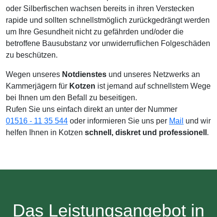
oder Silberfischen wachsen bereits in ihren Verstecken
rapide und sollten schnellstmöglich zurückgedrängt werden
um Ihre Gesundheit nicht zu gefährden und/oder die
betroffene Bausubstanz vor unwiderruflichen Folgeschäden
zu beschützen.
Wegen unseres
Notdienstes
und unseres Netzwerks an
Kammerjägern für
Kotzen
ist jemand auf schnellstem Wege
bei Ihnen um den Befall zu beseitigen.
Rufen Sie uns einfach direkt an unter der Nummer
01516 - 11 35 544
oder informieren Sie uns per
Mail
und wir
helfen Ihnen in Kotzen
schnell, diskret und professionell
.
Das Leistungsangebot in