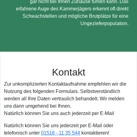
gar nicht bei Ihnen Zuhause fühlen kann. Das
erfahrene Auge des Kammerjägers erkennt oft direkt
Schwachstellen und mögliche Brutplätze für eine
Ungezieferpopulation.
Kontakt
Zur unkomplizierten Kontaktaufnahme empfehlen wir die
Nutzung des folgenden Formulars. Selbstverständlich
werden all Ihre Daten vertraulich behandelt. Wir melden
uns dann umgehend bei Ihnen.
Natürlich können Sie uns auch jederzeit per E-Mail
Natürlich können Sie uns jederzeit per E-Mail oder
telefonisch unter
01516 - 11 35 544
kontaktieren!