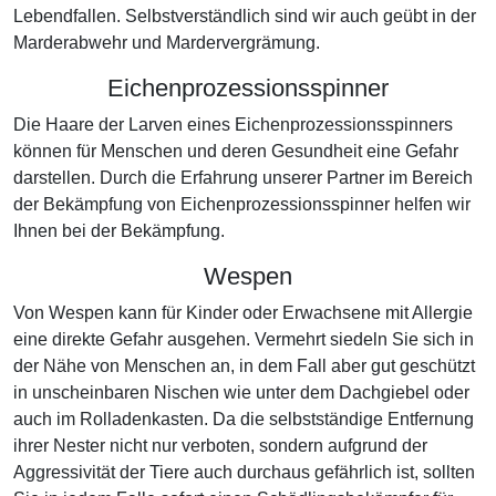
Lebendfallen. Selbstverständlich sind wir auch geübt in der
Marderabwehr und Mardervergrämung.
Eichenprozessionsspinner
Die Haare der Larven eines Eichenprozessionsspinners
können für Menschen und deren Gesundheit eine Gefahr
darstellen. Durch die Erfahrung unserer Partner im Bereich
der Bekämpfung von Eichenprozessionsspinner helfen wir
Ihnen bei der Bekämpfung.
Wespen
Von Wespen kann für Kinder oder Erwachsene mit Allergie
eine direkte Gefahr ausgehen. Vermehrt siedeln Sie sich in
der Nähe von Menschen an, in dem Fall aber gut geschützt
in unscheinbaren Nischen wie unter dem Dachgiebel oder
auch im Rolladenkasten. Da die selbstständige Entfernung
ihrer Nester nicht nur verboten, sondern aufgrund der
Aggressivität der Tiere auch durchaus gefährlich ist, sollten