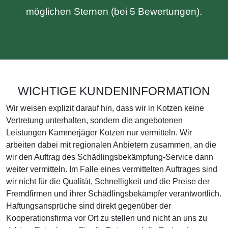
möglichen Sternen (bei 5 Bewertungen).
WICHTIGE KUNDENINFORMATION
Wir weisen explizit darauf hin, dass wir in Kotzen keine
Vertretung unterhalten, sondern die angebotenen
Leistungen Kammerjäger Kotzen nur vermitteln. Wir
arbeiten dabei mit regionalen Anbietern zusammen, an die
wir den Auftrag des Schädlingsbekämpfung-Service dann
weiter vermitteln. Im Falle eines vermittelten Auftrages sind
wir nicht für die Qualität, Schnelligkeit und die Preise der
Fremdfirmen und ihrer Schädlingsbekämpfer verantwortlich.
Haftungsansprüche sind direkt gegenüber der
Kooperationsfirma vor Ort zu stellen und nicht an uns zu