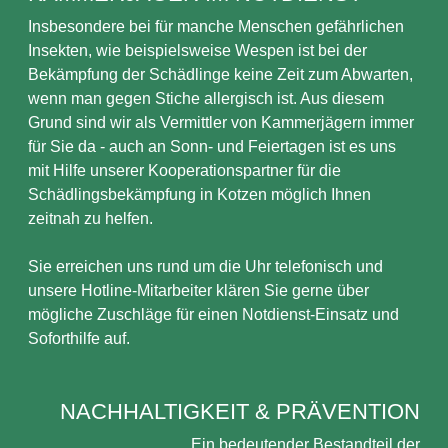
Insbesondere bei für manche Menschen gefährlichen
Insekten, wie beispielsweise Wespen ist bei der
Bekämpfung der Schädlinge keine Zeit zum Abwarten,
wenn man gegen Stiche allergisch ist. Aus diesem
Grund sind wir als Vermittler von Kammerjägern immer
für Sie da - auch an Sonn- und Feiertagen ist es uns
mit Hilfe unserer Kooperationspartner für die
Schädlingsbekämpfung in Kotzen möglich Ihnen
zeitnah zu helfen.
Sie erreichen uns rund um die Uhr telefonisch und
unsere Hotline-Mitarbeiter klären Sie gerne über
mögliche Zuschläge für einen Notdienst-Einsatz und
Soforthilfe auf.
NACHHALTIGKEIT & PRÄVENTION
Ein bedeutender Bestandteil der