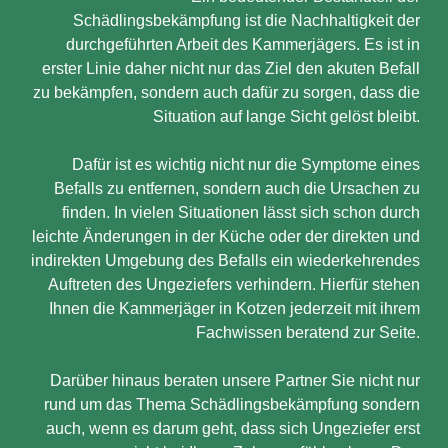
Schädlingsbekämpfung ist die Nachhaltigkeit der
durchgeführten Arbeit des Kammerjägers. Es ist in
erster Linie daher nicht nur das Ziel den akuten Befall
zu bekämpfen, sondern auch dafür zu sorgen, dass die
Situation auf lange Sicht gelöst bleibt.
Dafür ist es wichtig nicht nur die Symptome eines
Befalls zu entfernen, sondern auch die Ursachen zu
finden. In vielen Situationen lässt sich schon durch
leichte Änderungen in der Küche oder der direkten und
indirekten Umgebung des Befalls ein wiederkehrendes
Auftreten des Ungeziefers verhindern. Hierfür stehen
Ihnen die Kammerjäger in Kotzen jederzeit mit ihrem
Fachwissen beratend zur Seite.
Darüber hinaus beraten unsere Partner Sie nicht nur
rund um das Thema Schädlingsbekämpfung sondern
auch, wenn es darum geht, dass sich Ungeziefer erst