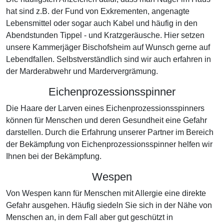
hat sind z.B. der Fund von Exkrementen, angenagte
Lebensmittel oder sogar auch Kabel und häufig in den
Abendstunden Tippel - und Kratzgeräusche. Hier setzen
unsere Kammerjäger Bischofsheim auf Wunsch gerne auf
Lebendfallen. Selbstverständlich sind wir auch erfahren in
der Marderabwehr und Mardervergrämung.
Eichenprozessionsspinner
Die Haare der Larven eines Eichenprozessionsspinners
können für Menschen und deren Gesundheit eine Gefahr
darstellen. Durch die Erfahrung unserer Partner im Bereich
der Bekämpfung von Eichenprozessionsspinner helfen wir
Ihnen bei der Bekämpfung.
Wespen
Von Wespen kann für Menschen mit Allergie eine direkte
Gefahr ausgehen. Häufig siedeln Sie sich in der Nähe von
Menschen an, in dem Fall aber gut geschützt in