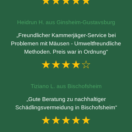
★★★★★
Heidrun H. aus Ginsheim-Gustavsburg
„Freundlicher Kammerjäger-Service bei
Problemen mit Mäusen - Umweltfreundliche
Methoden. Preis war in Ordnung“
★★★★☆
Tiziano L. aus Bischofsheim
„Gute Beratung zu nachhaltiger
Schädlingsvermeidung in Bischofsheim“
★★★★★