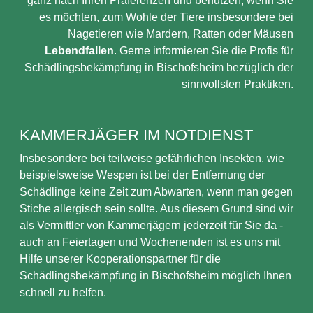
ganz nach Ihren Präferenzen und benutzen, wenn Sie
es möchten, zum Wohle der Tiere insbesondere bei
Nagetieren wie Mardern, Ratten oder Mäusen
Lebendfallen
. Gerne informieren Sie die Profis für
Schädlingsbekämpfung in Bischofsheim bezüglich der
sinnvollsten Praktiken.
KAMMERJÄGER IM NOTDIENST
Insbesondere bei teilweise gefährlichen Insekten, wie
beispielsweise Wespen ist bei der Entfernung der
Schädlinge keine Zeit zum Abwarten, wenn man gegen
Stiche allergisch sein sollte. Aus diesem Grund sind wir
als Vermittler von Kammerjägern jederzeit für Sie da -
auch an Feiertagen und Wochenenden ist es uns mit
Hilfe unserer Kooperationspartner für die
Schädlingsbekämpfung in Bischofsheim möglich Ihnen
schnell zu helfen.