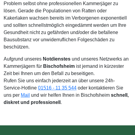
Problem selbst ohne professionellen Kammerjäger zu
lösen. Gerade die Populationen von Ratten oder
Kakerlaken wachsen bereits im Verborgenen exponentiell
und sollten schnellstmöglich eingedämmt werden um Ihre
Gesundheit nicht zu gefährden und/oder die befallene
Bausubstanz vor unwiderruflichen Folgeschäden zu
beschützen.
Aufgrund unseres
Notdienstes
und unseres Netzwerks an
Kammerjägern für
Bischofsheim
ist jemand in kürzester
Zeit bei Ihnen um den Befall zu beseitigen.
Rufen Sie uns einfach jederzeit an über unsere 24h-
Service-Hotline
01516 - 11 35 544
oder kontaktieren Sie
uns per
Mail
und wir helfen Ihnen in Bischofsheim
schnell,
diskret und professionell
.