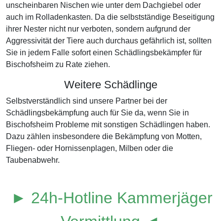
unscheinbaren Nischen wie unter dem Dachgiebel oder
auch im Rolladenkasten. Da die selbstständige Beseitigung
ihrer Nester nicht nur verboten, sondern aufgrund der
Aggressivität der Tiere auch durchaus gefährlich ist, sollten
Sie in jedem Falle sofort einen Schädlingsbekämpfer für
Bischofsheim zu Rate ziehen.
Weitere Schädlinge
Selbstverständlich sind unsere Partner bei der
Schädlingsbekämpfung auch für Sie da, wenn Sie in
Bischofsheim Probleme mit sonstigen Schädlingen haben.
Dazu zählen insbesondere die Bekämpfung von Motten,
Fliegen- oder Hornissenplagen, Milben oder die
Taubenabwehr.
► 24h-Hotline Kammerjäger