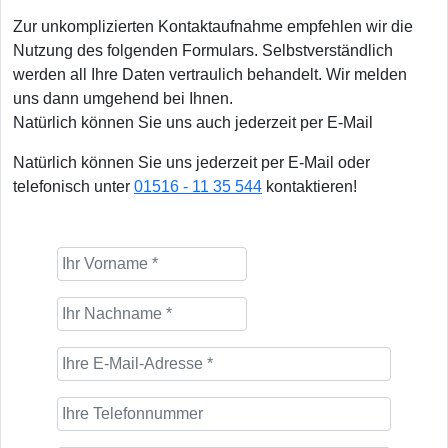
Zur unkomplizierten Kontaktaufnahme empfehlen wir die
Nutzung des folgenden Formulars. Selbstverständlich
werden all Ihre Daten vertraulich behandelt. Wir melden
uns dann umgehend bei Ihnen.
Natürlich können Sie uns auch jederzeit per E-Mail
Natürlich können Sie uns jederzeit per E-Mail oder
telefonisch unter
01516 - 11 35 544
kontaktieren!