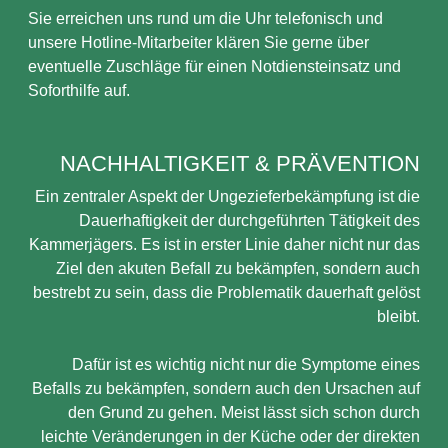
Sie erreichen uns rund um die Uhr telefonisch und
unsere Hotline-Mitarbeiter klären Sie gerne über
eventuelle Zuschläge für einen Notdiensteinsatz und
Soforthilfe auf.
NACHHALTIGKEIT & PRÄVENTION
Ein zentraler Aspekt der Ungezieferbekämpfung ist die
Dauerhaftigkeit der durchgeführten Tätigkeit des
Kammerjägers. Es ist in erster Linie daher nicht nur das
Ziel den akuten Befall zu bekämpfen, sondern auch
bestrebt zu sein, dass die Problematik dauerhaft gelöst
bleibt.
Dafür ist es wichtig nicht nur die Symptome eines
Befalls zu bekämpfen, sondern auch den Ursachen auf
den Grund zu gehen. Meist lässt sich schon durch
leichte Veränderungen in der Küche oder der direkten