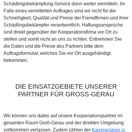
Schädlingsbekämpfung-Service dann weiter vermitteln. Im
Falle eines vermittelten Auftrages sind wir nicht für die
Schnelligkeit, Qualität und Preise der Fremdfirmen und ihrer
Schädlingsbekämpfer verantwortlich. Haftungsansprüche
sind direkt gegenüber der Kooperationsfirma vor Ort zu
stellen und somit nicht an uns zu richten. Entnehmen Sie
die Daten und die Preise des Partners bitte dem
Auftragsformular, welches Sie vor Ort ausgehändigt
bekommen.
DIE EINSATZGEBIETE UNSERER
PARTNER FÜR GROSS-GERAU
Wir können uns dabei auf unsere Kooperationspartner im
gesamten Raum Groß-Gerau und der direkten Umgebung
vollkommen verlassen. Zudem zählen der
Kammerjäger in