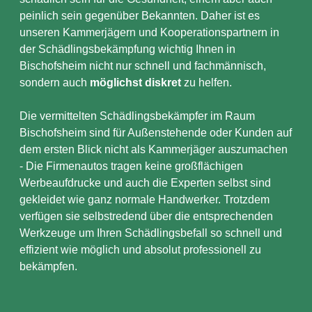
peinlich sein gegenüber Bekannten. Daher ist es
unseren Kammerjägern und Kooperationspartnern in
der Schädlingsbekämpfung wichtig Ihnen in
Bischofsheim nicht nur schnell und fachmännisch,
sondern auch
möglichst diskret
zu helfen.
Die vermittelten Schädlingsbekämpfer im Raum
Bischofsheim sind für Außenstehende oder Kunden auf
dem ersten Blick nicht als Kammerjäger auszumachen
- Die Firmenautos tragen keine großflächigen
Werbeaufdrucke und auch die Experten selbst sind
gekleidet wie ganz normale Handwerker. Trotzdem
verfügen sie selbstredend über die entsprechenden
Werkzeuge um Ihren Schädlingsbefall so schnell und
effizient wie möglich und absolut professionell zu
bekämpfen.