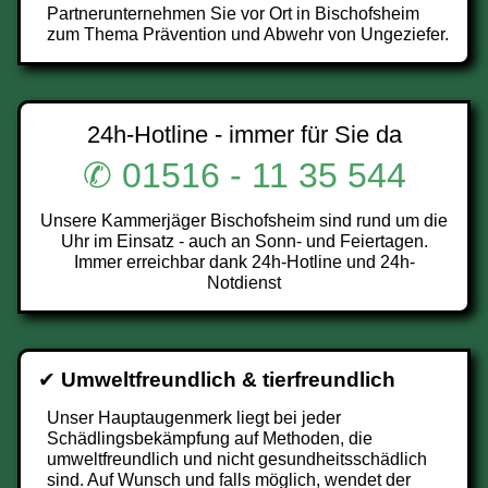
Partnerunternehmen Sie vor Ort in Bischofsheim
zum Thema Prävention und Abwehr von Ungeziefer.
24h-Hotline - immer für Sie da
✆ 01516 - 11 35 544
Unsere Kammerjäger Bischofsheim sind rund um die
Uhr im Einsatz - auch an Sonn- und Feiertagen.
Immer erreichbar dank 24h-Hotline und 24h-
Notdienst
✔
Umweltfreundlich & tierfreundlich
Unser Hauptaugenmerk liegt bei jeder
Schädlingsbekämpfung auf Methoden, die
umweltfreundlich und nicht gesundheitsschädlich
sind. Auf Wunsch und falls möglich, wendet der