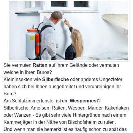
Sie vermuten
Ratten
auf Ihrem Gelände oder vermuten
welche in Ihren Büros?
Kleininsekten wie
Silberfische
oder anderes Ungeziefer
haben sich bei Ihnen ausgebreitet und verunreinigen Ihr
Büro?
Am Schlafzimmerfenster ist ein
Wespennest
?
Silberfische, Ameisen, Ratten, Wespen, Marder, Kakerlaken
oder Wanzen - Es gibt sehr viele Hintergründe nach einem
Kammerjäger in der Nähe von Bischofsheim zu rufen.
Und wenn man sie bemerkt ist es häufig schon zu spät das