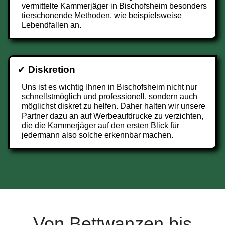
vermittelte Kammerjäger in Bischofsheim besonders
tierschonende Methoden, wie beispielsweise
Lebendfallen an.
✔
Diskretion
Uns ist es wichtig Ihnen in Bischofsheim nicht nur
schnellstmöglich und professionell, sondern auch
möglichst diskret zu helfen. Daher halten wir unsere
Partner dazu an auf Werbeaufdrucke zu verzichten,
die die Kammerjäger auf den ersten Blick für
jedermann also solche erkennbar machen.
Von Bettwanzen bis