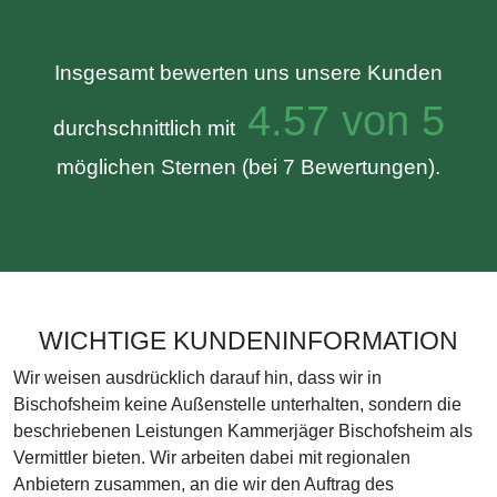
Insgesamt bewerten uns unsere Kunden
4.57 von 5
durchschnittlich mit
möglichen Sternen (bei 7 Bewertungen).
WICHTIGE KUNDENINFORMATION
Wir weisen ausdrücklich darauf hin, dass wir in
Bischofsheim keine Außenstelle unterhalten, sondern die
beschriebenen Leistungen Kammerjäger Bischofsheim als
Vermittler bieten. Wir arbeiten dabei mit regionalen
Anbietern zusammen, an die wir den Auftrag des