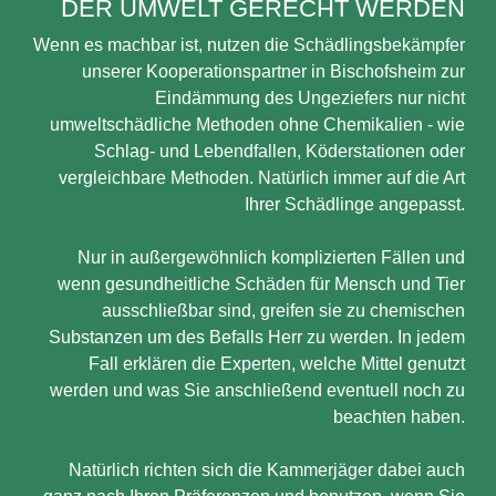
DER UMWELT GERECHT WERDEN
Wenn es machbar ist, nutzen die Schädlingsbekämpfer
unserer Kooperationspartner in Bischofsheim zur
Eindämmung des Ungeziefers nur nicht
umweltschädliche Methoden ohne Chemikalien - wie
Schlag- und Lebendfallen, Köderstationen oder
vergleichbare Methoden. Natürlich immer auf die Art
Ihrer Schädlinge angepasst.
Nur in außergewöhnlich komplizierten Fällen und
wenn gesundheitliche Schäden für Mensch und Tier
ausschließbar sind, greifen sie zu chemischen
Substanzen um des Befalls Herr zu werden. In jedem
Fall erklären die Experten, welche Mittel genutzt
werden und was Sie anschließend eventuell noch zu
beachten haben.
Natürlich richten sich die Kammerjäger dabei auch