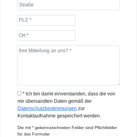
* Ich bin damit einverstanden, dass die von
mir übersandten Daten gemäß der
Datenschutzbestimmungen
zur
Kontaktaufnahme gespeichert werden.
Die mit * gekennzeichneten Felder sind Pflichtfelder
für das Formular