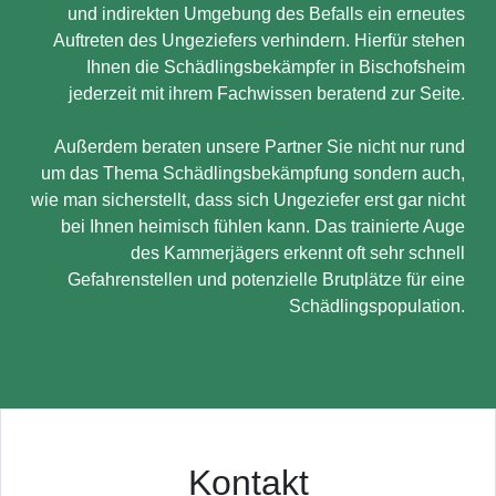
und indirekten Umgebung des Befalls ein erneutes
Auftreten des Ungeziefers verhindern. Hierfür stehen
Ihnen die Schädlingsbekämpfer in Bischofsheim
jederzeit mit ihrem Fachwissen beratend zur Seite.
Außerdem beraten unsere Partner Sie nicht nur rund
um das Thema Schädlingsbekämpfung sondern auch,
wie man sicherstellt, dass sich Ungeziefer erst gar nicht
bei Ihnen heimisch fühlen kann. Das trainierte Auge
des Kammerjägers erkennt oft sehr schnell
Gefahrenstellen und potenzielle Brutplätze für eine
Schädlingspopulation.
Kontakt