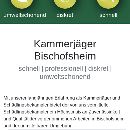
umweltschonend
diskret
schnell
Kammerjäger
Bischofsheim
schnell | professionell | diskret |
umweltschonend
Mit unserer langjährigen Erfahrung als Kammerjäger und
Schädlingsbekämpfer bietet der von uns vermittelte
Schädlingsbekämpfer ein Höchstmaß an Zuverlässigkeit
und Qualität der vorgenommenen Arbeiten in Bischofsheim
und der unmittelbaren Umgebung.