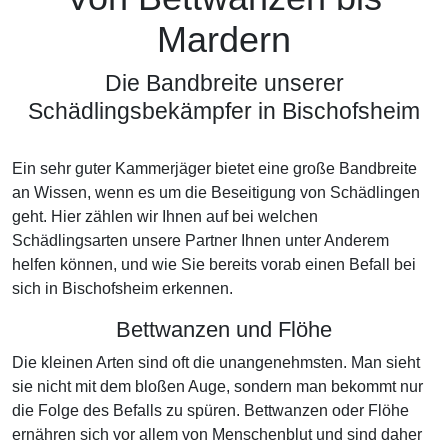
Mardern
Die Bandbreite unserer
Schädlingsbekämpfer in Bischofsheim
Ein sehr guter Kammerjäger bietet eine große Bandbreite
an Wissen, wenn es um die Beseitigung von Schädlingen
geht. Hier zählen wir Ihnen auf bei welchen
Schädlingsarten unsere Partner Ihnen unter Anderem
helfen können, und wie Sie bereits vorab einen Befall bei
sich in Bischofsheim erkennen.
Bettwanzen und Flöhe
Die kleinen Arten sind oft die unangenehmsten. Man sieht
sie nicht mit dem bloßen Auge, sondern man bekommt nur
die Folge des Befalls zu spüren. Bettwanzen oder Flöhe
ernähren sich vor allem von Menschenblut und sind daher