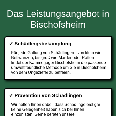
Das Leistungsangebot in
Bischofsheim
✔
Schädlingsbekämpfung
Für jede Gattung von Schädlingen - von klein wie
Bettwanzen, bis groß wie Marder oder Ratten -
findet der Kammerjäger Bischofsheim die passende
umweltfreundliche Methode um Sie in Bischofsheim
von dem Ungeziefer zu befreien.
✔
Prävention von Schädlingen
Wir helfen Ihnen dabei, dass Schädlinge erst gar
keine Gelegenheit haben sich bei Ihnen
einzunisten. Gerne beraten unsere