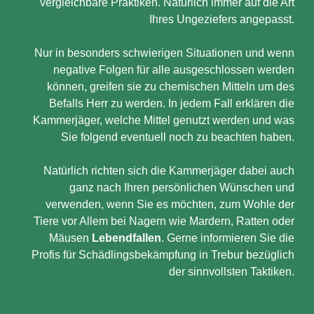
vergleichbare Praktiken. Natürlich immer auf die Art
Ihres Ungeziefers angepasst.
Nur in besonders schwierigen Situationen und wenn
negative Folgen für alle ausgeschlossen werden
können, greifen sie zu chemischen Mitteln um des
Befalls Herr zu werden. In jedem Fall erklären die
Kammerjäger, welche Mittel genutzt werden und was
Sie folgend eventuell noch zu beachten haben.
Natürlich richten sich die Kammerjäger dabei auch
ganz nach Ihren persönlichen Wünschen und
verwenden, wenn Sie es möchten, zum Wohle der
Tiere vor Allem bei Nagern wie Mardern, Ratten oder
Mäusen
Lebendfallen
. Gerne informieren Sie die
Profis für Schädlingsbekämpfung in Trebur bezüglich
der sinnvollsten Taktiken.