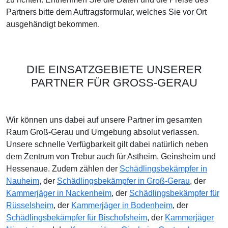
Partners bitte dem Auftragsformular, welches Sie vor Ort
ausgehändigt bekommen.
DIE EINSATZGEBIETE UNSERER
PARTNER FÜR GROSS-GERAU
Wir können uns dabei auf unsere Partner im gesamten
Raum Groß-Gerau und Umgebung absolut verlassen.
Unsere schnelle Verfügbarkeit gilt dabei natürlich neben
dem Zentrum von Trebur auch für Astheim, Geinsheim und
Hessenaue. Zudem zählen der
Schädlingsbekämpfer in
Nauheim
, der
Schädlingsbekämpfer in Groß-Gerau
, der
Kammerjäger in Nackenheim
, der
Schädlingsbekämpfer für
Rüsselsheim
, der
Kammerjäger in Bodenheim
, der
Schädlingsbekämpfer für Bischofsheim
, der
Kammerjäger