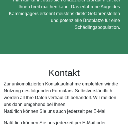
Ihnen breit machen kann. Das erfahrene Auge des
Kammerjägers erkennt meistens direkt Gefahrenstellen
und potenzielle Brutplätze für eine
Schädlingspopulation.
Kontakt
Zur unkomplizierten Kontaktaufnahme empfehlen wir die
Nutzung des folgenden Formulars. Selbstverständlich
werden all Ihre Daten vertraulich behandelt. Wir melden
uns dann umgehend bei Ihnen.
Natürlich können Sie uns auch jederzeit per E-Mail
Natürlich können Sie uns jederzeit per E-Mail oder