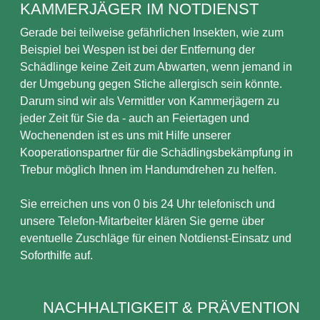
KAMMERJÄGER IM NOTDIENST
Gerade bei teilweise gefährlichen Insekten, wie zum
Beispiel bei Wespen ist bei der Entfernung der
Schädlinge keine Zeit zum Abwarten, wenn jemand in
der Umgebung gegen Stiche allergisch sein könnte.
Darum sind wir als Vermittler von Kammerjägern zu
jeder Zeit für Sie da - auch an Feiertagen und
Wochenenden ist es uns mit Hilfe unserer
Kooperationspartner für die Schädlingsbekämpfung in
Trebur möglich Ihnen im Handumdrehen zu helfen.
Sie erreichen uns von 0 bis 24 Uhr telefonisch und
unsere Telefon-Mitarbeiter klären Sie gerne über
eventuelle Zuschläge für einen Notdienst-Einsatz und
Soforthilfe auf.
NACHHALTIGKEIT & PRÄVENTION