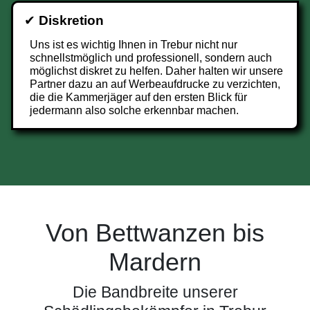
✔
Diskretion
Uns ist es wichtig Ihnen in Trebur nicht nur
schnellstmöglich und professionell, sondern auch
möglichst diskret zu helfen. Daher halten wir unsere
Partner dazu an auf Werbeaufdrucke zu verzichten,
die die Kammerjäger auf den ersten Blick für
jedermann also solche erkennbar machen.
Von Bettwanzen bis
Mardern
Die Bandbreite unserer