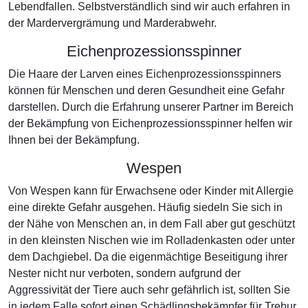
Lebendfallen. Selbstverständlich sind wir auch erfahren in
der Mardervergrämung und Marderabwehr.
Eichenprozessionsspinner
Die Haare der Larven eines Eichenprozessionsspinners
können für Menschen und deren Gesundheit eine Gefahr
darstellen. Durch die Erfahrung unserer Partner im Bereich
der Bekämpfung von Eichenprozessionsspinner helfen wir
Ihnen bei der Bekämpfung.
Wespen
Von Wespen kann für Erwachsene oder Kinder mit Allergie
eine direkte Gefahr ausgehen. Häufig siedeln Sie sich in
der Nähe von Menschen an, in dem Fall aber gut geschützt
in den kleinsten Nischen wie im Rolladenkasten oder unter
dem Dachgiebel. Da die eigenmächtige Beseitigung ihrer
Nester nicht nur verboten, sondern aufgrund der
Aggressivität der Tiere auch sehr gefährlich ist, sollten Sie
in jedem Falle sofort einen Schädlingsbekämpfer für Trebur