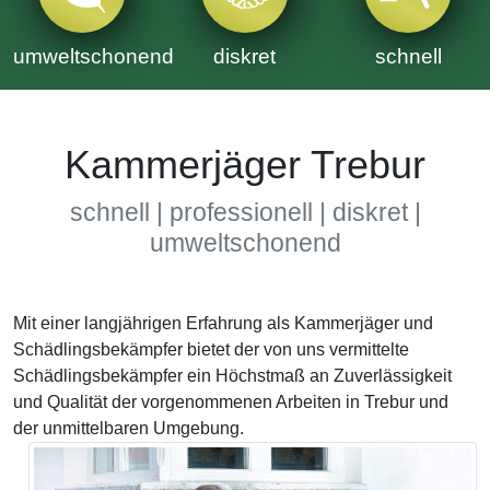
umweltschonend
diskret
schnell
Kammerjäger Trebur
schnell | professionell | diskret |
umweltschonend
Mit einer langjährigen Erfahrung als Kammerjäger und
Schädlingsbekämpfer bietet der von uns vermittelte
Schädlingsbekämpfer ein Höchstmaß an Zuverlässigkeit
und Qualität der vorgenommenen Arbeiten in Trebur und
der unmittelbaren Umgebung.