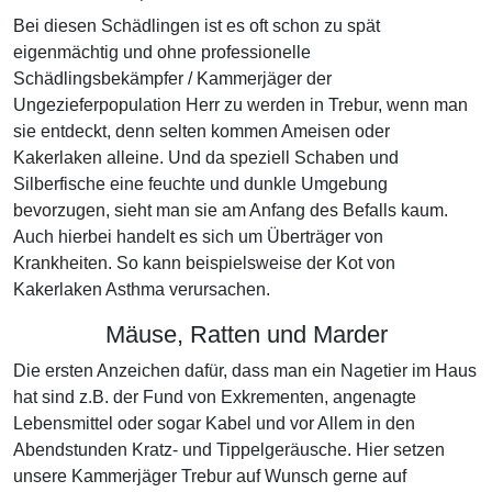
Bei diesen Schädlingen ist es oft schon zu spät
eigenmächtig und ohne professionelle
Schädlingsbekämpfer / Kammerjäger der
Ungezieferpopulation Herr zu werden in Trebur, wenn man
sie entdeckt, denn selten kommen Ameisen oder
Kakerlaken alleine. Und da speziell Schaben und
Silberfische eine feuchte und dunkle Umgebung
bevorzugen, sieht man sie am Anfang des Befalls kaum.
Auch hierbei handelt es sich um Überträger von
Krankheiten. So kann beispielsweise der Kot von
Kakerlaken Asthma verursachen.
Mäuse, Ratten und Marder
Die ersten Anzeichen dafür, dass man ein Nagetier im Haus
hat sind z.B. der Fund von Exkrementen, angenagte
Lebensmittel oder sogar Kabel und vor Allem in den
Abendstunden Kratz- und Tippelgeräusche. Hier setzen
unsere Kammerjäger Trebur auf Wunsch gerne auf