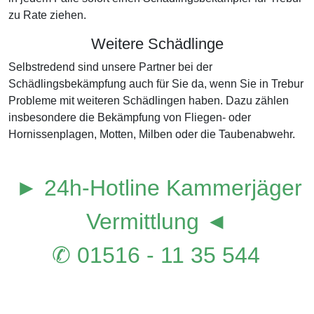
zu Rate ziehen.
Weitere Schädlinge
Selbstredend sind unsere Partner bei der
Schädlingsbekämpfung auch für Sie da, wenn Sie in Trebur
Probleme mit weiteren Schädlingen haben. Dazu zählen
insbesondere die Bekämpfung von Fliegen- oder
Hornissenplagen, Motten, Milben oder die Taubenabwehr.
► 24h-Hotline Kammerjäger
Vermittlung ◄
✆ 01516 - 11 35 544