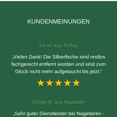
KUNDENMEINUNGEN
Iris M. aus Trebur
„Vielen Dank! Die Silberfische sind restlos
fachgerecht entfernt worden und sind zum
Glück nicht mehr aufgetaucht bis jetzt.“
★★★★★
Emilia M. aus Nauheim
„Sehr guter Dienstleister bei Nagetieren -