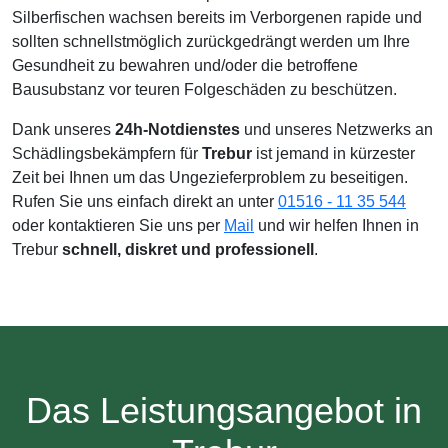
Silberfischen wachsen bereits im Verborgenen rapide und
sollten schnellstmöglich zurückgedrängt werden um Ihre
Gesundheit zu bewahren und/oder die betroffene
Bausubstanz vor teuren Folgeschäden zu beschützen.
Dank unseres
24h-Notdienstes
und unseres Netzwerks an
Schädlingsbekämpfern für
Trebur
ist jemand in kürzester
Zeit bei Ihnen um das Ungezieferproblem zu beseitigen.
Rufen Sie uns einfach direkt an unter
01516 - 11 35 544
oder kontaktieren Sie uns per
Mail
und wir helfen Ihnen in
Trebur
schnell, diskret und professionell
.
Das Leistungsangebot in