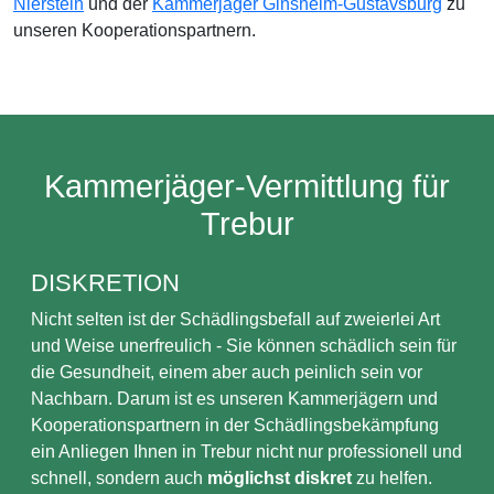
Nierstein
und der
Kammerjäger Ginsheim-Gustavsburg
zu
unseren Kooperationspartnern.
Kammerjäger-Vermittlung für
Trebur
DISKRETION
Nicht selten ist der Schädlingsbefall auf zweierlei Art
und Weise unerfreulich - Sie können schädlich sein für
die Gesundheit, einem aber auch peinlich sein vor
Nachbarn. Darum ist es unseren Kammerjägern und
Kooperationspartnern in der Schädlingsbekämpfung
ein Anliegen Ihnen in Trebur nicht nur professionell und
schnell, sondern auch
möglichst diskret
zu helfen.