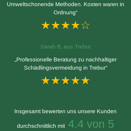
Umweltschonende Methoden. Kosten waren in
Ordnung“
★★★★☆
Sarah B. aus Trebur
„Professionelle Beratung zu nachhaltiger
Schädlingsvermeidung in Trebur“
★★★★★
Insgesamt bewerten uns unsere Kunden
4.4 von 5
durchschnittlich mit