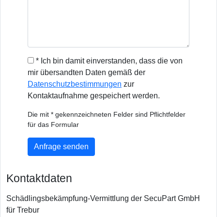
* Ich bin damit einverstanden, dass die von
mir übersandten Daten gemäß der
Datenschutzbestimmungen
zur
Kontaktaufnahme gespeichert werden.
Die mit * gekennzeichneten Felder sind Pflichtfelder
für das Formular
Anfrage senden
Kontaktdaten
Schädlingsbekämpfung-Vermittlung der SecuPart GmbH
für Trebur