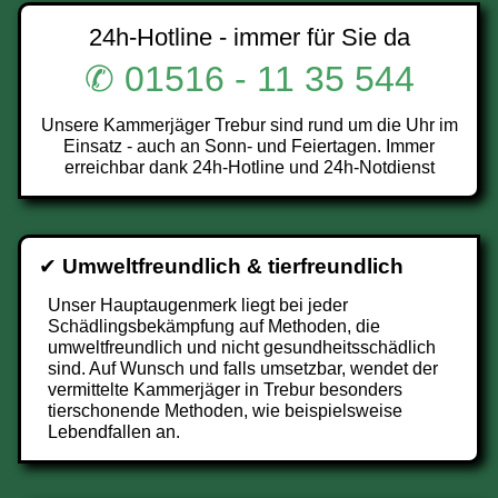
24h-Hotline - immer für Sie da
✆ 01516 - 11 35 544
Unsere Kammerjäger Trebur sind rund um die Uhr im
Einsatz - auch an Sonn- und Feiertagen. Immer
erreichbar dank 24h-Hotline und 24h-Notdienst
✔
Umweltfreundlich & tierfreundlich
Unser Hauptaugenmerk liegt bei jeder
Schädlingsbekämpfung auf Methoden, die
umweltfreundlich und nicht gesundheitsschädlich
sind. Auf Wunsch und falls umsetzbar, wendet der
vermittelte Kammerjäger in Trebur besonders
tierschonende Methoden, wie beispielsweise
Lebendfallen an.