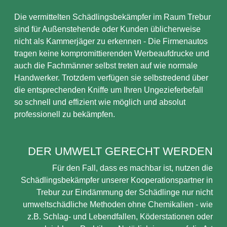
Die vermittelten Schädlingsbekämpfer im Raum Trebur
sind für Außenstehende oder Kunden üblicherweise
nicht als Kammerjäger zu erkennen - Die Firmenautos
tragen keine kompromittierenden Werbeaufdrucke und
auch die Fachmänner selbst treten auf wie normale
Handwerker. Trotzdem verfügen sie selbstredend über
die entsprechenden Kniffe um Ihren Ungezieferbefall
so schnell und effizient wie möglich und absolut
professionell zu bekämpfen.
DER UMWELT GERECHT WERDEN
Für den Fall, dass es machbar ist, nutzen die
Schädlingsbekämpfer unserer Kooperationspartner in
Trebur zur Eindämmung der Schädlinge nur nicht
umweltschädliche Methoden ohne Chemikalien - wie
z.B. Schlag- und Lebendfallen, Köderstationen oder