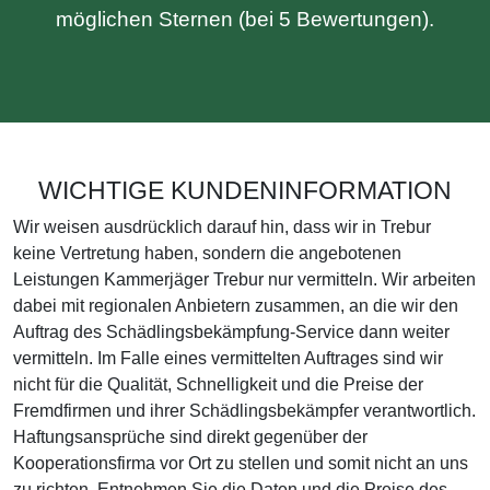
möglichen Sternen (bei 5 Bewertungen).
WICHTIGE KUNDENINFORMATION
Wir weisen ausdrücklich darauf hin, dass wir in Trebur
keine Vertretung haben, sondern die angebotenen
Leistungen Kammerjäger Trebur nur vermitteln. Wir arbeiten
dabei mit regionalen Anbietern zusammen, an die wir den
Auftrag des Schädlingsbekämpfung-Service dann weiter
vermitteln. Im Falle eines vermittelten Auftrages sind wir
nicht für die Qualität, Schnelligkeit und die Preise der
Fremdfirmen und ihrer Schädlingsbekämpfer verantwortlich.
Haftungsansprüche sind direkt gegenüber der
Kooperationsfirma vor Ort zu stellen und somit nicht an uns
zu richten. Entnehmen Sie die Daten und die Preise des