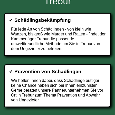
Trebur
✔
Schädlingsbekämpfung
Für jede Art von Schädlingen - von klein wie
Wanzen, bis groß wie Marder und Ratten - findet der
Kammerjäger Trebur die passende
umweltfreundliche Methode um Sie in Trebur von
dem Ungeziefer zu befreien.
✔
Prävention von Schädlingen
Wir helfen Ihnen dabei, dass Schädlinge erst gar
keine Chance haben sich bei Ihnen einzunisten.
Gerne beraten unsere Partnerunternehmen Sie vor
Ort in Trebur zum Thema Prävention und Abwehr
von Ungeziefer.