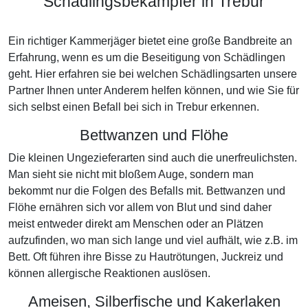
Schädlingsbekämpfer in Trebur
Ein richtiger Kammerjäger bietet eine große Bandbreite an
Erfahrung, wenn es um die Beseitigung von Schädlingen
geht. Hier erfahren sie bei welchen Schädlingsarten unsere
Partner Ihnen unter Anderem helfen können, und wie Sie für
sich selbst einen Befall bei sich in Trebur erkennen.
Bettwanzen und Flöhe
Die kleinen Ungezieferarten sind auch die unerfreulichsten.
Man sieht sie nicht mit bloßem Auge, sondern man
bekommt nur die Folgen des Befalls mit. Bettwanzen und
Flöhe ernähren sich vor allem von Blut und sind daher
meist entweder direkt am Menschen oder an Plätzen
aufzufinden, wo man sich lange und viel aufhält, wie z.B. im
Bett. Oft führen ihre Bisse zu Hautrötungen, Juckreiz und
können allergische Reaktionen auslösen.
Ameisen, Silberfische und Kakerlaken