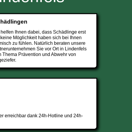
chädlingen
 helfen Ihnen dabei, dass Schädlinge erst
 keine Möglichkeit haben sich bei Ihnen
misch zu fühlen. Natürlich beraten unsere
tnerunternehmen Sie vor Ort in Lindenfels
 Thema Prävention und Abwehr von
eziefer.
r erreichbar dank 24h-Hotline und 24h-