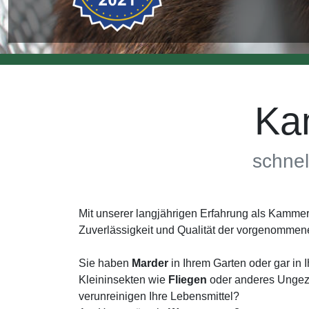
Ka
schnel
Mit unserer langjährigen Erfahrung als Kamme
Zuverlässigkeit und Qualität der vorgenommen
Sie haben
Marder
in Ihrem Garten oder gar in 
Kleininsekten wie
Fliegen
oder anderes Ungezi
verunreinigen Ihre Lebensmittel?