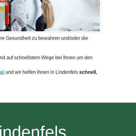
Ihre Gesundheit zu bewahren und/oder die
and auf schnellstem Wege bei Ihnen um den
il
und wir helfen Ihnen in Lindenfels
schnell,
indenfels