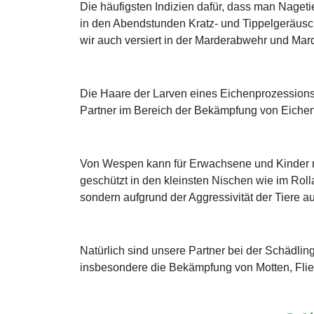
Die häufigsten Indizien dafür, dass man Naget
in den Abendstunden Kratz- und Tippelgeräusc
wir auch versiert in der Marderabwehr und Ma
Die Haare der Larven eines Eichenprozessions
Partner im Bereich der Bekämpfung von Eichen
Von Wespen kann für Erwachsene und Kinder mit
geschützt in den kleinsten Nischen wie im Roll
sondern aufgrund der Aggressivität der Tiere au
Natürlich sind unsere Partner bei der Schädl
insbesondere die Bekämpfung von Motten, Flie