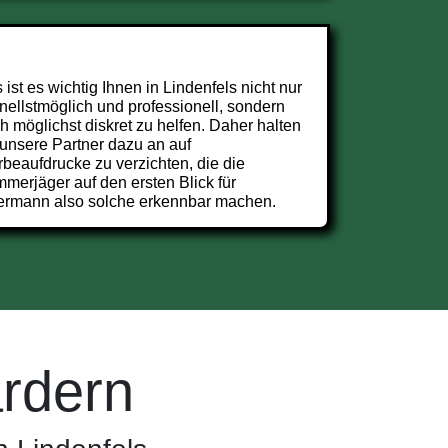
 ist es wichtig Ihnen in Lindenfels nicht nur
nellstmöglich und professionell, sondern
h möglichst diskret zu helfen. Daher halten
 unsere Partner dazu an auf
beaufdrucke zu verzichten, die die
merjäger auf den ersten Blick für
ermann also solche erkennbar machen.
rdern