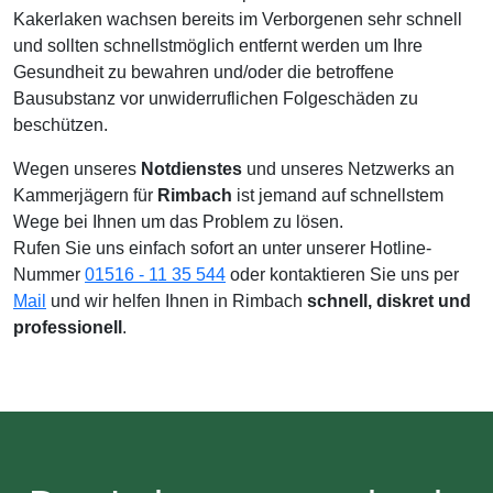
Kakerlaken wachsen bereits im Verborgenen sehr schnell
und sollten schnellstmöglich entfernt werden um Ihre
Gesundheit zu bewahren und/oder die betroffene
Bausubstanz vor unwiderruflichen Folgeschäden zu
beschützen.
Wegen unseres
Notdienstes
und unseres Netzwerks an
Kammerjägern für
Rimbach
ist jemand auf schnellstem
Wege bei Ihnen um das Problem zu lösen.
Rufen Sie uns einfach sofort an unter unserer Hotline-
Nummer
01516 - 11 35 544
oder kontaktieren Sie uns per
Mail
und wir helfen Ihnen in Rimbach
schnell, diskret und
professionell
.