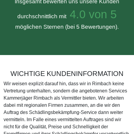
Insgesamt bewerten uns unsere Kunden
4.0 von 5
durchschnittlich mit
möglichen Sternen (bei 5 Bewertungen).
WICHTIGE KUNDENINFORMATION
Wir weisen explizit darauf hin, dass wir in Rimbach keine
Vertretung unterhalten, sondern die angebotenen Services
Kammerjäger Rimbach als Vermittler bieten. Wir arbeiten
dabei mit regionalen Firmen zusammen, an die wir den
Auftrag des Schädlingsbekämpfung-Service dann weiter
vermitteln. Im Falle eines vermittelten Auftrages sind wir
nicht für die Qualität, Preise und Schnelligkeit der
Fremdfirmen und ihrer Schädlingsbekämpfer verantwortlich.