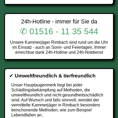
24h-Hotline - immer für Sie da
✆ 01516 - 11 35 544
Unsere Kammerjäger Rimbach sind rund um die Uhr
im Einsatz - auch an Sonn- und Feiertagen. Immer
erreichbar dank 24h-Hotline und 24h-Notdienst
✔
Umweltfreundlich & tierfreundlich
Unser Hauptaugenmerk liegt bei jeder
Schädlingsbekämpfung auf Methoden, die
umweltfreundlich und nicht gesundheitsschädlich
sind. Auf Wunsch und falls sinnvoll, wendet der
vermittelte Kammerjäger in Rimbach besonders
tierschonende Methoden, wie zum Beispiel
Lebendfallen an.