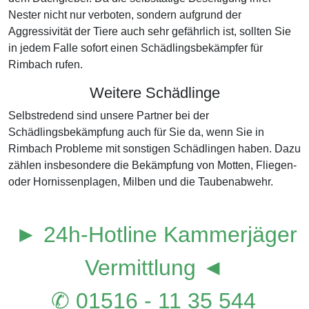
Nester nicht nur verboten, sondern aufgrund der
Aggressivität der Tiere auch sehr gefährlich ist, sollten Sie
in jedem Falle sofort einen Schädlingsbekämpfer für
Rimbach rufen.
Weitere Schädlinge
Selbstredend sind unsere Partner bei der
Schädlingsbekämpfung auch für Sie da, wenn Sie in
Rimbach Probleme mit sonstigen Schädlingen haben. Dazu
zählen insbesondere die Bekämpfung von Motten, Fliegen-
oder Hornissenplagen, Milben und die Taubenabwehr.
► 24h-Hotline Kammerjäger
Vermittlung ◄
✆ 01516 - 11 35 544