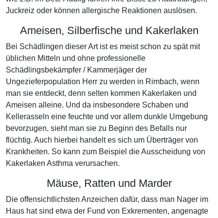
Juckreiz oder können allergische Reaktionen auslösen.
Ameisen, Silberfische und Kakerlaken
Bei Schädlingen dieser Art ist es meist schon zu spät mit
üblichen Mitteln und ohne professionelle
Schädlingsbekämpfer / Kammerjäger der
Ungezieferpopulation Herr zu werden in Rimbach, wenn
man sie entdeckt, denn selten kommen Kakerlaken und
Ameisen alleine. Und da insbesondere Schaben und
Kellerasseln eine feuchte und vor allem dunkle Umgebung
bevorzugen, sieht man sie zu Beginn des Befalls nur
flüchtig. Auch hierbei handelt es sich um Überträger von
Krankheiten. So kann zum Beispiel die Ausscheidung von
Kakerlaken Asthma verursachen.
Mäuse, Ratten und Marder
Die offensichtlichsten Anzeichen dafür, dass man Nager im
Haus hat sind etwa der Fund von Exkrementen, angenagte