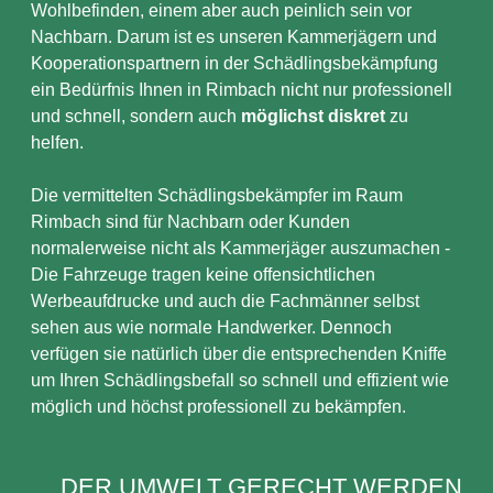
Wohlbefinden, einem aber auch peinlich sein vor
Nachbarn. Darum ist es unseren Kammerjägern und
Kooperationspartnern in der Schädlingsbekämpfung
ein Bedürfnis Ihnen in Rimbach nicht nur professionell
und schnell, sondern auch
möglichst diskret
zu
helfen.
Die vermittelten Schädlingsbekämpfer im Raum
Rimbach sind für Nachbarn oder Kunden
normalerweise nicht als Kammerjäger auszumachen -
Die Fahrzeuge tragen keine offensichtlichen
Werbeaufdrucke und auch die Fachmänner selbst
sehen aus wie normale Handwerker. Dennoch
verfügen sie natürlich über die entsprechenden Kniffe
um Ihren Schädlingsbefall so schnell und effizient wie
möglich und höchst professionell zu bekämpfen.
DER UMWELT GERECHT WERDEN