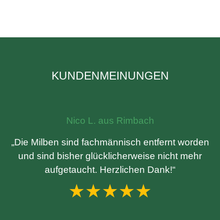
KUNDENMEINUNGEN
Nico L. aus Rimbach
„Die Milben sind fachmännisch entfernt worden
und sind bisher glücklicherweise nicht mehr
aufgetaucht. Herzlichen Dank!“
★★★★★