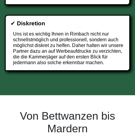
✔
Diskretion
Uns ist es wichtig Ihnen in Rimbach nicht nur
schnellstmöglich und professionell, sondern auch
möglichst diskret zu helfen. Daher halten wir unsere
Partner dazu an auf Werbeaufdrucke zu verzichten,
die die Kammerjäger auf den ersten Blick für
jedermann also solche erkennbar machen.
Von Bettwanzen bis
Mardern