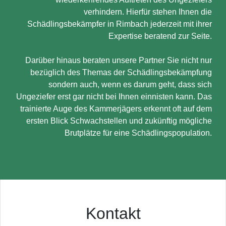
verhindern. Hierfür stehen Ihnen die
Schädlingsbekämpfer in Rimbach jederzeit mit ihrer
Expertise beratend zur Seite.
Darüber hinaus beraten unsere Partner Sie nicht nur
bezüglich des Themas der Schädlingsbekämpfung
sondern auch, wenn es darum geht, dass sich
Ungeziefer erst gar nicht bei Ihnen einnisten kann. Das
trainierte Auge des Kammerjägers erkennt oft auf dem
ersten Blick Schwachstellen und zukünftig mögliche
Brutplätze für eine Schädlingspopulation.
Kontakt