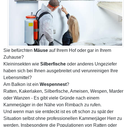
Sie befürchten
Mäuse
auf Ihrem Hof oder gar in Ihrem
Zuhause?
Kleininsekten wie
Silberfische
oder anderes Ungeziefer
haben sich bei Ihnen ausgebreitet und verunreinigen Ihre
Lebensmittel?
Am Balkon ist ein
Wespennest
?
Ratten, Kakerlaken, Silberfische, Ameisen, Wespen, Marder
oder Wanzen - Es gibt viele Gründe nach einem
Kammerjäger in der Nähe von Rimbach zu rufen.
Und wenn man sie entdeckt ist es oft schon zu spät der
Situation selbst ohne professionellen Kammerjäger Herr zu
werden. Insbesondere die Populationen von Ratten oder