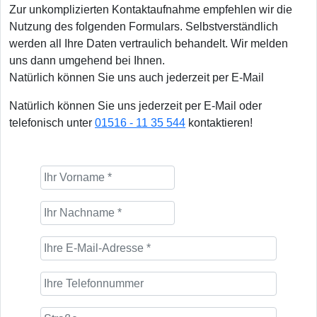
Zur unkomplizierten Kontaktaufnahme empfehlen wir die
Nutzung des folgenden Formulars. Selbstverständlich
werden all Ihre Daten vertraulich behandelt. Wir melden
uns dann umgehend bei Ihnen.
Natürlich können Sie uns auch jederzeit per E-Mail
Natürlich können Sie uns jederzeit per E-Mail oder
telefonisch unter
01516 - 11 35 544
kontaktieren!