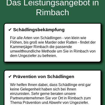
Das Leistungsangebot in
Rimbach
✔
Schädlingsbekämpfung
Für alle Arten von Schädlingen - von klein wie
Flöhen, bis groß wie Marder oder Ratten - findet der
Kammerjäger Rimbach die passende
umweltfreundliche Methode um Sie in Rimbach von
dem Ungeziefer zu befreien.
✔
Prävention von Schädlingen
Wir helfen Ihnen dabei, dass Schädlinge erst gar
keine Gelegenheit haben sich bei Ihnen
einzunisten. Sehr gerne beraten unsere
Partnerunternehmen Sie vor Ort in Rimbach zum
Thema Prävention und Abwehr von Ungeziefer.