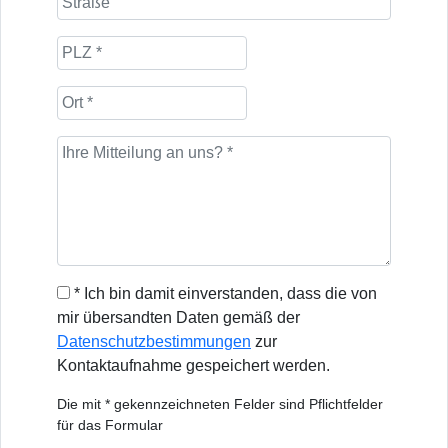
* Ich bin damit einverstanden, dass die von
mir übersandten Daten gemäß der
Datenschutzbestimmungen
zur
Kontaktaufnahme gespeichert werden.
Die mit * gekennzeichneten Felder sind Pflichtfelder
für das Formular