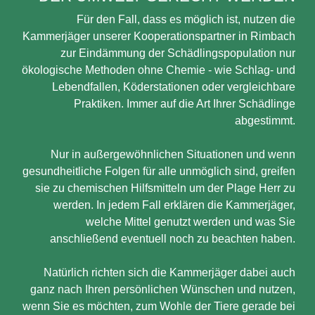
Für den Fall, dass es möglich ist, nutzen die
Kammerjäger unserer Kooperationspartner in Rimbach
zur Eindämmung der Schädlingspopulation nur
ökologische Methoden ohne Chemie - wie Schlag- und
Lebendfallen, Köderstationen oder vergleichbare
Praktiken. Immer auf die Art Ihrer Schädlinge
abgestimmt.
Nur in außergewöhnlichen Situationen und wenn
gesundheitliche Folgen für alle unmöglich sind, greifen
sie zu chemischen Hilfsmitteln um der Plage Herr zu
werden. In jedem Fall erklären die Kammerjäger,
welche Mittel genutzt werden und was Sie
anschließend eventuell noch zu beachten haben.
Natürlich richten sich die Kammerjäger dabei auch
ganz nach Ihren persönlichen Wünschen und nutzen,
wenn Sie es möchten, zum Wohle der Tiere gerade bei