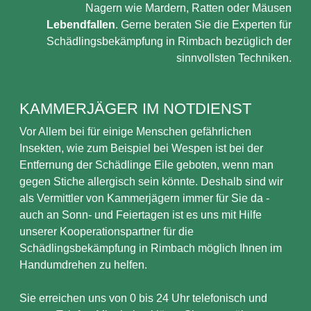
Nagern wie Mardern, Ratten oder Mäusen
Lebendfallen
. Gerne beraten Sie die Experten für
Schädlingsbekämpfung in Rimbach bezüglich der
sinnvollsten Techniken.
KAMMERJÄGER IM NOTDIENST
Vor Allem bei für einige Menschen gefährlichen
Insekten, wie zum Beispiel bei Wespen ist bei der
Entfernung der Schädlinge Eile geboten, wenn man
gegen Stiche allergisch sein könnte. Deshalb sind wir
als Vermittler von Kammerjägern immer für Sie da -
auch an Sonn- und Feiertagen ist es uns mit Hilfe
unserer Kooperationspartner für die
Schädlingsbekämpfung in Rimbach möglich Ihnen im
Handumdrehen zu helfen.
Sie erreichen uns von 0 bis 24 Uhr telefonisch und