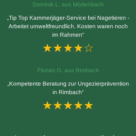
Dominik L. aus Mörlenbach
„Tip Top Kammerjäger-Service bei Nagetieren -
Arbeitet umweltfreundlich. Kosten waren noch
im Rahmen“
★★★★☆
Florian G. aus Rimbach
„Kompetente Beratung zur Ungezierprävention
in Rimbach“
★★★★★