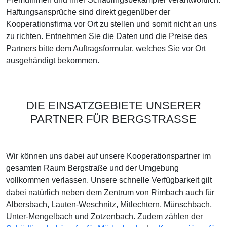
Haftungsansprüche sind direkt gegenüber der
Kooperationsfirma vor Ort zu stellen und somit nicht an uns
zu richten. Entnehmen Sie die Daten und die Preise des
Partners bitte dem Auftragsformular, welches Sie vor Ort
ausgehändigt bekommen.
DIE EINSATZGEBIETE UNSERER
PARTNER FÜR BERGSTRASSE
Wir können uns dabei auf unsere Kooperationspartner im
gesamten Raum Bergstraße und der Umgebung
vollkommen verlassen. Unsere schnelle Verfügbarkeit gilt
dabei natürlich neben dem Zentrum von Rimbach auch für
Albersbach, Lauten-Weschnitz, Mitlechtern, Münschbach,
Unter-Mengelbach und Zotzenbach. Zudem zählen der