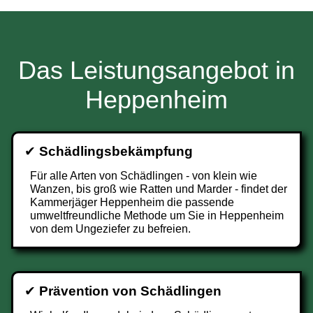
Das Leistungsangebot in
Heppenheim
✔
Schädlingsbekämpfung
Für alle Arten von Schädlingen - von klein wie
Wanzen, bis groß wie Ratten und Marder - findet der
Kammerjäger Heppenheim die passende
umweltfreundliche Methode um Sie in Heppenheim
von dem Ungeziefer zu befreien.
✔
Prävention von Schädlingen