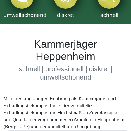
umweltschonend
diskret
schnell
Kammerjäger
Heppenheim
schnell | professionell | diskret |
umweltschonend
Mit einer langjährigen Erfahrung als Kammerjäger und
Schädlingsbekämpfer bietet der vermittelte
Schädlingsbekämpfer ein Höchstmaß an Zuverlässigkeit
und Qualität der vorgenommenen Arbeiten in Heppenheim
(Bergstraße) und der unmittelbaren Umgebung.