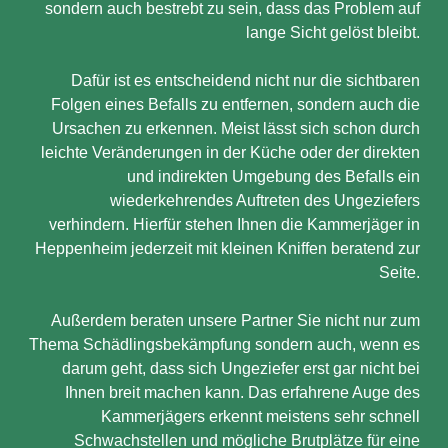
sondern auch bestrebt zu sein, dass das Problem auf
lange Sicht gelöst bleibt.
Dafür ist es entscheidend nicht nur die sichtbaren
Folgen eines Befalls zu entfernen, sondern auch die
Ursachen zu erkennen. Meist lässt sich schon durch
leichte Veränderungen in der Küche oder der direkten
und indirekten Umgebung des Befalls ein
wiederkehrendes Auftreten des Ungeziefers
verhindern. Hierfür stehen Ihnen die Kammerjäger in
Heppenheim jederzeit mit kleinen Kniffen beratend zur
Seite.
Außerdem beraten unsere Partner Sie nicht nur zum
Thema Schädlingsbekämpfung sondern auch, wenn es
darum geht, dass sich Ungeziefer erst gar nicht bei
Ihnen breit machen kann. Das erfahrene Auge des
Kammerjägers erkennt meistens sehr schnell
Schwachstellen und mögliche Brutplätze für eine