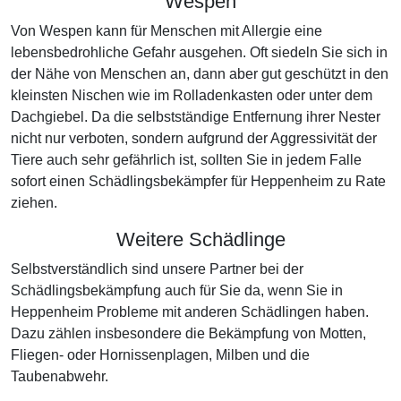
Wespen
Von Wespen kann für Menschen mit Allergie eine
lebensbedrohliche Gefahr ausgehen. Oft siedeln Sie sich in
der Nähe von Menschen an, dann aber gut geschützt in den
kleinsten Nischen wie im Rolladenkasten oder unter dem
Dachgiebel. Da die selbstständige Entfernung ihrer Nester
nicht nur verboten, sondern aufgrund der Aggressivität der
Tiere auch sehr gefährlich ist, sollten Sie in jedem Falle
sofort einen Schädlingsbekämpfer für Heppenheim zu Rate
ziehen.
Weitere Schädlinge
Selbstverständlich sind unsere Partner bei der
Schädlingsbekämpfung auch für Sie da, wenn Sie in
Heppenheim Probleme mit anderen Schädlingen haben.
Dazu zählen insbesondere die Bekämpfung von Motten,
Fliegen- oder Hornissenplagen, Milben und die
Taubenabwehr.