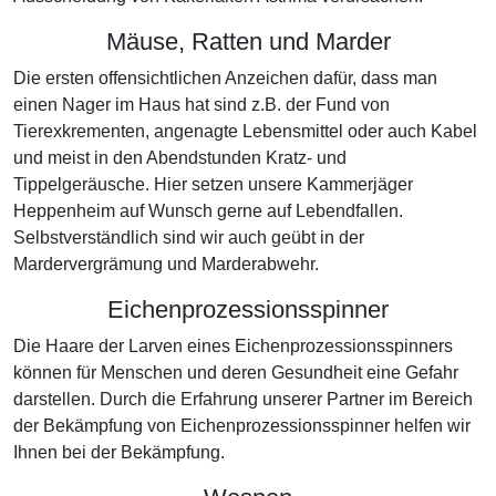
Mäuse, Ratten und Marder
Die ersten offensichtlichen Anzeichen dafür, dass man
einen Nager im Haus hat sind z.B. der Fund von
Tierexkrementen, angenagte Lebensmittel oder auch Kabel
und meist in den Abendstunden Kratz- und
Tippelgeräusche. Hier setzen unsere Kammerjäger
Heppenheim auf Wunsch gerne auf Lebendfallen.
Selbstverständlich sind wir auch geübt in der
Mardervergrämung und Marderabwehr.
Eichenprozessionsspinner
Die Haare der Larven eines Eichenprozessionsspinners
können für Menschen und deren Gesundheit eine Gefahr
darstellen. Durch die Erfahrung unserer Partner im Bereich
der Bekämpfung von Eichenprozessionsspinner helfen wir
Ihnen bei der Bekämpfung.