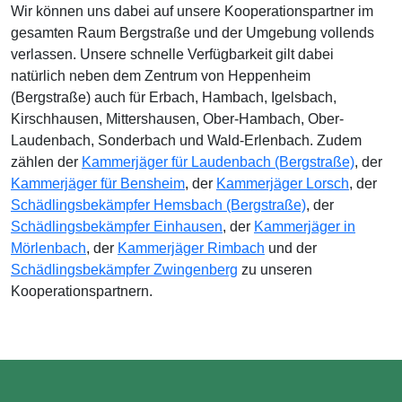
Wir können uns dabei auf unsere Kooperationspartner im
gesamten Raum Bergstraße und der Umgebung vollends
verlassen. Unsere schnelle Verfügbarkeit gilt dabei
natürlich neben dem Zentrum von Heppenheim
(Bergstraße) auch für Erbach, Hambach, Igelsbach,
Kirschhausen, Mittershausen, Ober-Hambach, Ober-
Laudenbach, Sonderbach und Wald-Erlenbach. Zudem
zählen der
Kammerjäger für Laudenbach (Bergstraße)
, der
Kammerjäger für Bensheim
, der
Kammerjäger Lorsch
, der
Schädlingsbekämpfer Hemsbach (Bergstraße)
, der
Schädlingsbekämpfer Einhausen
, der
Kammerjäger in
Mörlenbach
, der
Kammerjäger Rimbach
und der
Schädlingsbekämpfer Zwingenberg
zu unseren
Kooperationspartnern.