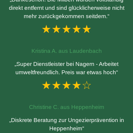
direkt entfernt und sind glücklicherweise nicht
mehr zurückgekommen seitdem.“
★★★★★
Kristina A. aus Laudenbach
„Super Dienstleister bei Nagern - Arbeitet
umweltfreundlich. Preis war etwas hoch“
★★★★☆
Christine C. aus Heppenheim
„Diskrete Beratung zur Ungezierprävention in
Heppenheim“