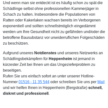
Und wenn man sie entdeckt ist es häufig schon zu spät die
Schädlinge selbst ohne professionellen Kammerjäger in
Schach zu halten. Insbesondere die Populationen von
Ratten oder Kakerlaken wachsen bereits im Verborgenen
exponentiell und sollten schnellstmöglich eingedämmt
werden um Ihre Gesundheit nicht zu gefährden und/oder die
betroffene Bausubstanz vor unwiderruflichen Folgeschäden
zu beschützen.
Aufgrund unseres
Notdienstes
und unseres Netzwerks an
Schädlingsbekämpfern für
Heppenheim
ist jemand in
kürzester Zeit bei Ihnen um das Ungezieferproblem zu
beseitigen.
Rufen Sie uns einfach sofort an unter unserer Hotline-
Nummer
01516 - 11 35 544
oder schreiben Sie uns per
Mail
und wir helfen Ihnen in Heppenheim (Bergstraße)
schnell,
diskret und professionell
.