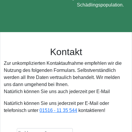
Schädlingspopulation.
Kontakt
Zur unkomplizierten Kontaktaufnahme empfehlen wir die
Nutzung des folgenden Formulars. Selbstverständlich
werden all Ihre Daten vertraulich behandelt. Wir melden
uns dann umgehend bei Ihnen.
Natürlich können Sie uns auch jederzeit per E-Mail
Natürlich können Sie uns jederzeit per E-Mail oder
telefonisch unter
01516 - 11 35 544
kontaktieren!