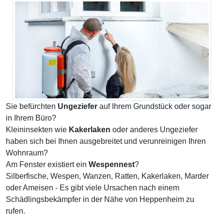
Sie befürchten
Ungeziefer
auf Ihrem Grundstück oder sogar
in Ihrem Büro?
Kleininsekten wie
Kakerlaken
oder anderes Ungeziefer
haben sich bei Ihnen ausgebreitet und verunreinigen Ihren
Wohnraum?
Am Fenster existiert ein
Wespennest
?
Silberfische, Wespen, Wanzen, Ratten, Kakerlaken, Marder
oder Ameisen - Es gibt viele Ursachen nach einem
Schädlingsbekämpfer in der Nähe von Heppenheim zu
rufen.