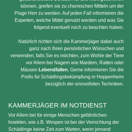
können, greifen sie zu chemischen Mitteln um der
Plage Herr zu werden. Auf jeden Fall informieren die
Experten, welche Mittel genutzt werden und was Sie
folgend eventuell noch zu beachten haben.
Natürlich richten sich die Kammerjäger dabei auch
ganz nach Ihren persönlichen Wünschen und
verwenden, falls Sie es möchten, zum Wohle der Tiere
vor Allem bei Nagern wie Mardern, Ratten oder
Mäusen
Lebendfallen
. Gerne informieren Sie die
Profis für Schädlingsbekämpfung in Heppenheim
bezüglich der sinnvollsten Techniken.
KAMMERJÄGER IM NOTDIENST
Vor Allem bei für einige Menschen gefährlichen
Insekten, wie z.B. Wespen ist bei der Vernichtung der
Schädlinge keine Zeit zum Warten, wenn jemand