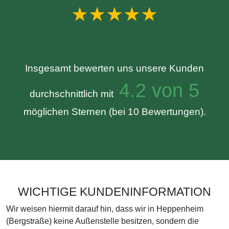
★★★★★
Insgesamt bewerten uns unsere Kunden
4.2 von 5
durchschnittlich mit
möglichen Sternen (bei 10 Bewertungen).
WICHTIGE KUNDENINFORMATION
Wir weisen hiermit darauf hin, dass wir in Heppenheim
(Bergstraße) keine Außenstelle besitzen, sondern die