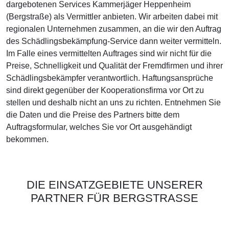
dargebotenen Services Kammerjäger Heppenheim
(Bergstraße) als Vermittler anbieten. Wir arbeiten dabei mit
regionalen Unternehmen zusammen, an die wir den Auftrag
des Schädlingsbekämpfung-Service dann weiter vermitteln.
Im Falle eines vermittelten Auftrages sind wir nicht für die
Preise, Schnelligkeit und Qualität der Fremdfirmen und ihrer
Schädlingsbekämpfer verantwortlich. Haftungsansprüche
sind direkt gegenüber der Kooperationsfirma vor Ort zu
stellen und deshalb nicht an uns zu richten. Entnehmen Sie
die Daten und die Preise des Partners bitte dem
Auftragsformular, welches Sie vor Ort ausgehändigt
bekommen.
DIE EINSATZGEBIETE UNSERER
PARTNER FÜR BERGSTRASSE