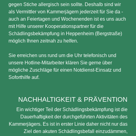
gegen Stiche allergisch sein sollte. Deshalb sind wir
als Vermittler von Kammerjägern jederzeit für Sie da -
auch an Feiertagen und Wochenenden ist es uns auch
mit Hilfe unserer Kooperationspartner für die
Schädlingsbekämpfung in Heppenheim (Bergstraße)
möglich Ihnen zeitnah zu helfen.
Sie erreichen uns rund um die Uhr telefonisch und
unsere Hotline-Mitarbeiter klären Sie gerne über
mögliche Zuschläge für einen Notdienst-Einsatz und
Soforthilfe auf.
NACHHALTIGKEIT & PRÄVENTION
Ein wichtiger Teil der Schädlingsbekämpfung ist die
Dauerhaftigkeit der durchgeführten Aktivitäten des
Kammerjägers. Es ist in erster Linie daher nicht nur das
Ziel den akuten Schädlingsbefall einzudämmen,