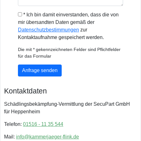
* Ich bin damit einverstanden, dass die von
mir übersandten Daten gemäß der
Datenschutzbestimmungen
zur
Kontaktaufnahme gespeichert werden.
Die mit * gekennzeichneten Felder sind Pflichtfelder
für das Formular
Anfrage senden
Kontaktdaten
Schädlingsbekämpfung-Vermittlung der SecuPart GmbH
für Heppenheim
Telefon:
01516 - 11 35 544
Mail:
info@kammerjaeger-flink.de