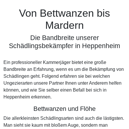
Von Bettwanzen bis
Mardern
Die Bandbreite unserer
Schädlingsbekämpfer in Heppenheim
Ein professioneller Kammerjäger bietet eine große
Bandbreite an Erfahrung, wenn es um die Bekämpfung von
Schädlingen geht. Folgend erfahren sie bei welchen
Ungezierarten unsere Partner Ihnen unter Anderem helfen
können, und wie Sie selber einen Befall bei sich in
Heppenheim erkennen.
Bettwanzen und Flöhe
Die allerkleinsten Schädlingsarten sind auch die lästigsten.
Man sieht sie kaum mit bloßem Auge, sondern man