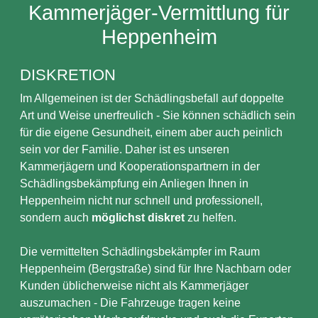
Kammerjäger-Vermittlung für
Heppenheim
DISKRETION
Im Allgemeinen ist der Schädlingsbefall auf doppelte
Art und Weise unerfreulich - Sie können schädlich sein
für die eigene Gesundheit, einem aber auch peinlich
sein vor der Familie. Daher ist es unseren
Kammerjägern und Kooperationspartnern in der
Schädlingsbekämpfung ein Anliegen Ihnen in
Heppenheim nicht nur schnell und professionell,
sondern auch
möglichst diskret
zu helfen.
Die vermittelten Schädlingsbekämpfer im Raum
Heppenheim (Bergstraße) sind für Ihre Nachbarn oder
Kunden üblicherweise nicht als Kammerjäger
auszumachen - Die Fahrzeuge tragen keine