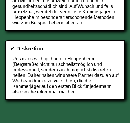
auf Methoden, die umweltfreundlich und nicht
gesundheitsschädlich sind. Auf Wunsch und falls
umsetzbar, wendet der vermittelte Kammerjäger in
Heppenheim besonders tierschonende Methoden,
wie zum Beispiel Lebendfallen an.
✔
Diskretion
Uns ist es wichtig Ihnen in Heppenheim
(Bergstraße) nicht nur schnellstmöglich und
professionell, sondern auch möglichst diskret zu
helfen. Daher halten wir unsere Partner dazu an auf
Werbeaufdrucke zu verzichten, die die
Kammerjäger auf den ersten Blick für jedermann
also solche erkennbar machen.