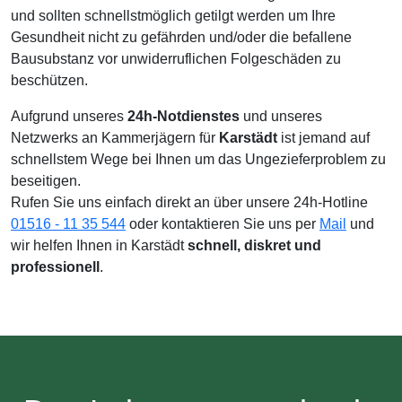
und sollten schnellstmöglich getilgt werden um Ihre
Gesundheit nicht zu gefährden und/oder die befallene
Bausubstanz vor unwiderruflichen Folgeschäden zu
beschützen.
Aufgrund unseres
24h-Notdienstes
und unseres
Netzwerks an Kammerjägern für
Karstädt
ist jemand auf
schnellstem Wege bei Ihnen um das Ungezieferproblem zu
beseitigen.
Rufen Sie uns einfach direkt an über unsere 24h-Hotline
01516 - 11 35 544
oder kontaktieren Sie uns per
Mail
und
wir helfen Ihnen in Karstädt
schnell, diskret und
professionell
.