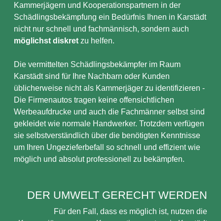
Kammerjägern und Kooperationspartnern in der
Schädlingsbekämpfung ein Bedürfnis Ihnen in Karstädt
nicht nur schnell und fachmännisch, sondern auch
möglichst diskret
zu helfen.
Die vermittelten Schädlingsbekämpfer im Raum
Karstädt sind für Ihre Nachbarn oder Kunden
üblicherweise nicht als Kammerjäger zu identifizieren -
Die Firmenautos tragen keine offensichtlichen
Werbeaufdrucke und auch die Fachmänner selbst sind
gekleidet wie normale Handwerker. Trotzdem verfügen
sie selbstverständlich über die benötigten Kenntnisse
um Ihren Ungezieferbefall so schnell und effizient wie
möglich und absolut professionell zu bekämpfen.
DER UMWELT GERECHT WERDEN
Für den Fall, dass es möglich ist, nutzen die