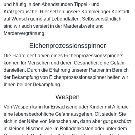
und häufig in den Abendstunden Tippel - und
Kratzgeräusche. Hier setzen unsere Kammerjäger Karstädt
auf Wunsch gerne auf Lebendfallen. Selbstverständlich
sind wir auch versiert in der Marderabwehr und
Mardervergrämung.
Eichenprozessionsspinner
Die Haare der Larven eines Eichenprozessionsspinners
können für Menschen und deren Gesundheit eine Gefahr
darstellen. Durch die Erfahrung unserer Partner im Bereich
der Bekämpfung von Eichenprozessionsspinner helfen wir
Ihnen bei der Bekämpfung.
Wespen
Von Wespen kann für Erwachsene oder Kinder mit Allergie
eine lebensbedrohliche Gefahr ausgehen. Oft siedeln Sie
sich in der Nähe von Menschen an, dann aber gut geschützt
in kleinen Nischen wie im Rolladenkasten oder unter dem