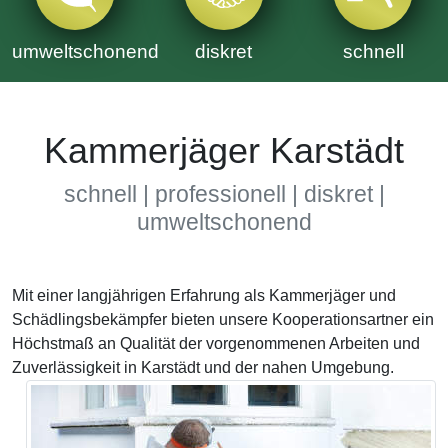
umweltschonend
diskret
schnell
Kammerjäger Karstädt
schnell | professionell | diskret |
umweltschonend
Mit einer langjährigen Erfahrung als Kammerjäger und
Schädlingsbekämpfer bieten unsere Kooperationsartner ein
Höchstmaß an Qualität der vorgenommenen Arbeiten und
Zuverlässigkeit in Karstädt und der nahen Umgebung.