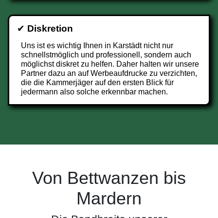
✔
Diskretion
Uns ist es wichtig Ihnen in Karstädt nicht nur
schnellstmöglich und professionell, sondern auch
möglichst diskret zu helfen. Daher halten wir unsere
Partner dazu an auf Werbeaufdrucke zu verzichten,
die die Kammerjäger auf den ersten Blick für
jedermann also solche erkennbar machen.
Von Bettwanzen bis
Mardern