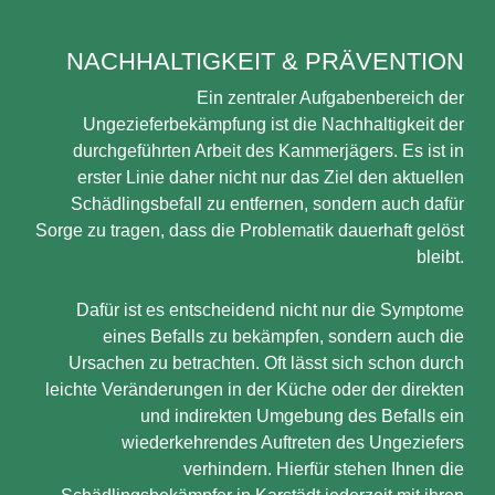
NACHHALTIGKEIT & PRÄVENTION
Ein zentraler Aufgabenbereich der
Ungezieferbekämpfung ist die Nachhaltigkeit der
durchgeführten Arbeit des Kammerjägers. Es ist in
erster Linie daher nicht nur das Ziel den aktuellen
Schädlingsbefall zu entfernen, sondern auch dafür
Sorge zu tragen, dass die Problematik dauerhaft gelöst
bleibt.
Dafür ist es entscheidend nicht nur die Symptome
eines Befalls zu bekämpfen, sondern auch die
Ursachen zu betrachten. Oft lässt sich schon durch
leichte Veränderungen in der Küche oder der direkten
und indirekten Umgebung des Befalls ein
wiederkehrendes Auftreten des Ungeziefers
verhindern. Hierfür stehen Ihnen die