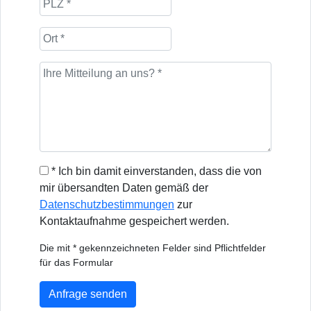
* Ich bin damit einverstanden, dass die von
mir übersandten Daten gemäß der
Datenschutzbestimmungen
zur
Kontaktaufnahme gespeichert werden.
Die mit * gekennzeichneten Felder sind Pflichtfelder
für das Formular
Anfrage senden