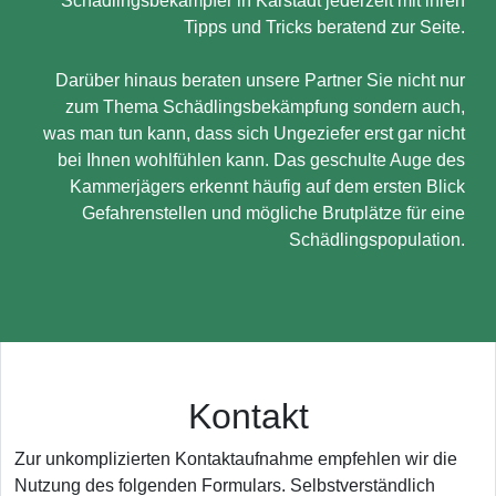
Schädlingsbekämpfer in Karstädt jederzeit mit ihren
Tipps und Tricks beratend zur Seite.
Darüber hinaus beraten unsere Partner Sie nicht nur
zum Thema Schädlingsbekämpfung sondern auch,
was man tun kann, dass sich Ungeziefer erst gar nicht
bei Ihnen wohlfühlen kann. Das geschulte Auge des
Kammerjägers erkennt häufig auf dem ersten Blick
Gefahrenstellen und mögliche Brutplätze für eine
Schädlingspopulation.
Kontakt
Zur unkomplizierten Kontaktaufnahme empfehlen wir die
Nutzung des folgenden Formulars. Selbstverständlich