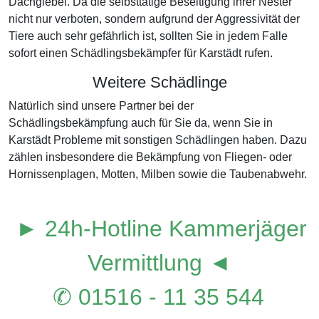
Dachgiebel. Da die selbsttätige Beseitigung ihrer Nester
nicht nur verboten, sondern aufgrund der Aggressivität der
Tiere auch sehr gefährlich ist, sollten Sie in jedem Falle
sofort einen Schädlingsbekämpfer für Karstädt rufen.
Weitere Schädlinge
Natürlich sind unsere Partner bei der
Schädlingsbekämpfung auch für Sie da, wenn Sie in
Karstädt Probleme mit sonstigen Schädlingen haben. Dazu
zählen insbesondere die Bekämpfung von Fliegen- oder
Hornissenplagen, Motten, Milben sowie die Taubenabwehr.
► 24h-Hotline Kammerjäger
Vermittlung ◄
✆ 01516 - 11 35 544