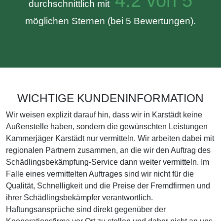
4.2 von 5
durchschnittlich mit
möglichen Sternen (bei 5 Bewertungen).
WICHTIGE KUNDENINFORMATION
Wir weisen explizit darauf hin, dass wir in Karstädt keine
Außenstelle haben, sondern die gewünschten Leistungen
Kammerjäger Karstädt nur vermitteln. Wir arbeiten dabei mit
regionalen Partnern zusammen, an die wir den Auftrag des
Schädlingsbekämpfung-Service dann weiter vermitteln. Im
Falle eines vermittelten Auftrages sind wir nicht für die
Qualität, Schnelligkeit und die Preise der Fremdfirmen und
ihrer Schädlingsbekämpfer verantwortlich.
Haftungsansprüche sind direkt gegenüber der