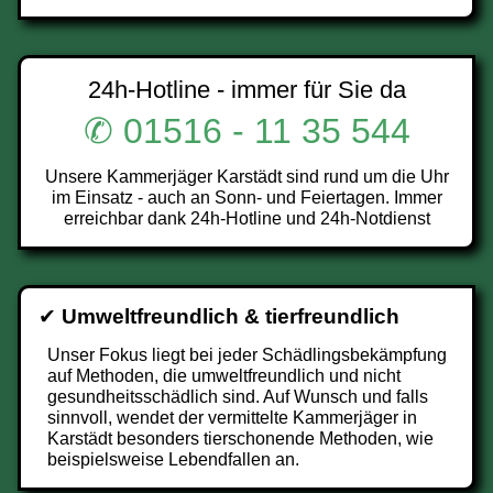
24h-Hotline - immer für Sie da
✆ 01516 - 11 35 544
Unsere Kammerjäger Karstädt sind rund um die Uhr
im Einsatz - auch an Sonn- und Feiertagen. Immer
erreichbar dank 24h-Hotline und 24h-Notdienst
✔
Umweltfreundlich & tierfreundlich
Unser Fokus liegt bei jeder Schädlingsbekämpfung
auf Methoden, die umweltfreundlich und nicht
gesundheitsschädlich sind. Auf Wunsch und falls
sinnvoll, wendet der vermittelte Kammerjäger in
Karstädt besonders tierschonende Methoden, wie
beispielsweise Lebendfallen an.