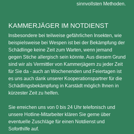
sinnvollsten Methoden.
KAMMERJÄGER IM NOTDIENST
Insbesondere bei teilweise gefährlichen Insekten, wie
beispielsweise bei Wespen ist bei der Bekämpfung der
Schädlinge keine Zeit zum Warten, wenn jemand
gegen Stiche allergisch sein könnte. Aus diesem Grund
sind wir als Vermittler von Kammerjägern zu jeder Zeit
für Sie da - auch an Wochenenden und Feiertagen ist
es uns auch dank unserer Kooperationspartner für die
Schädlingsbekämpfung in Karstädt möglich Ihnen in
kürzester Zeit zu helfen.
Sie erreichen uns von 0 bis 24 Uhr telefonisch und
unsere Hotline-Mitarbeiter klären Sie gerne über
eventuelle Zuschläge für einen Notdienst und
Soforthilfe auf.