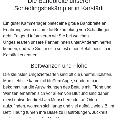
Die Bandbreite unserer
Schädlingsbekämpfer in Karstädt
Ein guter Kammerjäger bietet eine große Bandbreite an
Erfahrung, wenn es um die Bekämpfung von Schädlingen
geht. Folgend informieren wir Sie bei welchen
Ungezierarten unsere Partner Ihnen unter Anderem helfen
können, und wie Sie für sich selbst einen Befall bei sich in
Karstädt erkennen.
Bettwanzen und Flöhe
Die kleinsten Ungezieferarten sind oft die unerfreulichsten.
Man sieht sie kaum mit bloßem Auge, sondern man
bekommt nur die Auswirkungen des Befalls mit. Flöhe und
Wanzen ernähren sich vor allem von Blut und sind daher
meist entweder direkt am Menschen oder an Orten
aufzufinden, wo man sich lange und viel aufhält, wie z.B. im
Bett. Häufig führen ihre Bisse zu Hautrötungen, Juckreiz