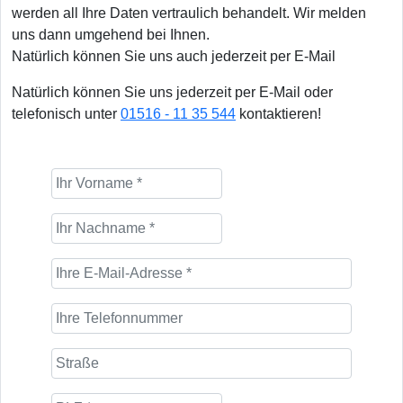
werden all Ihre Daten vertraulich behandelt. Wir melden
uns dann umgehend bei Ihnen.
Natürlich können Sie uns auch jederzeit per E-Mail
Natürlich können Sie uns jederzeit per E-Mail oder
telefonisch unter
01516 - 11 35 544
kontaktieren!