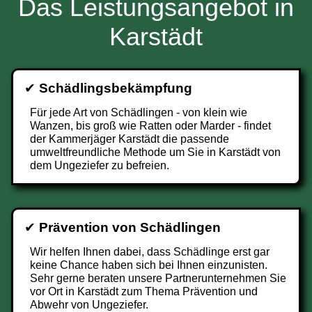
Das Leistungsangebot in
Karstädt
✔
Schädlingsbekämpfung
Für jede Art von Schädlingen - von klein wie
Wanzen, bis groß wie Ratten oder Marder - findet
der Kammerjäger Karstädt die passende
umweltfreundliche Methode um Sie in Karstädt von
dem Ungeziefer zu befreien.
✔
Prävention von Schädlingen
Wir helfen Ihnen dabei, dass Schädlinge erst gar
keine Chance haben sich bei Ihnen einzunisten.
Sehr gerne beraten unsere Partnerunternehmen Sie
vor Ort in Karstädt zum Thema Prävention und
Abwehr von Ungeziefer.