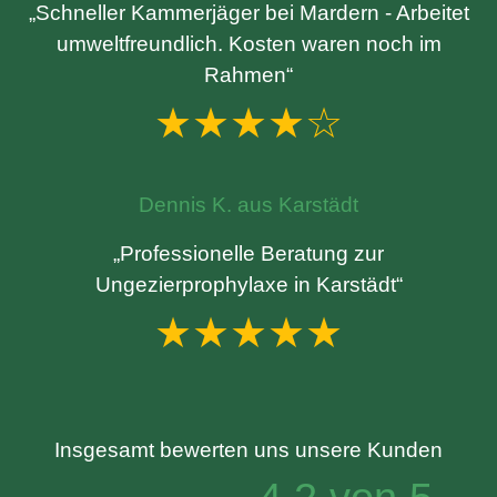
„Schneller Kammerjäger bei Mardern - Arbeitet
umweltfreundlich. Kosten waren noch im
Rahmen“
★★★★☆
Dennis K. aus Karstädt
„Professionelle Beratung zur
Ungezierprophylaxe in Karstädt“
★★★★★
Insgesamt bewerten uns unsere Kunden