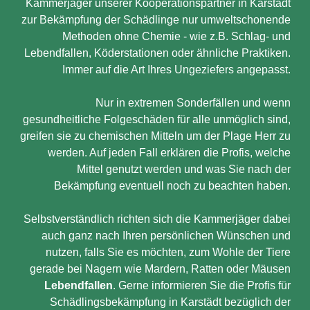
Kammerjäger unserer Kooperationspartner in Karstädt
zur Bekämpfung der Schädlinge nur umweltschonende
Methoden ohne Chemie - wie z.B. Schlag- und
Lebendfallen, Köderstationen oder ähnliche Praktiken.
Immer auf die Art Ihres Ungeziefers angepasst.
Nur in extremen Sonderfällen und wenn
gesundheitliche Folgeschäden für alle unmöglich sind,
greifen sie zu chemischen Mitteln um der Plage Herr zu
werden. Auf jeden Fall erklären die Profis, welche
Mittel genutzt werden und was Sie nach der
Bekämpfung eventuell noch zu beachten haben.
Selbstverständlich richten sich die Kammerjäger dabei
auch ganz nach Ihren persönlichen Wünschen und
nutzen, falls Sie es möchten, zum Wohle der Tiere
gerade bei Nagern wie Mardern, Ratten oder Mäusen
Lebendfallen
. Gerne informieren Sie die Profis für
Schädlingsbekämpfung in Karstädt bezüglich der