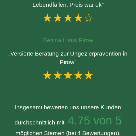
Lebendfallen. Preis war ok“
★★★★☆
Bettina I. aus Pirow
„Versierte Beratung zur Ungezierprävention in
Pirow“
★★★★★
Insgesamt bewerten uns unsere Kunden
4.75 von 5
durchschnittlich mit
möglichen Sternen (bei 4 Bewertungen).