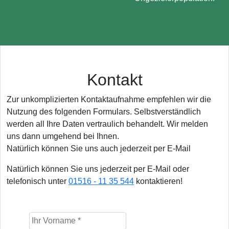
Kontakt
Zur unkomplizierten Kontaktaufnahme empfehlen wir die
Nutzung des folgenden Formulars. Selbstverständlich
werden all Ihre Daten vertraulich behandelt. Wir melden
uns dann umgehend bei Ihnen.
Natürlich können Sie uns auch jederzeit per E-Mail
Natürlich können Sie uns jederzeit per E-Mail oder
telefonisch unter
01516 - 11 35 544
kontaktieren!