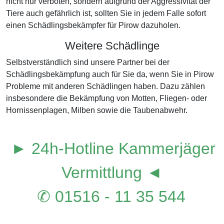
nicht nur verboten, sondern aufgrund der Aggressivität der
Tiere auch gefährlich ist, sollten Sie in jedem Falle sofort
einen Schädlingsbekämpfer für Pirow dazuholen.
Weitere Schädlinge
Selbstverständlich sind unsere Partner bei der
Schädlingsbekämpfung auch für Sie da, wenn Sie in Pirow
Probleme mit anderen Schädlingen haben. Dazu zählen
insbesondere die Bekämpfung von Motten, Fliegen- oder
Hornissenplagen, Milben sowie die Taubenabwehr.
► 24h-Hotline Kammerjäger
Vermittlung ◄
✆ 01516 - 11 35 544