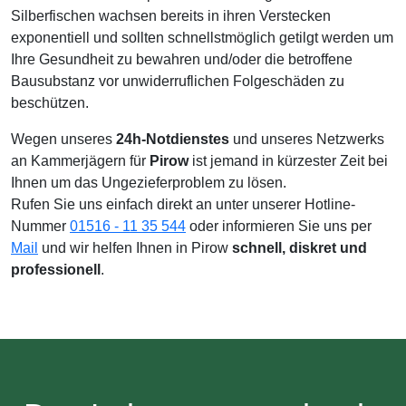
Silberfischen wachsen bereits in ihren Verstecken
exponentiell und sollten schnellstmöglich getilgt werden um
Ihre Gesundheit zu bewahren und/oder die betroffene
Bausubstanz vor unwiderruflichen Folgeschäden zu
beschützen.
Wegen unseres
24h-Notdienstes
und unseres Netzwerks
an Kammerjägern für
Pirow
ist jemand in kürzester Zeit bei
Ihnen um das Ungezieferproblem zu lösen.
Rufen Sie uns einfach direkt an unter unserer Hotline-
Nummer
01516 - 11 35 544
oder informieren Sie uns per
Mail
und wir helfen Ihnen in Pirow
schnell, diskret und
professionell
.