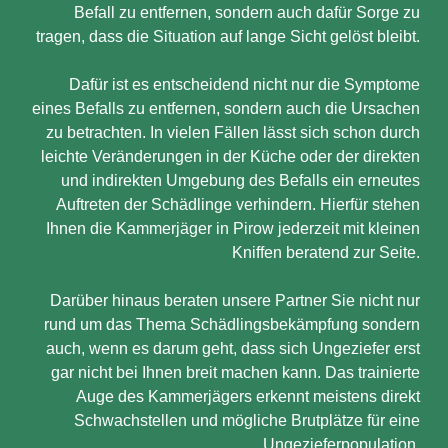
Befall zu entfernen, sondern auch dafür Sorge zu
tragen, dass die Situation auf lange Sicht gelöst bleibt.
Dafür ist es entscheidend nicht nur die Symptome
eines Befalls zu entfernen, sondern auch die Ursachen
zu betrachten. In vielen Fällen lässt sich schon durch
leichte Veränderungen in der Küche oder der direkten
und indirekten Umgebung des Befalls ein erneutes
Auftreten der Schädlinge verhindern. Hierfür stehen
Ihnen die Kammerjäger in Pirow jederzeit mit kleinen
Kniffen beratend zur Seite.
Darüber hinaus beraten unsere Partner Sie nicht nur
rund um das Thema Schädlingsbekämpfung sondern
auch, wenn es darum geht, dass sich Ungeziefer erst
gar nicht bei Ihnen breit machen kann. Das trainierte
Auge des Kammerjägers erkennt meistens direkt
Schwachstellen und mögliche Brutplätze für eine
Ungezieferpopulation.