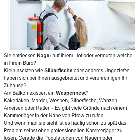
Sie entdecken
Nager
auf Ihrem Hof oder vermuten welche
in Ihrem Büro?
Kleininsekten wie
Silberfische
oder anderes Ungeziefer
haben sich bei Ihnen ausgebreitet und verunreinigen Ihr
Zuhause?
Am Balkon existiert ein
Wespennest
?
Kakerlaken, Marder, Wespen, Silberfische, Wanzen,
Ameisen oder Ratten - Es gibt viele Gründe nach einem
Kammerjäger in der Nähe von Pirow zu rufen.
Und wenn man sie sieht ist es häufig schon zu spät das
Problem selbst ohne professionellen Kammerjäger zu
lösen. Gerade die Populationen von Nagern oder