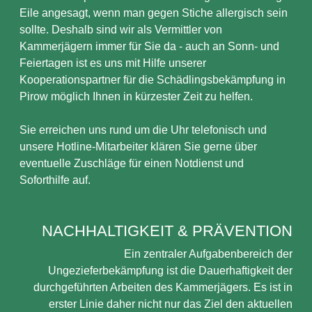
Eile angesagt, wenn man gegen Stiche allergisch sein
sollte. Deshalb sind wir als Vermittler von
Kammerjägern immer für Sie da - auch an Sonn- und
Feiertagen ist es uns mit Hilfe unserer
Kooperationspartner für die Schädlingsbekämpfung in
Pirow möglich Ihnen in kürzester Zeit zu helfen.
Sie erreichen uns rund um die Uhr telefonisch und
unsere Hotline-Mitarbeiter klären Sie gerne über
eventuelle Zuschläge für einen Notdienst und
Soforthilfe auf.
NACHHALTIGKEIT & PRÄVENTION
Ein zentraler Aufgabenbereich der
Ungezieferbekämpfung ist die Dauerhaftigkeit der
durchgeführten Arbeiten des Kammerjägers. Es ist in
erster Linie daher nicht nur das Ziel den aktuellen