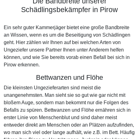
Die Bandbreite unserer
Schädlingsbekämpfer in Pirow
Ein sehr guter Kammerjäger bietet eine große Bandbreite
an Wissen, wenn es um die Beseitigung von Schädlingen
geht. Hier zählen wir Ihnen auf bei welchen Arten von
Ungeziefer unsere Partner Ihnen unter Anderem helfen
können, und wie Sie bereits vorab einen Befall bei sich in
Pirow erkennen.
Bettwanzen und Flöhe
Die kleinsten Ungezieferarten sind meist die
unangenehmsten. Man sieht sie so gut wie gar nicht mit
bloßem Auge, sondern man bekommt nur die Folgen des
Befalls zu spüren. Bettwanzen und Flöhe ernähren sich in
erster Linie von Menschenblut und sind daher meist
entweder direkt am Menschen oder an Plätzen aufzufinden,
wo man sich viel oder lange aufhält, wie z.B. im Bett. Häufig