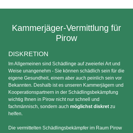
Kammerjäger-Vermittlung für
Pirow
DISKRETION
Im Allgemeinen sind Schädlinge auf zweierlei Art und
Weise unangenehm - Sie können schädlich sein für die
eigene Gesundheit, einem aber auch peinlich sein vor
Bekannten. Deshalb ist es unseren Kammerjägern und
Kooperationspartnern in der Schädlingsbekämpfung
wichtig Ihnen in Pirow nicht nur schnell und
fachmännisch, sondern auch
möglichst diskret
zu
helfen.
Die vermittelten Schädlingsbekämpfer im Raum Pirow