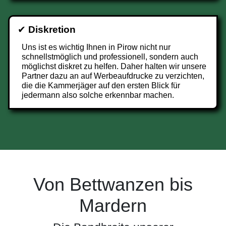
✔
Diskretion
Uns ist es wichtig Ihnen in Pirow nicht nur
schnellstmöglich und professionell, sondern auch
möglichst diskret zu helfen. Daher halten wir unsere
Partner dazu an auf Werbeaufdrucke zu verzichten,
die die Kammerjäger auf den ersten Blick für
jedermann also solche erkennbar machen.
Von Bettwanzen bis
Mardern