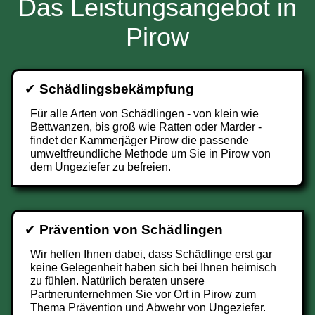
Das Leistungsangebot in
Pirow
✔
Schädlingsbekämpfung
Für alle Arten von Schädlingen - von klein wie
Bettwanzen, bis groß wie Ratten oder Marder -
findet der Kammerjäger Pirow die passende
umweltfreundliche Methode um Sie in Pirow von
dem Ungeziefer zu befreien.
✔
Prävention von Schädlingen
Wir helfen Ihnen dabei, dass Schädlinge erst gar
keine Gelegenheit haben sich bei Ihnen heimisch
zu fühlen. Natürlich beraten unsere
Partnerunternehmen Sie vor Ort in Pirow zum
Thema Prävention und Abwehr von Ungeziefer.