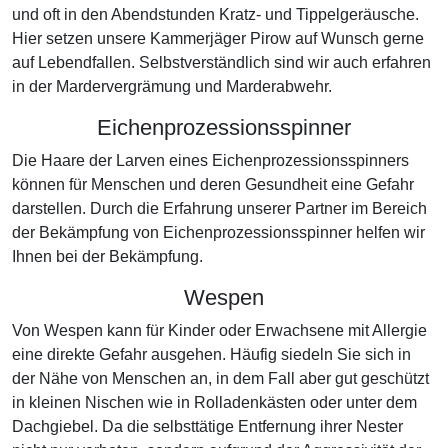
und oft in den Abendstunden Kratz- und Tippelgeräusche.
Hier setzen unsere Kammerjäger Pirow auf Wunsch gerne
auf Lebendfallen. Selbstverständlich sind wir auch erfahren
in der Mardervergrämung und Marderabwehr.
Eichenprozessionsspinner
Die Haare der Larven eines Eichenprozessionsspinners
können für Menschen und deren Gesundheit eine Gefahr
darstellen. Durch die Erfahrung unserer Partner im Bereich
der Bekämpfung von Eichenprozessionsspinner helfen wir
Ihnen bei der Bekämpfung.
Wespen
Von Wespen kann für Kinder oder Erwachsene mit Allergie
eine direkte Gefahr ausgehen. Häufig siedeln Sie sich in
der Nähe von Menschen an, in dem Fall aber gut geschützt
in kleinen Nischen wie in Rolladenkästen oder unter dem
Dachgiebel. Da die selbsttätige Entfernung ihrer Nester