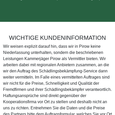
WICHTIGE KUNDENINFORMATION
Wir weisen explizit darauf hin, dass wir in Pirow keine
Niederlassung unterhalten, sondern die beschriebenen
Leistungen Kammerjäger Pirow als Vermittler bieten. Wir
arbeiten dabei mit regionalen Anbietern zusammen, an die
wir den Auftrag des Schädlingsbekämpfung-Service dann
weiter vermitteln. Im Falle eines vermittelten Auftrages sind
wir nicht für die Preise, Schnelligkeit und Qualität der
Fremdfirmen und ihrer Schädlingsbekämpfer verantwortlich.
Haftungsansprüche sind direkt gegenüber der
Kooperationsfirma vor Ort zu stellen und deshalb nicht an
uns zu richten. Entnehmen Sie die Daten und die Preise
des Partners bitte dem Auftragsformular, welches Sie vor Ort