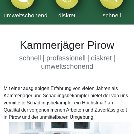
umweltschonend
diskret
schnell
Kammerjäger Pirow
schnell | professionell | diskret |
umweltschonend
Mit einer ausgiebigen Erfahrung von vielen Jahren als
Kammerjäger und Schädlingsbekämpfer bietet der von uns
vermittelte Schädlingsbekämpfer ein Höchstmaß an
Qualität der vorgenommenen Arbeiten und Zuverlässigkeit
in Pirow und der unmittelbaren Umgebung.