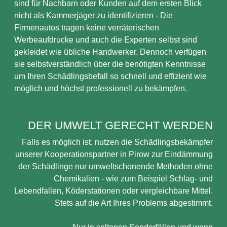
sind für Nachbarn oder Kunden auf dem ersten Blick
nicht als Kammerjäger zu identifizieren - Die
Firmenautos tragen keine verräterischen
Werbeaufdrucke und auch die Experten selbst sind
gekleidet wie übliche Handwerker. Dennoch verfügen
sie selbstverständlich über die benötigten Kenntnisse
um Ihren Schädlingsbefall so schnell und effizient wie
möglich und höchst professionell zu bekämpfen.
DER UMWELT GERECHT WERDEN
Falls es möglich ist, nutzen die Schädlingsbekämpfer
unserer Kooperationspartner in Pirow zur Eindämmung
der Schädlinge nur umweltschonende Methoden ohne
Chemikalien - wie zum Beispiel Schlag- und
Lebendfallen, Köderstationen oder vergleichbare Mittel.
Stets auf die Art Ihres Problems abgestimmt.