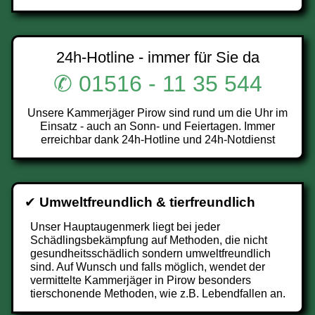
24h-Hotline - immer für Sie da
✆ 01516 - 11 35 544
Unsere Kammerjäger Pirow sind rund um die Uhr im
Einsatz - auch an Sonn- und Feiertagen. Immer
erreichbar dank 24h-Hotline und 24h-Notdienst
✔
Umweltfreundlich & tierfreundlich
Unser Hauptaugenmerk liegt bei jeder
Schädlingsbekämpfung auf Methoden, die nicht
gesundheitsschädlich sondern umweltfreundlich
sind. Auf Wunsch und falls möglich, wendet der
vermittelte Kammerjäger in Pirow besonders
tierschonende Methoden, wie z.B. Lebendfallen an.