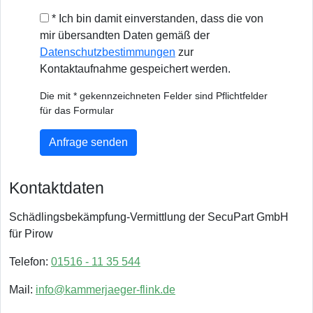
* Ich bin damit einverstanden, dass die von
mir übersandten Daten gemäß der
Datenschutzbestimmungen
zur
Kontaktaufnahme gespeichert werden.
Die mit * gekennzeichneten Felder sind Pflichtfelder
für das Formular
Anfrage senden
Kontaktdaten
Schädlingsbekämpfung-Vermittlung der SecuPart GmbH
für Pirow
Telefon:
01516 - 11 35 544
Mail:
info@kammerjaeger-flink.de