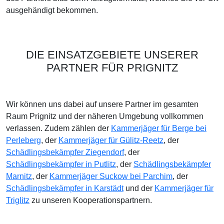
ausgehändigt bekommen.
DIE EINSATZGEBIETE UNSERER
PARTNER FÜR PRIGNITZ
Wir können uns dabei auf unsere Partner im gesamten
Raum Prignitz und der näheren Umgebung vollkommen
verlassen. Zudem zählen der
Kammerjäger für Berge bei
Perleberg
, der
Kammerjäger für Gülitz-Reetz
, der
Schädlingsbekämpfer Ziegendorf
, der
Schädlingsbekämpfer in Putlitz
, der
Schädlingsbekämpfer
Marnitz
, der
Kammerjäger Suckow bei Parchim
, der
Schädlingsbekämpfer in Karstädt
und der
Kammerjäger für
Triglitz
zu unseren Kooperationspartnern.