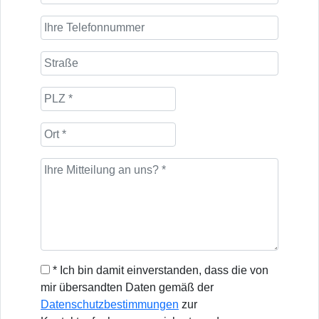
* Ich bin damit einverstanden, dass die von
mir übersandten Daten gemäß der
Datenschutzbestimmungen
zur