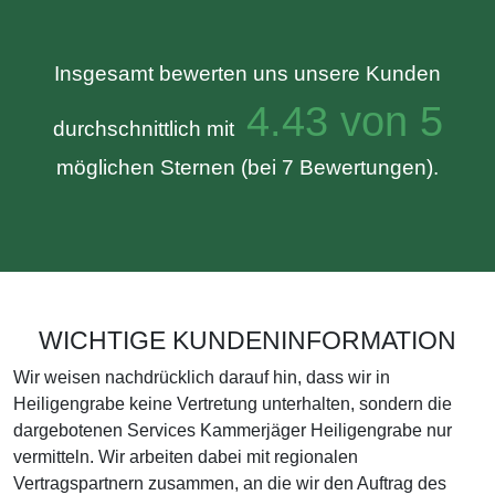
Insgesamt bewerten uns unsere Kunden
4.43 von 5
durchschnittlich mit
möglichen Sternen (bei 7 Bewertungen).
WICHTIGE KUNDENINFORMATION
Wir weisen nachdrücklich darauf hin, dass wir in
Heiligengrabe keine Vertretung unterhalten, sondern die
dargebotenen Services Kammerjäger Heiligengrabe nur
vermitteln. Wir arbeiten dabei mit regionalen
Vertragspartnern zusammen, an die wir den Auftrag des