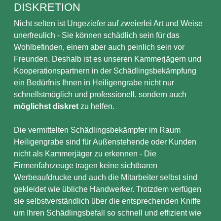
DISKRETION
Nicht selten ist Ungeziefer auf zweierlei Art und Weise
unerfreulich - Sie können schädlich sein für das
Wohlbefinden, einem aber auch peinlich sein vor
Freunden. Deshalb ist es unseren Kammerjägern und
Kooperationspartnern in der Schädlingsbekämpfung
ein Bedürfnis Ihnen in Heiligengrabe nicht nur
schnellstmöglich und professionell, sondern auch
möglichst diskret
zu helfen.
Die vermittelten Schädlingsbekämpfer im Raum
Heiligengrabe sind für Außenstehende oder Kunden
nicht als Kammerjäger zu erkennen - Die
Firmenfahrzeuge tragen keine sichtbaren
Werbeaufdrucke und auch die Mitarbeiter selbst sind
gekleidet wie übliche Handwerker. Trotzdem verfügen
sie selbstverständlich über die entsprechenden Kniffe
um Ihren Schädlingsbefall so schnell und effizient wie