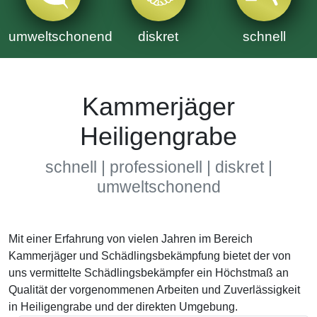
umweltschonend
diskret
schnell
Kammerjäger
Heiligengrabe
schnell | professionell | diskret |
umweltschonend
Mit einer Erfahrung von vielen Jahren im Bereich
Kammerjäger und Schädlingsbekämpfung bietet der von
uns vermittelte Schädlingsbekämpfer ein Höchstmaß an
Qualität der vorgenommenen Arbeiten und Zuverlässigkeit
in Heiligengrabe und der direkten Umgebung.