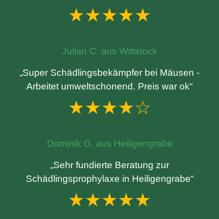
★★★★★
Julian C. aus Wittstock
„Super Schädlingsbekämpfer bei Mäusen -
Arbeitet umweltschonend. Preis war ok“
★★★★☆
Dominik G. aus Heiligengrabe
„Sehr fundierte Beratung zur
Schädlingsprophylaxe in Heiligengrabe“
★★★★★