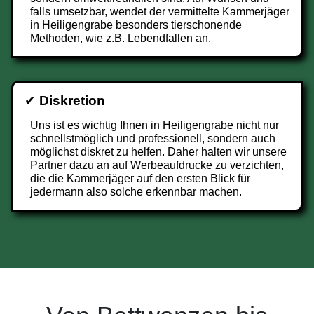
falls umsetzbar, wendet der vermittelte Kammerjäger
in Heiligengrabe besonders tierschonende
Methoden, wie z.B. Lebendfallen an.
✔
Diskretion
Uns ist es wichtig Ihnen in Heiligengrabe nicht nur
schnellstmöglich und professionell, sondern auch
möglichst diskret zu helfen. Daher halten wir unsere
Partner dazu an auf Werbeaufdrucke zu verzichten,
die die Kammerjäger auf den ersten Blick für
jedermann also solche erkennbar machen.