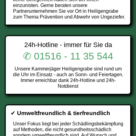
einzunisten. Gerne beraten unsere
Partnerunternehmen Sie vor Ort in Heiligengrabe
zum Thema Prävention und Abwehr von Ungeziefer.
24h-Hotline - immer für Sie da
✆ 01516 - 11 35 544
Unsere Kammerjäger Heiligengrabe sind rund um
die Uhr im Einsatz - auch an Sonn- und Feiertagen.
Immer erreichbar dank 24h-Hotline und 24h-
Notdienst
✔
Umweltfreundlich & tierfreundlich
Unser Fokus liegt bei jeder Schädlingsbekämpfung
auf Methoden, die nicht gesundheitsschädlich
sondern umweltfreundlich sind. Auf Wunsch und