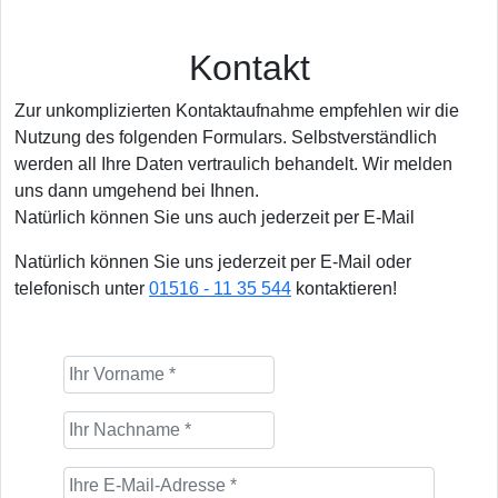
Kontakt
Zur unkomplizierten Kontaktaufnahme empfehlen wir die
Nutzung des folgenden Formulars. Selbstverständlich
werden all Ihre Daten vertraulich behandelt. Wir melden
uns dann umgehend bei Ihnen.
Natürlich können Sie uns auch jederzeit per E-Mail
Natürlich können Sie uns jederzeit per E-Mail oder
telefonisch unter
01516 - 11 35 544
kontaktieren!