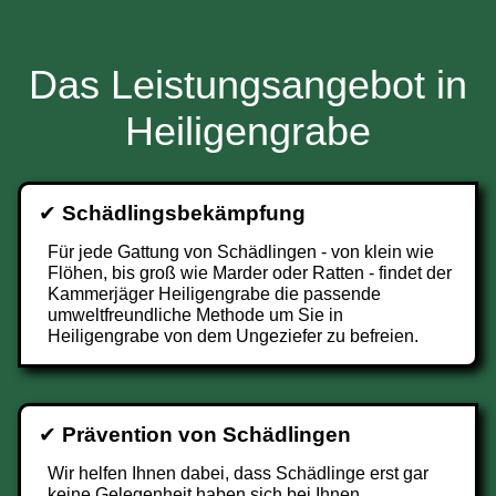
Das Leistungsangebot in
Heiligengrabe
✔
Schädlingsbekämpfung
Für jede Gattung von Schädlingen - von klein wie
Flöhen, bis groß wie Marder oder Ratten - findet der
Kammerjäger Heiligengrabe die passende
umweltfreundliche Methode um Sie in
Heiligengrabe von dem Ungeziefer zu befreien.
✔
Prävention von Schädlingen
Wir helfen Ihnen dabei, dass Schädlinge erst gar
keine Gelegenheit haben sich bei Ihnen