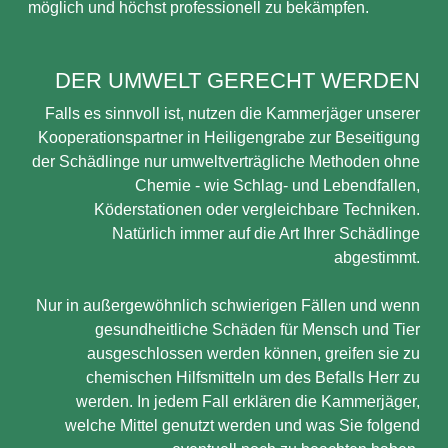
möglich und höchst professionell zu bekämpfen.
DER UMWELT GERECHT WERDEN
Falls es sinnvoll ist, nutzen die Kammerjäger unserer
Kooperationspartner in Heiligengrabe zur Beseitigung
der Schädlinge nur umweltverträgliche Methoden ohne
Chemie - wie Schlag- und Lebendfallen,
Köderstationen oder vergleichbare Techniken.
Natürlich immer auf die Art Ihrer Schädlinge
abgestimmt.
Nur in außergewöhnlich schwierigen Fällen und wenn
gesundheitliche Schäden für Mensch und Tier
ausgeschlossen werden können, greifen sie zu
chemischen Hilfsmitteln um des Befalls Herr zu
werden. In jedem Fall erklären die Kammerjäger,
welche Mittel genutzt werden und was Sie folgend