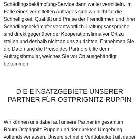
Schädlingsbekämpfung-Service dann weiter vermitteln. Im
Falle eines vermittelten Auftrages sind wir nicht für die
Schnelligkeit, Qualität und Preise der Fremdfirmen und ihrer
Schädlingsbekämpfer verantwortlich. Haftungsansprüche
sind direkt gegenüber der Kooperationsfirma vor Ort zu
stellen und deshalb nicht an uns zu richten. Entnehmen Sie
die Daten und die Preise des Partners bitte dem
Auftragsformular, welches Sie vor Ort ausgehändigt
bekommen.
DIE EINSATZGEBIETE UNSERER
PARTNER FÜR OSTPRIGNITZ-RUPPIN
Wir können uns dabei auf unsere Partner im gesamten
Raum Ostprignitz-Ruppin und der direkten Umgebung
vollends verlassen. Unsere schnelle Verfügbarkeit gilt dabei