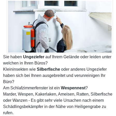
Sie haben
Ungeziefer
auf Ihrem Gelände oder leiden unter
welchen in Ihren Büros?
Kleininsekten wie
Silberfische
oder anderes Ungeziefer
haben sich bei Ihnen ausgebreitet und verunreinigen Ihr
Büro?
Am Schlafzimmerfenster ist ein
Wespennest
?
Marder, Wespen, Kakerlaken, Ameisen, Ratten, Silberfische
oder Wanzen - Es gibt sehr viele Ursachen nach einem
Schädlingsbekämpfer in der Nähe von Heiligengrabe zu
rufen.