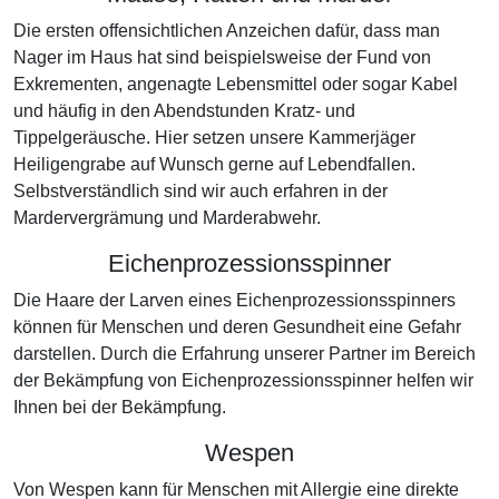
Die ersten offensichtlichen Anzeichen dafür, dass man
Nager im Haus hat sind beispielsweise der Fund von
Exkrementen, angenagte Lebensmittel oder sogar Kabel
und häufig in den Abendstunden Kratz- und
Tippelgeräusche. Hier setzen unsere Kammerjäger
Heiligengrabe auf Wunsch gerne auf Lebendfallen.
Selbstverständlich sind wir auch erfahren in der
Mardervergrämung und Marderabwehr.
Eichenprozessionsspinner
Die Haare der Larven eines Eichenprozessionsspinners
können für Menschen und deren Gesundheit eine Gefahr
darstellen. Durch die Erfahrung unserer Partner im Bereich
der Bekämpfung von Eichenprozessionsspinner helfen wir
Ihnen bei der Bekämpfung.
Wespen
Von Wespen kann für Menschen mit Allergie eine direkte