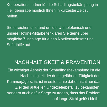
Kooperationspartner für die Schädlingsbekämpfung in
Heiligengrabe möglich Ihnen in kürzester Zeit zu
helfen.
Sie erreichen uns rund um die Uhr telefonisch und
unsere Hotline-Mitarbeiter klären Sie gerne über
mögliche Zuschläge für einen Notdiensteinsatz und
Soforthilfe auf.
NACHHALTIGKEIT & PRÄVENTION
Ein wichtiger Aspekt der Schädlingsbekämpfung ist die
Nachhaltigkeit der durchgeführten Tätigkeit des
Kammerjägers. Es ist in erster Linie daher nicht nur das
Ziel den aktuellen Ungezieferbefall zu bekämpfen,
sondern auch dafür Sorge zu tragen, dass das Problem
auf lange Sicht gelöst bleibt.