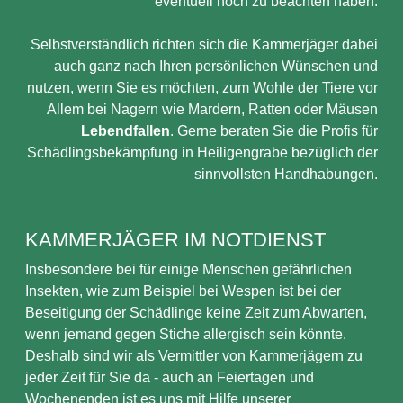
eventuell noch zu beachten haben.
Selbstverständlich richten sich die Kammerjäger dabei
auch ganz nach Ihren persönlichen Wünschen und
nutzen, wenn Sie es möchten, zum Wohle der Tiere vor
Allem bei Nagern wie Mardern, Ratten oder Mäusen
Lebendfallen
. Gerne beraten Sie die Profis für
Schädlingsbekämpfung in Heiligengrabe bezüglich der
sinnvollsten Handhabungen.
KAMMERJÄGER IM NOTDIENST
Insbesondere bei für einige Menschen gefährlichen
Insekten, wie zum Beispiel bei Wespen ist bei der
Beseitigung der Schädlinge keine Zeit zum Abwarten,
wenn jemand gegen Stiche allergisch sein könnte.
Deshalb sind wir als Vermittler von Kammerjägern zu
jeder Zeit für Sie da - auch an Feiertagen und
Wochenenden ist es uns mit Hilfe unserer