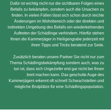
Dafür ist wichtig nicht nur die sichtbaren Folgen eines
Befalls zu bekämpfen, sondern auch die Ursachen zu
finden. In vielen Fällen lässt sich schon durch leichte
Änderungen im Wohnbereich oder der direkten und
indirekten Umgebung des Befalls ein wiederkehrendes
Auftreten der Schädlinge verhindern. Hierfür stehen
Ihnen die Kammerjäger in Heiligengrabe jederzeit mit
ihren Tipps und Tricks beratend zur Seite.
Zusätzlich beraten unsere Partner Sie nicht nur zum
Thema Schädlingsbekämpfung sondern auch, was zu
tun ist, dass sich Ungeziefer erst gar nicht bei Ihnen
breit machen kann. Das geschulte Auge des
Kammerjägers erkennt oft schnell Schwachstellen und
mögliche Brutplätze für eine Schädlingspopulation.