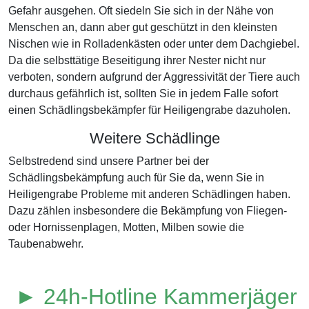
Gefahr ausgehen. Oft siedeln Sie sich in der Nähe von
Menschen an, dann aber gut geschützt in den kleinsten
Nischen wie in Rolladenkästen oder unter dem Dachgiebel.
Da die selbsttätige Beseitigung ihrer Nester nicht nur
verboten, sondern aufgrund der Aggressivität der Tiere auch
durchaus gefährlich ist, sollten Sie in jedem Falle sofort
einen Schädlingsbekämpfer für Heiligengrabe dazuholen.
Weitere Schädlinge
Selbstredend sind unsere Partner bei der
Schädlingsbekämpfung auch für Sie da, wenn Sie in
Heiligengrabe Probleme mit anderen Schädlingen haben.
Dazu zählen insbesondere die Bekämpfung von Fliegen-
oder Hornissenplagen, Motten, Milben sowie die
Taubenabwehr.
► 24h-Hotline Kammerjäger