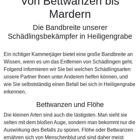
Von Bettwanzen bis
Mardern
Die Bandbreite unserer
Schädlingsbekämpfer in Heiligengrabe
Ein richtiger Kammerjäger bietet eine große Bandbreite an
Wissen, wenn es um das Entfernen von Schädlingen geht.
Folgend informieren wir Sie bei welchen Schädlingsarten
unsere Partner Ihnen unter Anderem helfen können, und
wie Sie selbstständig einen Befall bei sich in Heiligengrabe
erkennen.
Bettwanzen und Flöhe
Die kleinen Arten sind auch die lästigsten. Man sieht sie
selten mit dem bloßen Auge, sondern man bekommt nur die
Auswirkung des Befalls zu spüren. Flöhe oder Bettwanzen
ernähren sich von Menschenblut und sind daher meist