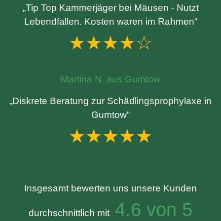
„Tip Top Kammerjäger bei Mäusen - Nutzt
Lebendfallen. Kosten waren im Rahmen“
★★★★☆
Martina N. aus Gumtow
„Diskrete Beratung zur Schädlingsprophylaxe in
Gumtow“
★★★★★
Insgesamt bewerten uns unsere Kunden
4.6 von 5
durchschnittlich mit