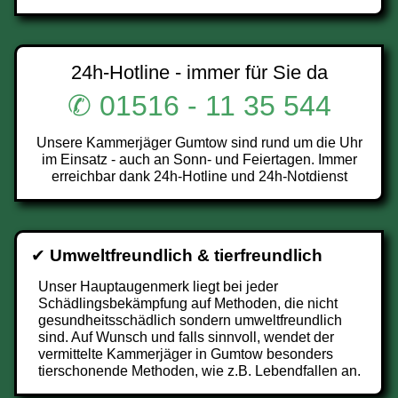
24h-Hotline - immer für Sie da
✆ 01516 - 11 35 544
Unsere Kammerjäger Gumtow sind rund um die Uhr
im Einsatz - auch an Sonn- und Feiertagen. Immer
erreichbar dank 24h-Hotline und 24h-Notdienst
✔
Umweltfreundlich & tierfreundlich
Unser Hauptaugenmerk liegt bei jeder
Schädlingsbekämpfung auf Methoden, die nicht
gesundheitsschädlich sondern umweltfreundlich
sind. Auf Wunsch und falls sinnvoll, wendet der
vermittelte Kammerjäger in Gumtow besonders
tierschonende Methoden, wie z.B. Lebendfallen an.