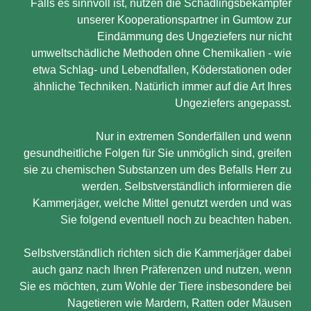
Falls es sinnvoll ist, nutzen die Schädlingsbekämpfer
unserer Kooperationspartner in Gumtow zur
Eindämmung des Ungeziefers nur nicht
umweltschädliche Methoden ohne Chemikalien - wie
etwa Schlag- und Lebendfallen, Köderstationen oder
ähnliche Techniken. Natürlich immer auf die Art Ihres
Ungeziefers angepasst.
Nur in extremen Sonderfällen und wenn
gesundheitliche Folgen für Sie unmöglich sind, greifen
sie zu chemischen Substanzen um des Befalls Herr zu
werden. Selbstverständlich informieren die
Kammerjäger, welche Mittel genutzt werden und was
Sie folgend eventuell noch zu beachten haben.
Selbstverständlich richten sich die Kammerjäger dabei
auch ganz nach Ihren Präferenzen und nutzen, wenn
Sie es möchten, zum Wohle der Tiere insbesondere bei
Nagetieren wie Mardern, Ratten oder Mäusen