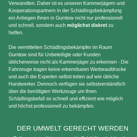
Verwandten. Daher ist es unseren Kammerjägern und
Kooperationspartnern in der Schädlingsbekämpfung
ein Anliegen Ihnen in Gumtow nicht nur professionell
und schnell, sondern auch
möglichst diskret
zu
helfen.
Die vermittelten Schädlingsbekämpfer im Raum
Gumtow sind für Unbeteiligte oder Kunden
üblicherweise nicht als Kammerjäger zu erkennen - Die
Fahrzeuge tragen keine erkennbaren Werbeaufdrucke
und auch die Experten selbst treten auf wie übliche
Handwerker. Dennoch verfügen sie selbstverständlich
über die benötigten Werkzeuge um Ihren
Schädlingsbefall so schnell und effizient wie möglich
und höchst professionell zu bekämpfen.
DER UMWELT GERECHT WERDEN