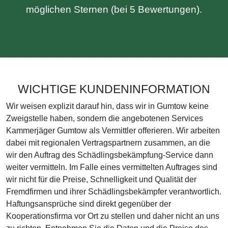
möglichen Sternen (bei 5 Bewertungen).
WICHTIGE KUNDENINFORMATION
Wir weisen explizit darauf hin, dass wir in Gumtow keine
Zweigstelle haben, sondern die angebotenen Services
Kammerjäger Gumtow als Vermittler offerieren. Wir arbeiten
dabei mit regionalen Vertragspartnern zusammen, an die
wir den Auftrag des Schädlingsbekämpfung-Service dann
weiter vermitteln. Im Falle eines vermittelten Auftrages sind
wir nicht für die Preise, Schnelligkeit und Qualität der
Fremdfirmen und ihrer Schädlingsbekämpfer verantwortlich.
Haftungsansprüche sind direkt gegenüber der
Kooperationsfirma vor Ort zu stellen und daher nicht an uns