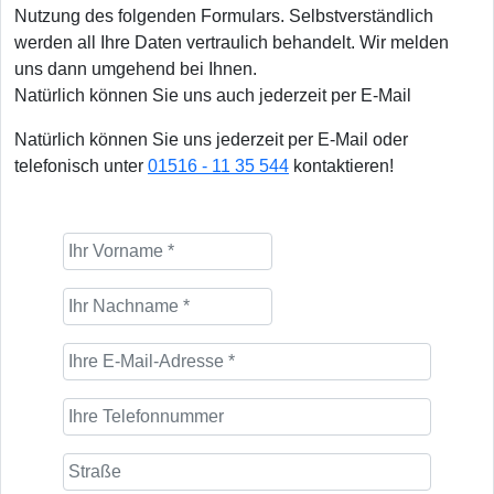
Nutzung des folgenden Formulars. Selbstverständlich
werden all Ihre Daten vertraulich behandelt. Wir melden
uns dann umgehend bei Ihnen.
Natürlich können Sie uns auch jederzeit per E-Mail
Natürlich können Sie uns jederzeit per E-Mail oder
telefonisch unter
01516 - 11 35 544
kontaktieren!