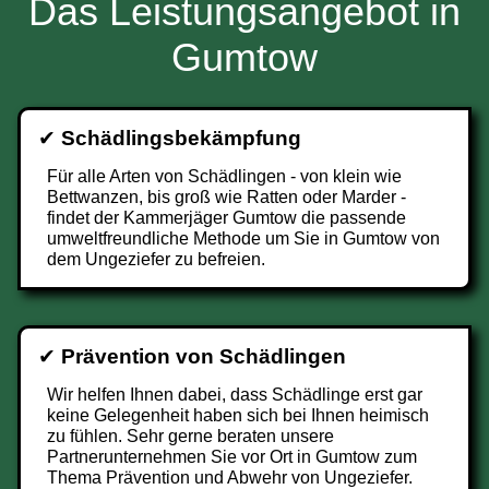
Das Leistungsangebot in
Gumtow
✔
Schädlingsbekämpfung
Für alle Arten von Schädlingen - von klein wie
Bettwanzen, bis groß wie Ratten oder Marder -
findet der Kammerjäger Gumtow die passende
umweltfreundliche Methode um Sie in Gumtow von
dem Ungeziefer zu befreien.
✔
Prävention von Schädlingen
Wir helfen Ihnen dabei, dass Schädlinge erst gar
keine Gelegenheit haben sich bei Ihnen heimisch
zu fühlen. Sehr gerne beraten unsere
Partnerunternehmen Sie vor Ort in Gumtow zum
Thema Prävention und Abwehr von Ungeziefer.