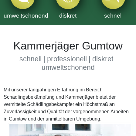
umweltschonend
diskret
schnell
Kammerjäger Gumtow
schnell | professionell | diskret |
umweltschonend
Mit unserer langjährigen Erfahrung im Bereich
Schädlingsbekämpfung und Kammerjäger bietet der
vermittelte Schädlingsbekämpfer ein Höchstmaß an
Zuverlässigkeit und Qualität der vorgenommenen Arbeiten
in Gumtow und der unmittelbaren Umgebung.