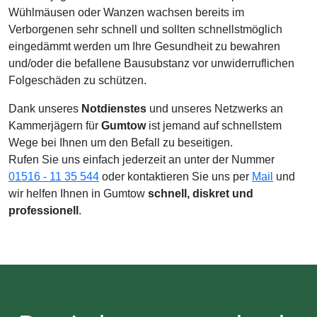
Wühlmäusen oder Wanzen wachsen bereits im
Verborgenen sehr schnell und sollten schnellstmöglich
eingedämmt werden um Ihre Gesundheit zu bewahren
und/oder die befallene Bausubstanz vor unwiderruflichen
Folgeschäden zu schützen.
Dank unseres
Notdienstes
und unseres Netzwerks an
Kammerjägern für
Gumtow
ist jemand auf schnellstem
Wege bei Ihnen um den Befall zu beseitigen.
Rufen Sie uns einfach jederzeit an unter der Nummer
01516 - 11 35 544
oder kontaktieren Sie uns per
Mail
und
wir helfen Ihnen in Gumtow
schnell, diskret und
professionell
.