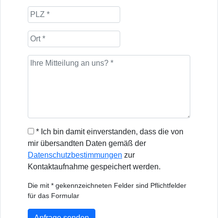
* Ich bin damit einverstanden, dass die von
mir übersandten Daten gemäß der
Datenschutzbestimmungen
zur
Kontaktaufnahme gespeichert werden.
Die mit * gekennzeichneten Felder sind Pflichtfelder
für das Formular
Anfrage senden