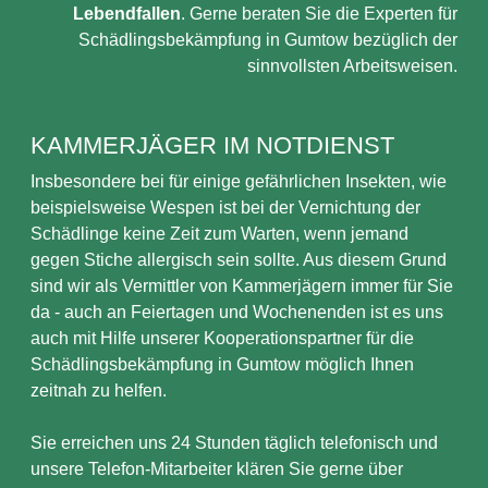
Lebendfallen
. Gerne beraten Sie die Experten für
Schädlingsbekämpfung in Gumtow bezüglich der
sinnvollsten Arbeitsweisen.
KAMMERJÄGER IM NOTDIENST
Insbesondere bei für einige gefährlichen Insekten, wie
beispielsweise Wespen ist bei der Vernichtung der
Schädlinge keine Zeit zum Warten, wenn jemand
gegen Stiche allergisch sein sollte. Aus diesem Grund
sind wir als Vermittler von Kammerjägern immer für Sie
da - auch an Feiertagen und Wochenenden ist es uns
auch mit Hilfe unserer Kooperationspartner für die
Schädlingsbekämpfung in Gumtow möglich Ihnen
zeitnah zu helfen.
Sie erreichen uns 24 Stunden täglich telefonisch und
unsere Telefon-Mitarbeiter klären Sie gerne über