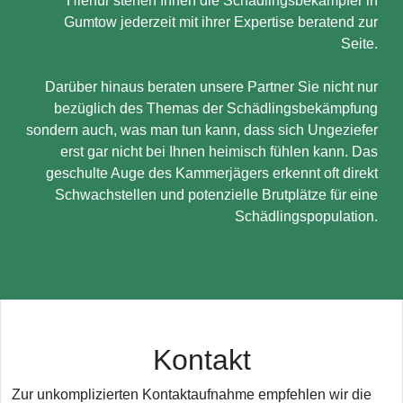
Hierfür stehen Ihnen die Schädlingsbekämpfer in
Gumtow jederzeit mit ihrer Expertise beratend zur
Seite.
Darüber hinaus beraten unsere Partner Sie nicht nur
bezüglich des Themas der Schädlingsbekämpfung
sondern auch, was man tun kann, dass sich Ungeziefer
erst gar nicht bei Ihnen heimisch fühlen kann. Das
geschulte Auge des Kammerjägers erkennt oft direkt
Schwachstellen und potenzielle Brutplätze für eine
Schädlingspopulation.
Kontakt
Zur unkomplizierten Kontaktaufnahme empfehlen wir die