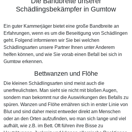
Die Bandbreite unserer
Schädlingsbekämpfer in Gumtow
Ein guter Kammerjäger bietet eine große Bandbreite an
Erfahrungen, wenn es um die Beseitigung von Schädlingen
geht. Folgend informieren wir Sie bei welchen
Schädlingsarten unsere Partner Ihnen unter Anderem
helfen können, und wie Sie vorab einen Befall bei sich in
Gumtow erkennen.
Bettwanzen und Flöhe
Die kleinen Schädlingsarten sind meist auch die
unerfreulichsten. Man sieht sie nicht mit bloßen Augen,
sondern man bekommt nur die Auswirkungen des Befalls zu
spüren. Wanzen und Flöhe ernähren sich in erster Linie von
Blut und sind daher meist entweder direkt am Menschen
oder an den Orten aufzufinden, wo man sich lange und viel
aufhält, wie z.B. im Bett. Oft führen ihre Bisse zu