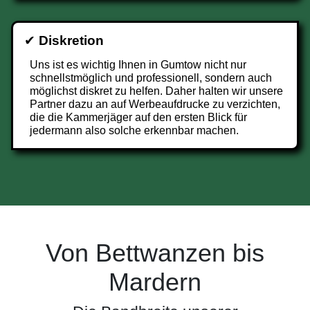
✔
Diskretion
Uns ist es wichtig Ihnen in Gumtow nicht nur
schnellstmöglich und professionell, sondern auch
möglichst diskret zu helfen. Daher halten wir unsere
Partner dazu an auf Werbeaufdrucke zu verzichten,
die die Kammerjäger auf den ersten Blick für
jedermann also solche erkennbar machen.
Von Bettwanzen bis
Mardern