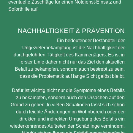
eventuelle Zuschläge für einen Notdienst-Einsatz und
Soforthilfe auf.
NACHHALTIGKEIT & PRÄVENTION
Ein bedeutender Bestandteil der
Ungezieferbekämpfung ist die Nachhaltigkeit der
durchgeführten Tätigkeit des Kammerjägers. Es ist in
erster Linie daher nicht nur das Ziel den aktuellen
Befall zu bekämpfen, sondern auch bestrebt zu sein,
dass die Problematik auf lange Sicht gelöst bleibt.
Dafür ist wichtig nicht nur die Symptome eines Befalls
zu bekämpfen, sondern auch den Ursachen auf den
Grund zu gehen. In vielen Situationen lässt sich schon
durch leichte Änderungen im Wohnbereich oder der
direkten und indirekten Umgebung des Befalls ein
wiederkehrendes Auftreten der Schädlinge verhindern.