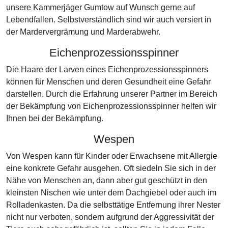
unsere Kammerjäger Gumtow auf Wunsch gerne auf
Lebendfallen. Selbstverständlich sind wir auch versiert in
der Mardervergrämung und Marderabwehr.
Eichenprozessionsspinner
Die Haare der Larven eines Eichenprozessionsspinners
können für Menschen und deren Gesundheit eine Gefahr
darstellen. Durch die Erfahrung unserer Partner im Bereich
der Bekämpfung von Eichenprozessionsspinner helfen wir
Ihnen bei der Bekämpfung.
Wespen
Von Wespen kann für Kinder oder Erwachsene mit Allergie
eine konkrete Gefahr ausgehen. Oft siedeln Sie sich in der
Nähe von Menschen an, dann aber gut geschützt in den
kleinsten Nischen wie unter dem Dachgiebel oder auch im
Rolladenkasten. Da die selbsttätige Entfernung ihrer Nester
nicht nur verboten, sondern aufgrund der Aggressivität der