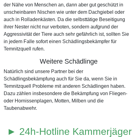
der Nähe von Menschen an, dann aber gut geschützt in
unscheinbaren Nischen wie unter dem Dachgiebel oder
auch in Rolladenkästen. Da die selbsttätige Beseitigung
ihrer Nester nicht nur verboten, sondern aufgrund der
Aggressivität der Tiere auch sehr gefährlich ist, sollten Sie
in jedem Falle sofort einen Schädlingsbekämpfer für
Temnitzquell rufen.
Weitere Schädlinge
Natürlich sind unsere Partner bei der
Schädlingsbekämpfung auch für Sie da, wenn Sie in
Temnitzquell Probleme mit anderen Schädlingen haben.
Dazu zählen insbesondere die Bekämpfung von Fliegen-
oder Hornissenplagen, Motten, Milben und die
Taubenabwehr.
► 24h-Hotline Kammerjäger