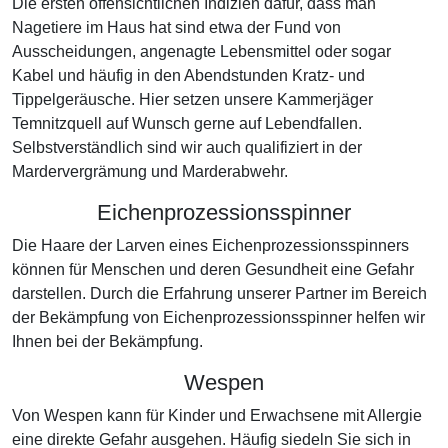
Die ersten offensichtlichen Indizien dafür, dass man
Nagetiere im Haus hat sind etwa der Fund von
Ausscheidungen, angenagte Lebensmittel oder sogar
Kabel und häufig in den Abendstunden Kratz- und
Tippelgeräusche. Hier setzen unsere Kammerjäger
Temnitzquell auf Wunsch gerne auf Lebendfallen.
Selbstverständlich sind wir auch qualifiziert in der
Mardervergrämung und Marderabwehr.
Eichenprozessionsspinner
Die Haare der Larven eines Eichenprozessionsspinners
können für Menschen und deren Gesundheit eine Gefahr
darstellen. Durch die Erfahrung unserer Partner im Bereich
der Bekämpfung von Eichenprozessionsspinner helfen wir
Ihnen bei der Bekämpfung.
Wespen
Von Wespen kann für Kinder und Erwachsene mit Allergie
eine direkte Gefahr ausgehen. Häufig siedeln Sie sich in