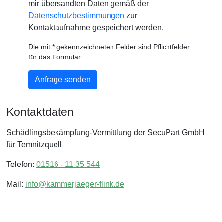
mir übersandten Daten gemäß der
Datenschutzbestimmungen
zur
Kontaktaufnahme gespeichert werden.
Die mit * gekennzeichneten Felder sind Pflichtfelder
für das Formular
Anfrage senden
Kontaktdaten
Schädlingsbekämpfung-Vermittlung der SecuPart GmbH
für Temnitzquell
Telefon:
01516 - 11 35 544
Mail:
info@kammerjaeger-flink.de