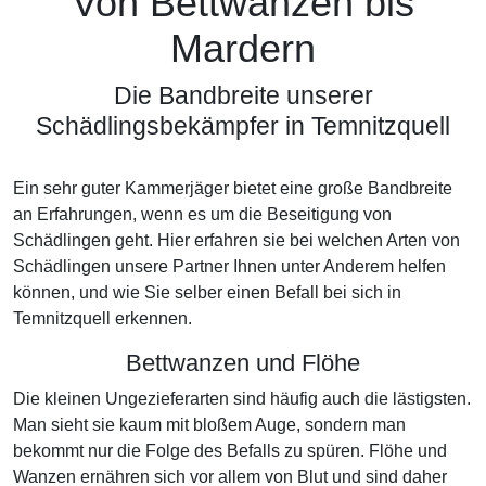
Von Bettwanzen bis
Mardern
Die Bandbreite unserer
Schädlingsbekämpfer in Temnitzquell
Ein sehr guter Kammerjäger bietet eine große Bandbreite
an Erfahrungen, wenn es um die Beseitigung von
Schädlingen geht. Hier erfahren sie bei welchen Arten von
Schädlingen unsere Partner Ihnen unter Anderem helfen
können, und wie Sie selber einen Befall bei sich in
Temnitzquell erkennen.
Bettwanzen und Flöhe
Die kleinen Ungezieferarten sind häufig auch die lästigsten.
Man sieht sie kaum mit bloßem Auge, sondern man
bekommt nur die Folge des Befalls zu spüren. Flöhe und
Wanzen ernähren sich vor allem von Blut und sind daher