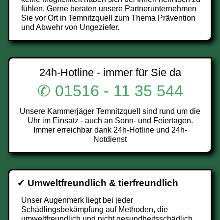
fühlen. Gerne beraten unsere Partnerunternehmen
Sie vor Ort in Temnitzquell zum Thema Prävention
und Abwehr von Ungeziefer.
24h-Hotline - immer für Sie da
✆ 01516 - 11 35 544
Unsere Kammerjäger Temnitzquell sind rund um die
Uhr im Einsatz - auch an Sonn- und Feiertagen.
Immer erreichbar dank 24h-Hotline und 24h-
Notdienst
✔
Umweltfreundlich & tierfreundlich
Unser Augenmerk liegt bei jeder
Schädlingsbekämpfung auf Methoden, die
umweltfreundlich und nicht gesundheitsschädlich