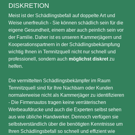
DISKRETION
Meist ist der Schädlingsbefall auf doppelte Art und
Weise unerfreulich - Sie können schädlich sein für die
eigene Gesundheit, einem aber auch peinlich sein vor
der Familie. Daher ist es unseren Kammerjägern und
Kooperationspartnern in der Schädlingsbekämpfung
wichtig Ihnen in Temnitzquell nicht nur schnell und
professionell, sondern auch
möglichst diskret
zu
helfen.
Die vermittelten Schädlingsbekämpfer im Raum
Temnitzquell sind für Ihre Nachbarn oder Kunden
normalerweise nicht als Kammerjäger zu identifizieren
- Die Firmenautos tragen keine verräterischen
Werbeaufdrucke und auch die Experten selbst sehen
aus wie übliche Handwerker. Dennoch verfügen sie
selbstverständlich über die benötigten Kenntnisse um
Ihren Schädlingsbefall so schnell und effizient wie