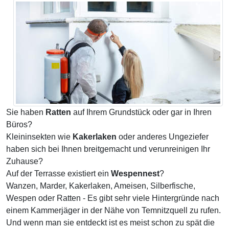
Sie haben
Ratten
auf Ihrem Grundstück oder gar in Ihren
Büros?
Kleininsekten wie
Kakerlaken
oder anderes Ungeziefer
haben sich bei Ihnen breitgemacht und verunreinigen Ihr
Zuhause?
Auf der Terrasse existiert ein
Wespennest
?
Wanzen, Marder, Kakerlaken, Ameisen, Silberfische,
Wespen oder Ratten - Es gibt sehr viele Hintergründe nach
einem Kammerjäger in der Nähe von Temnitzquell zu rufen.
Und wenn man sie entdeckt ist es meist schon zu spät die