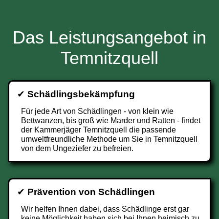
Das Leistungsangebot in
Temnitzquell
✔
Schädlingsbekämpfung
Für jede Art von Schädlingen - von klein wie
Bettwanzen, bis groß wie Marder und Ratten - findet
der Kammerjäger Temnitzquell die passende
umweltfreundliche Methode um Sie in Temnitzquell
von dem Ungeziefer zu befreien.
✔
Prävention von Schädlingen
Wir helfen Ihnen dabei, dass Schädlinge erst gar
keine Möglichkeit haben sich bei Ihnen heimisch zu