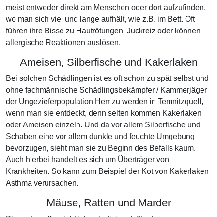
meist entweder direkt am Menschen oder dort aufzufinden,
wo man sich viel und lange aufhält, wie z.B. im Bett. Oft
führen ihre Bisse zu Hautrötungen, Juckreiz oder können
allergische Reaktionen auslösen.
Ameisen, Silberfische und Kakerlaken
Bei solchen Schädlingen ist es oft schon zu spät selbst und
ohne fachmännische Schädlingsbekämpfer / Kammerjäger
der Ungezieferpopulation Herr zu werden in Temnitzquell,
wenn man sie entdeckt, denn selten kommen Kakerlaken
oder Ameisen einzeln. Und da vor allem Silberfische und
Schaben eine vor allem dunkle und feuchte Umgebung
bevorzugen, sieht man sie zu Beginn des Befalls kaum.
Auch hierbei handelt es sich um Überträger von
Krankheiten. So kann zum Beispiel der Kot von Kakerlaken
Asthma verursachen.
Mäuse, Ratten und Marder