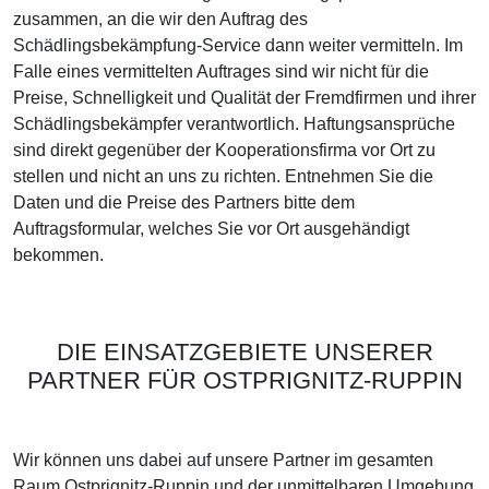
zusammen, an die wir den Auftrag des
Schädlingsbekämpfung-Service dann weiter vermitteln. Im
Falle eines vermittelten Auftrages sind wir nicht für die
Preise, Schnelligkeit und Qualität der Fremdfirmen und ihrer
Schädlingsbekämpfer verantwortlich. Haftungsansprüche
sind direkt gegenüber der Kooperationsfirma vor Ort zu
stellen und nicht an uns zu richten. Entnehmen Sie die
Daten und die Preise des Partners bitte dem
Auftragsformular, welches Sie vor Ort ausgehändigt
bekommen.
DIE EINSATZGEBIETE UNSERER
PARTNER FÜR OSTPRIGNITZ-RUPPIN
Wir können uns dabei auf unsere Partner im gesamten
Raum Ostprignitz-Ruppin und der unmittelbaren Umgebung