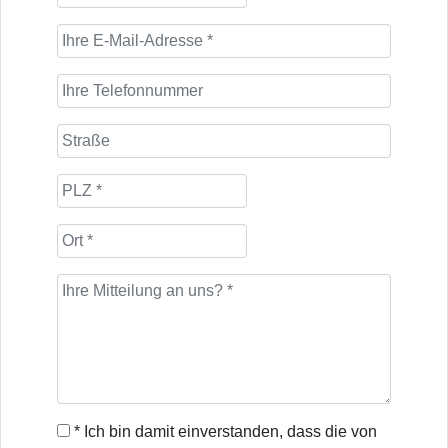
* Ich bin damit einverstanden, dass die von