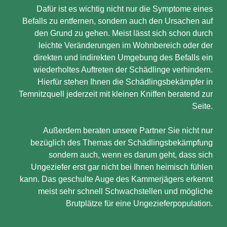
Dafür ist es wichtig nicht nur die Symptome eines
Befalls zu entfernen, sondern auch den Ursachen auf
den Grund zu gehen. Meist lässt sich schon durch
leichte Veränderungen im Wohnbereich oder der
direkten und indirekten Umgebung des Befalls ein
wiederholtes Auftreten der Schädlinge verhindern.
Hierfür stehen Ihnen die Schädlingsbekämpfer in
Temnitzquell jederzeit mit kleinen Kniffen beratend zur
Seite.
Außerdem beraten unsere Partner Sie nicht nur
bezüglich des Themas der Schädlingsbekämpfung
sondern auch, wenn es darum geht, dass sich
Ungeziefer erst gar nicht bei Ihnen heimisch fühlen
kann. Das geschulte Auge des Kammerjägers erkennt
meist sehr schnell Schwachstellen und mögliche
Brutplätze für eine Ungezieferpopulation.