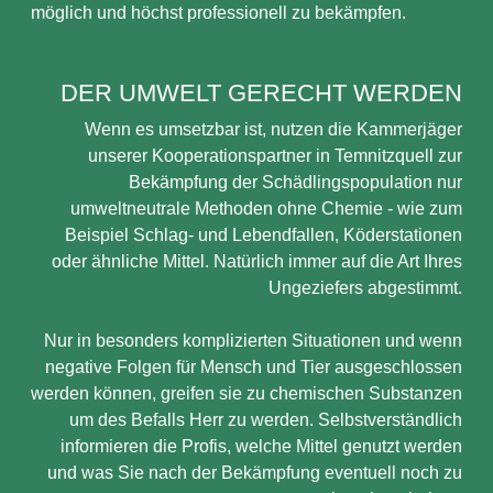
möglich und höchst professionell zu bekämpfen.
DER UMWELT GERECHT WERDEN
Wenn es umsetzbar ist, nutzen die Kammerjäger
unserer Kooperationspartner in Temnitzquell zur
Bekämpfung der Schädlingspopulation nur
umweltneutrale Methoden ohne Chemie - wie zum
Beispiel Schlag- und Lebendfallen, Köderstationen
oder ähnliche Mittel. Natürlich immer auf die Art Ihres
Ungeziefers abgestimmt.
Nur in besonders komplizierten Situationen und wenn
negative Folgen für Mensch und Tier ausgeschlossen
werden können, greifen sie zu chemischen Substanzen
um des Befalls Herr zu werden. Selbstverständlich
informieren die Profis, welche Mittel genutzt werden
und was Sie nach der Bekämpfung eventuell noch zu