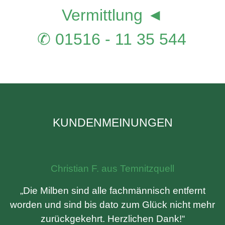
Vermittlung ◄
✆ 01516 - 11 35 544
KUNDENMEINUNGEN
Christian F. aus Temnitzquell
„Die Milben sind alle fachmännisch entfernt
worden und sind bis dato zum Glück nicht mehr
zurückgekehrt. Herzlichen Dank!“