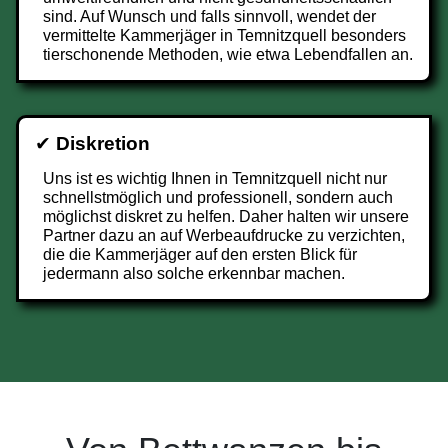
sind. Auf Wunsch und falls sinnvoll, wendet der
vermittelte Kammerjäger in Temnitzquell besonders
tierschonende Methoden, wie etwa Lebendfallen an.
✔
Diskretion
Uns ist es wichtig Ihnen in Temnitzquell nicht nur
schnellstmöglich und professionell, sondern auch
möglichst diskret zu helfen. Daher halten wir unsere
Partner dazu an auf Werbeaufdrucke zu verzichten,
die die Kammerjäger auf den ersten Blick für
jedermann also solche erkennbar machen.