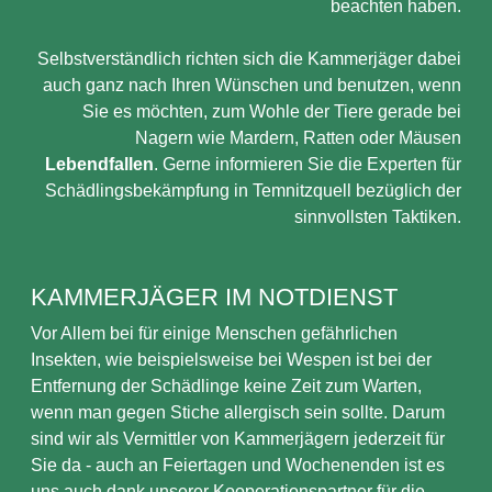
beachten haben.
Selbstverständlich richten sich die Kammerjäger dabei
auch ganz nach Ihren Wünschen und benutzen, wenn
Sie es möchten, zum Wohle der Tiere gerade bei
Nagern wie Mardern, Ratten oder Mäusen
Lebendfallen
. Gerne informieren Sie die Experten für
Schädlingsbekämpfung in Temnitzquell bezüglich der
sinnvollsten Taktiken.
KAMMERJÄGER IM NOTDIENST
Vor Allem bei für einige Menschen gefährlichen
Insekten, wie beispielsweise bei Wespen ist bei der
Entfernung der Schädlinge keine Zeit zum Warten,
wenn man gegen Stiche allergisch sein sollte. Darum
sind wir als Vermittler von Kammerjägern jederzeit für
Sie da - auch an Feiertagen und Wochenenden ist es
uns auch dank unserer Kooperationspartner für die