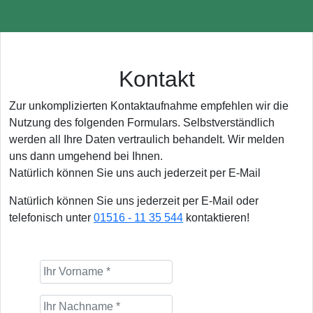
Kontakt
Zur unkomplizierten Kontaktaufnahme empfehlen wir die
Nutzung des folgenden Formulars. Selbstverständlich
werden all Ihre Daten vertraulich behandelt. Wir melden
uns dann umgehend bei Ihnen.
Natürlich können Sie uns auch jederzeit per E-Mail
Natürlich können Sie uns jederzeit per E-Mail oder
telefonisch unter
01516 - 11 35 544
kontaktieren!