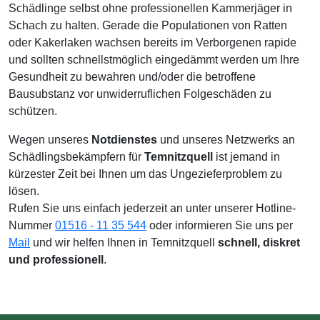
Schädlinge selbst ohne professionellen Kammerjäger in
Schach zu halten. Gerade die Populationen von Ratten
oder Kakerlaken wachsen bereits im Verborgenen rapide
und sollten schnellstmöglich eingedämmt werden um Ihre
Gesundheit zu bewahren und/oder die betroffene
Bausubstanz vor unwiderruflichen Folgeschäden zu
schützen.
Wegen unseres
Notdienstes
und unseres Netzwerks an
Schädlingsbekämpfern für
Temnitzquell
ist jemand in
kürzester Zeit bei Ihnen um das Ungezieferproblem zu
lösen.
Rufen Sie uns einfach jederzeit an unter unserer Hotline-
Nummer
01516 - 11 35 544
oder informieren Sie uns per
Mail
und wir helfen Ihnen in Temnitzquell
schnell, diskret
und professionell
.