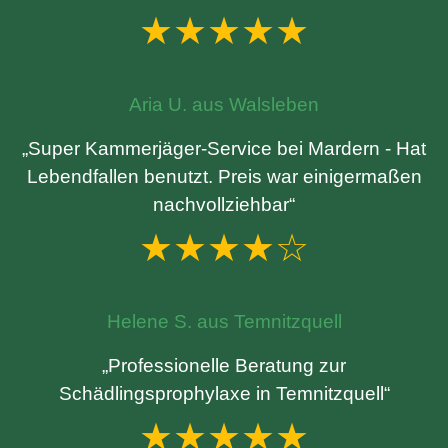
★★★★★
Aria U. aus Walsleben
„Super Kammerjäger-Service bei Mardern - Hat
Lebendfallen benutzt. Preis war einigermaßen
nachvollziehbar“
★★★★☆
Helene S. aus Temnitzquell
„Professionelle Beratung zur
Schädlingsprophylaxe in Temnitzquell“
★★★★★