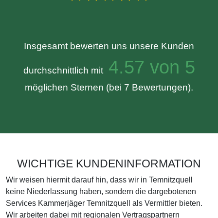
Insgesamt bewerten uns unsere Kunden
4.57 von 5
durchschnittlich mit
möglichen Sternen (bei 7 Bewertungen).
WICHTIGE KUNDENINFORMATION
Wir weisen hiermit darauf hin, dass wir in Temnitzquell
keine Niederlassung haben, sondern die dargebotenen
Services Kammerjäger Temnitzquell als Vermittler bieten.
Wir arbeiten dabei mit regionalen Vertragspartnern