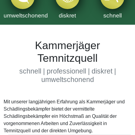
umweltschonend
diskret
schnell
Kammerjäger
Temnitzquell
schnell | professionell | diskret |
umweltschonend
Mit unserer langjährigen Erfahrung als Kammerjäger und
Schädlingsbekämpfer bietet der vermittelte
Schädlingsbekämpfer ein Höchstmaß an Qualität der
vorgenommenen Arbeiten und Zuverlässigkeit in
Temnitzquell und der direkten Umgebung.