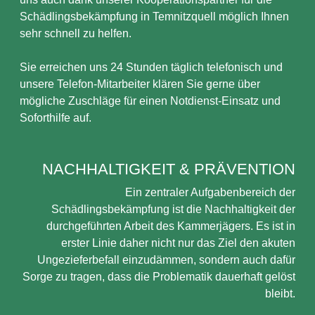
Schädlingsbekämpfung in Temnitzquell möglich Ihnen
sehr schnell zu helfen.
Sie erreichen uns 24 Stunden täglich telefonisch und
unsere Telefon-Mitarbeiter klären Sie gerne über
mögliche Zuschläge für einen Notdienst-Einsatz und
Soforthilfe auf.
NACHHALTIGKEIT & PRÄVENTION
Ein zentraler Aufgabenbereich der
Schädlingsbekämpfung ist die Nachhaltigkeit der
durchgeführten Arbeit des Kammerjägers. Es ist in
erster Linie daher nicht nur das Ziel den akuten
Ungezieferbefall einzudämmen, sondern auch dafür
Sorge zu tragen, dass die Problematik dauerhaft gelöst
bleibt.