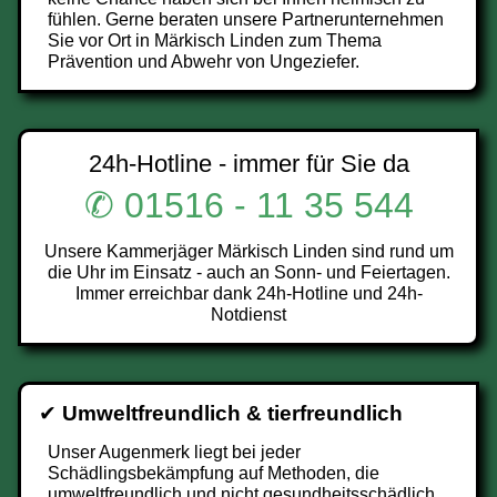
fühlen. Gerne beraten unsere Partnerunternehmen
Sie vor Ort in Märkisch Linden zum Thema
Prävention und Abwehr von Ungeziefer.
24h-Hotline - immer für Sie da
✆ 01516 - 11 35 544
Unsere Kammerjäger Märkisch Linden sind rund um
die Uhr im Einsatz - auch an Sonn- und Feiertagen.
Immer erreichbar dank 24h-Hotline und 24h-
Notdienst
✔
Umweltfreundlich & tierfreundlich
Unser Augenmerk liegt bei jeder
Schädlingsbekämpfung auf Methoden, die
umweltfreundlich und nicht gesundheitsschädlich