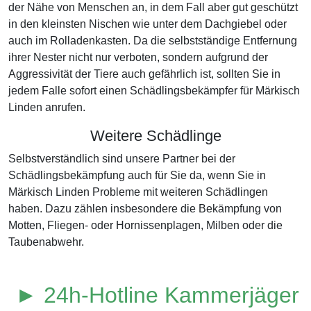
der Nähe von Menschen an, in dem Fall aber gut geschützt
in den kleinsten Nischen wie unter dem Dachgiebel oder
auch im Rolladenkasten. Da die selbstständige Entfernung
ihrer Nester nicht nur verboten, sondern aufgrund der
Aggressivität der Tiere auch gefährlich ist, sollten Sie in
jedem Falle sofort einen Schädlingsbekämpfer für Märkisch
Linden anrufen.
Weitere Schädlinge
Selbstverständlich sind unsere Partner bei der
Schädlingsbekämpfung auch für Sie da, wenn Sie in
Märkisch Linden Probleme mit weiteren Schädlingen
haben. Dazu zählen insbesondere die Bekämpfung von
Motten, Fliegen- oder Hornissenplagen, Milben oder die
Taubenabwehr.
► 24h-Hotline Kammerjäger