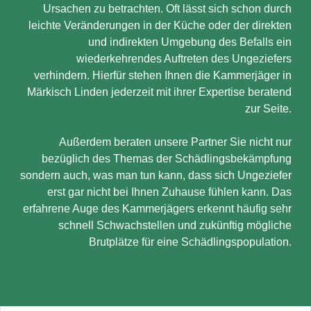
Ursachen zu betrachten. Oft lässt sich schon durch
leichte Veränderungen in der Küche oder der direkten
und indirekten Umgebung des Befalls ein
wiederkehrendes Auftreten des Ungeziefers
verhindern. Hierfür stehen Ihnen die Kammerjäger in
Märkisch Linden jederzeit mit ihrer Expertise beratend
zur Seite.
Außerdem beraten unsere Partner Sie nicht nur
bezüglich des Themas der Schädlingsbekämpfung
sondern auch, was man tun kann, dass sich Ungeziefer
erst gar nicht bei Ihnen Zuhause fühlen kann. Das
erfahrene Auge des Kammerjägers erkennt häufig sehr
schnell Schwachstellen und zukünftig mögliche
Brutplätze für eine Schädlingspopulation.