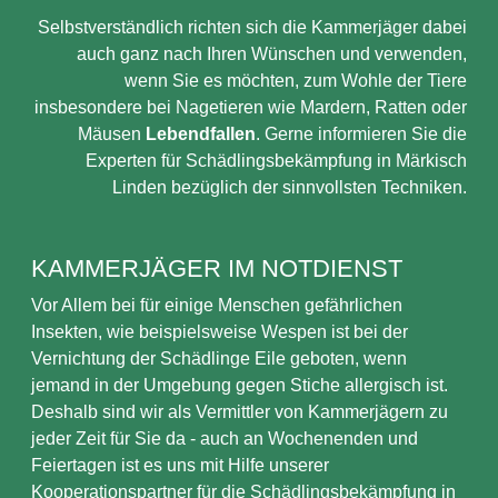
Selbstverständlich richten sich die Kammerjäger dabei
auch ganz nach Ihren Wünschen und verwenden,
wenn Sie es möchten, zum Wohle der Tiere
insbesondere bei Nagetieren wie Mardern, Ratten oder
Mäusen
Lebendfallen
. Gerne informieren Sie die
Experten für Schädlingsbekämpfung in Märkisch
Linden bezüglich der sinnvollsten Techniken.
KAMMERJÄGER IM NOTDIENST
Vor Allem bei für einige Menschen gefährlichen
Insekten, wie beispielsweise Wespen ist bei der
Vernichtung der Schädlinge Eile geboten, wenn
jemand in der Umgebung gegen Stiche allergisch ist.
Deshalb sind wir als Vermittler von Kammerjägern zu
jeder Zeit für Sie da - auch an Wochenenden und
Feiertagen ist es uns mit Hilfe unserer
Kooperationspartner für die Schädlingsbekämpfung in