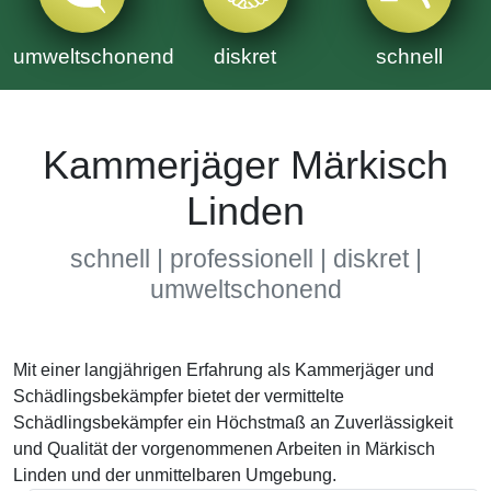
umweltschonend
diskret
schnell
Kammerjäger Märkisch
Linden
schnell | professionell | diskret |
umweltschonend
Mit einer langjährigen Erfahrung als Kammerjäger und
Schädlingsbekämpfer bietet der vermittelte
Schädlingsbekämpfer ein Höchstmaß an Zuverlässigkeit
und Qualität der vorgenommenen Arbeiten in Märkisch
Linden und der unmittelbaren Umgebung.