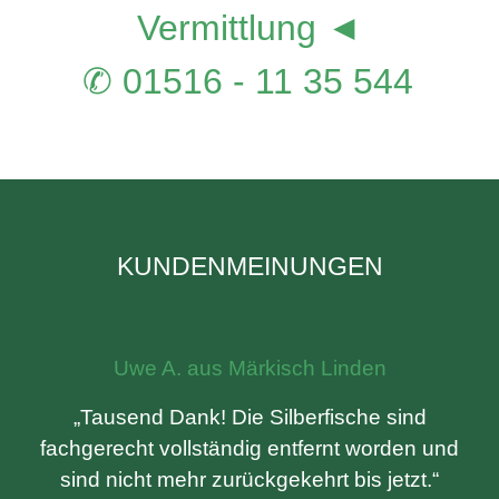
Vermittlung ◄
✆ 01516 - 11 35 544
KUNDENMEINUNGEN
Uwe A. aus Märkisch Linden
„Tausend Dank! Die Silberfische sind
fachgerecht vollständig entfernt worden und
sind nicht mehr zurückgekehrt bis jetzt.“