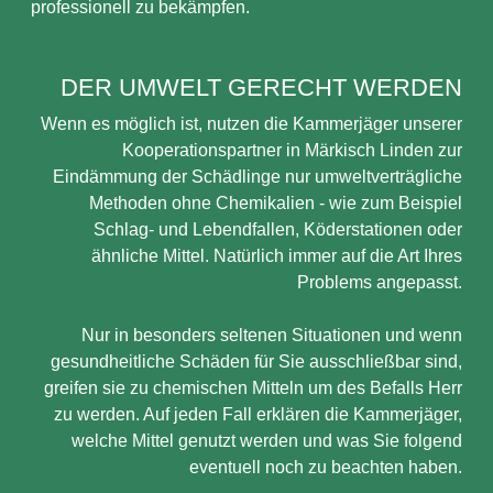
professionell zu bekämpfen.
DER UMWELT GERECHT WERDEN
Wenn es möglich ist, nutzen die Kammerjäger unserer
Kooperationspartner in Märkisch Linden zur
Eindämmung der Schädlinge nur umweltverträgliche
Methoden ohne Chemikalien - wie zum Beispiel
Schlag- und Lebendfallen, Köderstationen oder
ähnliche Mittel. Natürlich immer auf die Art Ihres
Problems angepasst.
Nur in besonders seltenen Situationen und wenn
gesundheitliche Schäden für Sie ausschließbar sind,
greifen sie zu chemischen Mitteln um des Befalls Herr
zu werden. Auf jeden Fall erklären die Kammerjäger,
welche Mittel genutzt werden und was Sie folgend
eventuell noch zu beachten haben.