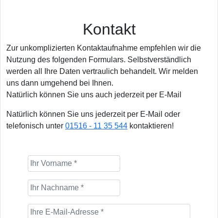
Kontakt
Zur unkomplizierten Kontaktaufnahme empfehlen wir die
Nutzung des folgenden Formulars. Selbstverständlich
werden all Ihre Daten vertraulich behandelt. Wir melden
uns dann umgehend bei Ihnen.
Natürlich können Sie uns auch jederzeit per E-Mail
Natürlich können Sie uns jederzeit per E-Mail oder
telefonisch unter
01516 - 11 35 544
kontaktieren!