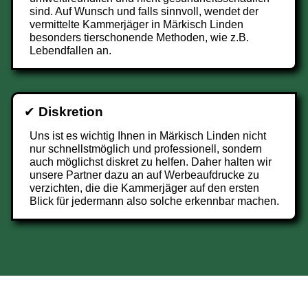
sind. Auf Wunsch und falls sinnvoll, wendet der
vermittelte Kammerjäger in Märkisch Linden
besonders tierschonende Methoden, wie z.B.
Lebendfallen an.
✔
Diskretion
Uns ist es wichtig Ihnen in Märkisch Linden nicht
nur schnellstmöglich und professionell, sondern
auch möglichst diskret zu helfen. Daher halten wir
unsere Partner dazu an auf Werbeaufdrucke zu
verzichten, die die Kammerjäger auf den ersten
Blick für jedermann also solche erkennbar machen.