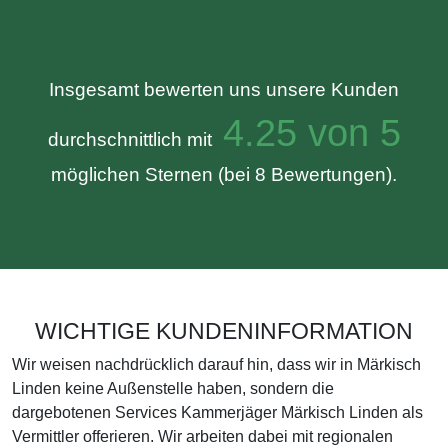
Insgesamt bewerten uns unsere Kunden
4.25 von 5
durchschnittlich mit
möglichen Sternen (bei 8 Bewertungen).
WICHTIGE KUNDENINFORMATION
Wir weisen nachdrücklich darauf hin, dass wir in Märkisch
Linden keine Außenstelle haben, sondern die
dargebotenen Services Kammerjäger Märkisch Linden als
Vermittler offerieren. Wir arbeiten dabei mit regionalen