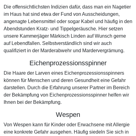
Die offensichtlichsten Indizien dafür, dass man ein Nagetier
im Haus hat sind etwa der Fund von Ausscheidungen,
angenagte Lebensmittel oder sogar Kabel und häufig in den
Abendstunden Kratz- und Tippelgeräusche. Hier setzen
unsere Kammerjäger Märkisch Linden auf Wunsch gerne
auf Lebendfallen. Selbstverständlich sind wir auch
qualifiziert in der Marderabwehr und Mardervergrämung.
Eichenprozessionsspinner
Die Haare der Larven eines Eichenprozessionsspinners
können für Menschen und deren Gesundheit eine Gefahr
darstellen. Durch die Erfahrung unserer Partner im Bereich
der Bekämpfung von Eichenprozessionsspinner helfen wir
Ihnen bei der Bekämpfung.
Wespen
Von Wespen kann für Kinder oder Erwachsene mit Allergie
eine konkrete Gefahr ausgehen. Häufig siedeln Sie sich in