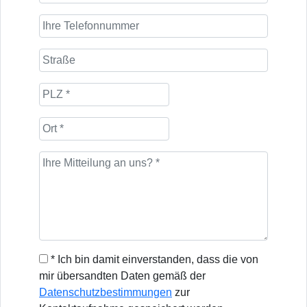
* Ich bin damit einverstanden, dass die von
mir übersandten Daten gemäß der
Datenschutzbestimmungen
zur