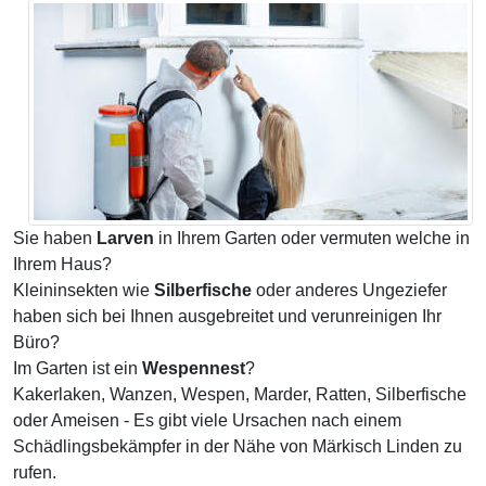
Sie haben
Larven
in Ihrem Garten oder vermuten welche in
Ihrem Haus?
Kleininsekten wie
Silberfische
oder anderes Ungeziefer
haben sich bei Ihnen ausgebreitet und verunreinigen Ihr
Büro?
Im Garten ist ein
Wespennest
?
Kakerlaken, Wanzen, Wespen, Marder, Ratten, Silberfische
oder Ameisen - Es gibt viele Ursachen nach einem
Schädlingsbekämpfer in der Nähe von Märkisch Linden zu
rufen.