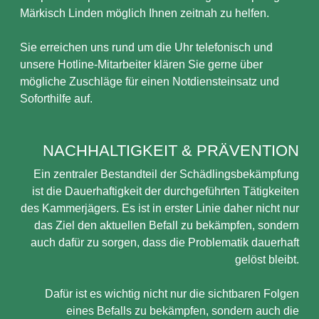
Märkisch Linden möglich Ihnen zeitnah zu helfen.
Sie erreichen uns rund um die Uhr telefonisch und
unsere Hotline-Mitarbeiter klären Sie gerne über
mögliche Zuschläge für einen Notdiensteinsatz und
Soforthilfe auf.
NACHHALTIGKEIT & PRÄVENTION
Ein zentraler Bestandteil der Schädlingsbekämpfung
ist die Dauerhaftigkeit der durchgeführten Tätigkeiten
des Kammerjägers. Es ist in erster Linie daher nicht nur
das Ziel den aktuellen Befall zu bekämpfen, sondern
auch dafür zu sorgen, dass die Problematik dauerhaft
gelöst bleibt.
Dafür ist es wichtig nicht nur die sichtbaren Folgen
eines Befalls zu bekämpfen, sondern auch die