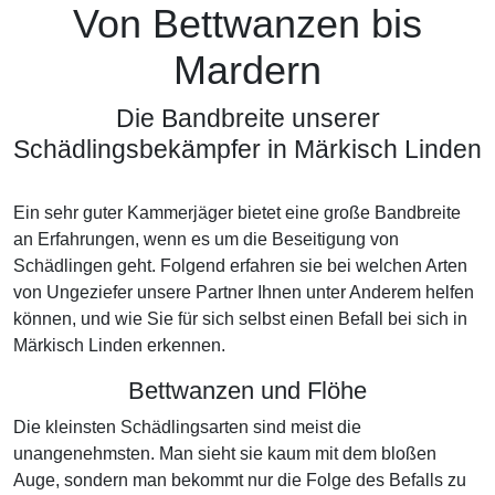
Von Bettwanzen bis
Mardern
Die Bandbreite unserer
Schädlingsbekämpfer in Märkisch Linden
Ein sehr guter Kammerjäger bietet eine große Bandbreite
an Erfahrungen, wenn es um die Beseitigung von
Schädlingen geht. Folgend erfahren sie bei welchen Arten
von Ungeziefer unsere Partner Ihnen unter Anderem helfen
können, und wie Sie für sich selbst einen Befall bei sich in
Märkisch Linden erkennen.
Bettwanzen und Flöhe
Die kleinsten Schädlingsarten sind meist die
unangenehmsten. Man sieht sie kaum mit dem bloßen
Auge, sondern man bekommt nur die Folge des Befalls zu