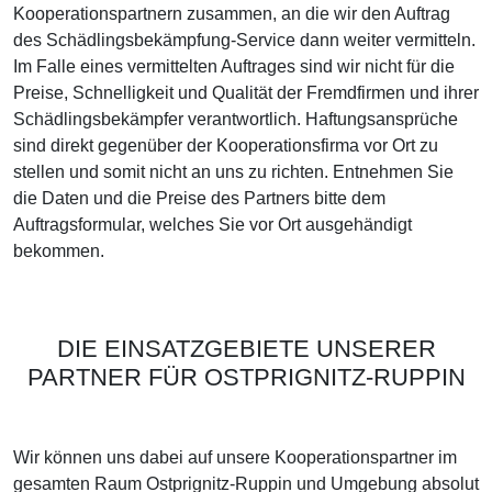
Kooperationspartnern zusammen, an die wir den Auftrag
des Schädlingsbekämpfung-Service dann weiter vermitteln.
Im Falle eines vermittelten Auftrages sind wir nicht für die
Preise, Schnelligkeit und Qualität der Fremdfirmen und ihrer
Schädlingsbekämpfer verantwortlich. Haftungsansprüche
sind direkt gegenüber der Kooperationsfirma vor Ort zu
stellen und somit nicht an uns zu richten. Entnehmen Sie
die Daten und die Preise des Partners bitte dem
Auftragsformular, welches Sie vor Ort ausgehändigt
bekommen.
DIE EINSATZGEBIETE UNSERER
PARTNER FÜR OSTPRIGNITZ-RUPPIN
Wir können uns dabei auf unsere Kooperationspartner im
gesamten Raum Ostprignitz-Ruppin und Umgebung absolut