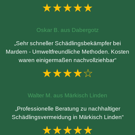
★★★★★
Oskar B. aus Dabergotz
„Sehr schneller Schädlingsbekämpfer bei
Mardern - Umweltfreundliche Methoden. Kosten
waren einigermaßen nachvollziehbar“
★★★★☆
Walter M. aus Märkisch Linden
„Professionelle Beratung zu nachhaltiger
Schädlingsvermeidung in Märkisch Linden“
★★★★★