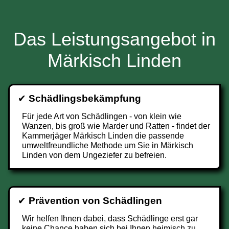
Das Leistungsangebot in
Märkisch Linden
✔
Schädlingsbekämpfung
Für jede Art von Schädlingen - von klein wie
Wanzen, bis groß wie Marder und Ratten - findet der
Kammerjäger Märkisch Linden die passende
umweltfreundliche Methode um Sie in Märkisch
Linden von dem Ungeziefer zu befreien.
✔
Prävention von Schädlingen
Wir helfen Ihnen dabei, dass Schädlinge erst gar
keine Chance haben sich bei Ihnen heimisch zu