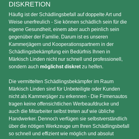
DISKRETION
Häufig ist der Schädlingsbefall auf doppelte Art und
Weise unerfreulich - Sie können schädlich sein für die
eigene Gesundheit, einem aber auch peinlich sein
gegenüber der Familie. Darum ist es unseren
Kammerjägern und Kooperationspartnern in der
Schädlingsbekämpfung ein Bedürfnis Ihnen in
Märkisch Linden nicht nur schnell und professionell,
sondern auch
möglichst diskret
zu helfen.
Die vermittelten Schädlingsbekämpfer im Raum
Märkisch Linden sind für Unbeteiligte oder Kunden
nicht als Kammerjäger zu erkennen - Die Firmenautos
tragen keine offensichtlichen Werbeaufdrucke und
auch die Mitarbeiter selbst treten auf wie übliche
Handwerker. Dennoch verfügen sie selbstverständlich
über die nötigen Werkzeuge um Ihren Schädlingsbefall
so schnell und effizient wie möglich und absolut