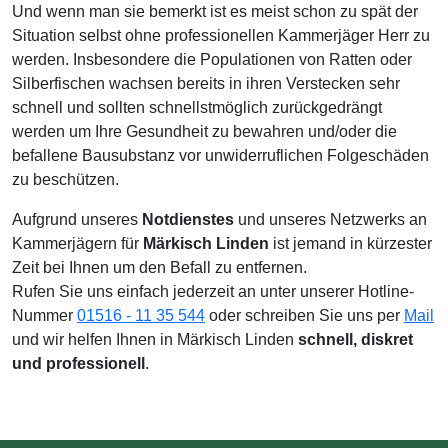
Und wenn man sie bemerkt ist es meist schon zu spät der
Situation selbst ohne professionellen Kammerjäger Herr zu
werden. Insbesondere die Populationen von Ratten oder
Silberfischen wachsen bereits in ihren Verstecken sehr
schnell und sollten schnellstmöglich zurückgedrängt
werden um Ihre Gesundheit zu bewahren und/oder die
befallene Bausubstanz vor unwiderruflichen Folgeschäden
zu beschützen.
Aufgrund unseres
Notdienstes
und unseres Netzwerks an
Kammerjägern für
Märkisch Linden
ist jemand in kürzester
Zeit bei Ihnen um den Befall zu entfernen.
Rufen Sie uns einfach jederzeit an unter unserer Hotline-
Nummer
01516 - 11 35 544
oder schreiben Sie uns per
Mail
und wir helfen Ihnen in Märkisch Linden
schnell, diskret
und professionell
.