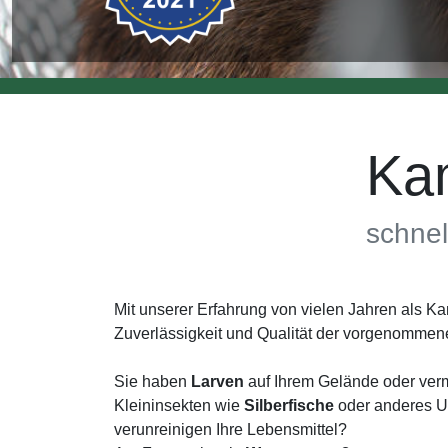
Ka
schnel
Mit unserer Erfahrung von vielen Jahren als 
Zuverlässigkeit und Qualität der vorgenommen
Sie haben
Larven
auf Ihrem Gelände oder ver
Kleininsekten wie
Silberfische
oder anderes Un
verunreinigen Ihre Lebensmittel?