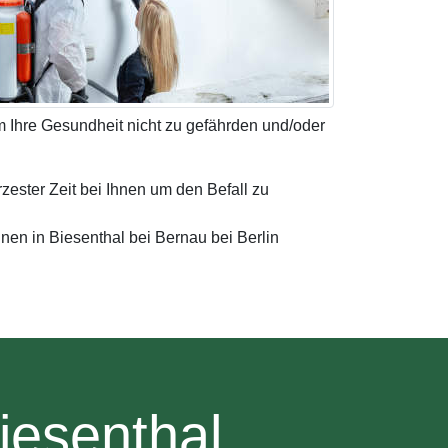
 Ihre Gesundheit nicht zu gefährden und/oder
rzester Zeit bei Ihnen um den Befall zu
hnen in Biesenthal bei Bernau bei Berlin
iesenthal