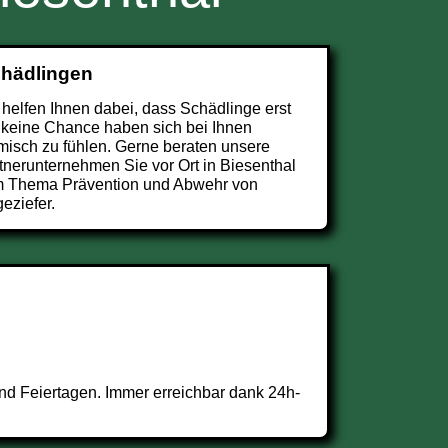
chädlingen
 helfen Ihnen dabei, dass Schädlinge erst
 keine Chance haben sich bei Ihnen
misch zu fühlen. Gerne beraten unsere
tnerunternehmen Sie vor Ort in Biesenthal
 Thema Prävention und Abwehr von
eziefer.
nd Feiertagen. Immer erreichbar dank 24h-