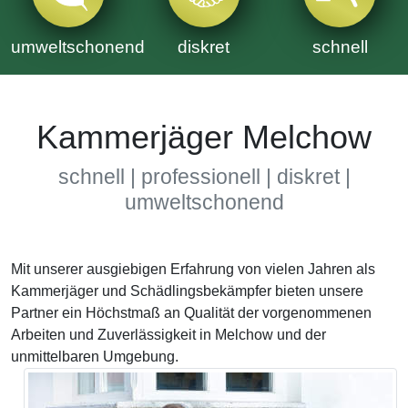
umweltschonend
diskret
schnell
Kammerjäger Melchow
schnell | professionell | diskret |
umweltschonend
Mit unserer ausgiebigen Erfahrung von vielen Jahren als
Kammerjäger und Schädlingsbekämpfer bieten unsere
Partner ein Höchstmaß an Qualität der vorgenommenen
Arbeiten und Zuverlässigkeit in Melchow und der
unmittelbaren Umgebung.