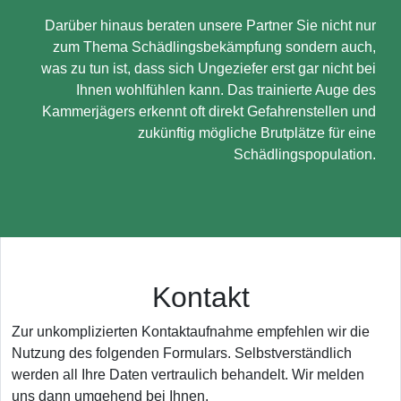
Darüber hinaus beraten unsere Partner Sie nicht nur
zum Thema Schädlingsbekämpfung sondern auch,
was zu tun ist, dass sich Ungeziefer erst gar nicht bei
Ihnen wohlfühlen kann. Das trainierte Auge des
Kammerjägers erkennt oft direkt Gefahrenstellen und
zukünftig mögliche Brutplätze für eine
Schädlingspopulation.
Kontakt
Zur unkomplizierten Kontaktaufnahme empfehlen wir die
Nutzung des folgenden Formulars. Selbstverständlich
werden all Ihre Daten vertraulich behandelt. Wir melden
uns dann umgehend bei Ihnen.