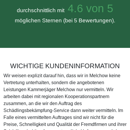
4.6 von 5
durchschnittlich mit
möglichen Sternen (bei 5 Bewertungen).
WICHTIGE KUNDENINFORMATION
Wir weisen explizit darauf hin, dass wir in Melchow keine
Vertretung unterhalten, sondern die angebotenen
Leistungen Kammerjäger Melchow nur vermitteln. Wir
arbeiten dabei mit regionalen Kooperationspartnern
zusammen, an die wir den Auftrag des
Schädlingsbekämpfung-Service dann weiter vermitteln. Im
Falle eines vermittelten Auftrages sind wir nicht für die
Preise, Schnelligkeit und Qualität der Fremdfirmen und ihrer