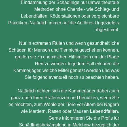
Eindämmung der Schädlinge nur umweltneutrale
Methoden ohne Chemie - wie Schlag- und
Lebendfallen, Köderstationen oder vergleichbare
Praktiken. Natürlich immer auf die Art Ihres Ungeziefers
abgestimmt.
Nur in extremen Fällen und wenn gesundheitliche
Schäden für Mensch und Tier nicht geschehen können,
greifen sie zu chemischen Hilfsmitteln um der Plage
Herr zu werden. In jedem Fall erklären die
Kammerjäger, welche Mittel genutzt werden und was
Sie folgend eventuell noch zu beachten haben.
Natürlich richten sich die Kammerjäger dabei auch
ganz nach Ihren Präferenzen und benutzen, wenn Sie
es möchten, zum Wohle der Tiere vor Allem bei Nagern
wie Mardern, Ratten oder Mäusen
Lebendfallen
.
Gerne informieren Sie die Profis für
Schädlingsbekämpfung in Melchow bezüglich der