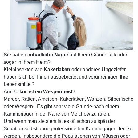
Sie haben
schädliche Nager
auf Ihrem Grundstück oder
sogar in Ihrem Heim?
Kleininsekten wie
Kakerlaken
oder anderes Ungeziefer
haben sich bei Ihnen ausgebreitet und verunreinigen Ihre
Lebensmittel?
Am Balkon ist ein
Wespennest
?
Marder, Ratten, Ameisen, Kakerlaken, Wanzen, Silberfische
oder Wespen - Es gibt sehr viele Gründe nach einem
Kammerjäger in der Nähe von Melchow zu rufen.
Und wenn man sie sieht ist es oft schon zu spät der
Situation selbst ohne professionellen Kammerjäger Herr zu
werden. Insbesondere die Populationen von Mäusen oder