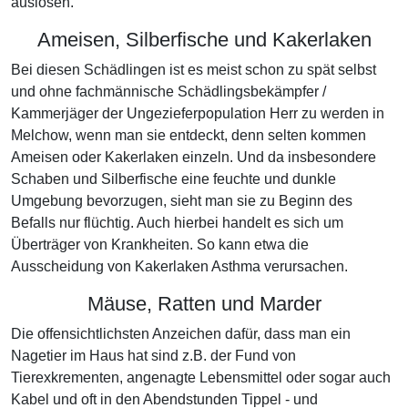
auslösen.
Ameisen, Silberfische und Kakerlaken
Bei diesen Schädlingen ist es meist schon zu spät selbst
und ohne fachmännische Schädlingsbekämpfer /
Kammerjäger der Ungezieferpopulation Herr zu werden in
Melchow, wenn man sie entdeckt, denn selten kommen
Ameisen oder Kakerlaken einzeln. Und da insbesondere
Schaben und Silberfische eine feuchte und dunkle
Umgebung bevorzugen, sieht man sie zu Beginn des
Befalls nur flüchtig. Auch hierbei handelt es sich um
Überträger von Krankheiten. So kann etwa die
Ausscheidung von Kakerlaken Asthma verursachen.
Mäuse, Ratten und Marder
Die offensichtlichsten Anzeichen dafür, dass man ein
Nagetier im Haus hat sind z.B. der Fund von
Tierexkrementen, angenagte Lebensmittel oder sogar auch
Kabel und oft in den Abendstunden Tippel - und