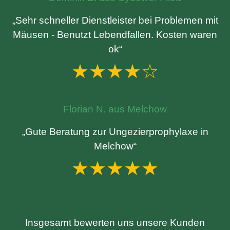
„Sehr schneller Dienstleister bei Problemen mit
Mäusen - Benutzt Lebendfallen. Kosten waren
ok“
★★★★☆
Florian N. aus Melchow
„Gute Beratung zur Ungezierprophylaxe in
Melchow“
★★★★★
Insgesamt bewerten uns unsere Kunden