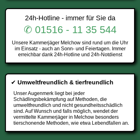
24h-Hotline - immer für Sie da
✆ 01516 - 11 35 544
Unsere Kammerjäger Melchow sind rund um die Uhr
im Einsatz - auch an Sonn- und Feiertagen. Immer
erreichbar dank 24h-Hotline und 24h-Notdienst
✔
Umweltfreundlich & tierfreundlich
Unser Augenmerk liegt bei jeder
Schädlingsbekämpfung auf Methoden, die
umweltfreundlich und nicht gesundheitsschädlich
sind. Auf Wunsch und falls möglich, wendet der
vermittelte Kammerjäger in Melchow besonders
tierschonende Methoden, wie etwa Lebendfallen an.