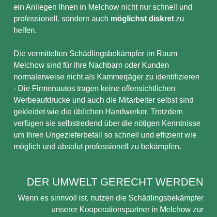
ein Anliegen Ihnen in Melchow nicht nur schnell und
professionell, sondern auch
möglichst diskret
zu
helfen.
Die vermittelten Schädlingsbekämpfer im Raum
Melchow sind für Ihre Nachbarn oder Kunden
normalerweise nicht als Kammerjäger zu identifizieren
- Die Firmenautos tragen keine offensichtlichen
Werbeaufdrucke und auch die Mitarbeiter selbst sind
gekleidet wie die üblichen Handwerker. Trotzdem
verfügen sie selbstredend über die nötigen Kenntnisse
um Ihren Ungezieferbefall so schnell und effizient wie
möglich und absolut professionell zu bekämpfen.
DER UMWELT GERECHT WERDEN
Wenn es sinnvoll ist, nutzen die Schädlingsbekämpfer
unserer Kooperationspartner in Melchow zur