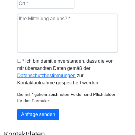
* Ich bin damit einverstanden, dass die von
mir übersandten Daten gemäß der
Datenschutzbestimmungen
zur
Kontaktaufnahme gespeichert werden.
Die mit * gekennzeichneten Felder sind Pflichtfelder
für das Formular
Anfrage senden
Kontaktdaten