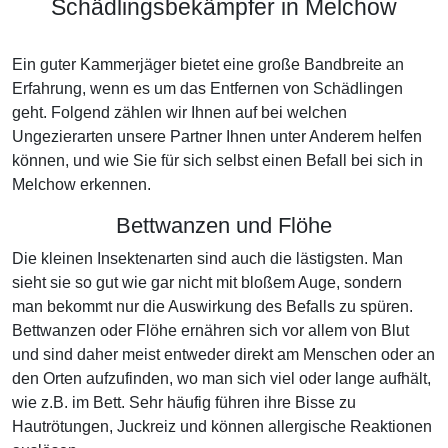
Schädlingsbekämpfer in Melchow
Ein guter Kammerjäger bietet eine große Bandbreite an
Erfahrung, wenn es um das Entfernen von Schädlingen
geht. Folgend zählen wir Ihnen auf bei welchen
Ungezierarten unsere Partner Ihnen unter Anderem helfen
können, und wie Sie für sich selbst einen Befall bei sich in
Melchow erkennen.
Bettwanzen und Flöhe
Die kleinen Insektenarten sind auch die lästigsten. Man
sieht sie so gut wie gar nicht mit bloßem Auge, sondern
man bekommt nur die Auswirkung des Befalls zu spüren.
Bettwanzen oder Flöhe ernähren sich vor allem von Blut
und sind daher meist entweder direkt am Menschen oder an
den Orten aufzufinden, wo man sich viel oder lange aufhält,
wie z.B. im Bett. Sehr häufig führen ihre Bisse zu
Hautrötungen, Juckreiz und können allergische Reaktionen