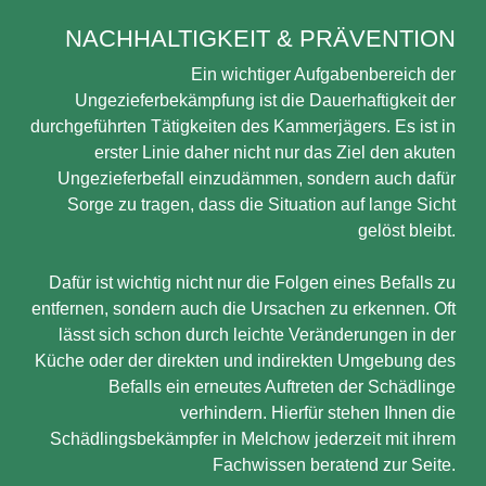
NACHHALTIGKEIT & PRÄVENTION
Ein wichtiger Aufgabenbereich der
Ungezieferbekämpfung ist die Dauerhaftigkeit der
durchgeführten Tätigkeiten des Kammerjägers. Es ist in
erster Linie daher nicht nur das Ziel den akuten
Ungezieferbefall einzudämmen, sondern auch dafür
Sorge zu tragen, dass die Situation auf lange Sicht
gelöst bleibt.
Dafür ist wichtig nicht nur die Folgen eines Befalls zu
entfernen, sondern auch die Ursachen zu erkennen. Oft
lässt sich schon durch leichte Veränderungen in der
Küche oder der direkten und indirekten Umgebung des
Befalls ein erneutes Auftreten der Schädlinge
verhindern. Hierfür stehen Ihnen die
Schädlingsbekämpfer in Melchow jederzeit mit ihrem
Fachwissen beratend zur Seite.