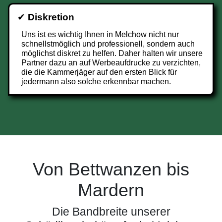
✔
Diskretion
Uns ist es wichtig Ihnen in Melchow nicht nur
schnellstmöglich und professionell, sondern auch
möglichst diskret zu helfen. Daher halten wir unsere
Partner dazu an auf Werbeaufdrucke zu verzichten,
die die Kammerjäger auf den ersten Blick für
jedermann also solche erkennbar machen.
Von Bettwanzen bis
Mardern
Die Bandbreite unserer