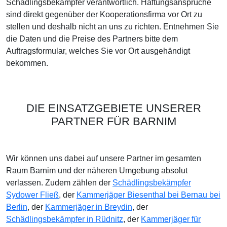
Schädlingsbekämpfer verantwortlich. Haftungsansprüche
sind direkt gegenüber der Kooperationsfirma vor Ort zu
stellen und deshalb nicht an uns zu richten. Entnehmen Sie
die Daten und die Preise des Partners bitte dem
Auftragsformular, welches Sie vor Ort ausgehändigt
bekommen.
DIE EINSATZGEBIETE UNSERER
PARTNER FÜR BARNIM
Wir können uns dabei auf unsere Partner im gesamten
Raum Barnim und der näheren Umgebung absolut
verlassen. Zudem zählen der
Schädlingsbekämpfer
Sydower Fließ
, der
Kammerjäger Biesenthal bei Bernau bei
Berlin
, der
Kammerjäger in Breydin
, der
Schädlingsbekämpfer in Rüdnitz
, der
Kammerjäger für