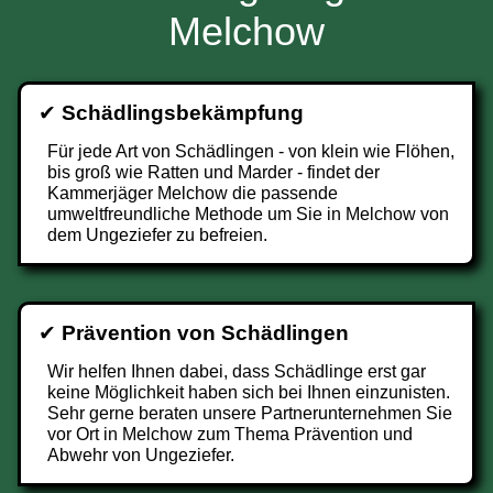
Melchow
✔
Schädlingsbekämpfung
Für jede Art von Schädlingen - von klein wie Flöhen,
bis groß wie Ratten und Marder - findet der
Kammerjäger Melchow die passende
umweltfreundliche Methode um Sie in Melchow von
dem Ungeziefer zu befreien.
✔
Prävention von Schädlingen
Wir helfen Ihnen dabei, dass Schädlinge erst gar
keine Möglichkeit haben sich bei Ihnen einzunisten.
Sehr gerne beraten unsere Partnerunternehmen Sie
vor Ort in Melchow zum Thema Prävention und
Abwehr von Ungeziefer.