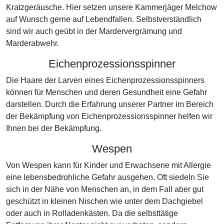
Kratzgeräusche. Hier setzen unsere Kammerjäger Melchow
auf Wunsch gerne auf Lebendfallen. Selbstverständlich
sind wir auch geübt in der Mardervergrämung und
Marderabwehr.
Eichenprozessionsspinner
Die Haare der Larven eines Eichenprozessionsspinners
können für Menschen und deren Gesundheit eine Gefahr
darstellen. Durch die Erfahrung unserer Partner im Bereich
der Bekämpfung von Eichenprozessionsspinner helfen wir
Ihnen bei der Bekämpfung.
Wespen
Von Wespen kann für Kinder und Erwachsene mit Allergie
eine lebensbedrohliche Gefahr ausgehen. Oft siedeln Sie
sich in der Nähe von Menschen an, in dem Fall aber gut
geschützt in kleinen Nischen wie unter dem Dachgiebel
oder auch in Rolladenkästen. Da die selbsttätige