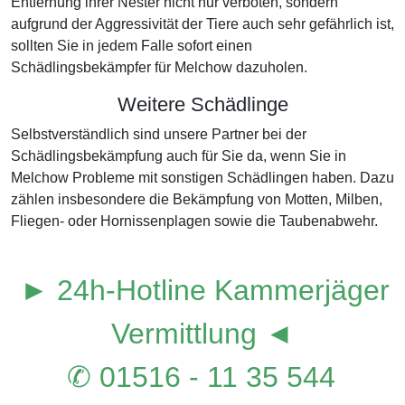
Entfernung ihrer Nester nicht nur verboten, sondern
aufgrund der Aggressivität der Tiere auch sehr gefährlich ist,
sollten Sie in jedem Falle sofort einen
Schädlingsbekämpfer für Melchow dazuholen.
Weitere Schädlinge
Selbstverständlich sind unsere Partner bei der
Schädlingsbekämpfung auch für Sie da, wenn Sie in
Melchow Probleme mit sonstigen Schädlingen haben. Dazu
zählen insbesondere die Bekämpfung von Motten, Milben,
Fliegen- oder Hornissenplagen sowie die Taubenabwehr.
► 24h-Hotline Kammerjäger
Vermittlung ◄
✆ 01516 - 11 35 544