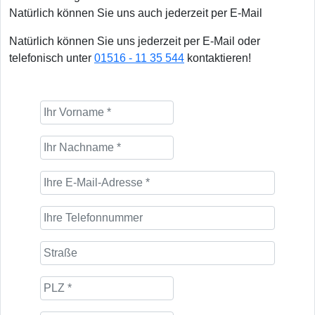
Natürlich können Sie uns auch jederzeit per E-Mail
Natürlich können Sie uns jederzeit per E-Mail oder
telefonisch unter
01516 - 11 35 544
kontaktieren!