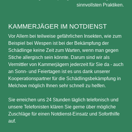
sinnvollsten Praktiken.
KAMMERJÄGER IM NOTDIENST
Vor Allem bei teilweise gefährlichen Insekten, wie zum
Beispiel bei Wespen ist bei der Bekämpfung der
Schädlinge keine Zeit zum Warten, wenn man gegen
Stiche allergisch sein könnte. Darum sind wir als
Vermittler von Kammerjägern jederzeit für Sie da - auch
an Sonn- und Feiertagen ist es uns dank unserer
Kooperationspartner für die Schädlingsbekämpfung in
Melchow möglich Ihnen sehr schnell zu helfen.
Sie erreichen uns 24 Stunden täglich telefonisch und
unsere Telefonisten klären Sie gerne über mögliche
Zuschläge für einen Notdienst-Einsatz und Soforthilfe
auf.