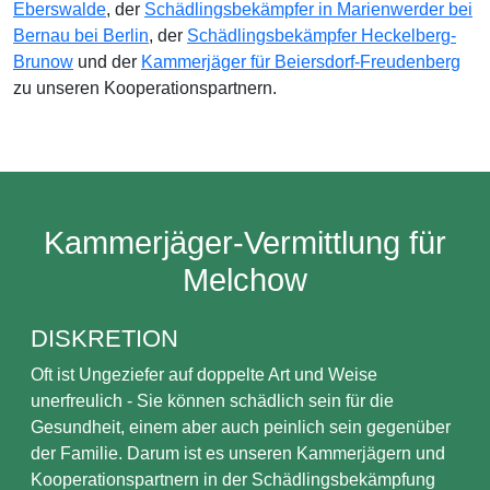
Eberswalde
, der
Schädlingsbekämpfer in Marienwerder bei
Bernau bei Berlin
, der
Schädlingsbekämpfer Heckelberg-
Brunow
und der
Kammerjäger für Beiersdorf-Freudenberg
zu unseren Kooperationspartnern.
Kammerjäger-Vermittlung für
Melchow
DISKRETION
Oft ist Ungeziefer auf doppelte Art und Weise
unerfreulich - Sie können schädlich sein für die
Gesundheit, einem aber auch peinlich sein gegenüber
der Familie. Darum ist es unseren Kammerjägern und
Kooperationspartnern in der Schädlingsbekämpfung