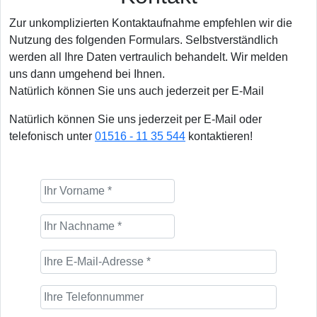
Zur unkomplizierten Kontaktaufnahme empfehlen wir die
Nutzung des folgenden Formulars. Selbstverständlich
werden all Ihre Daten vertraulich behandelt. Wir melden
uns dann umgehend bei Ihnen.
Natürlich können Sie uns auch jederzeit per E-Mail
Natürlich können Sie uns jederzeit per E-Mail oder
telefonisch unter
01516 - 11 35 544
kontaktieren!