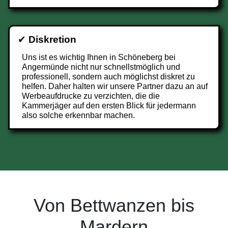
✔
Diskretion
Uns ist es wichtig Ihnen in Schöneberg bei
Angermünde nicht nur schnellstmöglich und
professionell, sondern auch möglichst diskret zu
helfen. Daher halten wir unsere Partner dazu an auf
Werbeaufdrucke zu verzichten, die die
Kammerjäger auf den ersten Blick für jedermann
also solche erkennbar machen.
Von Bettwanzen bis
Mardern