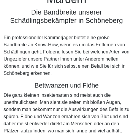
Die Bandbreite unserer
Schädlingsbekämpfer in Schöneberg
Ein professioneller Kammerjäger bietet eine große
Bandbreite an Know-How, wenn es um das Entfernen von
Schädlingen geht. Folgend lesen Sie bei welchen Arten von
Ungeziefer unsere Partner Ihnen unter Anderem helfen
können, und wie Sie für sich selbst einen Befall bei sich in
Schöneberg erkennen.
Bettwanzen und Flöhe
Die ganz kleinen Insektenarten sind meist auch die
unerfreulichsten. Man sieht sie selten mit bloßen Augen,
sondern man bekommt nur die Auswirkungen des Befalls zu
spüren. Flöhe und Wanzen ernähren sich von Blut und sind
daher meist entweder direkt am Menschen oder an den
Plätzen aufzufinden, wo man sich lange und viel aufhält,