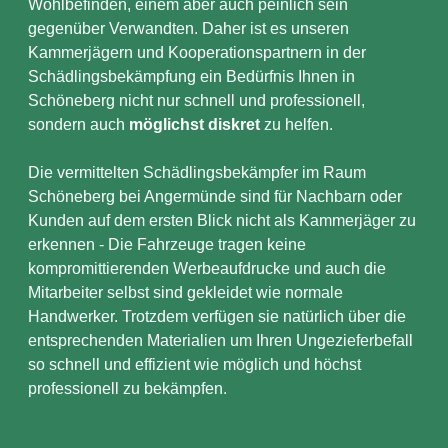
Wohlbefinden, einem aber auch peinlich sein
gegenüber Verwandten. Daher ist es unseren
Kammerjägern und Kooperationspartnern in der
Schädlingsbekämpfung ein Bedürfnis Ihnen in
Schöneberg nicht nur schnell und professionell,
sondern auch
möglichst diskret
zu helfen.
Die vermittelten Schädlingsbekämpfer im Raum
Schöneberg bei Angermünde sind für Nachbarn oder
Kunden auf dem ersten Blick nicht als Kammerjäger zu
erkennen - Die Fahrzeuge tragen keine
kompromittierenden Werbeaufdrucke und auch die
Mitarbeiter selbst sind gekleidet wie normale
Handwerker. Trotzdem verfügen sie natürlich über die
entsprechenden Materialien um Ihren Ungezieferbefall
so schnell und effizient wie möglich und höchst
professionell zu bekämpfen.