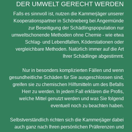
DER UMWELT GERECHT WERDEN
Falls es sinnvoll ist, nutzen die Kammerjäger unserer
Kooperationspartner in Schöneberg bei Angermünde
zur Beseitigung der Schädlingspopulation nur
umweltschonende Methoden ohne Chemie - wie etwa
Schlag- und Lebendfallen, Köderstationen oder
vergleichbare Methoden. Natürlich immer auf die Art
Ihrer Schädlinge abgestimmt.
Nur in besonders komplizierten Fällen und wenn
gesundheitliche Schäden für Sie ausgeschlossen sind,
greifen sie zu chemischen Hilfsmitteln um des Befalls
Herr zu werden. In jedem Fall erklären die Profis,
welche Mittel genutzt werden und was Sie folgend
eventuell noch zu beachten haben.
Selbstverständlich richten sich die Kammerjäger dabei
auch ganz nach Ihren persönlichen Präferenzen und