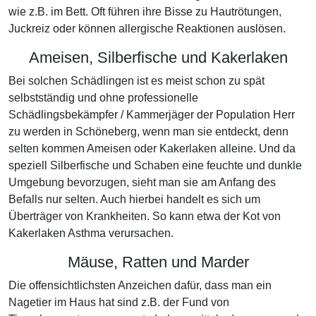
wie z.B. im Bett. Oft führen ihre Bisse zu Hautrötungen,
Juckreiz oder können allergische Reaktionen auslösen.
Ameisen, Silberfische und Kakerlaken
Bei solchen Schädlingen ist es meist schon zu spät
selbstständig und ohne professionelle
Schädlingsbekämpfer / Kammerjäger der Population Herr
zu werden in Schöneberg, wenn man sie entdeckt, denn
selten kommen Ameisen oder Kakerlaken alleine. Und da
speziell Silberfische und Schaben eine feuchte und dunkle
Umgebung bevorzugen, sieht man sie am Anfang des
Befalls nur selten. Auch hierbei handelt es sich um
Überträger von Krankheiten. So kann etwa der Kot von
Kakerlaken Asthma verursachen.
Mäuse, Ratten und Marder
Die offensichtlichsten Anzeichen dafür, dass man ein
Nagetier im Haus hat sind z.B. der Fund von