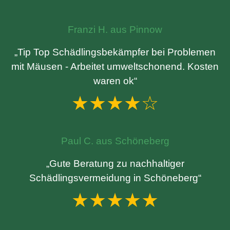
Franzi H. aus Pinnow
„Tip Top Schädlingsbekämpfer bei Problemen
mit Mäusen - Arbeitet umweltschonend. Kosten
waren ok“
★★★★☆
Paul C. aus Schöneberg
„Gute Beratung zu nachhaltiger
Schädlingsvermeidung in Schöneberg“
★★★★★