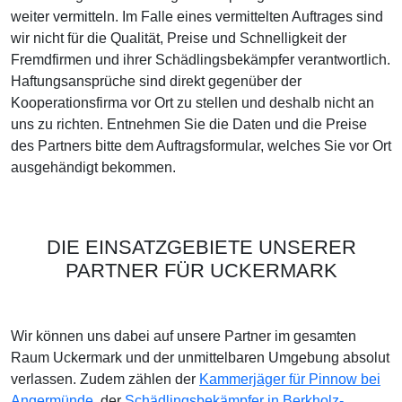
weiter vermitteln. Im Falle eines vermittelten Auftrages sind
wir nicht für die Qualität, Preise und Schnelligkeit der
Fremdfirmen und ihrer Schädlingsbekämpfer verantwortlich.
Haftungsansprüche sind direkt gegenüber der
Kooperationsfirma vor Ort zu stellen und deshalb nicht an
uns zu richten. Entnehmen Sie die Daten und die Preise
des Partners bitte dem Auftragsformular, welches Sie vor Ort
ausgehändigt bekommen.
DIE EINSATZGEBIETE UNSERER
PARTNER FÜR UCKERMARK
Wir können uns dabei auf unsere Partner im gesamten
Raum Uckermark und der unmittelbaren Umgebung absolut
verlassen. Zudem zählen der
Kammerjäger für Pinnow bei
Angermünde
, der
Schädlingsbekämpfer in Berkholz-