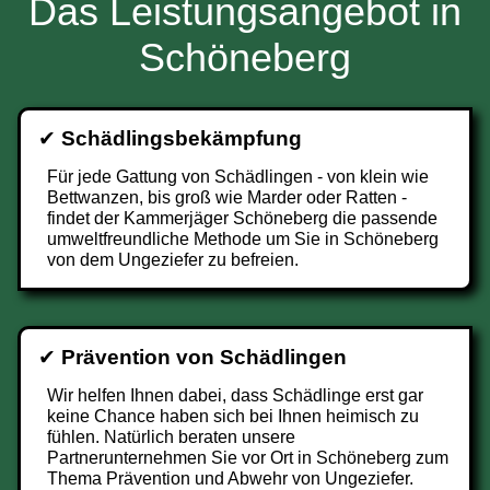
Das Leistungsangebot in
Schöneberg
✔
Schädlingsbekämpfung
Für jede Gattung von Schädlingen - von klein wie
Bettwanzen, bis groß wie Marder oder Ratten -
findet der Kammerjäger Schöneberg die passende
umweltfreundliche Methode um Sie in Schöneberg
von dem Ungeziefer zu befreien.
✔
Prävention von Schädlingen
Wir helfen Ihnen dabei, dass Schädlinge erst gar
keine Chance haben sich bei Ihnen heimisch zu
fühlen. Natürlich beraten unsere
Partnerunternehmen Sie vor Ort in Schöneberg zum
Thema Prävention und Abwehr von Ungeziefer.