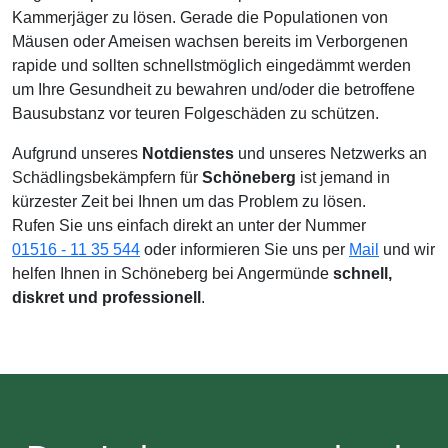
Kammerjäger zu lösen. Gerade die Populationen von
Mäusen oder Ameisen wachsen bereits im Verborgenen
rapide und sollten schnellstmöglich eingedämmt werden
um Ihre Gesundheit zu bewahren und/oder die betroffene
Bausubstanz vor teuren Folgeschäden zu schützen.
Aufgrund unseres
Notdienstes
und unseres Netzwerks an
Schädlingsbekämpfern für
Schöneberg
ist jemand in
kürzester Zeit bei Ihnen um das Problem zu lösen.
Rufen Sie uns einfach direkt an unter der Nummer
01516 - 11 35 544
oder informieren Sie uns per
Mail
und wir
helfen Ihnen in Schöneberg bei Angermünde
schnell,
diskret und professionell
.