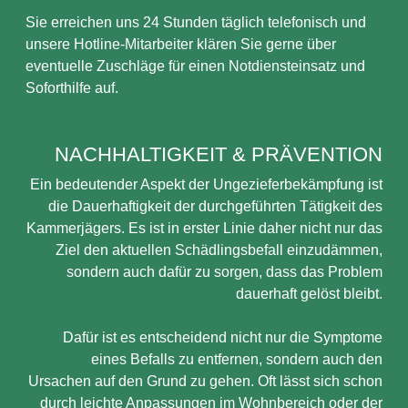
Sie erreichen uns 24 Stunden täglich telefonisch und
unsere Hotline-Mitarbeiter klären Sie gerne über
eventuelle Zuschläge für einen Notdiensteinsatz und
Soforthilfe auf.
NACHHALTIGKEIT & PRÄVENTION
Ein bedeutender Aspekt der Ungezieferbekämpfung ist
die Dauerhaftigkeit der durchgeführten Tätigkeit des
Kammerjägers. Es ist in erster Linie daher nicht nur das
Ziel den aktuellen Schädlingsbefall einzudämmen,
sondern auch dafür zu sorgen, dass das Problem
dauerhaft gelöst bleibt.
Dafür ist es entscheidend nicht nur die Symptome
eines Befalls zu entfernen, sondern auch den
Ursachen auf den Grund zu gehen. Oft lässt sich schon
durch leichte Anpassungen im Wohnbereich oder der