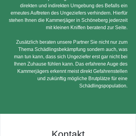
direkten und indirekten Umgebung des Befalls ein
erneutes Auftreten des Ungeziefers verhindern. Hierfür
stehen Ihnen die Kammerjäger in Schöneberg jederzeit
mit kleinen Kniffen beratend zur Seite.
Zusätzlich beraten unsere Partner Sie nicht nur zum
Thema Schädlingsbekämpfung sondern auch, was
man tun kann, dass sich Ungeziefer erst gar nicht bei
Ihnen Zuhause fühlen kann. Das erfahrene Auge des
Kammerjägers erkennt meist direkt Gefahrenstellen
und zukünftig mögliche Brutplätze für eine
Schädlingspopulation.
Kontakt