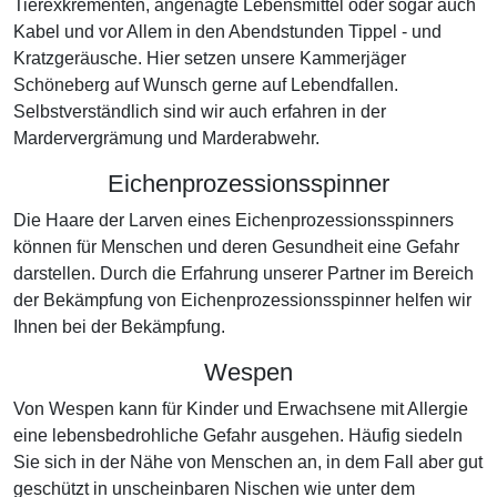
Tierexkrementen, angenagte Lebensmittel oder sogar auch
Kabel und vor Allem in den Abendstunden Tippel - und
Kratzgeräusche. Hier setzen unsere Kammerjäger
Schöneberg auf Wunsch gerne auf Lebendfallen.
Selbstverständlich sind wir auch erfahren in der
Mardervergrämung und Marderabwehr.
Eichenprozessionsspinner
Die Haare der Larven eines Eichenprozessionsspinners
können für Menschen und deren Gesundheit eine Gefahr
darstellen. Durch die Erfahrung unserer Partner im Bereich
der Bekämpfung von Eichenprozessionsspinner helfen wir
Ihnen bei der Bekämpfung.
Wespen
Von Wespen kann für Kinder und Erwachsene mit Allergie
eine lebensbedrohliche Gefahr ausgehen. Häufig siedeln
Sie sich in der Nähe von Menschen an, in dem Fall aber gut
geschützt in unscheinbaren Nischen wie unter dem