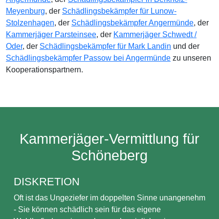
Meyenburg
, der
Schädlingsbekämpfer für Lunow-
Stolzenhagen
, der
Schädlingsbekämpfer Angermünde
, der
Kammerjäger Parsteinsee
, der
Kammerjäger Schwedt /
Oder
, der
Schädlingsbekämpfer für Mark Landin
und der
Schädlingsbekämpfer Passow bei Angermünde
zu unseren
Kooperationspartnern.
Kammerjäger-Vermittlung für
Schöneberg
DISKRETION
Oft ist das Ungeziefer im doppelten Sinne unangenehm
- Sie können schädlich sein für das eigene