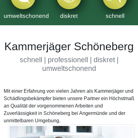
umweltschonend
diskret
schnell
Kammerjäger Schöneberg
schnell | professionell | diskret |
umweltschonend
Mit einer Erfahrung von vielen Jahren als Kammerjäger und
Schädlingsbekämpfer bieten unsere Partner ein Höchstmaß
an Qualität der vorgenommenen Arbeiten und
Zuverlässigkeit in Schöneberg bei Angermünde und der
unmittelbaren Umgebung.