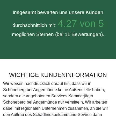
Insgesamt bewerten uns unsere Kunden
4.27 von 5
durchschnittlich mit
möglichen Sternen (bei 11 Bewertungen).
WICHTIGE KUNDENINFORMATION
Wir weisen nachdrücklich darauf hin, dass wir in
Schöneberg bei Angermünde keine Außenstelle haben,
sondern die angebotenen Services Kammerjäger
Schöneberg bei Angermünde nur vermitteln. Wir arbeiten
dabei mit regionalen Unternehmen zusammen, an die wir
den Auftrag des Schädlingsbekämpfung-Service dann