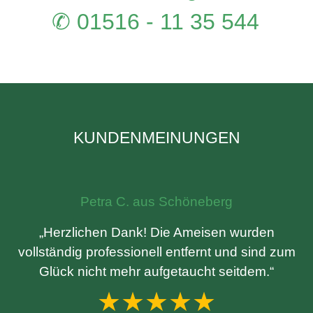
✆ 01516 - 11 35 544
KUNDENMEINUNGEN
Petra C. aus Schöneberg
„Herzlichen Dank! Die Ameisen wurden
vollständig professionell entfernt und sind zum
Glück nicht mehr aufgetaucht seitdem.“
★★★★★