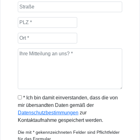
* Ich bin damit einverstanden, dass die von
mir übersandten Daten gemäß der
Datenschutzbestimmungen
zur
Kontaktaufnahme gespeichert werden.
Die mit * gekennzeichneten Felder sind Pflichtfelder
für das Formular