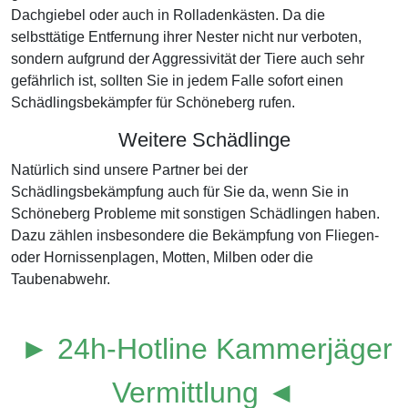
Dachgiebel oder auch in Rolladenkästen. Da die
selbsttätige Entfernung ihrer Nester nicht nur verboten,
sondern aufgrund der Aggressivität der Tiere auch sehr
gefährlich ist, sollten Sie in jedem Falle sofort einen
Schädlingsbekämpfer für Schöneberg rufen.
Weitere Schädlinge
Natürlich sind unsere Partner bei der
Schädlingsbekämpfung auch für Sie da, wenn Sie in
Schöneberg Probleme mit sonstigen Schädlingen haben.
Dazu zählen insbesondere die Bekämpfung von Fliegen-
oder Hornissenplagen, Motten, Milben oder die
Taubenabwehr.
► 24h-Hotline Kammerjäger
Vermittlung ◄