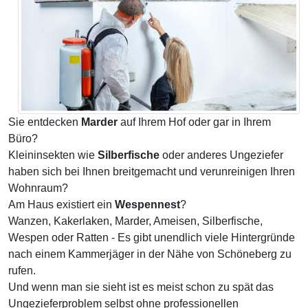
Sie entdecken
Marder
auf Ihrem Hof oder gar in Ihrem
Büro?
Kleininsekten wie
Silberfische
oder anderes Ungeziefer
haben sich bei Ihnen breitgemacht und verunreinigen Ihren
Wohnraum?
Am Haus existiert ein
Wespennest
?
Wanzen, Kakerlaken, Marder, Ameisen, Silberfische,
Wespen oder Ratten - Es gibt unendlich viele Hintergründe
nach einem Kammerjäger in der Nähe von Schöneberg zu
rufen.
Und wenn man sie sieht ist es meist schon zu spät das
Ungezieferproblem selbst ohne professionellen