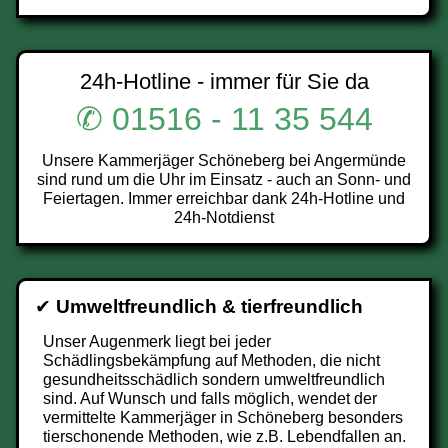
24h-Hotline - immer für Sie da
✆ 01516 - 11 35 544
Unsere Kammerjäger Schöneberg bei Angermünde
sind rund um die Uhr im Einsatz - auch an Sonn- und
Feiertagen. Immer erreichbar dank 24h-Hotline und
24h-Notdienst
✔
Umweltfreundlich & tierfreundlich
Unser Augenmerk liegt bei jeder
Schädlingsbekämpfung auf Methoden, die nicht
gesundheitsschädlich sondern umweltfreundlich
sind. Auf Wunsch und falls möglich, wendet der
vermittelte Kammerjäger in Schöneberg besonders
tierschonende Methoden, wie z.B. Lebendfallen an.