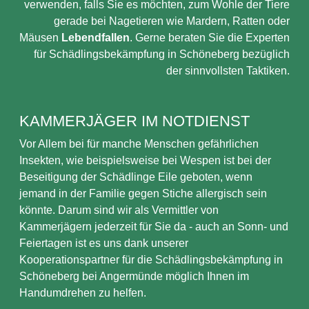
verwenden, falls Sie es möchten, zum Wohle der Tiere
gerade bei Nagetieren wie Mardern, Ratten oder
Mäusen
Lebendfallen
. Gerne beraten Sie die Experten
für Schädlingsbekämpfung in Schöneberg bezüglich
der sinnvollsten Taktiken.
KAMMERJÄGER IM NOTDIENST
Vor Allem bei für manche Menschen gefährlichen
Insekten, wie beispielsweise bei Wespen ist bei der
Beseitigung der Schädlinge Eile geboten, wenn
jemand in der Familie gegen Stiche allergisch sein
könnte. Darum sind wir als Vermittler von
Kammerjägern jederzeit für Sie da - auch an Sonn- und
Feiertagen ist es uns dank unserer
Kooperationspartner für die Schädlingsbekämpfung in
Schöneberg bei Angermünde möglich Ihnen im
Handumdrehen zu helfen.