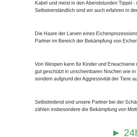
Kabel und meist in den Abendstunden Tippel 
Selbstverständlich sind wir auch erfahren in 
Die Haare der Larven eines Eichenprozessions
Partner im Bereich der Bekämpfung von Eichen
Von Wespen kann für Kinder und Erwachsene mi
gut geschützt in unscheinbaren Nischen wie in 
sondern aufgrund der Aggressivität der Tiere au
Selbstredend sind unsere Partner bei der Sch
zählen insbesondere die Bekämpfung von Mott
► 24h