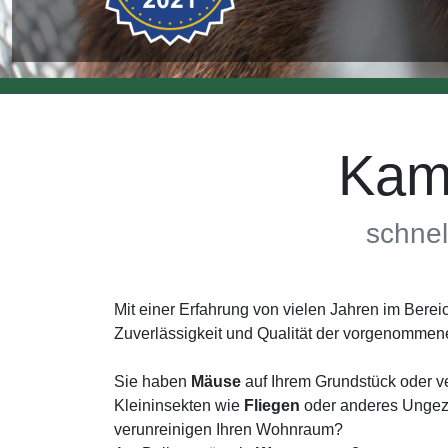
Kam
schnel
Mit einer Erfahrung von vielen Jahren im Ber
Zuverlässigkeit und Qualität der vorgenomme
Sie haben
Mäuse
auf Ihrem Grundstück oder v
Kleininsekten wie
Fliegen
oder anderes Ungezi
verunreinigen Ihren Wohnraum?