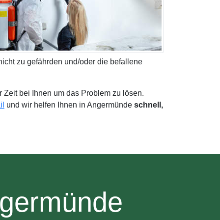
icht zu gefährden und/oder die befallene
r Zeit bei Ihnen um das Problem zu lösen.
il
und wir helfen Ihnen in Angermünde
schnell,
ngermünde