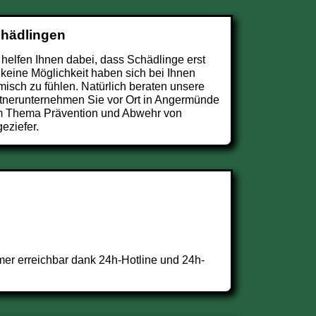
chädlingen
 helfen Ihnen dabei, dass Schädlinge erst
 keine Möglichkeit haben sich bei Ihnen
misch zu fühlen. Natürlich beraten unsere
tnerunternehmen Sie vor Ort in Angermünde
 Thema Prävention und Abwehr von
eziefer.
er erreichbar dank 24h-Hotline und 24h-