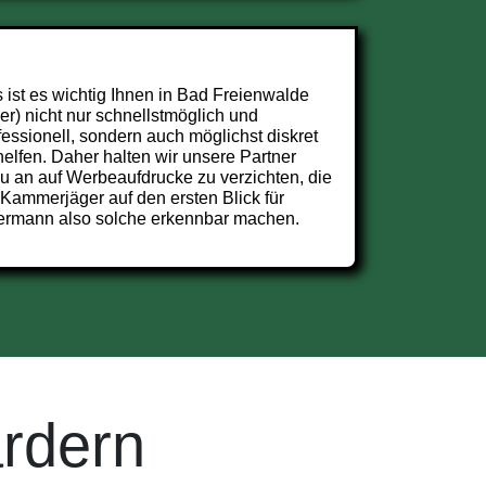
 ist es wichtig Ihnen in Bad Freienwalde
er) nicht nur schnellstmöglich und
fessionell, sondern auch möglichst diskret
helfen. Daher halten wir unsere Partner
u an auf Werbeaufdrucke zu verzichten, die
 Kammerjäger auf den ersten Blick für
ermann also solche erkennbar machen.
rdern