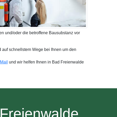
den und/oder die betroffene Bausubstanz vor
d auf schnellstem Wege bei Ihnen um den
Mail
und wir helfen Ihnen in Bad Freienwalde
 Freienwalde