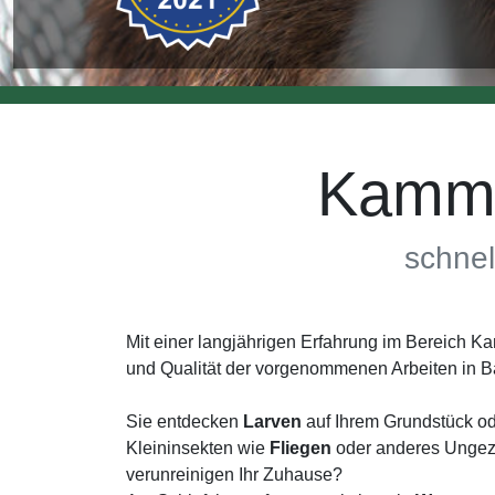
Kamme
schnel
Mit einer langjährigen Erfahrung im Bereich 
und Qualität der vorgenommenen Arbeiten in 
Sie entdecken
Larven
auf Ihrem Grundstück od
Kleininsekten wie
Fliegen
oder anderes Ungezi
verunreinigen Ihr Zuhause?