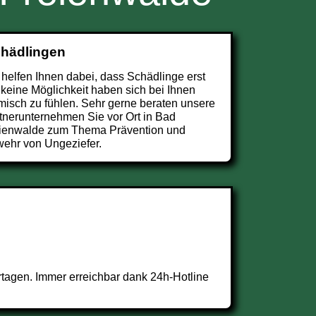
chädlingen
 helfen Ihnen dabei, dass Schädlinge erst
 keine Möglichkeit haben sich bei Ihnen
misch zu fühlen. Sehr gerne beraten unsere
tnerunternehmen Sie vor Ort in Bad
ienwalde zum Thema Prävention und
ehr von Ungeziefer.
tagen. Immer erreichbar dank 24h-Hotline