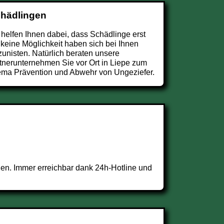
chädlingen
 helfen Ihnen dabei, dass Schädlinge erst
 keine Möglichkeit haben sich bei Ihnen
zunisten. Natürlich beraten unsere
tnerunternehmen Sie vor Ort in Liepe zum
ma Prävention und Abwehr von Ungeziefer.
en. Immer erreichbar dank 24h-Hotline und