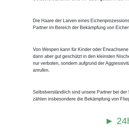
Die Haare der Larven eines Eichenprozessions
Partner im Bereich der Bekämpfung von Eichen
Von Wespen kann für Kinder oder Erwachsene m
dann aber gut geschützt in den kleinsten Nisch
nur verboten, sondern aufgrund der Aggressivitä
anrufen.
Selbstverständlich sind unsere Partner bei de
zählen insbesondere die Bekämpfung von Flie
► 24h