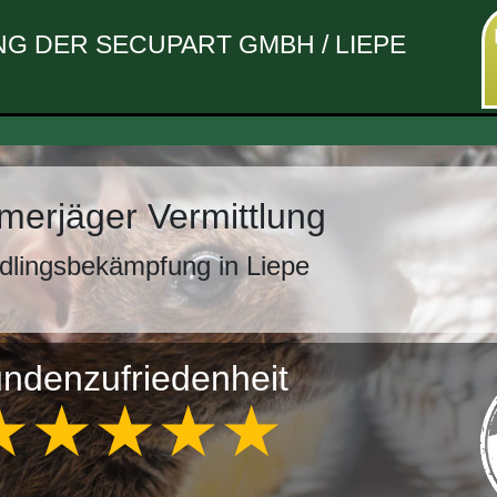
 DER SECUPART GMBH / LIEPE
erjäger Vermittlung
dlingsbekämpfung in Liepe
ndenzufriedenheit
★★★★★