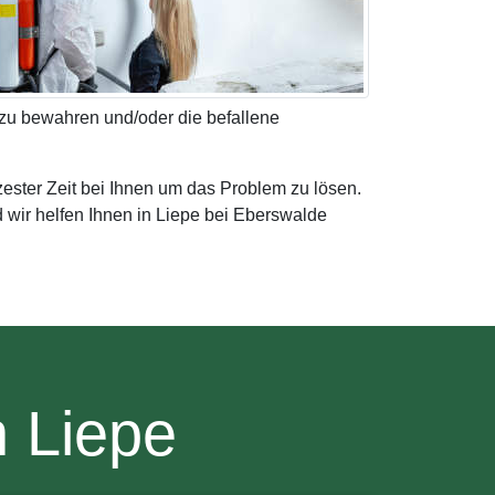
 zu bewahren und/oder die befallene
zester Zeit bei Ihnen um das Problem zu lösen.
 wir helfen Ihnen in Liepe bei Eberswalde
n Liepe