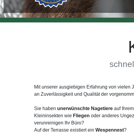
schnel
Mit unserer ausgiebigen Erfahrung von vielen
an Zuverlässigkeit und Qualität der vorgenom
Sie haben
unerwünschte Nagetiere
auf Ihrem
Kleininsekten wie
Fliegen
oder anderes Ungezi
verunreinigen Ihr Büro?
Auf der Terrasse existiert ein
Wespennest
?