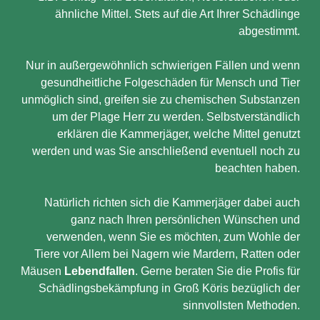
ähnliche Mittel. Stets auf die Art Ihrer Schädlinge
abgestimmt.
Nur in außergewöhnlich schwierigen Fällen und wenn
gesundheitliche Folgeschäden für Mensch und Tier
unmöglich sind, greifen sie zu chemischen Substanzen
um der Plage Herr zu werden. Selbstverständlich
erklären die Kammerjäger, welche Mittel genutzt
werden und was Sie anschließend eventuell noch zu
beachten haben.
Natürlich richten sich die Kammerjäger dabei auch
ganz nach Ihren persönlichen Wünschen und
verwenden, wenn Sie es möchten, zum Wohle der
Tiere vor Allem bei Nagern wie Mardern, Ratten oder
Mäusen
Lebendfallen
. Gerne beraten Sie die Profis für
Schädlingsbekämpfung in Groß Köris bezüglich der
sinnvollsten Methoden.