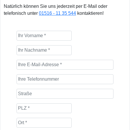
Natürlich können Sie uns jederzeit per E-Mail oder
telefonisch unter
01516 - 11 35 544
kontaktieren!