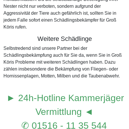
Nester nicht nur verboten, sondern aufgrund der
Aggressivität der Tiere auch gefährlich ist, sollten Sie in
jedem Falle sofort einen Schädlingsbekämpfer für Groß
Köris rufen.
Weitere Schädlinge
Selbstredend sind unsere Partner bei der
Schädlingsbekämpfung auch für Sie da, wenn Sie in Groß
Köris Probleme mit weiteren Schädlingen haben. Dazu
zählen insbesondere die Bekämpfung von Fliegen- oder
Hornissenplagen, Motten, Milben und die Taubenabwehr.
► 24h-Hotline Kammerjäger
Vermittlung ◄
✆ 01516 - 11 35 544