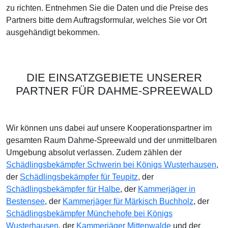
zu richten. Entnehmen Sie die Daten und die Preise des
Partners bitte dem Auftragsformular, welches Sie vor Ort
ausgehändigt bekommen.
DIE EINSATZGEBIETE UNSERER
PARTNER FÜR DAHME-SPREEWALD
Wir können uns dabei auf unsere Kooperationspartner im
gesamten Raum Dahme-Spreewald und der unmittelbaren
Umgebung absolut verlassen. Zudem zählen der
Schädlingsbekämpfer Schwerin bei Königs Wusterhausen
,
der
Schädlingsbekämpfer für Teupitz
, der
Schädlingsbekämpfer für Halbe
, der
Kammerjäger in
Bestensee
, der
Kammerjäger für Märkisch Buchholz
, der
Schädlingsbekämpfer Münchehofe bei Königs
Wusterhausen
, der
Kammerjäger Mittenwalde
und der