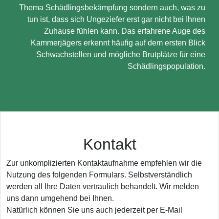
Thema Schädlingsbekämpfung sondern auch, was zu
tun ist, dass sich Ungeziefer erst gar nicht bei Ihnen
Zuhause fühlen kann. Das erfahrene Auge des
Kammerjägers erkennt häufig auf dem ersten Blick
Schwachstellen und mögliche Brutplätze für eine
Schädlingspopulation.
Kontakt
Zur unkomplizierten Kontaktaufnahme empfehlen wir die
Nutzung des folgenden Formulars. Selbstverständlich
werden all Ihre Daten vertraulich behandelt. Wir melden
uns dann umgehend bei Ihnen.
Natürlich können Sie uns auch jederzeit per E-Mail