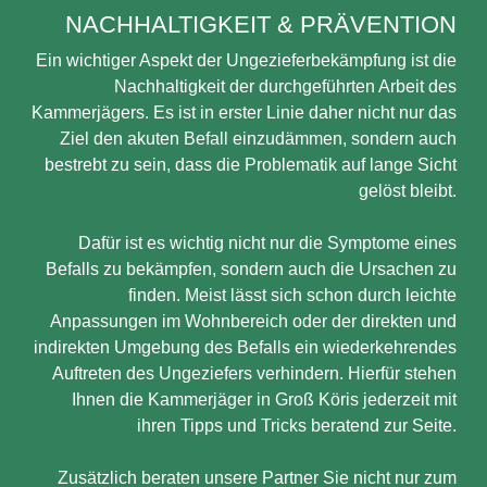
NACHHALTIGKEIT & PRÄVENTION
Ein wichtiger Aspekt der Ungezieferbekämpfung ist die
Nachhaltigkeit der durchgeführten Arbeit des
Kammerjägers. Es ist in erster Linie daher nicht nur das
Ziel den akuten Befall einzudämmen, sondern auch
bestrebt zu sein, dass die Problematik auf lange Sicht
gelöst bleibt.
Dafür ist es wichtig nicht nur die Symptome eines
Befalls zu bekämpfen, sondern auch die Ursachen zu
finden. Meist lässt sich schon durch leichte
Anpassungen im Wohnbereich oder der direkten und
indirekten Umgebung des Befalls ein wiederkehrendes
Auftreten des Ungeziefers verhindern. Hierfür stehen
Ihnen die Kammerjäger in Groß Köris jederzeit mit
ihren Tipps und Tricks beratend zur Seite.
Zusätzlich beraten unsere Partner Sie nicht nur zum