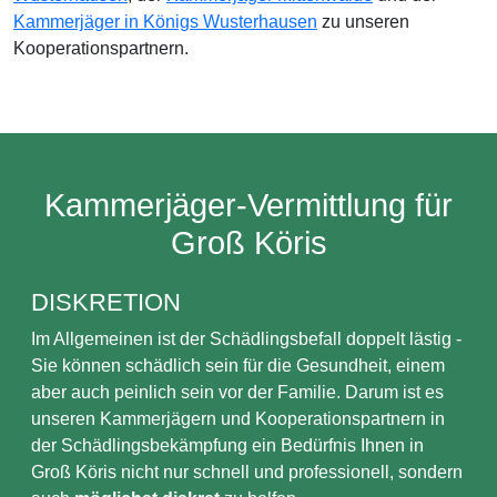
Kammerjäger in Königs Wusterhausen
zu unseren
Kooperationspartnern.
Kammerjäger-Vermittlung für
Groß Köris
DISKRETION
Im Allgemeinen ist der Schädlingsbefall doppelt lästig -
Sie können schädlich sein für die Gesundheit, einem
aber auch peinlich sein vor der Familie. Darum ist es
unseren Kammerjägern und Kooperationspartnern in
der Schädlingsbekämpfung ein Bedürfnis Ihnen in
Groß Köris nicht nur schnell und professionell, sondern