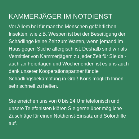
KAMMERJÄGER IM NOTDIENST
Vor Allem bei für manche Menschen gefährlichen
Insekten, wie z.B. Wespen ist bei der Beseitigung der
Schädlinge keine Zeit zum Warten, wenn jemand im
Haus gegen Stiche allergisch ist. Deshalb sind wir als
Vermittler von Kammerjägern zu jeder Zeit für Sie da -
auch an Feiertagen und Wochenenden ist es uns auch
dank unserer Kooperationspartner für die
Schädlingsbekämpfung in Groß Köris möglich Ihnen
sehr schnell zu helfen.
Sie erreichen uns von 0 bis 24 Uhr telefonisch und
unsere Telefonisten klären Sie gerne über mögliche
Zuschläge für einen Notdienst-Einsatz und Soforthilfe
auf.