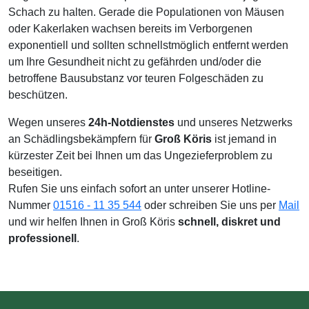
Schach zu halten. Gerade die Populationen von Mäusen
oder Kakerlaken wachsen bereits im Verborgenen
exponentiell und sollten schnellstmöglich entfernt werden
um Ihre Gesundheit nicht zu gefährden und/oder die
betroffene Bausubstanz vor teuren Folgeschäden zu
beschützen.
Wegen unseres
24h-Notdienstes
und unseres Netzwerks
an Schädlingsbekämpfern für
Groß Köris
ist jemand in
kürzester Zeit bei Ihnen um das Ungezieferproblem zu
beseitigen.
Rufen Sie uns einfach sofort an unter unserer Hotline-
Nummer
01516 - 11 35 544
oder schreiben Sie uns per
Mail
und wir helfen Ihnen in Groß Köris
schnell, diskret und
professionell
.