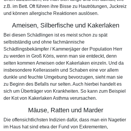
z.B. im Bett. Oft führen ihre Bisse zu Hautrötungen, Juckreiz
und können allergische Reaktionen auslösen.
Ameisen, Silberfische und Kakerlaken
Bei diesen Schädlingen ist es meist schon zu spät
selbstständig und ohne fachmännische
Schädlingsbekämpfer / Kammerjäger der Population Herr
zu werden in Groß Köris, wenn man sie entdeckt, denn
selten kommen Ameisen oder Kakerlaken einzeln. Und da
insbesondere Kellerasseln und Schaben eine vor allem
dunkle und feuchte Umgebung bevorzugen, sieht man sie
zu Beginn des Befalls nur selten. Auch hierbei handelt es
sich um Überträger von Krankheiten. So kann zum Beispiel
der Kot von Kakerlaken Asthma verursachen.
Mäuse, Ratten und Marder
Die offensichtlichsten Indizien dafür, dass man ein Nagetier
im Haus hat sind etwa der Fund von Exkrementen,