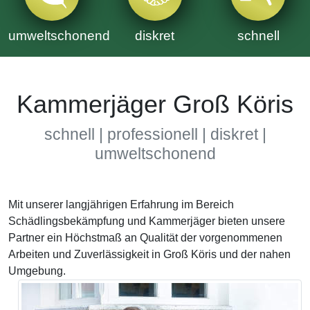
umweltschonend
diskret
schnell
Kammerjäger Groß Köris
schnell | professionell | diskret |
umweltschonend
Mit unserer langjährigen Erfahrung im Bereich
Schädlingsbekämpfung und Kammerjäger bieten unsere
Partner ein Höchstmaß an Qualität der vorgenommenen
Arbeiten und Zuverlässigkeit in Groß Köris und der nahen
Umgebung.