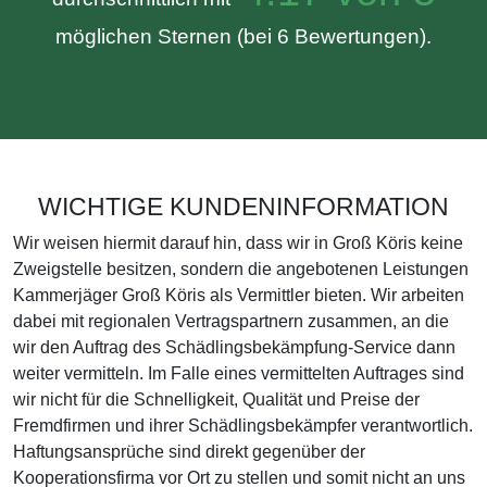
möglichen Sternen (bei 6 Bewertungen).
WICHTIGE KUNDENINFORMATION
Wir weisen hiermit darauf hin, dass wir in Groß Köris keine
Zweigstelle besitzen, sondern die angebotenen Leistungen
Kammerjäger Groß Köris als Vermittler bieten. Wir arbeiten
dabei mit regionalen Vertragspartnern zusammen, an die
wir den Auftrag des Schädlingsbekämpfung-Service dann
weiter vermitteln. Im Falle eines vermittelten Auftrages sind
wir nicht für die Schnelligkeit, Qualität und Preise der
Fremdfirmen und ihrer Schädlingsbekämpfer verantwortlich.
Haftungsansprüche sind direkt gegenüber der
Kooperationsfirma vor Ort zu stellen und somit nicht an uns