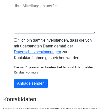
* Ich bin damit einverstanden, dass die von
mir übersandten Daten gemäß der
Datenschutzbestimmungen
zur
Kontaktaufnahme gespeichert werden.
Die mit * gekennzeichneten Felder sind Pflichtfelder
für das Formular
Anfrage senden
Kontaktdaten