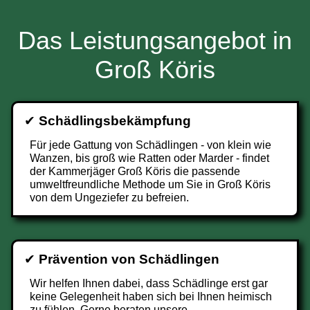
Das Leistungsangebot in
Groß Köris
✔
Schädlingsbekämpfung
Für jede Gattung von Schädlingen - von klein wie
Wanzen, bis groß wie Ratten oder Marder - findet
der Kammerjäger Groß Köris die passende
umweltfreundliche Methode um Sie in Groß Köris
von dem Ungeziefer zu befreien.
✔
Prävention von Schädlingen
Wir helfen Ihnen dabei, dass Schädlinge erst gar
keine Gelegenheit haben sich bei Ihnen heimisch
zu fühlen. Gerne beraten unsere