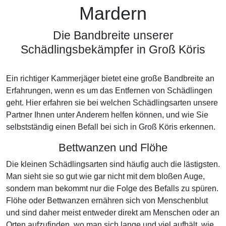
Mardern
Die Bandbreite unserer
Schädlingsbekämpfer in Groß Köris
Ein richtiger Kammerjäger bietet eine große Bandbreite an
Erfahrungen, wenn es um das Entfernen von Schädlingen
geht. Hier erfahren sie bei welchen Schädlingsarten unsere
Partner Ihnen unter Anderem helfen können, und wie Sie
selbstständig einen Befall bei sich in Groß Köris erkennen.
Bettwanzen und Flöhe
Die kleinen Schädlingsarten sind häufig auch die lästigsten.
Man sieht sie so gut wie gar nicht mit dem bloßen Auge,
sondern man bekommt nur die Folge des Befalls zu spüren.
Flöhe oder Bettwanzen ernähren sich von Menschenblut
und sind daher meist entweder direkt am Menschen oder an
Orten aufzufinden, wo man sich lange und viel aufhält, wie