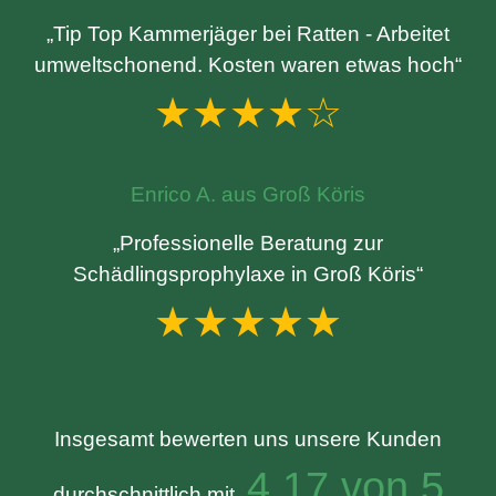
„Tip Top Kammerjäger bei Ratten - Arbeitet
umweltschonend. Kosten waren etwas hoch“
★★★★☆
Enrico A. aus Groß Köris
„Professionelle Beratung zur
Schädlingsprophylaxe in Groß Köris“
★★★★★
Insgesamt bewerten uns unsere Kunden
4.17 von 5
durchschnittlich mit