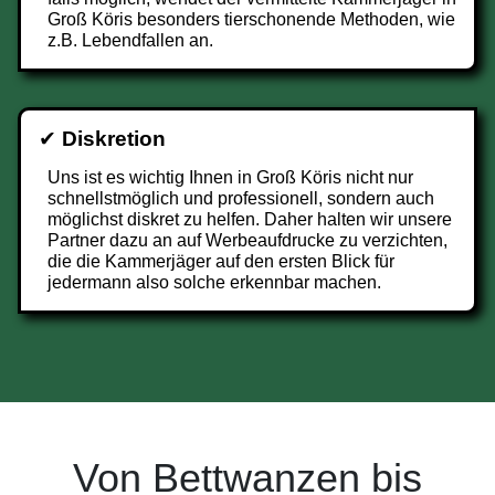
Groß Köris besonders tierschonende Methoden, wie
z.B. Lebendfallen an.
✔
Diskretion
Uns ist es wichtig Ihnen in Groß Köris nicht nur
schnellstmöglich und professionell, sondern auch
möglichst diskret zu helfen. Daher halten wir unsere
Partner dazu an auf Werbeaufdrucke zu verzichten,
die die Kammerjäger auf den ersten Blick für
jedermann also solche erkennbar machen.
Von Bettwanzen bis