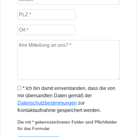
* Ich bin damit einverstanden, dass die von
mir übersandten Daten gemäß der
Datenschutzbestimmungen
zur
Kontaktaufnahme gespeichert werden.
Die mit * gekennzeichneten Felder sind Pflichtfelder
für das Formular