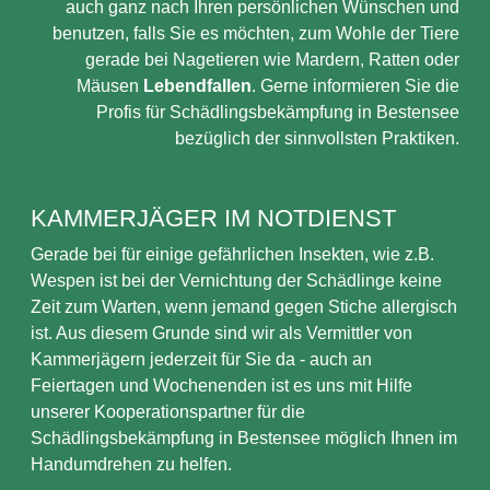
auch ganz nach Ihren persönlichen Wünschen und
benutzen, falls Sie es möchten, zum Wohle der Tiere
gerade bei Nagetieren wie Mardern, Ratten oder
Mäusen
Lebendfallen
. Gerne informieren Sie die
Profis für Schädlingsbekämpfung in Bestensee
bezüglich der sinnvollsten Praktiken.
KAMMERJÄGER IM NOTDIENST
Gerade bei für einige gefährlichen Insekten, wie z.B.
Wespen ist bei der Vernichtung der Schädlinge keine
Zeit zum Warten, wenn jemand gegen Stiche allergisch
ist. Aus diesem Grunde sind wir als Vermittler von
Kammerjägern jederzeit für Sie da - auch an
Feiertagen und Wochenenden ist es uns mit Hilfe
unserer Kooperationspartner für die
Schädlingsbekämpfung in Bestensee möglich Ihnen im
Handumdrehen zu helfen.