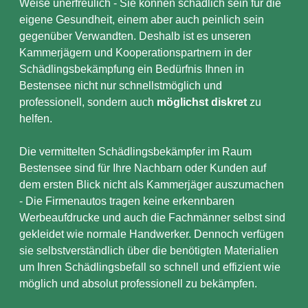
Weise unerfreulich - Sie können schädlich sein für die
eigene Gesundheit, einem aber auch peinlich sein
gegenüber Verwandten. Deshalb ist es unseren
Kammerjägern und Kooperationspartnern in der
Schädlingsbekämpfung ein Bedürfnis Ihnen in
Bestensee nicht nur schnellstmöglich und
professionell, sondern auch
möglichst diskret
zu
helfen.
Die vermittelten Schädlingsbekämpfer im Raum
Bestensee sind für Ihre Nachbarn oder Kunden auf
dem ersten Blick nicht als Kammerjäger auszumachen
- Die Firmenautos tragen keine erkennbaren
Werbeaufdrucke und auch die Fachmänner selbst sind
gekleidet wie normale Handwerker. Dennoch verfügen
sie selbstverständlich über die benötigten Materialien
um Ihren Schädlingsbefall so schnell und effizient wie
möglich und absolut professionell zu bekämpfen.