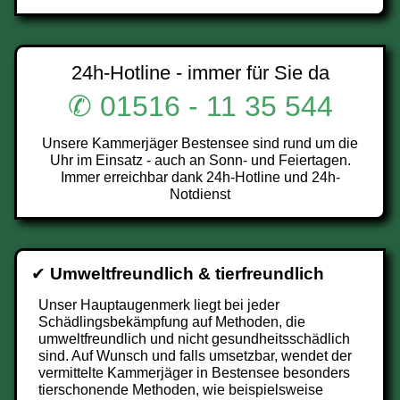
24h-Hotline - immer für Sie da
✆ 01516 - 11 35 544
Unsere Kammerjäger Bestensee sind rund um die
Uhr im Einsatz - auch an Sonn- und Feiertagen.
Immer erreichbar dank 24h-Hotline und 24h-
Notdienst
✔
Umweltfreundlich & tierfreundlich
Unser Hauptaugenmerk liegt bei jeder
Schädlingsbekämpfung auf Methoden, die
umweltfreundlich und nicht gesundheitsschädlich
sind. Auf Wunsch und falls umsetzbar, wendet der
vermittelte Kammerjäger in Bestensee besonders
tierschonende Methoden, wie beispielsweise