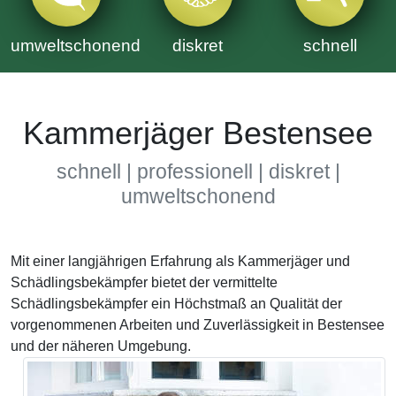
umweltschonend
diskret
schnell
Kammerjäger Bestensee
schnell | professionell | diskret |
umweltschonend
Mit einer langjährigen Erfahrung als Kammerjäger und
Schädlingsbekämpfer bietet der vermittelte
Schädlingsbekämpfer ein Höchstmaß an Qualität der
vorgenommenen Arbeiten und Zuverlässigkeit in Bestensee
und der näheren Umgebung.