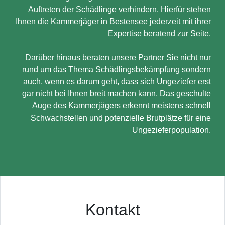
Auftreten der Schädlinge verhindern. Hierfür stehen
Ihnen die Kammerjäger in Bestensee jederzeit mit ihrer
Expertise beratend zur Seite.
Darüber hinaus beraten unsere Partner Sie nicht nur
rund um das Thema Schädlingsbekämpfung sondern
auch, wenn es darum geht, dass sich Ungeziefer erst
gar nicht bei Ihnen breit machen kann. Das geschulte
Auge des Kammerjägers erkennt meistens schnell
Schwachstellen und potenzielle Brutplätze für eine
Ungezieferpopulation.
Kontakt