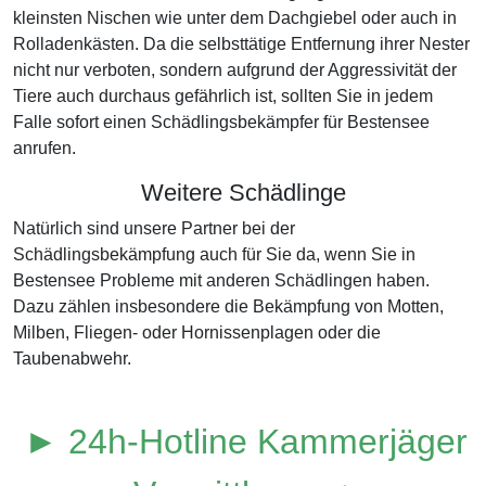
kleinsten Nischen wie unter dem Dachgiebel oder auch in
Rolladenkästen. Da die selbsttätige Entfernung ihrer Nester
nicht nur verboten, sondern aufgrund der Aggressivität der
Tiere auch durchaus gefährlich ist, sollten Sie in jedem
Falle sofort einen Schädlingsbekämpfer für Bestensee
anrufen.
Weitere Schädlinge
Natürlich sind unsere Partner bei der
Schädlingsbekämpfung auch für Sie da, wenn Sie in
Bestensee Probleme mit anderen Schädlingen haben.
Dazu zählen insbesondere die Bekämpfung von Motten,
Milben, Fliegen- oder Hornissenplagen oder die
Taubenabwehr.
► 24h-Hotline Kammerjäger