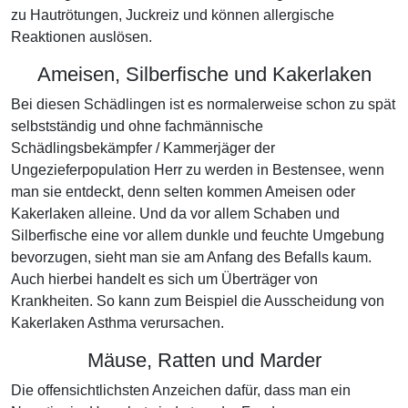
zu Hautrötungen, Juckreiz und können allergische
Reaktionen auslösen.
Ameisen, Silberfische und Kakerlaken
Bei diesen Schädlingen ist es normalerweise schon zu spät
selbstständig und ohne fachmännische
Schädlingsbekämpfer / Kammerjäger der
Ungezieferpopulation Herr zu werden in Bestensee, wenn
man sie entdeckt, denn selten kommen Ameisen oder
Kakerlaken alleine. Und da vor allem Schaben und
Silberfische eine vor allem dunkle und feuchte Umgebung
bevorzugen, sieht man sie am Anfang des Befalls kaum.
Auch hierbei handelt es sich um Überträger von
Krankheiten. So kann zum Beispiel die Ausscheidung von
Kakerlaken Asthma verursachen.
Mäuse, Ratten und Marder
Die offensichtlichsten Anzeichen dafür, dass man ein