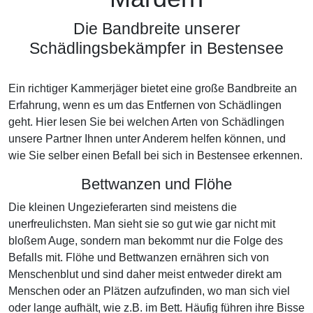
Die Bandbreite unserer
Schädlingsbekämpfer in Bestensee
Ein richtiger Kammerjäger bietet eine große Bandbreite an
Erfahrung, wenn es um das Entfernen von Schädlingen
geht. Hier lesen Sie bei welchen Arten von Schädlingen
unsere Partner Ihnen unter Anderem helfen können, und
wie Sie selber einen Befall bei sich in Bestensee erkennen.
Bettwanzen und Flöhe
Die kleinen Ungezieferarten sind meistens die
unerfreulichsten. Man sieht sie so gut wie gar nicht mit
bloßem Auge, sondern man bekommt nur die Folge des
Befalls mit. Flöhe und Bettwanzen ernähren sich von
Menschenblut und sind daher meist entweder direkt am
Menschen oder an Plätzen aufzufinden, wo man sich viel
oder lange aufhält, wie z.B. im Bett. Häufig führen ihre Bisse