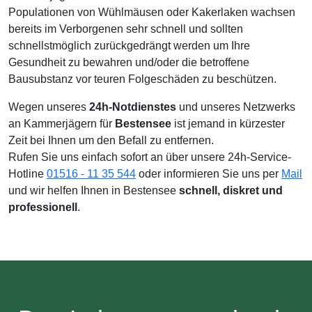
Populationen von Wühlmäusen oder Kakerlaken wachsen
bereits im Verborgenen sehr schnell und sollten
schnellstmöglich zurückgedrängt werden um Ihre
Gesundheit zu bewahren und/oder die betroffene
Bausubstanz vor teuren Folgeschäden zu beschützen.
Wegen unseres
24h-Notdienstes
und unseres Netzwerks
an Kammerjägern für
Bestensee
ist jemand in kürzester
Zeit bei Ihnen um den Befall zu entfernen.
Rufen Sie uns einfach sofort an über unsere 24h-Service-
Hotline
01516 - 11 35 544
oder informieren Sie uns per
Mail
und wir helfen Ihnen in Bestensee
schnell, diskret und
professionell
.