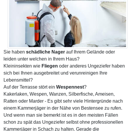
Sie haben
schädliche Nager
auf Ihrem Gelände oder
leiden unter welchen in Ihrem Haus?
Kleininsekten wie
Fliegen
oder anderes Ungeziefer haben
sich bei Ihnen ausgebreitet und verunreinigen Ihre
Lebensmittel?
Auf der Terrasse stört ein
Wespennest
?
Kakerlaken, Wespen, Wanzen, Silberfische, Ameisen,
Ratten oder Marder - Es gibt sehr viele Hintergründe nach
einem Kammerjäger in der Nähe von Bestensee zu rufen.
Und wenn man sie bemerkt ist es in den meisten Fällen
schon zu spät das Ungeziefer selbst ohne professionellen
Kammerjäger in Schach zu halten. Gerade die