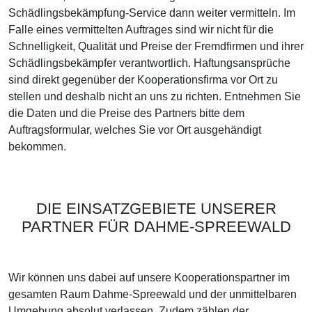
Schädlingsbekämpfung-Service dann weiter vermitteln. Im
Falle eines vermittelten Auftrages sind wir nicht für die
Schnelligkeit, Qualität und Preise der Fremdfirmen und ihrer
Schädlingsbekämpfer verantwortlich. Haftungsansprüche
sind direkt gegenüber der Kooperationsfirma vor Ort zu
stellen und deshalb nicht an uns zu richten. Entnehmen Sie
die Daten und die Preise des Partners bitte dem
Auftragsformular, welches Sie vor Ort ausgehändigt
bekommen.
DIE EINSATZGEBIETE UNSERER
PARTNER FÜR DAHME-SPREEWALD
Wir können uns dabei auf unsere Kooperationspartner im
gesamten Raum Dahme-Spreewald und der unmittelbaren
Umgebung absolut verlassen. Zudem zählen der