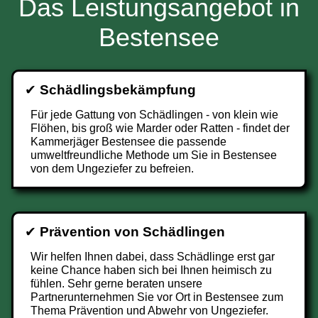
Das Leistungsangebot in
Bestensee
✔
Schädlingsbekämpfung
Für jede Gattung von Schädlingen - von klein wie
Flöhen, bis groß wie Marder oder Ratten - findet der
Kammerjäger Bestensee die passende
umweltfreundliche Methode um Sie in Bestensee
von dem Ungeziefer zu befreien.
✔
Prävention von Schädlingen
Wir helfen Ihnen dabei, dass Schädlinge erst gar
keine Chance haben sich bei Ihnen heimisch zu
fühlen. Sehr gerne beraten unsere
Partnerunternehmen Sie vor Ort in Bestensee zum
Thema Prävention und Abwehr von Ungeziefer.