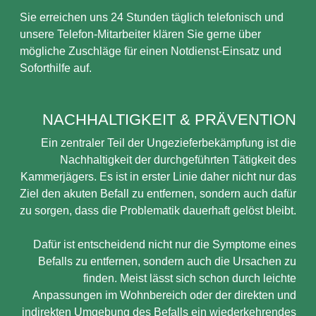
Sie erreichen uns 24 Stunden täglich telefonisch und
unsere Telefon-Mitarbeiter klären Sie gerne über
mögliche Zuschläge für einen Notdienst-Einsatz und
Soforthilfe auf.
NACHHALTIGKEIT & PRÄVENTION
Ein zentraler Teil der Ungezieferbekämpfung ist die
Nachhaltigkeit der durchgeführten Tätigkeit des
Kammerjägers. Es ist in erster Linie daher nicht nur das
Ziel den akuten Befall zu entfernen, sondern auch dafür
zu sorgen, dass die Problematik dauerhaft gelöst bleibt.
Dafür ist entscheidend nicht nur die Symptome eines
Befalls zu entfernen, sondern auch die Ursachen zu
finden. Meist lässt sich schon durch leichte
Anpassungen im Wohnbereich oder der direkten und
indirekten Umgebung des Befalls ein wiederkehrendes