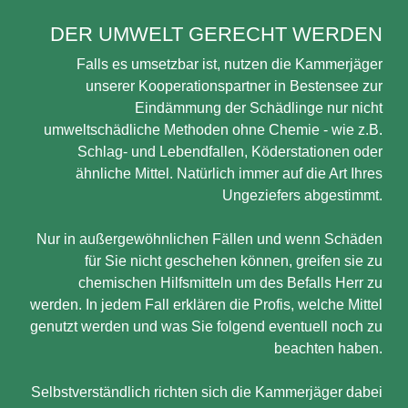
DER UMWELT GERECHT WERDEN
Falls es umsetzbar ist, nutzen die Kammerjäger
unserer Kooperationspartner in Bestensee zur
Eindämmung der Schädlinge nur nicht
umweltschädliche Methoden ohne Chemie - wie z.B.
Schlag- und Lebendfallen, Köderstationen oder
ähnliche Mittel. Natürlich immer auf die Art Ihres
Ungeziefers abgestimmt.
Nur in außergewöhnlichen Fällen und wenn Schäden
für Sie nicht geschehen können, greifen sie zu
chemischen Hilfsmitteln um des Befalls Herr zu
werden. In jedem Fall erklären die Profis, welche Mittel
genutzt werden und was Sie folgend eventuell noch zu
beachten haben.
Selbstverständlich richten sich die Kammerjäger dabei