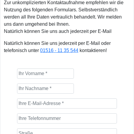
Zur unkomplizierten Kontaktaufnahme empfehlen wir die
Nutzung des folgenden Formulars. Selbstverständlich
werden all Ihre Daten vertraulich behandelt. Wir melden
uns dann umgehend bei Ihnen.
Natürlich können Sie uns auch jederzeit per E-Mail
Natürlich können Sie uns jederzeit per E-Mail oder
telefonisch unter
01516 - 11 35 544
kontaktieren!