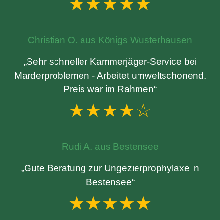
★★★★★
Christian O. aus Königs Wusterhausen
„Sehr schneller Kammerjäger-Service bei
Marderproblemen - Arbeitet umweltschonend.
Preis war im Rahmen“
★★★★☆
Rudi A. aus Bestensee
„Gute Beratung zur Ungezierprophylaxe in
Bestensee“
★★★★★