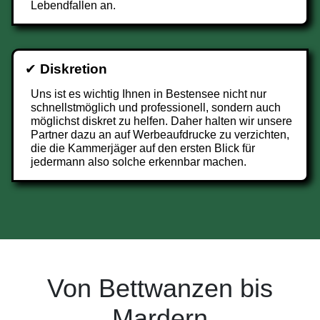
Lebendfallen an.
✔
Diskretion
Uns ist es wichtig Ihnen in Bestensee nicht nur
schnellstmöglich und professionell, sondern auch
möglichst diskret zu helfen. Daher halten wir unsere
Partner dazu an auf Werbeaufdrucke zu verzichten,
die die Kammerjäger auf den ersten Blick für
jedermann also solche erkennbar machen.
Von Bettwanzen bis
Mardern