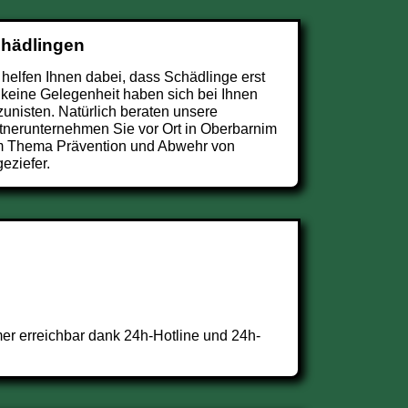
chädlingen
 helfen Ihnen dabei, dass Schädlinge erst
 keine Gelegenheit haben sich bei Ihnen
zunisten. Natürlich beraten unsere
tnerunternehmen Sie vor Ort in Oberbarnim
 Thema Prävention und Abwehr von
eziefer.
er erreichbar dank 24h-Hotline und 24h-