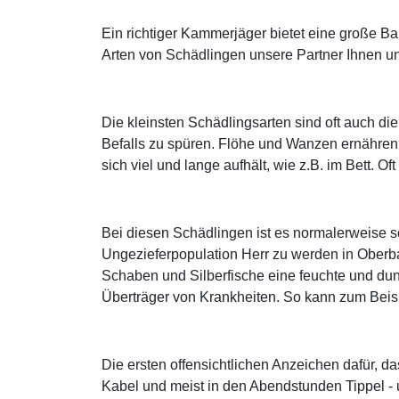
Ein richtiger Kammerjäger bietet eine große B
Arten von Schädlingen unsere Partner Ihnen un
Die kleinsten Schädlingsarten sind oft auch di
Befalls zu spüren. Flöhe und Wanzen ernähren
sich viel und lange aufhält, wie z.B. im Bett. 
Bei diesen Schädlingen ist es normalerweise 
Ungezieferpopulation Herr zu werden in Ober
Schaben und Silberfische eine feuchte und dun
Überträger von Krankheiten. So kann zum Beis
Die ersten offensichtlichen Anzeichen dafür, 
Kabel und meist in den Abendstunden Tippel -