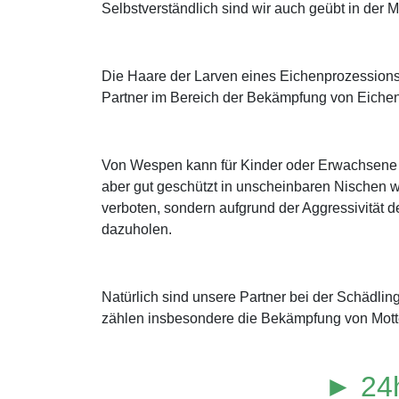
Selbstverständlich sind wir auch geübt in de
Die Haare der Larven eines Eichenprozessions
Partner im Bereich der Bekämpfung von Eichen
Von Wespen kann für Kinder oder Erwachsene mi
aber gut geschützt in unscheinbaren Nischen w
verboten, sondern aufgrund der Aggressivität de
dazuholen.
Natürlich sind unsere Partner bei der Schädl
zählen insbesondere die Bekämpfung von Motte
► 24h