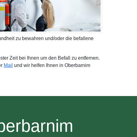
undheit zu bewahren und/oder die befallene
ster Zeit bei Ihnen um den Befall zu entfernen.
er
Mail
und wir helfen Ihnen in Oberbarnim
berbarnim