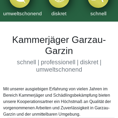
umweltschonend
diskret
schnell
Kammerjäger Garzau-
Garzin
schnell | professionell | diskret |
umweltschonend
Mit unserer ausgiebigen Erfahrung von vielen Jahren im
Bereich Kammerjäger und Schädlingsbekämpfung bieten
unsere Kooperationsartner ein Höchstmaß an Qualität der
vorgenommenen Arbeiten und Zuverlässigkeit in Garzau-
Garzin und der unmittelbaren Umgebung.