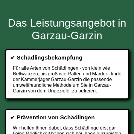
Das Leistungsangebot in
Garzau-Garzin
✔
Schädlingsbekämpfung
Für alle Arten von Schädlingen - von klein wie
Bettwanzen, bis groß wie Ratten und Marder - findet
der Kammerjäger Garzau-Garzin die passende
umweltfreundliche Methode um Sie in Garzau-
Garzin von dem Ungeziefer zu befreien.
✔
Prävention von Schädlingen
Wir helfen Ihnen dabei, dass Schädlinge erst gar
keine Möglichkeit haben sich bei Ihnen einzunisten.