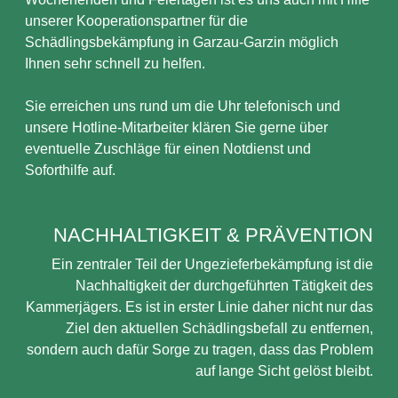
unserer Kooperationspartner für die
Schädlingsbekämpfung in Garzau-Garzin möglich
Ihnen sehr schnell zu helfen.
Sie erreichen uns rund um die Uhr telefonisch und
unsere Hotline-Mitarbeiter klären Sie gerne über
eventuelle Zuschläge für einen Notdienst und
Soforthilfe auf.
NACHHALTIGKEIT & PRÄVENTION
Ein zentraler Teil der Ungezieferbekämpfung ist die
Nachhaltigkeit der durchgeführten Tätigkeit des
Kammerjägers. Es ist in erster Linie daher nicht nur das
Ziel den aktuellen Schädlingsbefall zu entfernen,
sondern auch dafür Sorge zu tragen, dass das Problem
auf lange Sicht gelöst bleibt.