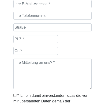
* Ich bin damit einverstanden, dass die von
mir übersandten Daten gemäß der