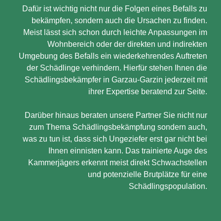
Dafür ist wichtig nicht nur die Folgen eines Befalls zu
bekämpfen, sondern auch die Ursachen zu finden.
Meist lässt sich schon durch leichte Anpassungen im
Wohnbereich oder der direkten und indirekten
Umgebung des Befalls ein wiederkehrendes Auftreten
der Schädlinge verhindern. Hierfür stehen Ihnen die
Schädlingsbekämpfer in Garzau-Garzin jederzeit mit
ihrer Expertise beratend zur Seite.
Darüber hinaus beraten unsere Partner Sie nicht nur
zum Thema Schädlingsbekämpfung sondern auch,
was zu tun ist, dass sich Ungeziefer erst gar nicht bei
Ihnen einnisten kann. Das trainierte Auge des
Kammerjägers erkennt meist direkt Schwachstellen
und potenzielle Brutplätze für eine
Schädlingspopulation.