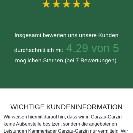
★★★★★
Insgesamt bewerten uns unsere Kunden
4.29 von 5
durchschnittlich mit
möglichen Sternen (bei 7 Bewertungen).
WICHTIGE KUNDENINFORMATION
Wir weisen hiermit darauf hin, dass wir in Garzau-Garzin
keine Außenstelle besitzen, sondern die angebotenen
Leistungen Kammerjäger Garzau-Garzin nur vermitteln. Wir