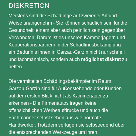
DISKRETION
Meistens sind die Schädlinge auf zweierlei Art und
Weise unangenehm - Sie können schädlich sein für die
Gesundheit, einem aber auch peinlich sein gegenüber
Verwandten. Darum ist es unseren Kammerjägern und
Kooperationspartnern in der Schädlingsbekämpfung
ein Bedürfnis Ihnen in Garzau-Garzin nicht nur schnell
und fachmännisch, sondern auch
möglichst diskret
zu
helfen.
Die vermittelten Schädlingsbekämpfer im Raum
Garzau-Garzin sind für Außenstehende oder Kunden
auf dem ersten Blick nicht als Kammerjäger zu
erkennen - Die Firmenautos tragen keine
offensichtlichen Werbeaufdrucke und auch die
Fachmänner selbst sehen aus wie normale
Handwerker. Trotzdem verfügen sie selbstredend über
die entsprechenden Werkzeuge um Ihren