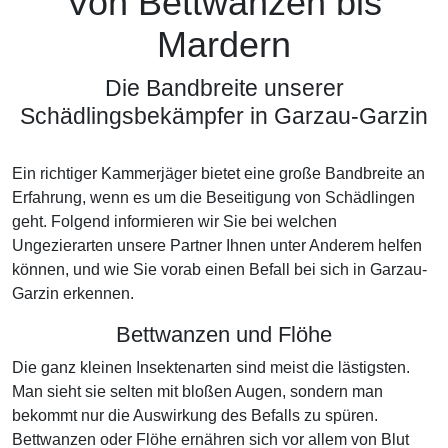
Von Bettwanzen bis
Mardern
Die Bandbreite unserer
Schädlingsbekämpfer in Garzau-Garzin
Ein richtiger Kammerjäger bietet eine große Bandbreite an
Erfahrung, wenn es um die Beseitigung von Schädlingen
geht. Folgend informieren wir Sie bei welchen
Ungezierarten unsere Partner Ihnen unter Anderem helfen
können, und wie Sie vorab einen Befall bei sich in Garzau-
Garzin erkennen.
Bettwanzen und Flöhe
Die ganz kleinen Insektenarten sind meist die lästigsten.
Man sieht sie selten mit bloßen Augen, sondern man
bekommt nur die Auswirkung des Befalls zu spüren.
Bettwanzen oder Flöhe ernähren sich vor allem von Blut