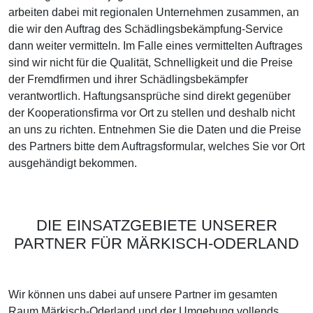
arbeiten dabei mit regionalen Unternehmen zusammen, an
die wir den Auftrag des Schädlingsbekämpfung-Service
dann weiter vermitteln. Im Falle eines vermittelten Auftrages
sind wir nicht für die Qualität, Schnelligkeit und die Preise
der Fremdfirmen und ihrer Schädlingsbekämpfer
verantwortlich. Haftungsansprüche sind direkt gegenüber
der Kooperationsfirma vor Ort zu stellen und deshalb nicht
an uns zu richten. Entnehmen Sie die Daten und die Preise
des Partners bitte dem Auftragsformular, welches Sie vor Ort
ausgehändigt bekommen.
DIE EINSATZGEBIETE UNSERER
PARTNER FÜR MÄRKISCH-ODERLAND
Wir können uns dabei auf unsere Partner im gesamten
Raum Märkisch-Oderland und der Umgebung vollends