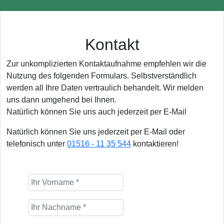
Kontakt
Zur unkomplizierten Kontaktaufnahme empfehlen wir die
Nutzung des folgenden Formulars. Selbstverständlich
werden all Ihre Daten vertraulich behandelt. Wir melden
uns dann umgehend bei Ihnen.
Natürlich können Sie uns auch jederzeit per E-Mail
Natürlich können Sie uns jederzeit per E-Mail oder
telefonisch unter
01516 - 11 35 544
kontaktieren!