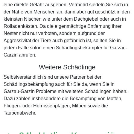
eine direkte Gefahr ausgehen. Vermehrt siedeln Sie sich in
der Nähe von Menschen an, dann aber gut geschützt in den
kleinsten Nischen wie unter dem Dachgiebel oder auch in
Rolladenkästen. Da die eigenmächtige Entfernung ihrer
Nester nicht nur verboten, sondern aufgrund der
Aggressivität der Tiere auch gefährlich ist, sollten Sie in
jedem Falle sofort einen Schädlingsbekämpfer für Garzau-
Garzin anrufen.
Weitere Schädlinge
Selbstverständlich sind unsere Partner bei der
Schädlingsbekämpfung auch für Sie da, wenn Sie in
Garzau-Garzin Probleme mit weiteren Schädlingen haben.
Dazu zählen insbesondere die Bekämpfung von Motten,
Fliegen- oder Hornissenplagen, Milben sowie die
Taubenabwehr.