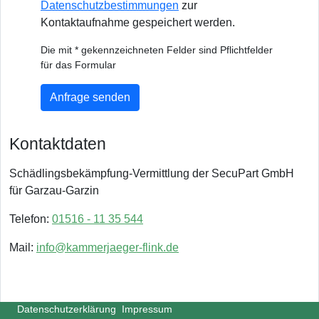
Datenschutzbestimmungen
zur
Kontaktaufnahme gespeichert werden.
Die mit * gekennzeichneten Felder sind Pflichtfelder
für das Formular
Anfrage senden
Kontaktdaten
Schädlingsbekämpfung-Vermittlung der SecuPart GmbH
für Garzau-Garzin
Telefon:
01516 - 11 35 544
Mail:
info@kammerjaeger-flink.de
Datenschutzerklärung
Impressum