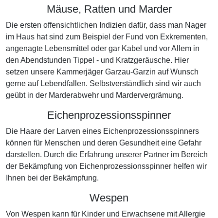
Mäuse, Ratten und Marder
Die ersten offensichtlichen Indizien dafür, dass man Nager
im Haus hat sind zum Beispiel der Fund von Exkrementen,
angenagte Lebensmittel oder gar Kabel und vor Allem in
den Abendstunden Tippel - und Kratzgeräusche. Hier
setzen unsere Kammerjäger Garzau-Garzin auf Wunsch
gerne auf Lebendfallen. Selbstverständlich sind wir auch
geübt in der Marderabwehr und Mardervergrämung.
Eichenprozessionsspinner
Die Haare der Larven eines Eichenprozessionsspinners
können für Menschen und deren Gesundheit eine Gefahr
darstellen. Durch die Erfahrung unserer Partner im Bereich
der Bekämpfung von Eichenprozessionsspinner helfen wir
Ihnen bei der Bekämpfung.
Wespen
Von Wespen kann für Kinder und Erwachsene mit Allergie