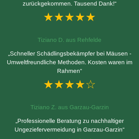
zurückgekommen. Tausend Dank!“
★★★★★
Tiziano D. aus Rehfelde
„Schneller Schädlingsbekämpfer bei Mäusen -
Umweltfreundliche Methoden. Kosten waren im
Rahmen“
★★★★☆
Tiziano Z. aus Garzau-Garzin
„Professionelle Beratung zu nachhaltiger
Ungeziefervermeidung in Garzau-Garzin“