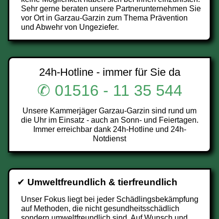
Sehr gerne beraten unsere Partnerunternehmen Sie
vor Ort in Garzau-Garzin zum Thema Prävention
und Abwehr von Ungeziefer.
24h-Hotline - immer für Sie da
✆ 01516 - 11 35 544
Unsere Kammerjäger Garzau-Garzin sind rund um
die Uhr im Einsatz - auch an Sonn- und Feiertagen.
Immer erreichbar dank 24h-Hotline und 24h-
Notdienst
✔
Umweltfreundlich & tierfreundlich
Unser Fokus liegt bei jeder Schädlingsbekämpfung
auf Methoden, die nicht gesundheitsschädlich
sondern umweltfreundlich sind. Auf Wunsch und