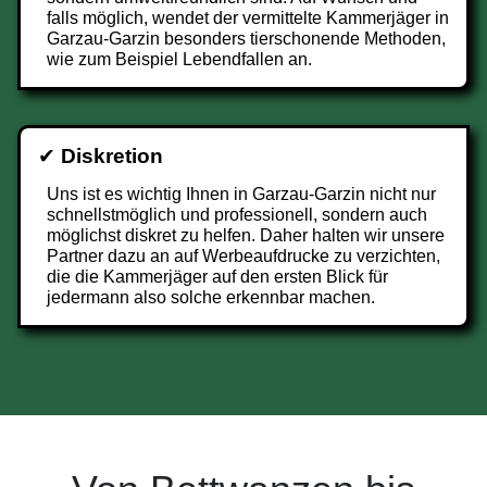
falls möglich, wendet der vermittelte Kammerjäger in
Garzau-Garzin besonders tierschonende Methoden,
wie zum Beispiel Lebendfallen an.
✔
Diskretion
Uns ist es wichtig Ihnen in Garzau-Garzin nicht nur
schnellstmöglich und professionell, sondern auch
möglichst diskret zu helfen. Daher halten wir unsere
Partner dazu an auf Werbeaufdrucke zu verzichten,
die die Kammerjäger auf den ersten Blick für
jedermann also solche erkennbar machen.