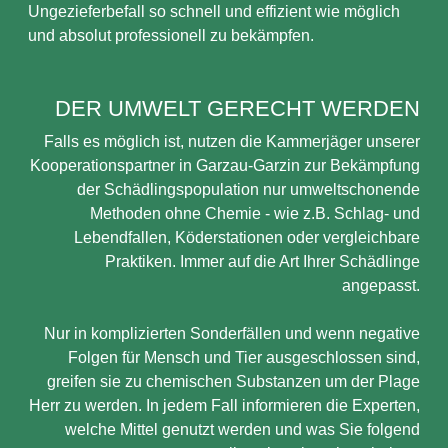
Ungezieferbefall so schnell und effizient wie möglich
und absolut professionell zu bekämpfen.
DER UMWELT GERECHT WERDEN
Falls es möglich ist, nutzen die Kammerjäger unserer
Kooperationspartner in Garzau-Garzin zur Bekämpfung
der Schädlingspopulation nur umweltschonende
Methoden ohne Chemie - wie z.B. Schlag- und
Lebendfallen, Köderstationen oder vergleichbare
Praktiken. Immer auf die Art Ihrer Schädlinge
angepasst.
Nur in komplizierten Sonderfällen und wenn negative
Folgen für Mensch und Tier ausgeschlossen sind,
greifen sie zu chemischen Substanzen um der Plage
Herr zu werden. In jedem Fall informieren die Experten,
welche Mittel genutzt werden und was Sie folgend