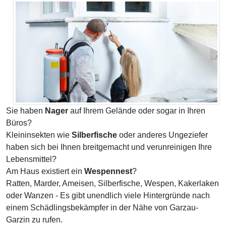
Sie haben
Nager
auf Ihrem Gelände oder sogar in Ihren
Büros?
Kleininsekten wie
Silberfische
oder anderes Ungeziefer
haben sich bei Ihnen breitgemacht und verunreinigen Ihre
Lebensmittel?
Am Haus existiert ein
Wespennest
?
Ratten, Marder, Ameisen, Silberfische, Wespen, Kakerlaken
oder Wanzen - Es gibt unendlich viele Hintergründe nach
einem Schädlingsbekämpfer in der Nähe von Garzau-
Garzin zu rufen.