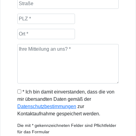
* Ich bin damit einverstanden, dass die von
mir übersandten Daten gemäß der
Datenschutzbestimmungen
zur
Kontaktaufnahme gespeichert werden.
Die mit * gekennzeichneten Felder sind Pflichtfelder
für das Formular