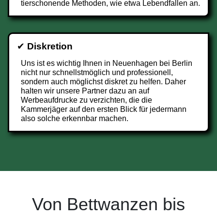
tierschonende Methoden, wie etwa Lebendfallen an.
✔
Diskretion
Uns ist es wichtig Ihnen in Neuenhagen bei Berlin
nicht nur schnellstmöglich und professionell,
sondern auch möglichst diskret zu helfen. Daher
halten wir unsere Partner dazu an auf
Werbeaufdrucke zu verzichten, die die
Kammerjäger auf den ersten Blick für jedermann
also solche erkennbar machen.
Von Bettwanzen bis