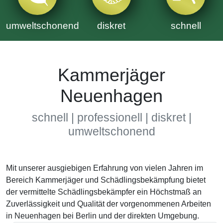
umweltschonend
diskret
schnell
Kammerjäger
Neuenhagen
schnell | professionell | diskret |
umweltschonend
Mit unserer ausgiebigen Erfahrung von vielen Jahren im
Bereich Kammerjäger und Schädlingsbekämpfung bietet
der vermittelte Schädlingsbekämpfer ein Höchstmaß an
Zuverlässigkeit und Qualität der vorgenommenen Arbeiten
in Neuenhagen bei Berlin und der direkten Umgebung.