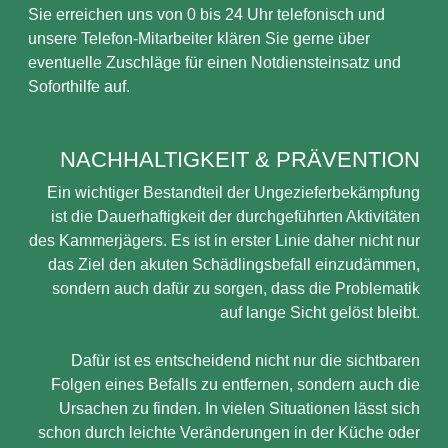
Sie erreichen uns von 0 bis 24 Uhr telefonisch und
unsere Telefon-Mitarbeiter klären Sie gerne über
eventuelle Zuschläge für einen Notdiensteinsatz und
Soforthilfe auf.
NACHHALTIGKEIT & PRÄVENTION
Ein wichtiger Bestandteil der Ungezieferbekämpfung
ist die Dauerhaftigkeit der durchgeführten Aktivitäten
des Kammerjägers. Es ist in erster Linie daher nicht nur
das Ziel den akuten Schädlingsbefall einzudämmen,
sondern auch dafür zu sorgen, dass die Problematik
auf lange Sicht gelöst bleibt.
Dafür ist es entscheidend nicht nur die sichtbaren
Folgen eines Befalls zu entfernen, sondern auch die
Ursachen zu finden. In vielen Situationen lässt sich
schon durch leichte Veränderungen in der Küche oder