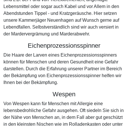
Lebensmittel oder sogar auch Kabel und vor Allem in den
Abendstunden Tippel - und Kratzgeräusche. Hier setzen
unsere Kammerjäger Neuenhagen auf Wunsch gerne auf
Lebendfallen. Selbstverständlich sind wir auch versiert in
der Mardervergrämung und Marderabwehr.
Eichenprozessionsspinner
Die Haare der Larven eines Eichenprozessionsspinners
können für Menschen und deren Gesundheit eine Gefahr
darstellen. Durch die Erfahrung unserer Partner im Bereich
der Bekämpfung von Eichenprozessionsspinner helfen wir
Ihnen bei der Bekämpfung.
Wespen
Von Wespen kann für Menschen mit Allergie eine
lebensbedrohliche Gefahr ausgehen. Oft siedeln Sie sich in
der Nähe von Menschen an, in dem Fall aber gut geschützt
in den kleinsten Nischen wie im Rolladenkasten oder unter