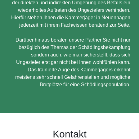
der direkten und indirekten Umgebung des Befalls ein
wiederholtes Auftreten des Ungeziefers verhindern.
Hierfür stehen Ihnen die Kammerjäger in Neuenhagen
jederzeit mit ihrem Fachwissen beratend zur Seite.
Darüber hinaus beraten unsere Partner Sie nicht nur
bezüglich des Themas der Schädlingsbekämpfung
sondern auch, wie man sicherstellt, dass sich
Ungeziefer erst gar nicht bei Ihnen wohlfühlen kann.
Das trainierte Auge des Kammerjägers erkennt
meistens sehr schnell Gefahrenstellen und mögliche
Brutplätze für eine Schädlingspopulation.
Kontakt