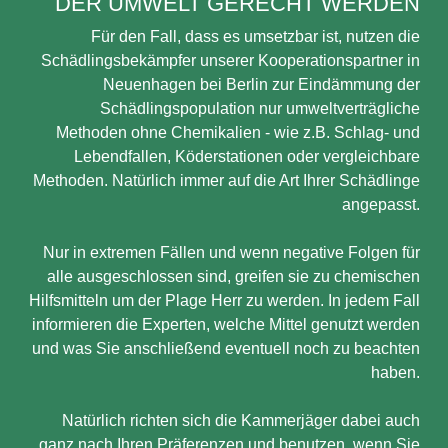
DER UMWELT GERECHT WERDEN
Für den Fall, dass es umsetzbar ist, nutzen die
Schädlingsbekämpfer unserer Kooperationspartner in
Neuenhagen bei Berlin zur Eindämmung der
Schädlingspopulation nur umweltverträgliche
Methoden ohne Chemikalien - wie z.B. Schlag- und
Lebendfallen, Köderstationen oder vergleichbare
Methoden. Natürlich immer auf die Art Ihrer Schädlinge
angepasst.
Nur in extremen Fällen und wenn negative Folgen für
alle ausgeschlossen sind, greifen sie zu chemischen
Hilfsmitteln um der Plage Herr zu werden. In jedem Fall
informieren die Experten, welche Mittel genutzt werden
und was Sie anschließend eventuell noch zu beachten
haben.
Natürlich richten sich die Kammerjäger dabei auch
ganz nach Ihren Präferenzen und benutzen, wenn Sie