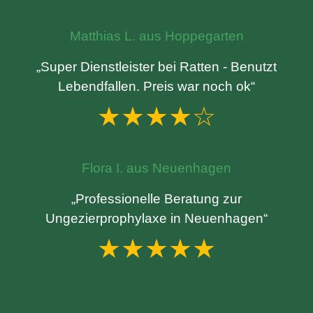
Matthias L. aus Hoppegarten
„Super Dienstleister bei Ratten - Benutzt
Lebendfallen. Preis war noch ok“
★★★★☆
Flora I. aus Neuenhagen
„Professionelle Beratung zur
Ungezierprophylaxe in Neuenhagen“
★★★★★