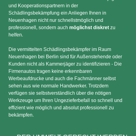
und Kooperationspartnern in der
Schädlingsbekämpfung ein Anliegen Ihnen in
Neuenhagen nicht nur schnellstmöglich und
professionell, sondern auch
möglichst diskret
zu
helfen.
Die vermittelten Schädlingsbekämpfer im Raum
Neuenhagen bei Berlin sind für Außenstehende oder
Kunden nicht als Kammerjäger zu identifizieren - Die
Firmenautos tragen keine erkennbaren
Werbeaufdrucke und auch die Fachmänner selbst
sehen aus wie normale Handwerker. Trotzdem
verfügen sie selbstverständlich über die nötigen
Werkzeuge um Ihren Ungezieferbefall so schnell und
effizient wie möglich und absolut professionell zu
bekämpfen.