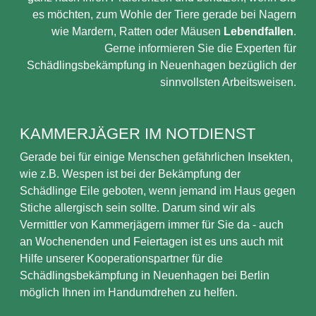
es möchten, zum Wohle der Tiere gerade bei Nagern
wie Mardern, Ratten oder Mäusen
Lebendfallen
.
Gerne informieren Sie die Experten für
Schädlingsbekämpfung in Neuenhagen bezüglich der
sinnvollsten Arbeitsweisen.
KAMMERJÄGER IM NOTDIENST
Gerade bei für einige Menschen gefährlichen Insekten,
wie z.B. Wespen ist bei der Bekämpfung der
Schädlinge Eile geboten, wenn jemand im Haus gegen
Stiche allergisch sein sollte. Darum sind wir als
Vermittler von Kammerjägern immer für Sie da - auch
an Wochenenden und Feiertagen ist es uns auch mit
Hilfe unserer Kooperationspartner für die
Schädlingsbekämpfung in Neuenhagen bei Berlin
möglich Ihnen im Handumdrehen zu helfen.