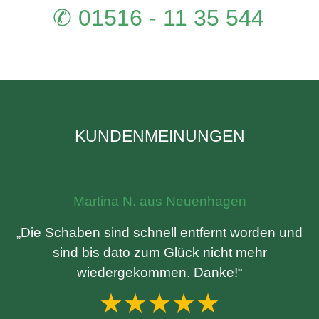
✆ 01516 - 11 35 544
KUNDENMEINUNGEN
Martina N. aus Neuenhagen
„Die Schaben sind schnell entfernt worden und
sind bis dato zum Glück nicht mehr
wiedergekommen. Danke!“
★★★★★