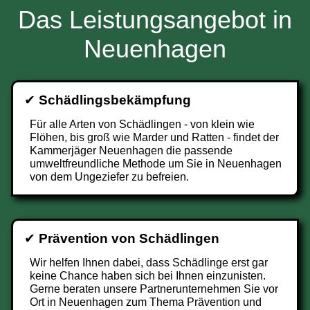
Das Leistungsangebot in
Neuenhagen
✔
Schädlingsbekämpfung
Für alle Arten von Schädlingen - von klein wie
Flöhen, bis groß wie Marder und Ratten - findet der
Kammerjäger Neuenhagen die passende
umweltfreundliche Methode um Sie in Neuenhagen
von dem Ungeziefer zu befreien.
✔
Prävention von Schädlingen
Wir helfen Ihnen dabei, dass Schädlinge erst gar
keine Chance haben sich bei Ihnen einzunisten.
Gerne beraten unsere Partnerunternehmen Sie vor
Ort in Neuenhagen zum Thema Prävention und