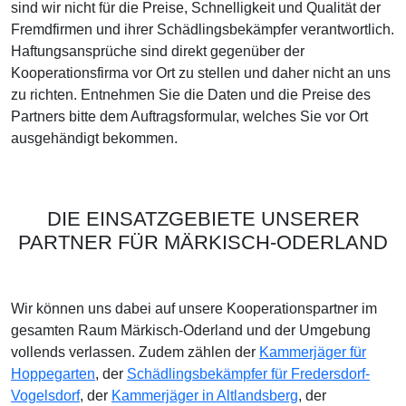
sind wir nicht für die Preise, Schnelligkeit und Qualität der
Fremdfirmen und ihrer Schädlingsbekämpfer verantwortlich.
Haftungsansprüche sind direkt gegenüber der
Kooperationsfirma vor Ort zu stellen und daher nicht an uns
zu richten. Entnehmen Sie die Daten und die Preise des
Partners bitte dem Auftragsformular, welches Sie vor Ort
ausgehändigt bekommen.
DIE EINSATZGEBIETE UNSERER
PARTNER FÜR MÄRKISCH-ODERLAND
Wir können uns dabei auf unsere Kooperationspartner im
gesamten Raum Märkisch-Oderland und der Umgebung
vollends verlassen. Zudem zählen der
Kammerjäger für
Hoppegarten
, der
Schädlingsbekämpfer für Fredersdorf-
Vogelsdorf
, der
Kammerjäger in Altlandsberg
, der