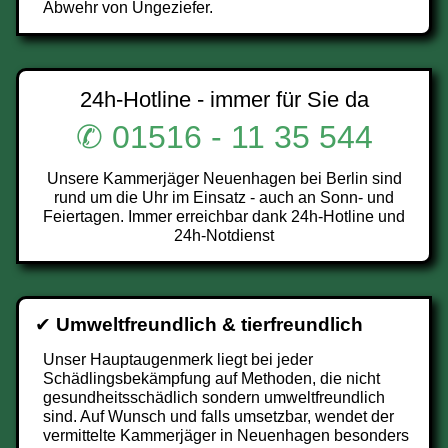
Abwehr von Ungeziefer.
24h-Hotline - immer für Sie da
✆ 01516 - 11 35 544
Unsere Kammerjäger Neuenhagen bei Berlin sind
rund um die Uhr im Einsatz - auch an Sonn- und
Feiertagen. Immer erreichbar dank 24h-Hotline und
24h-Notdienst
✔
Umweltfreundlich & tierfreundlich
Unser Hauptaugenmerk liegt bei jeder
Schädlingsbekämpfung auf Methoden, die nicht
gesundheitsschädlich sondern umweltfreundlich
sind. Auf Wunsch und falls umsetzbar, wendet der
vermittelte Kammerjäger in Neuenhagen besonders