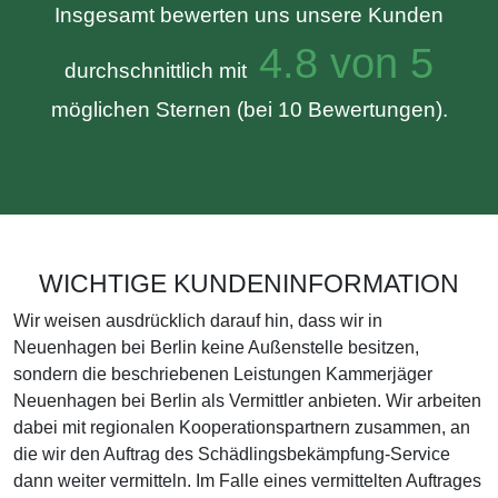
Insgesamt bewerten uns unsere Kunden
4.8 von 5
durchschnittlich mit
möglichen Sternen (bei 10 Bewertungen).
WICHTIGE KUNDENINFORMATION
Wir weisen ausdrücklich darauf hin, dass wir in
Neuenhagen bei Berlin keine Außenstelle besitzen,
sondern die beschriebenen Leistungen Kammerjäger
Neuenhagen bei Berlin als Vermittler anbieten. Wir arbeiten
dabei mit regionalen Kooperationspartnern zusammen, an
die wir den Auftrag des Schädlingsbekämpfung-Service
dann weiter vermitteln. Im Falle eines vermittelten Auftrages