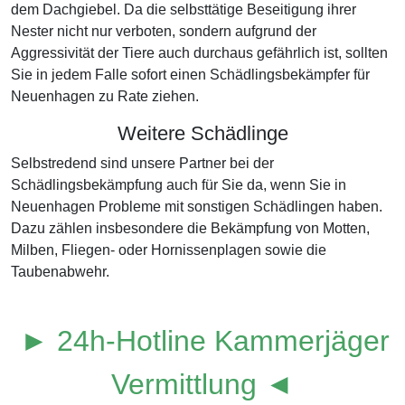
dem Dachgiebel. Da die selbsttätige Beseitigung ihrer
Nester nicht nur verboten, sondern aufgrund der
Aggressivität der Tiere auch durchaus gefährlich ist, sollten
Sie in jedem Falle sofort einen Schädlingsbekämpfer für
Neuenhagen zu Rate ziehen.
Weitere Schädlinge
Selbstredend sind unsere Partner bei der
Schädlingsbekämpfung auch für Sie da, wenn Sie in
Neuenhagen Probleme mit sonstigen Schädlingen haben.
Dazu zählen insbesondere die Bekämpfung von Motten,
Milben, Fliegen- oder Hornissenplagen sowie die
Taubenabwehr.
► 24h-Hotline Kammerjäger
Vermittlung ◄