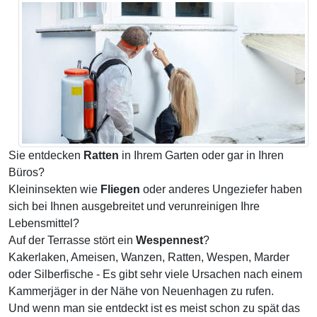
Sie entdecken
Ratten
in Ihrem Garten oder gar in Ihren
Büros?
Kleininsekten wie
Fliegen
oder anderes Ungeziefer haben
sich bei Ihnen ausgebreitet und verunreinigen Ihre
Lebensmittel?
Auf der Terrasse stört ein
Wespennest
?
Kakerlaken, Ameisen, Wanzen, Ratten, Wespen, Marder
oder Silberfische - Es gibt sehr viele Ursachen nach einem
Kammerjäger in der Nähe von Neuenhagen zu rufen.
Und wenn man sie entdeckt ist es meist schon zu spät das