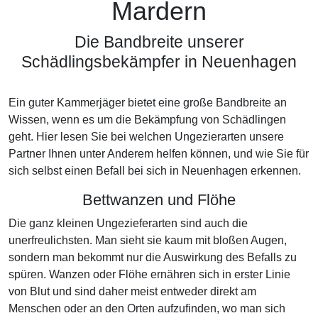
Mardern
Die Bandbreite unserer
Schädlingsbekämpfer in Neuenhagen
Ein guter Kammerjäger bietet eine große Bandbreite an
Wissen, wenn es um die Bekämpfung von Schädlingen
geht. Hier lesen Sie bei welchen Ungezierarten unsere
Partner Ihnen unter Anderem helfen können, und wie Sie für
sich selbst einen Befall bei sich in Neuenhagen erkennen.
Bettwanzen und Flöhe
Die ganz kleinen Ungezieferarten sind auch die
unerfreulichsten. Man sieht sie kaum mit bloßen Augen,
sondern man bekommt nur die Auswirkung des Befalls zu
spüren. Wanzen oder Flöhe ernähren sich in erster Linie
von Blut und sind daher meist entweder direkt am
Menschen oder an den Orten aufzufinden, wo man sich