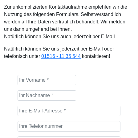
Zur unkomplizierten Kontaktaufnahme empfehlen wir die
Nutzung des folgenden Formulars. Selbstverständlich
werden all Ihre Daten vertraulich behandelt. Wir melden
uns dann umgehend bei Ihnen.
Natürlich können Sie uns auch jederzeit per E-Mail
Natürlich können Sie uns jederzeit per E-Mail oder
telefonisch unter
01516 - 11 35 544
kontaktieren!