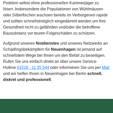
Problem selbst ohne professionellen Kammerjäger zu
lösen. Insbesondere die Populationen von Wühlmäusen
oder Silberfischen wachsen bereits im Verborgenen rapide
und sollten schnellstmöglich eingedämmt werden um Ihre
Gesundheit nicht zu gefährden und/oder die betroffene
Bausubstanz vor teuren Folgeschäden zu schützen.
Aufgrund unseres
Notdienstes
und unseres Netzwerks an
Schädlingsbekämpfern für
Neuenhagen
ist jemand auf
schnellstem Wege bei Ihnen um den Befall zu beseitigen.
Rufen Sie uns einfach direkt an über unsere Service-
Hotline
01516 - 11 35 544
oder informieren Sie uns per
Mail
und wir helfen Ihnen in Neuenhagen bei Berlin
schnell,
diskret und professionell
.