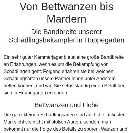
Von Bettwanzen bis
Mardern
Die Bandbreite unserer
Schädlingsbekämpfer in Hoppegarten
Ein sehr guter Kammerjäger bietet eine große Bandbreite
an Erfahrungen, wenn es um die Bekämpfung von
Schädlingen geht. Folgend erfahren sie bei welchen
Schädlingsarten unsere Partner Ihnen unter Anderem
helfen können, und wie Sie selbstständig einen Befall bei
sich in Hoppegarten erkennen.
Bettwanzen und Flöhe
Die ganz kleinen Schädlingsarten sind auch die lästigsten.
Man sieht sie nicht mit bloßen Augen, sondern man
bekommt nur die Folge des Befalls zu spüren. Wanzen und