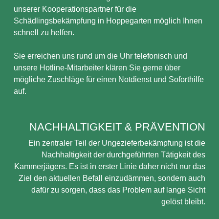
unserer Kooperationspartner für die
Schädlingsbekämpfung in Hoppegarten möglich Ihnen
schnell zu helfen.
Sie erreichen uns rund um die Uhr telefonisch und
unsere Hotline-Mitarbeiter klären Sie gerne über
mögliche Zuschläge für einen Notdienst und Soforthilfe
auf.
NACHHALTIGKEIT & PRÄVENTION
Ein zentraler Teil der Ungezieferbekämpfung ist die
Nachhaltigkeit der durchgeführten Tätigkeit des
Kammerjägers. Es ist in erster Linie daher nicht nur das
Ziel den aktuellen Befall einzudämmen, sondern auch
dafür zu sorgen, dass das Problem auf lange Sicht
gelöst bleibt.