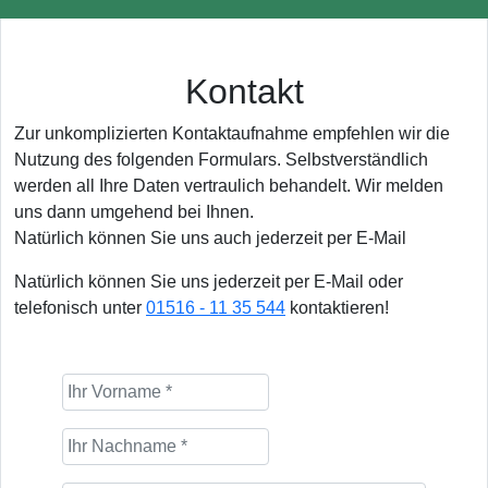
Kontakt
Zur unkomplizierten Kontaktaufnahme empfehlen wir die
Nutzung des folgenden Formulars. Selbstverständlich
werden all Ihre Daten vertraulich behandelt. Wir melden
uns dann umgehend bei Ihnen.
Natürlich können Sie uns auch jederzeit per E-Mail
Natürlich können Sie uns jederzeit per E-Mail oder
telefonisch unter
01516 - 11 35 544
kontaktieren!