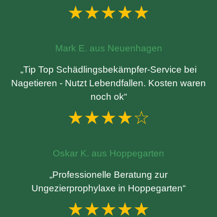
★★★★★
Mark E. aus Neuenhagen
„Tip Top Schädlingsbekämpfer-Service bei
Nagetieren - Nutzt Lebendfallen. Kosten waren
noch ok“
★★★★☆
Oskar K. aus Hoppegarten
„Professionelle Beratung zur
Ungezierprophylaxe in Hoppegarten“
★★★★★