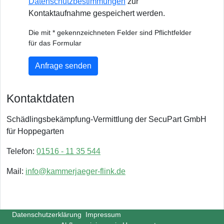
Datenschutzbestimmungen
zur
Kontaktaufnahme gespeichert werden.
Die mit * gekennzeichneten Felder sind Pflichtfelder
für das Formular
Anfrage senden
Kontaktdaten
Schädlingsbekämpfung-Vermittlung der SecuPart GmbH
für Hoppegarten
Telefon:
01516 - 11 35 544
Mail:
info@kammerjaeger-flink.de
Datenschutzerklärung
Impressum