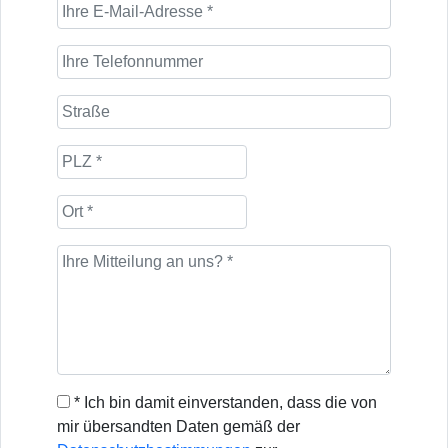
* Ich bin damit einverstanden, dass die von
mir übersandten Daten gemäß der