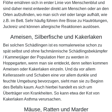
Flöhe ernähren sich in erster Linie von Menschenblut und
sind daher meist entweder direkt am Menschen oder an den
Orten aufzufinden, wo man sich viel oder lange aufhält, wie
z.B. im Bett. Sehr häufig führen ihre Bisse zu Hautrötungen,
Juckreiz und können allergische Reaktionen auslösen.
Ameisen, Silberfische und Kakerlaken
Bei solchen Schädlingen ist es normalerweise schon zu
spät selbst und ohne fachmännische Schädlingsbekämpfer
/ Kammerjäger der Population Herr zu werden in
Hoppegarten, wenn man sie entdeckt, denn selten kommen
Ameisen oder Kakerlaken einzeln. Und da vor allem
Kellerasseln und Schaben eine vor allem dunkle und
feuchte Umgebung bevorzugen, sieht man sie zu Beginn
des Befalls kaum. Auch hierbei handelt es sich um
Überträger von Krankheiten. So kann etwa der Kot von
Kakerlaken Asthma verursachen.
Mäuse, Ratten und Marder