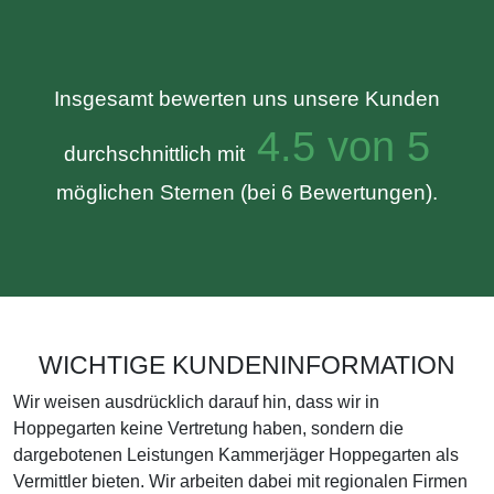
Insgesamt bewerten uns unsere Kunden
4.5 von 5
durchschnittlich mit
möglichen Sternen (bei 6 Bewertungen).
WICHTIGE KUNDENINFORMATION
Wir weisen ausdrücklich darauf hin, dass wir in
Hoppegarten keine Vertretung haben, sondern die
dargebotenen Leistungen Kammerjäger Hoppegarten als
Vermittler bieten. Wir arbeiten dabei mit regionalen Firmen