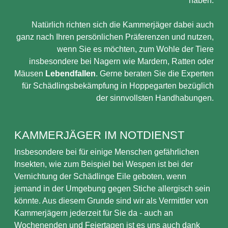
haben.
Natürlich richten sich die Kammerjäger dabei auch
ganz nach Ihren persönlichen Präferenzen und nutzen,
wenn Sie es möchten, zum Wohle der Tiere
insbesondere bei Nagern wie Mardern, Ratten oder
Mäusen
Lebendfallen
. Gerne beraten Sie die Experten
für Schädlingsbekämpfung in Hoppegarten bezüglich
der sinnvollsten Handhabungen.
KAMMERJÄGER IM NOTDIENST
Insbesondere bei für einige Menschen gefährlichen
Insekten, wie zum Beispiel bei Wespen ist bei der
Vernichtung der Schädlinge Eile geboten, wenn
jemand in der Umgebung gegen Stiche allergisch sein
könnte. Aus diesem Grunde sind wir als Vermittler von
Kammerjägern jederzeit für Sie da - auch an
Wochenenden und Feiertagen ist es uns auch dank