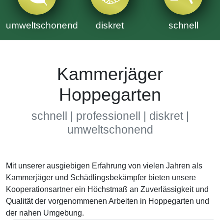
umweltschonend
diskret
schnell
Kammerjäger
Hoppegarten
schnell | professionell | diskret |
umweltschonend
Mit unserer ausgiebigen Erfahrung von vielen Jahren als
Kammerjäger und Schädlingsbekämpfer bieten unsere
Kooperationsartner ein Höchstmaß an Zuverlässigkeit und
Qualität der vorgenommenen Arbeiten in Hoppegarten und
der nahen Umgebung.