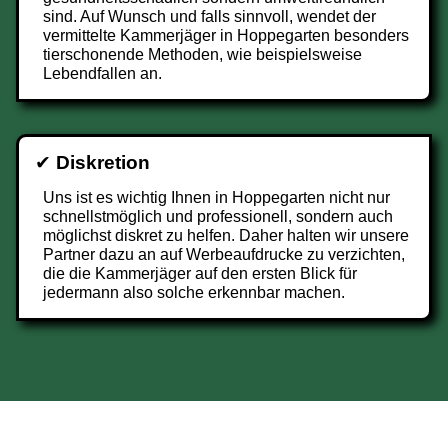
sind. Auf Wunsch und falls sinnvoll, wendet der
vermittelte Kammerjäger in Hoppegarten besonders
tierschonende Methoden, wie beispielsweise
Lebendfallen an.
✔
Diskretion
Uns ist es wichtig Ihnen in Hoppegarten nicht nur
schnellstmöglich und professionell, sondern auch
möglichst diskret zu helfen. Daher halten wir unsere
Partner dazu an auf Werbeaufdrucke zu verzichten,
die die Kammerjäger auf den ersten Blick für
jedermann also solche erkennbar machen.