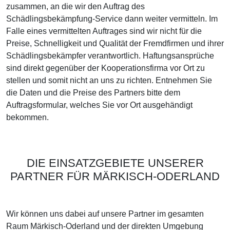
zusammen, an die wir den Auftrag des
Schädlingsbekämpfung-Service dann weiter vermitteln. Im
Falle eines vermittelten Auftrages sind wir nicht für die
Preise, Schnelligkeit und Qualität der Fremdfirmen und ihrer
Schädlingsbekämpfer verantwortlich. Haftungsansprüche
sind direkt gegenüber der Kooperationsfirma vor Ort zu
stellen und somit nicht an uns zu richten. Entnehmen Sie
die Daten und die Preise des Partners bitte dem
Auftragsformular, welches Sie vor Ort ausgehändigt
bekommen.
DIE EINSATZGEBIETE UNSERER
PARTNER FÜR MÄRKISCH-ODERLAND
Wir können uns dabei auf unsere Partner im gesamten
Raum Märkisch-Oderland und der direkten Umgebung