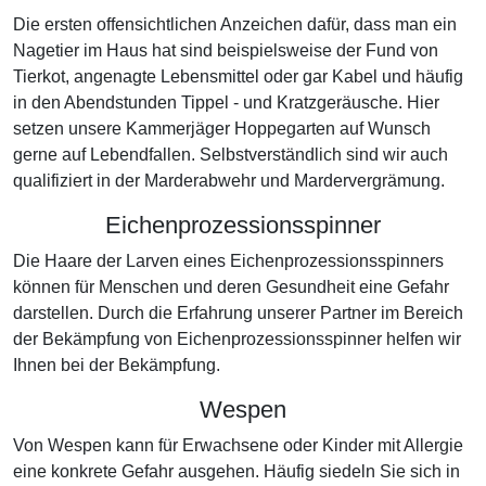
Die ersten offensichtlichen Anzeichen dafür, dass man ein
Nagetier im Haus hat sind beispielsweise der Fund von
Tierkot, angenagte Lebensmittel oder gar Kabel und häufig
in den Abendstunden Tippel - und Kratzgeräusche. Hier
setzen unsere Kammerjäger Hoppegarten auf Wunsch
gerne auf Lebendfallen. Selbstverständlich sind wir auch
qualifiziert in der Marderabwehr und Mardervergrämung.
Eichenprozessionsspinner
Die Haare der Larven eines Eichenprozessionsspinners
können für Menschen und deren Gesundheit eine Gefahr
darstellen. Durch die Erfahrung unserer Partner im Bereich
der Bekämpfung von Eichenprozessionsspinner helfen wir
Ihnen bei der Bekämpfung.
Wespen
Von Wespen kann für Erwachsene oder Kinder mit Allergie
eine konkrete Gefahr ausgehen. Häufig siedeln Sie sich in