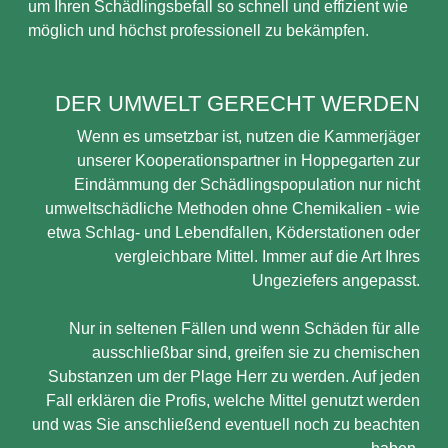
um Ihren Schädlingsbefall so schnell und effizient wie
möglich und höchst professionell zu bekämpfen.
DER UMWELT GERECHT WERDEN
Wenn es umsetzbar ist, nutzen die Kammerjäger
unserer Kooperationspartner in Hoppegarten zur
Eindämmung der Schädlingspopulation nur nicht
umweltschädliche Methoden ohne Chemikalien - wie
etwa Schlag- und Lebendfallen, Köderstationen oder
vergleichbare Mittel. Immer auf die Art Ihres
Ungeziefers angepasst.
Nur in seltenen Fällen und wenn Schäden für alle
ausschließbar sind, greifen sie zu chemischen
Substanzen um der Plage Herr zu werden. Auf jeden
Fall erklären die Profis, welche Mittel genutzt werden
und was Sie anschließend eventuell noch zu beachten