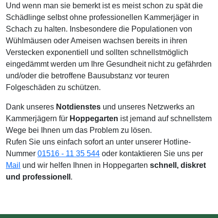
Und wenn man sie bemerkt ist es meist schon zu spät die
Schädlinge selbst ohne professionellen Kammerjäger in
Schach zu halten. Insbesondere die Populationen von
Wühlmäusen oder Ameisen wachsen bereits in ihren
Verstecken exponentiell und sollten schnellstmöglich
eingedämmt werden um Ihre Gesundheit nicht zu gefährden
und/oder die betroffene Bausubstanz vor teuren
Folgeschäden zu schützen.
Dank unseres
Notdienstes
und unseres Netzwerks an
Kammerjägern für
Hoppegarten
ist jemand auf schnellstem
Wege bei Ihnen um das Problem zu lösen.
Rufen Sie uns einfach sofort an unter unserer Hotline-
Nummer
01516 - 11 35 544
oder kontaktieren Sie uns per
Mail
und wir helfen Ihnen in Hoppegarten
schnell, diskret
und professionell
.