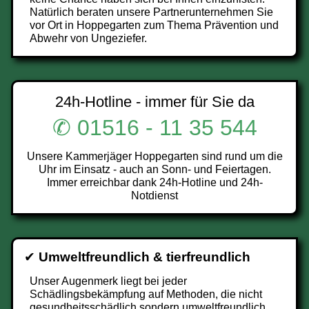
Natürlich beraten unsere Partnerunternehmen Sie
vor Ort in Hoppegarten zum Thema Prävention und
Abwehr von Ungeziefer.
24h-Hotline - immer für Sie da
✆ 01516 - 11 35 544
Unsere Kammerjäger Hoppegarten sind rund um die
Uhr im Einsatz - auch an Sonn- und Feiertagen.
Immer erreichbar dank 24h-Hotline und 24h-
Notdienst
✔
Umweltfreundlich & tierfreundlich
Unser Augenmerk liegt bei jeder
Schädlingsbekämpfung auf Methoden, die nicht
gesundheitsschädlich sondern umweltfreundlich