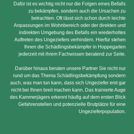
Dafür ist es wichtig nicht nur die Folgen eines Befalls
zu bekämpfen, sondern auch die Ursachen zu
betrachten. Oft lässt sich schon durch leichte
Anpassungen im Wohnbereich oder der direkten und
indirekten Umgebung des Befalls ein wiederholtes
Auftreten des Ungeziefers verhindern. Hierfür stehen
Ihnen die Schädlingsbekämpfer in Hoppegarten
jederzeit mit ihrem Fachwissen beratend zur Seite.
Darüber hinaus beraten unsere Partner Sie nicht nur
rund um das Thema Schädlingsbekämpfung sondern
auch, was man tun kann, dass sich Ungeziefer erst gar
nicht bei Ihnen breit machen kann. Das trainierte Auge
des Kammerjägers erkennt häufig auf dem ersten Blick
Gefahrenstellen und potenzielle Brutplätze für eine
Ungezieferpopulation.