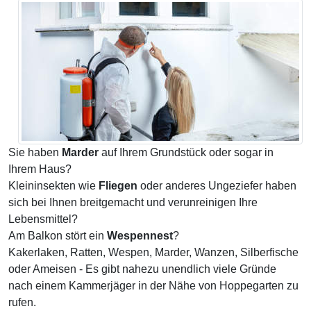
Sie haben
Marder
auf Ihrem Grundstück oder sogar in
Ihrem Haus?
Kleininsekten wie
Fliegen
oder anderes Ungeziefer haben
sich bei Ihnen breitgemacht und verunreinigen Ihre
Lebensmittel?
Am Balkon stört ein
Wespennest
?
Kakerlaken, Ratten, Wespen, Marder, Wanzen, Silberfische
oder Ameisen - Es gibt nahezu unendlich viele Gründe
nach einem Kammerjäger in der Nähe von Hoppegarten zu
rufen.