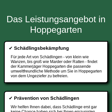
Das Leistungsangebot in
Hoppegarten
✔
Schädlingsbekämpfung
Für jede Art von Schädlingen - von klein wie
Wanzen, bis groß wie Marder oder Ratten - findet
der Kammerjäger Hoppegarten die passende
umweltfreundliche Methode um Sie in Hoppegarten
von dem Ungeziefer zu befreien.
✔
Prävention von Schädlingen
Wir helfen Ihnen dabei, dass Schädlinge erst gar
keine Chance haben sich bei Ihnen einzunisten.