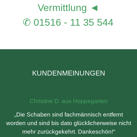
Vermittlung ◄
✆ 01516 - 11 35 544
KUNDENMEINUNGEN
Christine D. aus Hoppegarten
„Die Schaben sind fachmännisch entfernt
worden und sind bis dato glücklicherweise nicht
mehr zurückgekehrt. Dankeschön!“