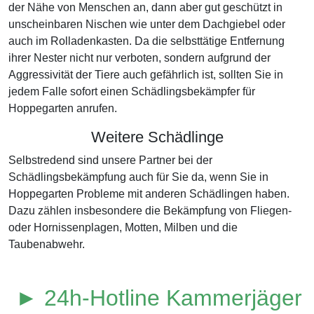
der Nähe von Menschen an, dann aber gut geschützt in
unscheinbaren Nischen wie unter dem Dachgiebel oder
auch im Rolladenkasten. Da die selbsttätige Entfernung
ihrer Nester nicht nur verboten, sondern aufgrund der
Aggressivität der Tiere auch gefährlich ist, sollten Sie in
jedem Falle sofort einen Schädlingsbekämpfer für
Hoppegarten anrufen.
Weitere Schädlinge
Selbstredend sind unsere Partner bei der
Schädlingsbekämpfung auch für Sie da, wenn Sie in
Hoppegarten Probleme mit anderen Schädlingen haben.
Dazu zählen insbesondere die Bekämpfung von Fliegen-
oder Hornissenplagen, Motten, Milben und die
Taubenabwehr.
► 24h-Hotline Kammerjäger