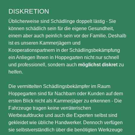
DISKRETION
Üblicherweise sind Schädlinge doppelt lästig - Sie
können schädlich sein für die eigene Gesundheit,
einem aber auch peinlich sein vor der Familie. Deshalb
ist es unseren Kammerjägern und
Kooperationspartnern in der Schädlingsbekämpfung
ein Anliegen Ihnen in Hoppegarten nicht nur schnell
und professionell, sondern auch
möglichst diskret
zu
helfen.
Die vermittelten Schädlingsbekämpfer im Raum
Hoppegarten sind für Nachbarn oder Kunden auf dem
ersten Blick nicht als Kammerjäger zu erkennen - Die
Fahrzeuge tragen keine verräterischen
Werbeaufdrucke und auch die Experten selbst sind
gekleidet wie übliche Handwerker. Dennoch verfügen
sie selbstverständlich über die benötigten Werkzeuge