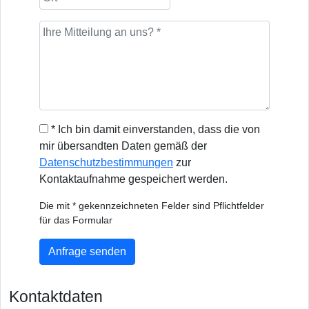
* Ich bin damit einverstanden, dass die von
mir übersandten Daten gemäß der
Datenschutzbestimmungen
zur
Kontaktaufnahme gespeichert werden.
Die mit * gekennzeichneten Felder sind Pflichtfelder
für das Formular
Anfrage senden
Kontaktdaten