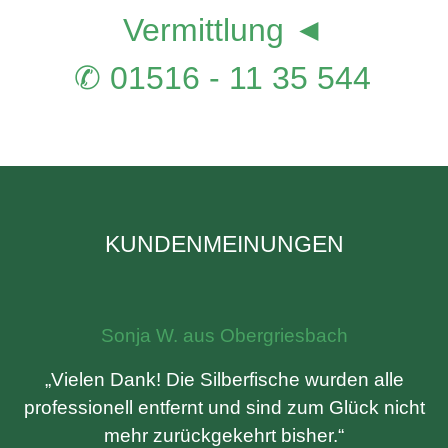
Vermittlung ◄
✆ 01516 - 11 35 544
KUNDENMEINUNGEN
Sonja W. aus Obergriesbach
„Vielen Dank! Die Silberfische wurden alle
professionell entfernt und sind zum Glück nicht
mehr zurückgekehrt bisher.“