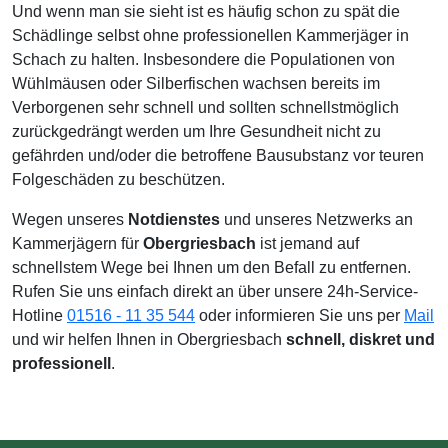
Und wenn man sie sieht ist es häufig schon zu spät die
Schädlinge selbst ohne professionellen Kammerjäger in
Schach zu halten. Insbesondere die Populationen von
Wühlmäusen oder Silberfischen wachsen bereits im
Verborgenen sehr schnell und sollten schnellstmöglich
zurückgedrängt werden um Ihre Gesundheit nicht zu
gefährden und/oder die betroffene Bausubstanz vor teuren
Folgeschäden zu beschützen.
Wegen unseres
Notdienstes
und unseres Netzwerks an
Kammerjägern für
Obergriesbach
ist jemand auf
schnellstem Wege bei Ihnen um den Befall zu entfernen.
Rufen Sie uns einfach direkt an über unsere 24h-Service-
Hotline
01516 - 11 35 544
oder informieren Sie uns per
Mail
und wir helfen Ihnen in Obergriesbach
schnell, diskret und
professionell
.