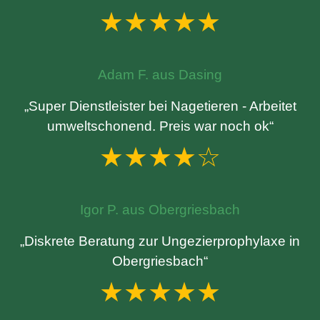
★★★★★
Adam F. aus Dasing
„Super Dienstleister bei Nagetieren - Arbeitet
umweltschonend. Preis war noch ok“
★★★★☆
Igor P. aus Obergriesbach
„Diskrete Beratung zur Ungezierprophylaxe in
Obergriesbach“
★★★★★