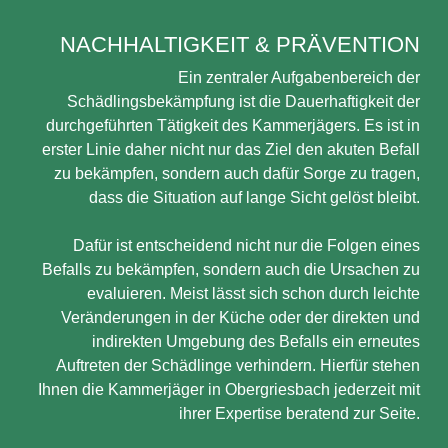
NACHHALTIGKEIT & PRÄVENTION
Ein zentraler Aufgabenbereich der
Schädlingsbekämpfung ist die Dauerhaftigkeit der
durchgeführten Tätigkeit des Kammerjägers. Es ist in
erster Linie daher nicht nur das Ziel den akuten Befall
zu bekämpfen, sondern auch dafür Sorge zu tragen,
dass die Situation auf lange Sicht gelöst bleibt.
Dafür ist entscheidend nicht nur die Folgen eines
Befalls zu bekämpfen, sondern auch die Ursachen zu
evaluieren. Meist lässt sich schon durch leichte
Veränderungen in der Küche oder der direkten und
indirekten Umgebung des Befalls ein erneutes
Auftreten der Schädlinge verhindern. Hierfür stehen
Ihnen die Kammerjäger in Obergriesbach jederzeit mit
ihrer Expertise beratend zur Seite.