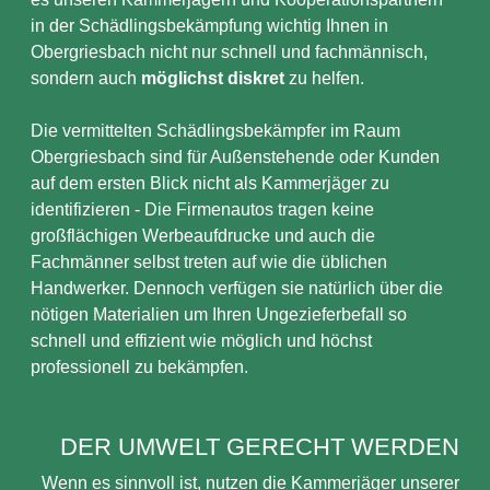
in der Schädlingsbekämpfung wichtig Ihnen in
Obergriesbach nicht nur schnell und fachmännisch,
sondern auch
möglichst diskret
zu helfen.
Die vermittelten Schädlingsbekämpfer im Raum
Obergriesbach sind für Außenstehende oder Kunden
auf dem ersten Blick nicht als Kammerjäger zu
identifizieren - Die Firmenautos tragen keine
großflächigen Werbeaufdrucke und auch die
Fachmänner selbst treten auf wie die üblichen
Handwerker. Dennoch verfügen sie natürlich über die
nötigen Materialien um Ihren Ungezieferbefall so
schnell und effizient wie möglich und höchst
professionell zu bekämpfen.
DER UMWELT GERECHT WERDEN
Wenn es sinnvoll ist, nutzen die Kammerjäger unserer