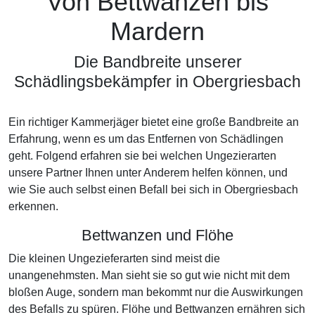
Von Bettwanzen bis
Mardern
Die Bandbreite unserer
Schädlingsbekämpfer in Obergriesbach
Ein richtiger Kammerjäger bietet eine große Bandbreite an
Erfahrung, wenn es um das Entfernen von Schädlingen
geht. Folgend erfahren sie bei welchen Ungezierarten
unsere Partner Ihnen unter Anderem helfen können, und
wie Sie auch selbst einen Befall bei sich in Obergriesbach
erkennen.
Bettwanzen und Flöhe
Die kleinen Ungezieferarten sind meist die
unangenehmsten. Man sieht sie so gut wie nicht mit dem
bloßen Auge, sondern man bekommt nur die Auswirkungen
des Befalls zu spüren. Flöhe und Bettwanzen ernähren sich