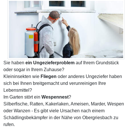
Sie haben
ein Ungezieferproblem
auf Ihrem Grundstück
oder sogar in Ihrem Zuhause?
Kleininsekten wie
Fliegen
oder anderes Ungeziefer haben
sich bei Ihnen breitgemacht und verunreinigen Ihre
Lebensmittel?
Im Garten stört ein
Wespennest
?
Silberfische, Ratten, Kakerlaken, Ameisen, Marder, Wespen
oder Wanzen - Es gibt viele Ursachen nach einem
Schädlingsbekämpfer in der Nähe von Obergriesbach zu
rufen.