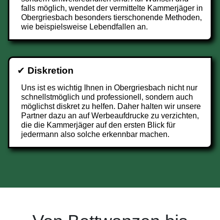
falls möglich, wendet der vermittelte Kammerjäger in
Obergriesbach besonders tierschonende Methoden,
wie beispielsweise Lebendfallen an.
✔
Diskretion
Uns ist es wichtig Ihnen in Obergriesbach nicht nur
schnellstmöglich und professionell, sondern auch
möglichst diskret zu helfen. Daher halten wir unsere
Partner dazu an auf Werbeaufdrucke zu verzichten,
die die Kammerjäger auf den ersten Blick für
jedermann also solche erkennbar machen.