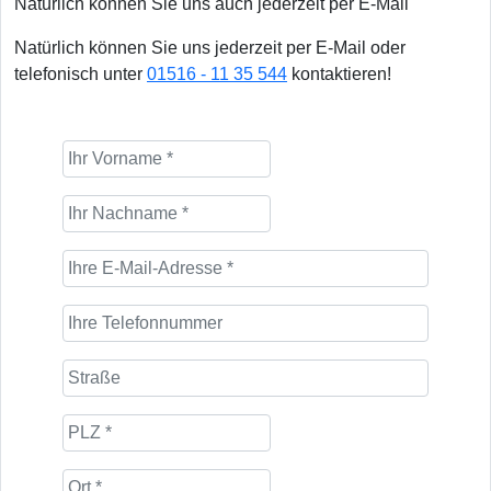
Natürlich können Sie uns auch jederzeit per E-Mail
Natürlich können Sie uns jederzeit per E-Mail oder
telefonisch unter
01516 - 11 35 544
kontaktieren!