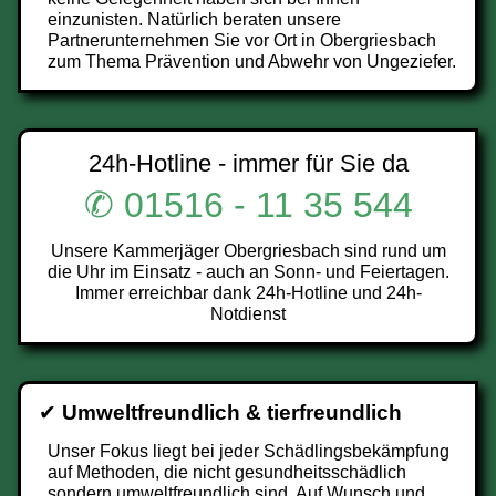
einzunisten. Natürlich beraten unsere
Partnerunternehmen Sie vor Ort in Obergriesbach
zum Thema Prävention und Abwehr von Ungeziefer.
24h-Hotline - immer für Sie da
✆ 01516 - 11 35 544
Unsere Kammerjäger Obergriesbach sind rund um
die Uhr im Einsatz - auch an Sonn- und Feiertagen.
Immer erreichbar dank 24h-Hotline und 24h-
Notdienst
✔
Umweltfreundlich & tierfreundlich
Unser Fokus liegt bei jeder Schädlingsbekämpfung
auf Methoden, die nicht gesundheitsschädlich
sondern umweltfreundlich sind. Auf Wunsch und