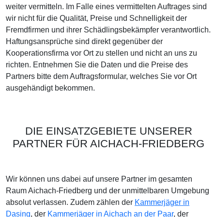
weiter vermitteln. Im Falle eines vermittelten Auftrages sind
wir nicht für die Qualität, Preise und Schnelligkeit der
Fremdfirmen und ihrer Schädlingsbekämpfer verantwortlich.
Haftungsansprüche sind direkt gegenüber der
Kooperationsfirma vor Ort zu stellen und nicht an uns zu
richten. Entnehmen Sie die Daten und die Preise des
Partners bitte dem Auftragsformular, welches Sie vor Ort
ausgehändigt bekommen.
DIE EINSATZGEBIETE UNSERER
PARTNER FÜR AICHACH-FRIEDBERG
Wir können uns dabei auf unsere Partner im gesamten
Raum Aichach-Friedberg und der unmittelbaren Umgebung
absolut verlassen. Zudem zählen der
Kammerjäger in
Dasing
, der
Kammerjäger in Aichach an der Paar
, der