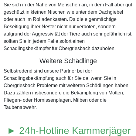
Sie sich in der Nähe von Menschen an, in dem Fall aber gut
geschützt in kleinen Nischen wie unter dem Dachgiebel
oder auch im Rolladenkasten. Da die eigenmächtige
Beseitigung ihrer Nester nicht nur verboten, sondern
aufgrund der Aggressivität der Tiere auch sehr gefährlich ist,
sollten Sie in jedem Falle sofort einen
Schädlingsbekämpfer für Obergriesbach dazuholen.
Weitere Schädlinge
Selbstredend sind unsere Partner bei der
Schädlingsbekämpfung auch für Sie da, wenn Sie in
Obergriesbach Probleme mit weiteren Schädlingen haben.
Dazu zählen insbesondere die Bekämpfung von Motten,
Fliegen- oder Hornissenplagen, Milben oder die
Taubenabwehr.
► 24h-Hotline Kammerjäger