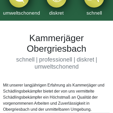
umweltschonend
diskret
schnell
Kammerjäger
Obergriesbach
schnell | professionell | diskret |
umweltschonend
Mit unserer langjährigen Erfahrung als Kammerjäger und
Schädlingsbekämpfer bietet der von uns vermittelte
Schädlingsbekämpfer ein Höchstmaß an Qualität der
vorgenommenen Arbeiten und Zuverlässigkeit in
Obergriesbach und der unmittelbaren Umgebung.