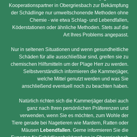
Kooperationspartner in Obergriesbach zur Bekämpfung
der Schädlinge nur umweltschonende Methoden ohne
Chemie - wie etwa Schlag- und Lebendfallen,
Köderstationen oder ähnliche Methoden. Stets auf die
Art Ihres Problems angepasst.
Nur in seltenen Situationen und wenn gesundheitliche
Schäden für alle ausschließbar sind, greifen sie zu
chemischen Hilfsmitteln um der Plage Herr zu werden.
Selbstverständlich informieren die Kammerjäger,
welche Mittel genutzt werden und was Sie
anschließend eventuell noch zu beachten haben.
Natürlich richten sich die Kammerjäger dabei auch
ganz nach Ihren persönlichen Präferenzen und
verwenden, wenn Sie es möchten, zum Wohle der
Tiere gerade bei Nagetieren wie Mardern, Ratten oder
Mäusen
Lebendfallen
. Gerne informieren Sie die