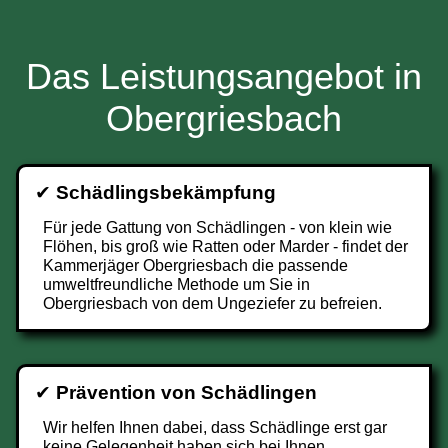
Das Leistungsangebot in
Obergriesbach
✔
Schädlingsbekämpfung
Für jede Gattung von Schädlingen - von klein wie
Flöhen, bis groß wie Ratten oder Marder - findet der
Kammerjäger Obergriesbach die passende
umweltfreundliche Methode um Sie in
Obergriesbach von dem Ungeziefer zu befreien.
✔
Prävention von Schädlingen
Wir helfen Ihnen dabei, dass Schädlinge erst gar
keine Gelegenheit haben sich bei Ihnen