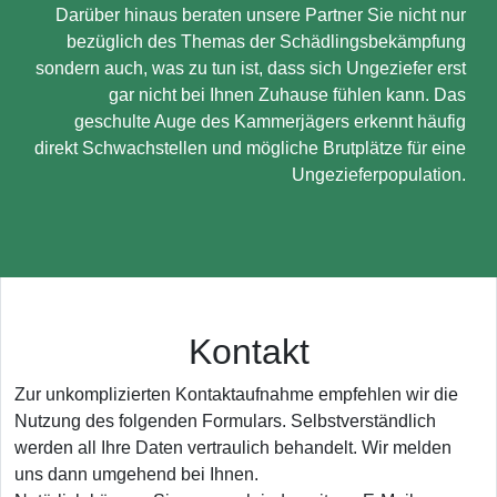
Darüber hinaus beraten unsere Partner Sie nicht nur
bezüglich des Themas der Schädlingsbekämpfung
sondern auch, was zu tun ist, dass sich Ungeziefer erst
gar nicht bei Ihnen Zuhause fühlen kann. Das
geschulte Auge des Kammerjägers erkennt häufig
direkt Schwachstellen und mögliche Brutplätze für eine
Ungezieferpopulation.
Kontakt
Zur unkomplizierten Kontaktaufnahme empfehlen wir die
Nutzung des folgenden Formulars. Selbstverständlich
werden all Ihre Daten vertraulich behandelt. Wir melden
uns dann umgehend bei Ihnen.