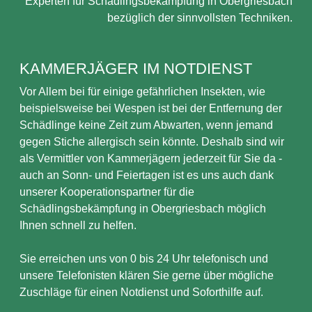
Experten für Schädlingsbekämpfung in Obergriesbach
bezüglich der sinnvollsten Techniken.
KAMMERJÄGER IM NOTDIENST
Vor Allem bei für einige gefährlichen Insekten, wie
beispielsweise bei Wespen ist bei der Entfernung der
Schädlinge keine Zeit zum Abwarten, wenn jemand
gegen Stiche allergisch sein könnte. Deshalb sind wir
als Vermittler von Kammerjägern jederzeit für Sie da -
auch an Sonn- und Feiertagen ist es uns auch dank
unserer Kooperationspartner für die
Schädlingsbekämpfung in Obergriesbach möglich
Ihnen schnell zu helfen.
Sie erreichen uns von 0 bis 24 Uhr telefonisch und
unsere Telefonisten klären Sie gerne über mögliche
Zuschläge für einen Notdienst und Soforthilfe auf.