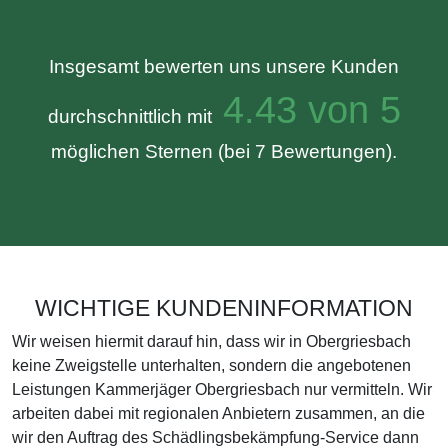
Insgesamt bewerten uns unsere Kunden
4.43 von 5
durchschnittlich mit
möglichen Sternen (bei 7 Bewertungen).
WICHTIGE KUNDENINFORMATION
Wir weisen hiermit darauf hin, dass wir in Obergriesbach
keine Zweigstelle unterhalten, sondern die angebotenen
Leistungen Kammerjäger Obergriesbach nur vermitteln. Wir
arbeiten dabei mit regionalen Anbietern zusammen, an die
wir den Auftrag des Schädlingsbekämpfung-Service dann