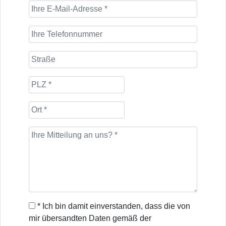
* Ich bin damit einverstanden, dass die von
mir übersandten Daten gemäß der