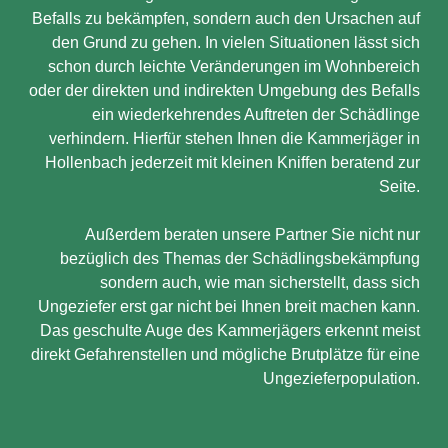
Befalls zu bekämpfen, sondern auch den Ursachen auf
den Grund zu gehen. In vielen Situationen lässt sich
schon durch leichte Veränderungen im Wohnbereich
oder der direkten und indirekten Umgebung des Befalls
ein wiederkehrendes Auftreten der Schädlinge
verhindern. Hierfür stehen Ihnen die Kammerjäger in
Hollenbach jederzeit mit kleinen Kniffen beratend zur
Seite.
Außerdem beraten unsere Partner Sie nicht nur
bezüglich des Themas der Schädlingsbekämpfung
sondern auch, wie man sicherstellt, dass sich
Ungeziefer erst gar nicht bei Ihnen breit machen kann.
Das geschulte Auge des Kammerjägers erkennt meist
direkt Gefahrenstellen und mögliche Brutplätze für eine
Ungezieferpopulation.