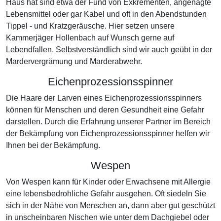
Haus hat sind etwa der Fund von Exkrementen, angenagte
Lebensmittel oder gar Kabel und oft in den Abendstunden
Tippel - und Kratzgeräusche. Hier setzen unsere
Kammerjäger Hollenbach auf Wunsch gerne auf
Lebendfallen. Selbstverständlich sind wir auch geübt in der
Mardervergrämung und Marderabwehr.
Eichenprozessionsspinner
Die Haare der Larven eines Eichenprozessionsspinners
können für Menschen und deren Gesundheit eine Gefahr
darstellen. Durch die Erfahrung unserer Partner im Bereich
der Bekämpfung von Eichenprozessionsspinner helfen wir
Ihnen bei der Bekämpfung.
Wespen
Von Wespen kann für Kinder oder Erwachsene mit Allergie
eine lebensbedrohliche Gefahr ausgehen. Oft siedeln Sie
sich in der Nähe von Menschen an, dann aber gut geschützt
in unscheinbaren Nischen wie unter dem Dachgiebel oder