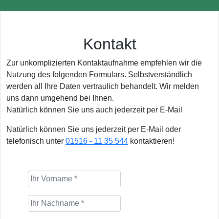
Kontakt
Zur unkomplizierten Kontaktaufnahme empfehlen wir die
Nutzung des folgenden Formulars. Selbstverständlich
werden all Ihre Daten vertraulich behandelt. Wir melden
uns dann umgehend bei Ihnen.
Natürlich können Sie uns auch jederzeit per E-Mail
Natürlich können Sie uns jederzeit per E-Mail oder
telefonisch unter
01516 - 11 35 544
kontaktieren!