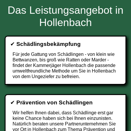
Das Leistungsangebot in
Hollenbach
✔
Schädlingsbekämpfung
Für jede Gattung von Schädlingen - von klein wie
Bettwanzen, bis groß wie Ratten oder Marder -
findet der Kammerjäger Hollenbach die passende
umweltfreundliche Methode um Sie in Hollenbach
von dem Ungeziefer zu befreien.
✔
Prävention von Schädlingen
Wir helfen Ihnen dabei, dass Schädlinge erst gar
keine Chance haben sich bei Ihnen einzunisten.
Natürlich beraten unsere Partnerunternehmen Sie
vor Ort in Hollenbach zum Thema Prävention und