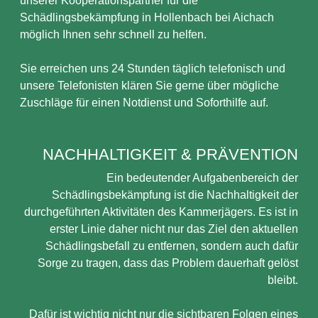
unserer Kooperationspartner für die
Schädlingsbekämpfung in Hollenbach bei Aichach
möglich Ihnen sehr schnell zu helfen.
Sie erreichen uns 24 Stunden täglich telefonisch und
unsere Telefonisten klären Sie gerne über mögliche
Zuschläge für einen Notdienst und Soforthilfe auf.
NACHHALTIGKEIT & PRÄVENTION
Ein bedeutender Aufgabenbereich der
Schädlingsbekämpfung ist die Nachhaltigkeit der
durchgeführten Aktivitäten des Kammerjägers. Es ist in
erster Linie daher nicht nur das Ziel den aktuellen
Schädlingsbefall zu entfernen, sondern auch dafür
Sorge zu tragen, dass das Problem dauerhaft gelöst
bleibt.
Dafür ist wichtig nicht nur die sichtbaren Folgen eines