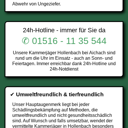
Abwehr von Ungeziefer.
24h-Hotline - immer für Sie da
✆ 01516 - 11 35 544
Unsere Kammerjäger Hollenbach bei Aichach sind
rund um die Uhr im Einsatz - auch an Sonn- und
Feiertagen. Immer erreichbar dank 24h-Hotline und
24h-Notdienst
✔
Umweltfreundlich & tierfreundlich
Unser Hauptaugenmerk liegt bei jeder
Schädlingsbekämpfung auf Methoden, die
umweltfreundlich und nicht gesundheitsschädlich
sind. Auf Wunsch und falls umsetzbar, wendet der
vermittelte Kammerjäger in Hollenbach besonders