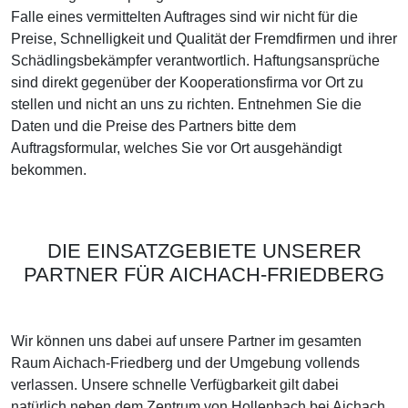
Falle eines vermittelten Auftrages sind wir nicht für die
Preise, Schnelligkeit und Qualität der Fremdfirmen und ihrer
Schädlingsbekämpfer verantwortlich. Haftungsansprüche
sind direkt gegenüber der Kooperationsfirma vor Ort zu
stellen und nicht an uns zu richten. Entnehmen Sie die
Daten und die Preise des Partners bitte dem
Auftragsformular, welches Sie vor Ort ausgehändigt
bekommen.
DIE EINSATZGEBIETE UNSERER
PARTNER FÜR AICHACH-FRIEDBERG
Wir können uns dabei auf unsere Partner im gesamten
Raum Aichach-Friedberg und der Umgebung vollends
verlassen. Unsere schnelle Verfügbarkeit gilt dabei
natürlich neben dem Zentrum von Hollenbach bei Aichach