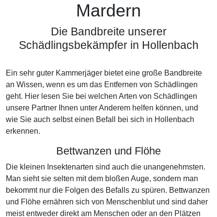
Mardern
Die Bandbreite unserer
Schädlingsbekämpfer in Hollenbach
Ein sehr guter Kammerjäger bietet eine große Bandbreite
an Wissen, wenn es um das Entfernen von Schädlingen
geht. Hier lesen Sie bei welchen Arten von Schädlingen
unsere Partner Ihnen unter Anderem helfen können, und
wie Sie auch selbst einen Befall bei sich in Hollenbach
erkennen.
Bettwanzen und Flöhe
Die kleinen Insektenarten sind auch die unangenehmsten.
Man sieht sie selten mit dem bloßen Auge, sondern man
bekommt nur die Folgen des Befalls zu spüren. Bettwanzen
und Flöhe ernähren sich von Menschenblut und sind daher
meist entweder direkt am Menschen oder an den Plätzen