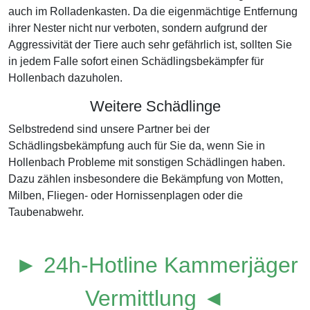
auch im Rolladenkasten. Da die eigenmächtige Entfernung
ihrer Nester nicht nur verboten, sondern aufgrund der
Aggressivität der Tiere auch sehr gefährlich ist, sollten Sie
in jedem Falle sofort einen Schädlingsbekämpfer für
Hollenbach dazuholen.
Weitere Schädlinge
Selbstredend sind unsere Partner bei der
Schädlingsbekämpfung auch für Sie da, wenn Sie in
Hollenbach Probleme mit sonstigen Schädlingen haben.
Dazu zählen insbesondere die Bekämpfung von Motten,
Milben, Fliegen- oder Hornissenplagen oder die
Taubenabwehr.
► 24h-Hotline Kammerjäger
Vermittlung ◄