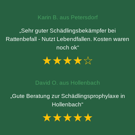
Karin B. aus Petersdorf
„Sehr guter Schädlingsbekämpfer bei
Rattenbefall - Nutzt Lebendfallen. Kosten waren
noch ok“
★★★★☆
David O. aus Hollenbach
„Gute Beratung zur Schädlingsprophylaxe in
Hollenbach“
★★★★★