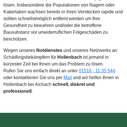
lösen. Insbesondere die Populationen von Nagern oder
Kakerlaken wachsen bereits in ihren Verstecken rapide und
sollten schnellstmöglich entfernt werden um Ihre
Gesundheit zu bewahren und/oder die betroffene
Bausubstanz vor unwiderruflichen Folgeschäden zu
beschützen.
Wegen unseres
Notdienstes
und unseres Netzwerks an
Schädlingsbekämpfern für
Hollenbach
ist jemand in
kürzester Zeit bei Ihnen um das Problem zu lösen.
Rufen Sie uns einfach direkt an unter
01516 - 11 35 544
oder kontaktieren Sie uns per
Mail
und wir helfen Ihnen in
Hollenbach bei Aichach
schnell, diskret und
professionell
.