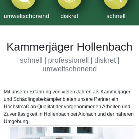
umweltschonend
diskret
schnell
Kammerjäger Hollenbach
schnell | professionell | diskret |
umweltschonend
Mit unserer Erfahrung von vielen Jahren als Kammerjäger
und Schädlingsbekämpfer bieten unsere Partner ein
Höchstmaß an Qualität der vorgenommenen Arbeiten und
Zuverlässigkeit in Hollenbach bei Aichach und der näheren
Umgebung.