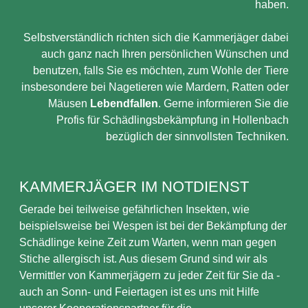
haben.
Selbstverständlich richten sich die Kammerjäger dabei
auch ganz nach Ihren persönlichen Wünschen und
benutzen, falls Sie es möchten, zum Wohle der Tiere
insbesondere bei Nagetieren wie Mardern, Ratten oder
Mäusen
Lebendfallen
. Gerne informieren Sie die
Profis für Schädlingsbekämpfung in Hollenbach
bezüglich der sinnvollsten Techniken.
KAMMERJÄGER IM NOTDIENST
Gerade bei teilweise gefährlichen Insekten, wie
beispielsweise bei Wespen ist bei der Bekämpfung der
Schädlinge keine Zeit zum Warten, wenn man gegen
Stiche allergisch ist. Aus diesem Grund sind wir als
Vermittler von Kammerjägern zu jeder Zeit für Sie da -
auch an Sonn- und Feiertagen ist es uns mit Hilfe