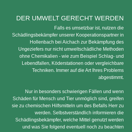
DER UMWELT GERECHT WERDEN
Falls es umsetzbar ist, nutzen die
Schädlingsbekämpfer unserer Kooperationspartner in
Hollenbach bei Aichach zur Bekämpfung des
Ungeziefers nur nicht umweltschädliche Methoden
ohne Chemikalien - wie zum Beispiel Schlag- und
Lebendfallen, Köderstationen oder vergleichbare
Techniken. Immer auf die Art Ihres Problems
abgestimmt.
Nur in besonders schwierigen Fällen und wenn
Schäden für Mensch und Tier unmöglich sind, greifen
sie zu chemischen Hilfsmitteln um des Befalls Herr zu
werden. Selbstverständlich informieren die
Schädlingsbekämpfer, welche Mittel genutzt werden
und was Sie folgend eventuell noch zu beachten