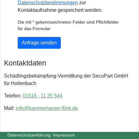
Datenschutzbestimmungen
zur
Kontaktaufnahme gespeichert werden.
Die mit * gekennzeichneten Felder sind Pflichtfelder
für das Formular
Anfrage senden
Kontaktdaten
Schädlingsbekämpfung-Vermittlung der SecuPart GmbH
für Hollenbach
Telefon:
01516 - 11 35 544
Mail:
info@kammerjaeger-flink.de
Datenschutzerklärung
Impressum