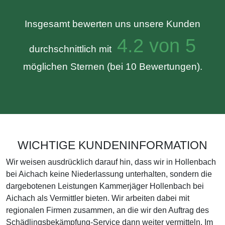
Insgesamt bewerten uns unsere Kunden
4.2 von 5
durchschnittlich mit
möglichen Sternen (bei 10 Bewertungen).
WICHTIGE KUNDENINFORMATION
Wir weisen ausdrücklich darauf hin, dass wir in Hollenbach
bei Aichach keine Niederlassung unterhalten, sondern die
dargebotenen Leistungen Kammerjäger Hollenbach bei
Aichach als Vermittler bieten. Wir arbeiten dabei mit
regionalen Firmen zusammen, an die wir den Auftrag des
Schädlingsbekämpfung-Service dann weiter vermitteln. Im