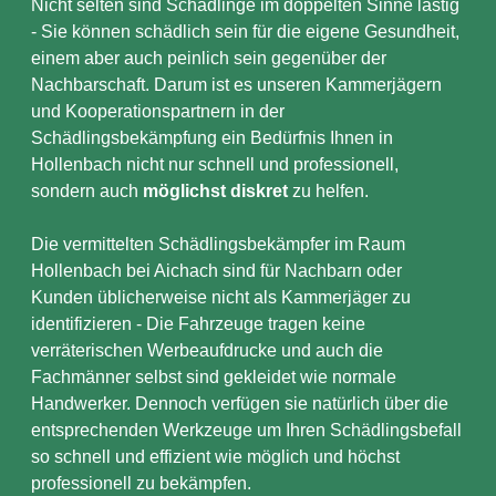
Nicht selten sind Schädlinge im doppelten Sinne lästig
- Sie können schädlich sein für die eigene Gesundheit,
einem aber auch peinlich sein gegenüber der
Nachbarschaft. Darum ist es unseren Kammerjägern
und Kooperationspartnern in der
Schädlingsbekämpfung ein Bedürfnis Ihnen in
Hollenbach nicht nur schnell und professionell,
sondern auch
möglichst diskret
zu helfen.
Die vermittelten Schädlingsbekämpfer im Raum
Hollenbach bei Aichach sind für Nachbarn oder
Kunden üblicherweise nicht als Kammerjäger zu
identifizieren - Die Fahrzeuge tragen keine
verräterischen Werbeaufdrucke und auch die
Fachmänner selbst sind gekleidet wie normale
Handwerker. Dennoch verfügen sie natürlich über die
entsprechenden Werkzeuge um Ihren Schädlingsbefall
so schnell und effizient wie möglich und höchst
professionell zu bekämpfen.