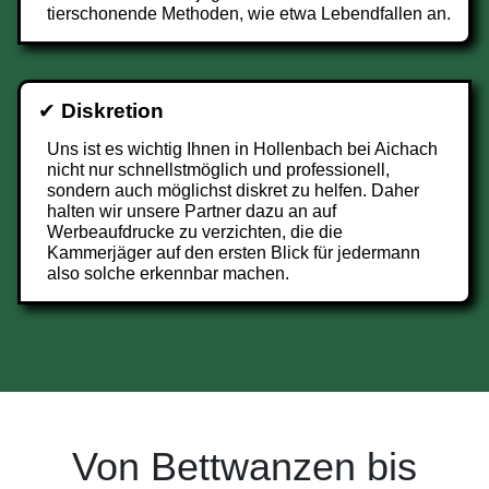
tierschonende Methoden, wie etwa Lebendfallen an.
✔
Diskretion
Uns ist es wichtig Ihnen in Hollenbach bei Aichach
nicht nur schnellstmöglich und professionell,
sondern auch möglichst diskret zu helfen. Daher
halten wir unsere Partner dazu an auf
Werbeaufdrucke zu verzichten, die die
Kammerjäger auf den ersten Blick für jedermann
also solche erkennbar machen.
Von Bettwanzen bis