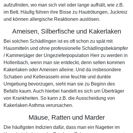
aufzufinden, wo man sich viel oder lange aufhält, wie z.B.
im Bett. Häufig führen ihre Bisse zu Hautrötungen, Juckreiz
und können allergische Reaktionen auslösen.
Ameisen, Silberfische und Kakerlaken
Bei solchen Schädlingen ist es oft schon zu spät mit
Hausmitteln und ohne professionelle Schädlingsbekämpfer
/ Kammerjäger der Ungezieferpopulation Herr zu werden in
Hollenbach, wenn man sie entdeckt, denn selten kommen
Kakerlaken oder Ameisen alleine. Und da insbesondere
Schaben und Kellerasseln eine feuchte und dunkle
Umgebung bevorzugen, sieht man sie zu Beginn des
Befalls kaum. Auch hierbei handelt es sich um Überträger
von Krankheiten. So kann z.B. die Ausscheidung von
Kakerlaken Asthma verursachen.
Mäuse, Ratten und Marder
Die häufigsten Indizien dafür, dass man ein Nagetier im