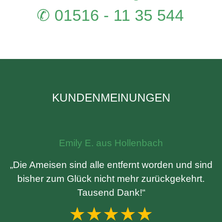
✆ 01516 - 11 35 544
KUNDENMEINUNGEN
Emily E. aus Hollenbach
„Die Ameisen sind alle entfernt worden und sind
bisher zum Glück nicht mehr zurückgekehrt.
Tausend Dank!“
★★★★★