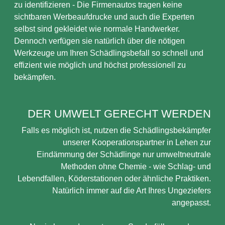
zu identifizieren - Die Firmenautos tragen keine
sichtbaren Werbeaufdrucke und auch die Experten
selbst sind gekleidet wie normale Handwerker.
Dennoch verfügen sie natürlich über die nötigen
Werkzeuge um Ihren Schädlingsbefall so schnell und
effizient wie möglich und höchst professionell zu
bekämpfen.
DER UMWELT GERECHT WERDEN
Falls es möglich ist, nutzen die Schädlingsbekämpfer
unserer Kooperationspartner in Lehen zur
Eindämmung der Schädlinge nur umweltneutrale
Methoden ohne Chemie - wie Schlag- und
Lebendfallen, Köderstationen oder ähnliche Praktiken.
Natürlich immer auf die Art Ihres Ungeziefers
angepasst.