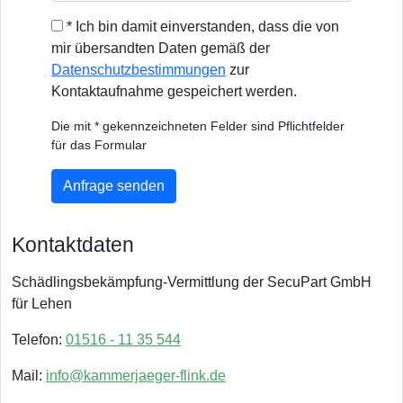
* Ich bin damit einverstanden, dass die von
mir übersandten Daten gemäß der
Datenschutzbestimmungen
zur
Kontaktaufnahme gespeichert werden.
Die mit * gekennzeichneten Felder sind Pflichtfelder
für das Formular
Anfrage senden
Kontaktdaten
Schädlingsbekämpfung-Vermittlung der SecuPart GmbH
für Lehen
Telefon:
01516 - 11 35 544
Mail:
info@kammerjaeger-flink.de