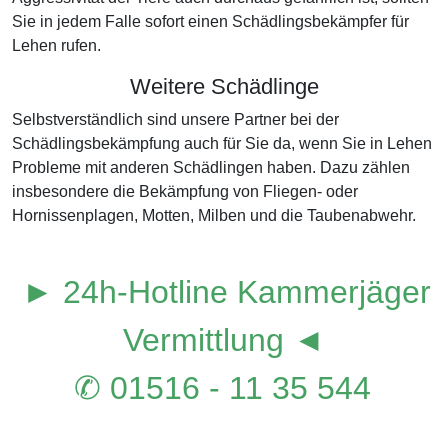
Sie in jedem Falle sofort einen Schädlingsbekämpfer für
Lehen rufen.
Weitere Schädlinge
Selbstverständlich sind unsere Partner bei der
Schädlingsbekämpfung auch für Sie da, wenn Sie in Lehen
Probleme mit anderen Schädlingen haben. Dazu zählen
insbesondere die Bekämpfung von Fliegen- oder
Hornissenplagen, Motten, Milben und die Taubenabwehr.
► 24h-Hotline Kammerjäger
Vermittlung ◄
✆ 01516 - 11 35 544