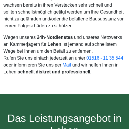
wachsen bereits in ihren Verstecken sehr schnell und
sollten schnellstmöglich getilgt werden um Ihre Gesundheit
nicht zu gefährden und/oder die befallene Bausubstanz vor
teuren Folgeschäden zu schützen.
Wegen unseres
24h-Notdienstes
und unseres Netzwerks
an Kammerjägern für
Lehen
ist jemand auf schnellstem
Wege bei Ihnen um den Befall zu entfernen.
Rufen Sie uns einfach jederzeit an unter
01516 - 11 35 544
oder informieren Sie uns per
Mail
und wir helfen Ihnen in
Lehen
schnell, diskret und professionell
.
Das Leistungsangebot in