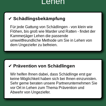
Lehen
✔
Schädlingsbekämpfung
Für jede Gattung von Schädlingen - von klein wie
Flöhen, bis groß wie Marder und Ratten - findet der
Kammerjäger Lehen die passende
umweltfreundliche Methode um Sie in Lehen von
dem Ungeziefer zu befreien.
✔
Prävention von Schädlingen
Wir helfen Ihnen dabei, dass Schädlinge erst gar
keine Möglichkeit haben sich bei Ihnen einzunisten.
Sehr gerne beraten unsere Partnerunternehmen Sie
vor Ort in Lehen zum Thema Prävention und
Abwehr von Ungeziefer.