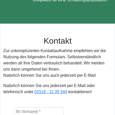
Kontakt
Zur unkomplizierten Kontaktaufnahme empfehlen wir die
Nutzung des folgenden Formulars. Selbstverständlich
werden all Ihre Daten vertraulich behandelt. Wir melden
uns dann umgehend bei Ihnen.
Natürlich können Sie uns auch jederzeit per E-Mail
Natürlich können Sie uns jederzeit per E-Mail oder
telefonisch unter
01516 - 11 35 544
kontaktieren!