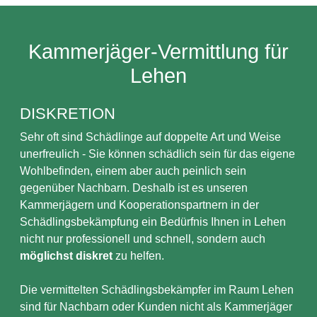
Kammerjäger-Vermittlung für
Lehen
DISKRETION
Sehr oft sind Schädlinge auf doppelte Art und Weise
unerfreulich - Sie können schädlich sein für das eigene
Wohlbefinden, einem aber auch peinlich sein
gegenüber Nachbarn. Deshalb ist es unseren
Kammerjägern und Kooperationspartnern in der
Schädlingsbekämpfung ein Bedürfnis Ihnen in Lehen
nicht nur professionell und schnell, sondern auch
möglichst diskret
zu helfen.
Die vermittelten Schädlingsbekämpfer im Raum Lehen
sind für Nachbarn oder Kunden nicht als Kammerjäger