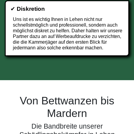
✔
Diskretion
Uns ist es wichtig Ihnen in Lehen nicht nur
schnellstmöglich und professionell, sondern auch
möglichst diskret zu helfen. Daher halten wir unsere
Partner dazu an auf Werbeaufdrucke zu verzichten,
die die Kammerjäger auf den ersten Blick für
jedermann also solche erkennbar machen.
Von Bettwanzen bis
Mardern
Die Bandbreite unserer