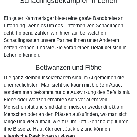
Schädlingsbekämpfer in Lehen
Ein guter Kammerjäger bietet eine große Bandbreite an
Erfahrung, wenn es um das Entfernen von Schädlingen
geht. Folgend zählen wir Ihnen auf bei welchen
Schädlingsarten unsere Partner Ihnen unter Anderem
helfen können, und wie Sie vorab einen Befall bei sich in
Lehen erkennen.
Bettwanzen und Flöhe
Die ganz kleinen Insektenarten sind im Allgemeinen die
unerfreulichsten. Man sieht sie kaum mit bloßem Auge,
sondern man bekommt nur die Auswirkung des Befalls mit.
Flöhe oder Wanzen ernähren sich vor allem von
Menschenblut und sind daher meist entweder direkt am
Menschen oder an den Plätzen aufzufinden, wo man sich
lange und viel aufhält, wie z.B. im Bett. Sehr häufig führen
ihre Bisse zu Hautrötungen, Juckreiz und können
allergische Reaktionen auslösen.