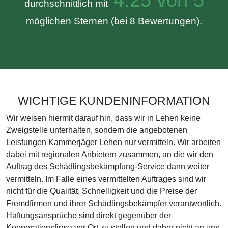
durchschnittlich mit
möglichen Sternen (bei 8 Bewertungen).
WICHTIGE KUNDENINFORMATION
Wir weisen hiermit darauf hin, dass wir in Lehen keine
Zweigstelle unterhalten, sondern die angebotenen
Leistungen Kammerjäger Lehen nur vermitteln. Wir arbeiten
dabei mit regionalen Anbietern zusammen, an die wir den
Auftrag des Schädlingsbekämpfung-Service dann weiter
vermitteln. Im Falle eines vermittelten Auftrages sind wir
nicht für die Qualität, Schnelligkeit und die Preise der
Fremdfirmen und ihrer Schädlingsbekämpfer verantwortlich.
Haftungsansprüche sind direkt gegenüber der
Kooperationsfirma vor Ort zu stellen und daher nicht an uns