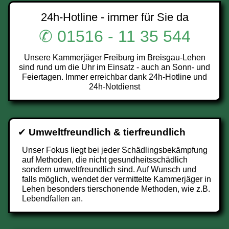
24h-Hotline - immer für Sie da
✆ 01516 - 11 35 544
Unsere Kammerjäger Freiburg im Breisgau-Lehen
sind rund um die Uhr im Einsatz - auch an Sonn- und
Feiertagen. Immer erreichbar dank 24h-Hotline und
24h-Notdienst
✔
Umweltfreundlich & tierfreundlich
Unser Fokus liegt bei jeder Schädlingsbekämpfung
auf Methoden, die nicht gesundheitsschädlich
sondern umweltfreundlich sind. Auf Wunsch und
falls möglich, wendet der vermittelte Kammerjäger in
Lehen besonders tierschonende Methoden, wie z.B.
Lebendfallen an.