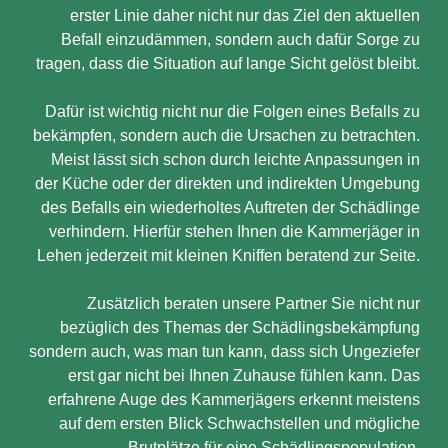
erster Linie daher nicht nur das Ziel den aktuellen
Befall einzudämmen, sondern auch dafür Sorge zu
tragen, dass die Situation auf lange Sicht gelöst bleibt.
Dafür ist wichtig nicht nur die Folgen eines Befalls zu
bekämpfen, sondern auch die Ursachen zu betrachten.
Meist lässt sich schon durch leichte Anpassungen in
der Küche oder der direkten und indirekten Umgebung
des Befalls ein wiederholtes Auftreten der Schädlinge
verhindern. Hierfür stehen Ihnen die Kammerjäger in
Lehen jederzeit mit kleinen Kniffen beratend zur Seite.
Zusätzlich beraten unsere Partner Sie nicht nur
bezüglich des Themas der Schädlingsbekämpfung
sondern auch, was man tun kann, dass sich Ungeziefer
erst gar nicht bei Ihnen Zuhause fühlen kann. Das
erfahrene Auge des Kammerjägers erkennt meistens
auf dem ersten Blick Schwachstellen und mögliche
Brutplätze für eine Schädlingspopulation.