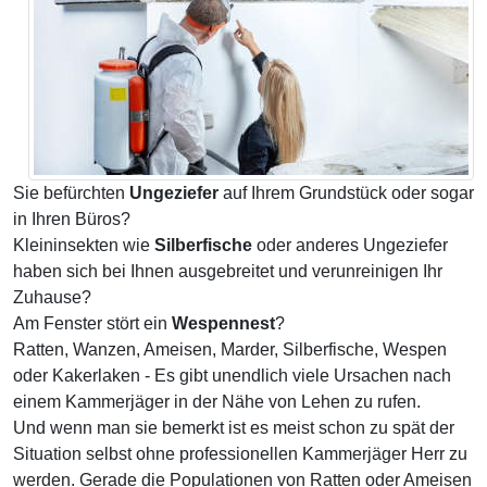
Sie befürchten
Ungeziefer
auf Ihrem Grundstück oder sogar
in Ihren Büros?
Kleininsekten wie
Silberfische
oder anderes Ungeziefer
haben sich bei Ihnen ausgebreitet und verunreinigen Ihr
Zuhause?
Am Fenster stört ein
Wespennest
?
Ratten, Wanzen, Ameisen, Marder, Silberfische, Wespen
oder Kakerlaken - Es gibt unendlich viele Ursachen nach
einem Kammerjäger in der Nähe von Lehen zu rufen.
Und wenn man sie bemerkt ist es meist schon zu spät der
Situation selbst ohne professionellen Kammerjäger Herr zu
werden. Gerade die Populationen von Ratten oder Ameisen