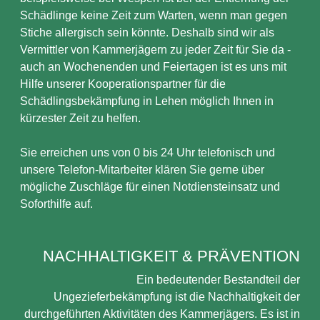
Schädlinge keine Zeit zum Warten, wenn man gegen
Stiche allergisch sein könnte. Deshalb sind wir als
Vermittler von Kammerjägern zu jeder Zeit für Sie da -
auch an Wochenenden und Feiertagen ist es uns mit
Hilfe unserer Kooperationspartner für die
Schädlingsbekämpfung in Lehen möglich Ihnen in
kürzester Zeit zu helfen.
Sie erreichen uns von 0 bis 24 Uhr telefonisch und
unsere Telefon-Mitarbeiter klären Sie gerne über
mögliche Zuschläge für einen Notdiensteinsatz und
Soforthilfe auf.
NACHHALTIGKEIT & PRÄVENTION
Ein bedeutender Bestandteil der
Ungezieferbekämpfung ist die Nachhaltigkeit der
durchgeführten Aktivitäten des Kammerjägers. Es ist in