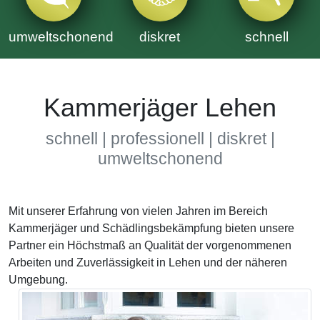
umweltschonend
diskret
schnell
Kammerjäger Lehen
schnell | professionell | diskret |
umweltschonend
Mit unserer Erfahrung von vielen Jahren im Bereich
Kammerjäger und Schädlingsbekämpfung bieten unsere
Partner ein Höchstmaß an Qualität der vorgenommenen
Arbeiten und Zuverlässigkeit in Lehen und der näheren
Umgebung.