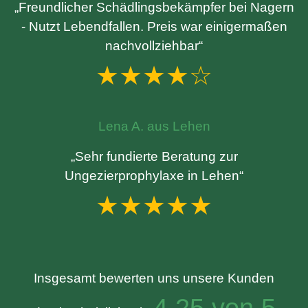
„Freundlicher Schädlingsbekämpfer bei Nagern
- Nutzt Lebendfallen. Preis war einigermaßen
nachvollziehbar“
★★★★☆
Lena A. aus Lehen
„Sehr fundierte Beratung zur
Ungezierprophylaxe in Lehen“
★★★★★
Insgesamt bewerten uns unsere Kunden
4.25 von 5