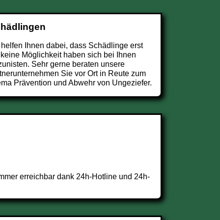
chädlingen
 helfen Ihnen dabei, dass Schädlinge erst
 keine Möglichkeit haben sich bei Ihnen
zunisten. Sehr gerne beraten unsere
tnerunternehmen Sie vor Ort in Reute zum
ma Prävention und Abwehr von Ungeziefer.
mmer erreichbar dank 24h-Hotline und 24h-