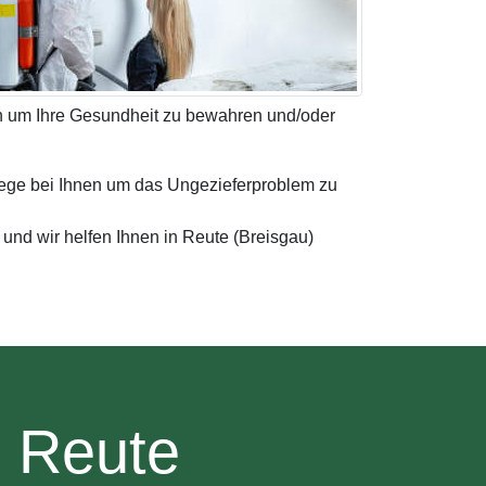
en um Ihre Gesundheit zu bewahren und/oder
ege bei Ihnen um das Ungezieferproblem zu
und wir helfen Ihnen in Reute (Breisgau)
n Reute