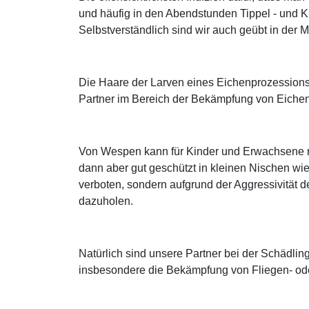
und häufig in den Abendstunden Tippel - und 
Selbstverständlich sind wir auch geübt in de
Die Haare der Larven eines Eichenprozessions
Partner im Bereich der Bekämpfung von Eichen
Von Wespen kann für Kinder und Erwachsene mi
dann aber gut geschützt in kleinen Nischen wi
verboten, sondern aufgrund der Aggressivität de
dazuholen.
Natürlich sind unsere Partner bei der Schädl
insbesondere die Bekämpfung von Fliegen- od