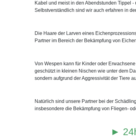
Kabel und meist in den Abendstunden Tippel -
Selbstverständlich sind wir auch erfahren in
Die Haare der Larven eines Eichenprozessions
Partner im Bereich der Bekämpfung von Eichen
Von Wespen kann für Kinder oder Erwachsene mi
geschützt in kleinen Nischen wie unter dem Da
sondern aufgrund der Aggressivität der Tiere au
Natürlich sind unsere Partner bei der Schädl
insbesondere die Bekämpfung von Fliegen- od
► 24h