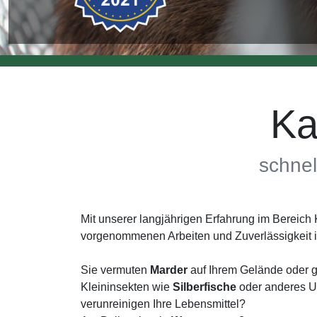
Ka
schnel
Mit unserer langjährigen Erfahrung im Bereic
vorgenommenen Arbeiten und Zuverlässigkeit 
Sie vermuten
Marder
auf Ihrem Gelände oder g
Kleininsekten wie
Silberfische
oder anderes Un
verunreinigen Ihre Lebensmittel?