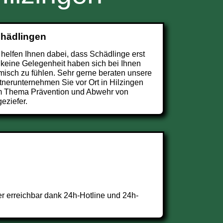
chädlingen
 helfen Ihnen dabei, dass Schädlinge erst
 keine Gelegenheit haben sich bei Ihnen
misch zu fühlen. Sehr gerne beraten unsere
tnerunternehmen Sie vor Ort in Hilzingen
 Thema Prävention und Abwehr von
eziefer.
r erreichbar dank 24h-Hotline und 24h-