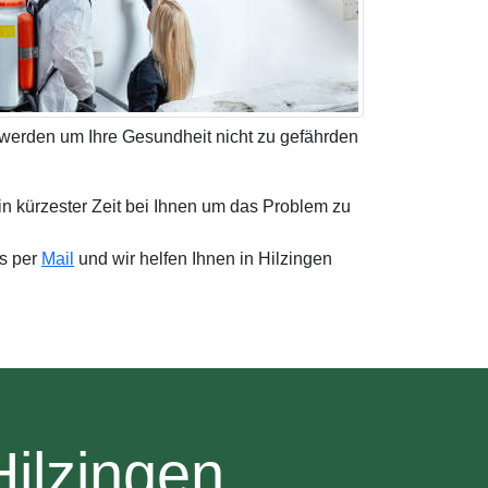
 werden um Ihre Gesundheit nicht zu gefährden
in kürzester Zeit bei Ihnen um das Problem zu
ns per
Mail
und wir helfen Ihnen in Hilzingen
ilzingen