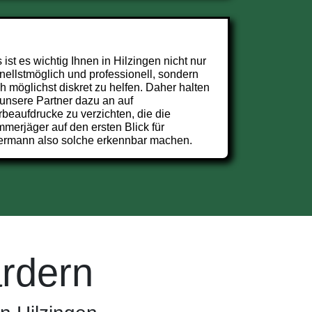
 ist es wichtig Ihnen in Hilzingen nicht nur
nellstmöglich und professionell, sondern
h möglichst diskret zu helfen. Daher halten
 unsere Partner dazu an auf
beaufdrucke zu verzichten, die die
merjäger auf den ersten Blick für
ermann also solche erkennbar machen.
rdern