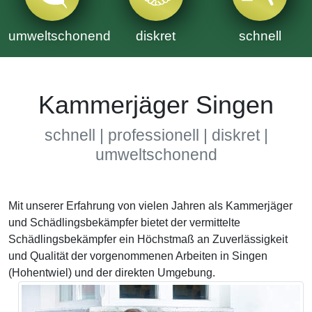
umweltschonend
diskret
schnell
Kammerjäger Singen
schnell | professionell | diskret |
umweltschonend
Mit unserer Erfahrung von vielen Jahren als Kammerjäger
und Schädlingsbekämpfer bietet der vermittelte
Schädlingsbekämpfer ein Höchstmaß an Zuverlässigkeit
und Qualität der vorgenommenen Arbeiten in Singen
(Hohentwiel) und der direkten Umgebung.