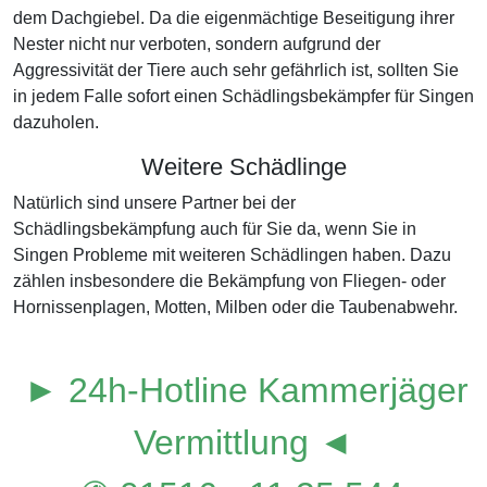
dem Dachgiebel. Da die eigenmächtige Beseitigung ihrer
Nester nicht nur verboten, sondern aufgrund der
Aggressivität der Tiere auch sehr gefährlich ist, sollten Sie
in jedem Falle sofort einen Schädlingsbekämpfer für Singen
dazuholen.
Weitere Schädlinge
Natürlich sind unsere Partner bei der
Schädlingsbekämpfung auch für Sie da, wenn Sie in
Singen Probleme mit weiteren Schädlingen haben. Dazu
zählen insbesondere die Bekämpfung von Fliegen- oder
Hornissenplagen, Motten, Milben oder die Taubenabwehr.
► 24h-Hotline Kammerjäger
Vermittlung ◄