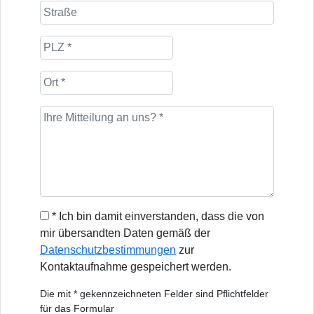
* Ich bin damit einverstanden, dass die von
mir übersandten Daten gemäß der
Datenschutzbestimmungen
zur
Kontaktaufnahme gespeichert werden.
Die mit * gekennzeichneten Felder sind Pflichtfelder
für das Formular