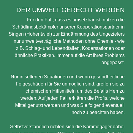
DER UMWELT GERECHT WERDEN
Für den Fall, dass es umsetzbar ist, nutzen die
Schädlingsbekämpfer unserer Kooperationspartner in
Singen (Hohentwiel) zur Eindämmung des Ungeziefers
nur umweltverträgliche Methoden ohne Chemie - wie
z.B. Schlag- und Lebendfallen, Köderstationen oder
ähnliche Praktiken. Immer auf die Art Ihres Problems
angepasst.
Nur in seltenen Situationen und wenn gesundheitliche
Folgeschäden für Sie unmöglich sind, greifen sie zu
chemischen Hilfsmitteln um des Befalls Herr zu
werden. Auf jeden Fall erklären die Profis, welche
Mittel genutzt werden und was Sie folgend eventuell
noch zu beachten haben.
Selbstverständlich richten sich die Kammerjäger dabei