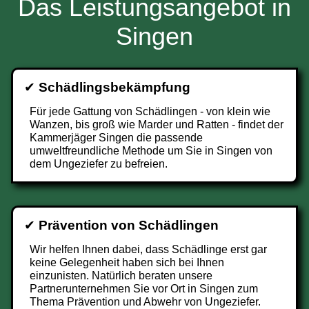
Das Leistungsangebot in
Singen
✔
Schädlingsbekämpfung
Für jede Gattung von Schädlingen - von klein wie
Wanzen, bis groß wie Marder und Ratten - findet der
Kammerjäger Singen die passende
umweltfreundliche Methode um Sie in Singen von
dem Ungeziefer zu befreien.
✔
Prävention von Schädlingen
Wir helfen Ihnen dabei, dass Schädlinge erst gar
keine Gelegenheit haben sich bei Ihnen
einzunisten. Natürlich beraten unsere
Partnerunternehmen Sie vor Ort in Singen zum
Thema Prävention und Abwehr von Ungeziefer.