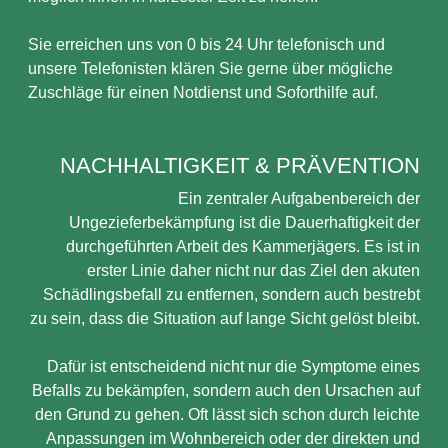
Sie erreichen uns von 0 bis 24 Uhr telefonisch und
unsere Telefonisten klären Sie gerne über mögliche
Zuschläge für einen Notdienst und Soforthilfe auf.
NACHHALTIGKEIT & PRÄVENTION
Ein zentraler Aufgabenbereich der
Ungezieferbekämpfung ist die Dauerhaftigkeit der
durchgeführten Arbeit des Kammerjägers. Es ist in
erster Linie daher nicht nur das Ziel den akuten
Schädlingsbefall zu entfernen, sondern auch bestrebt
zu sein, dass die Situation auf lange Sicht gelöst bleibt.
Dafür ist entscheidend nicht nur die Symptome eines
Befalls zu bekämpfen, sondern auch den Ursachen auf
den Grund zu gehen. Oft lässt sich schon durch leichte
Anpassungen im Wohnbereich oder der direkten und