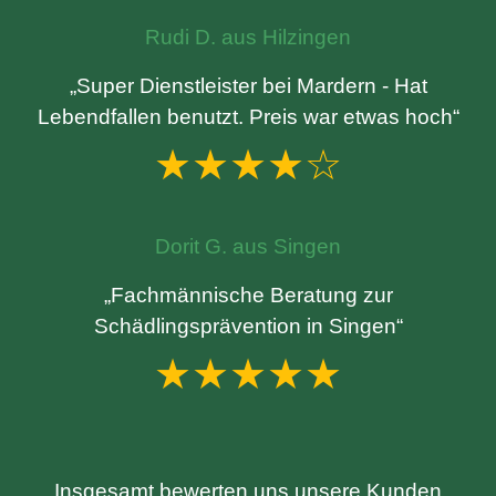
Rudi D. aus Hilzingen
„Super Dienstleister bei Mardern - Hat
Lebendfallen benutzt. Preis war etwas hoch“
★★★★☆
Dorit G. aus Singen
„Fachmännische Beratung zur
Schädlingsprävention in Singen“
★★★★★
Insgesamt bewerten uns unsere Kunden