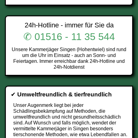
24h-Hotline - immer für Sie da
✆ 01516 - 11 35 544
Unsere Kammerjäger Singen (Hohentwiel) sind rund
um die Uhr im Einsatz - auch an Sonn- und
Feiertagen. Immer erreichbar dank 24h-Hotline und
24h-Notdienst
✔
Umweltfreundlich & tierfreundlich
Unser Augenmerk liegt bei jeder
Schädlingsbekämpfung auf Methoden, die
umweltfreundlich und nicht gesundheitsschädlich
sind. Auf Wunsch und falls möglich, wendet der
vermittelte Kammerjäger in Singen besonders
tierschonende Methoden, wie etwa Lebendfallen an.