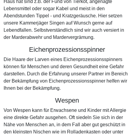
Haus hat sind z.B. der Fund von Tierkot, angenagte
Lebensmittel oder sogar Kabel und meist in den
Abendstunden Tippel - und Kratzgeräusche. Hier setzen
unsere Kammerjäger Singen auf Wunsch gerne auf
Lebendfallen. Selbstverständlich sind wir auch versiert in
der Marderabwehr und Mardervergrämung.
Eichenprozessionsspinner
Die Haare der Larven eines Eichenprozessionsspinners
können für Menschen und deren Gesundheit eine Gefahr
darstellen. Durch die Erfahrung unserer Partner im Bereich
der Bekämpfung von Eichenprozessionsspinner helfen wir
Ihnen bei der Bekämpfung.
Wespen
Von Wespen kann für Erwachsene und Kinder mit Allergie
eine direkte Gefahr ausgehen. Oft siedeln Sie sich in der
Nähe von Menschen an, in dem Fall aber gut geschützt in
den kleinsten Nischen wie im Rolladenkasten oder unter