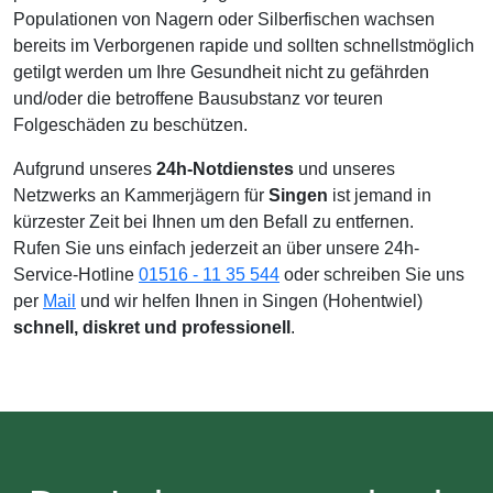
Populationen von Nagern oder Silberfischen wachsen
bereits im Verborgenen rapide und sollten schnellstmöglich
getilgt werden um Ihre Gesundheit nicht zu gefährden
und/oder die betroffene Bausubstanz vor teuren
Folgeschäden zu beschützen.
Aufgrund unseres
24h-Notdienstes
und unseres
Netzwerks an Kammerjägern für
Singen
ist jemand in
kürzester Zeit bei Ihnen um den Befall zu entfernen.
Rufen Sie uns einfach jederzeit an über unsere 24h-
Service-Hotline
01516 - 11 35 544
oder schreiben Sie uns
per
Mail
und wir helfen Ihnen in Singen (Hohentwiel)
schnell, diskret und professionell
.