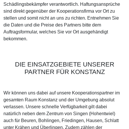
Schädlingsbekämpfer verantwortlich. Haftungsansprüche
sind direkt gegenüber der Kooperationsfirma vor Ort zu
stellen und somit nicht an uns zu richten. Entnehmen Sie
die Daten und die Preise des Partners bitte dem
Auftragsformular, welches Sie vor Ort ausgehändigt
bekommen.
DIE EINSATZGEBIETE UNSERER
PARTNER FÜR KONSTANZ
Wir können uns dabei auf unsere Kooperationspartner im
gesamten Raum Konstanz und der Umgebung absolut
verlassen. Unsere schnelle Verfügbarkeit gilt dabei
natürlich neben dem Zentrum von Singen (Hohentwiel)
auch für Beuren, Bohlingen, Friedingen, Hausen, Schlatt
unter Krähen und Überlingen. Zudem zählen der