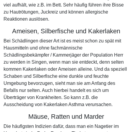
viel aufhält, wie z.B. im Bett. Sehr häufig führen ihre Bisse
zu Hautrötungen, Juckreiz und können allergische
Reaktionen auslösen.
Ameisen, Silberfische und Kakerlaken
Bei Schädlingen dieser Art ist es meist schon zu spät mit
Hausmitteln und ohne fachmännische
Schädlingsbekämpfer / Kammerjäger der Population Herr
zu werden in Singen, wenn man sie entdeckt, denn selten
kommen Kakerlaken oder Ameisen alleine. Und da speziell
Schaben und Silberfische eine dunkle und feuchte
Umgebung bevorzugen, sieht man sie am Anfang des
Befalls nur selten. Auch hierbei handelt es sich um
Überträger von Krankheiten. So kann z.B. die
Ausscheidung von Kakerlaken Asthma verursachen.
Mäuse, Ratten und Marder
Die häufigsten Indizien dafür, dass man ein Nagetier im