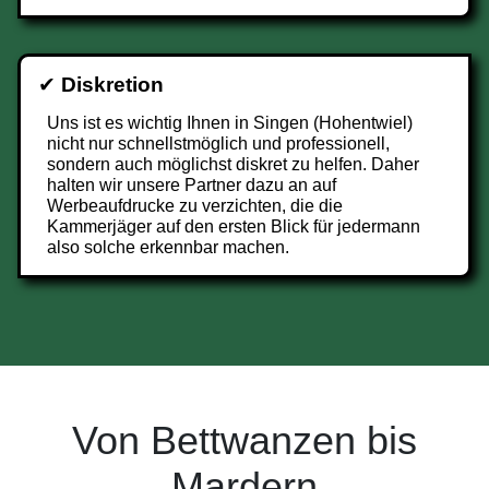
✔
Diskretion
Uns ist es wichtig Ihnen in Singen (Hohentwiel)
nicht nur schnellstmöglich und professionell,
sondern auch möglichst diskret zu helfen. Daher
halten wir unsere Partner dazu an auf
Werbeaufdrucke zu verzichten, die die
Kammerjäger auf den ersten Blick für jedermann
also solche erkennbar machen.
Von Bettwanzen bis
Mardern