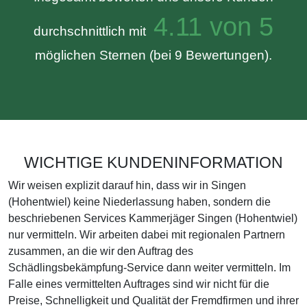
4.11 von 5
durchschnittlich mit
möglichen Sternen (bei 9 Bewertungen).
WICHTIGE KUNDENINFORMATION
Wir weisen explizit darauf hin, dass wir in Singen
(Hohentwiel) keine Niederlassung haben, sondern die
beschriebenen Services Kammerjäger Singen (Hohentwiel)
nur vermitteln. Wir arbeiten dabei mit regionalen Partnern
zusammen, an die wir den Auftrag des
Schädlingsbekämpfung-Service dann weiter vermitteln. Im
Falle eines vermittelten Auftrages sind wir nicht für die
Preise, Schnelligkeit und Qualität der Fremdfirmen und ihrer