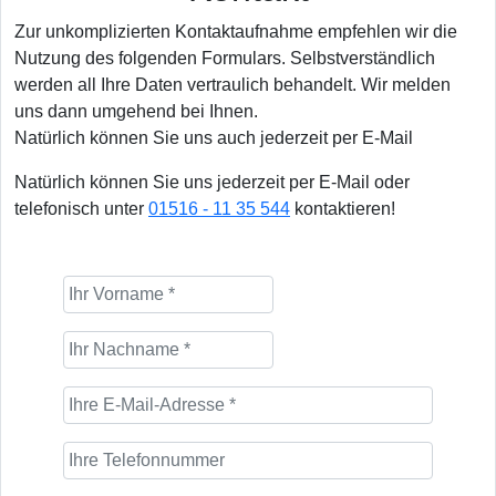
Zur unkomplizierten Kontaktaufnahme empfehlen wir die
Nutzung des folgenden Formulars. Selbstverständlich
werden all Ihre Daten vertraulich behandelt. Wir melden
uns dann umgehend bei Ihnen.
Natürlich können Sie uns auch jederzeit per E-Mail
Natürlich können Sie uns jederzeit per E-Mail oder
telefonisch unter
01516 - 11 35 544
kontaktieren!