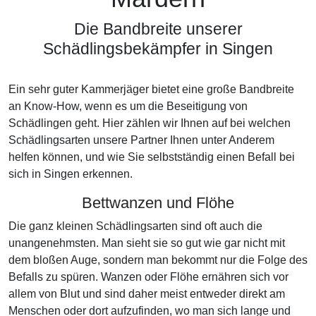
Die Bandbreite unserer
Schädlingsbekämpfer in Singen
Ein sehr guter Kammerjäger bietet eine große Bandbreite
an Know-How, wenn es um die Beseitigung von
Schädlingen geht. Hier zählen wir Ihnen auf bei welchen
Schädlingsarten unsere Partner Ihnen unter Anderem
helfen können, und wie Sie selbstständig einen Befall bei
sich in Singen erkennen.
Bettwanzen und Flöhe
Die ganz kleinen Schädlingsarten sind oft auch die
unangenehmsten. Man sieht sie so gut wie gar nicht mit
dem bloßen Auge, sondern man bekommt nur die Folge des
Befalls zu spüren. Wanzen oder Flöhe ernähren sich vor
allem von Blut und sind daher meist entweder direkt am
Menschen oder dort aufzufinden, wo man sich lange und