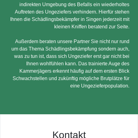
indirekten Umgebung des Befalls ein wiederholtes
Auftreten des Ungeziefers verhindern. Hierfür stehen
Ihnen die Schädlingsbekämpfer in Singen jederzeit mit
kleinen Kniffen beratend zur Seite.
Außerdem beraten unsere Partner Sie nicht nur rund
um das Thema Schädlingsbekämpfung sondern auch,
was zu tun ist, dass sich Ungeziefer erst gar nicht bei
Ihnen wohlfühlen kann. Das trainierte Auge des
Kammerjägers erkennt häufig auf dem ersten Blick
Schwachstellen und zukünftig mögliche Brutplätze für
eine Ungezieferpopulation.
Kontakt