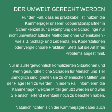
DER UMWELT GERECHT WERDEN
Für den Fall, dass es praktikabel ist, nutzen die
Kammerjäger unserer Kooperationspartner in
Schenkenzell zur Bekämpfung der Schädlinge nur
nicht umweltschädliche Methoden ohne Chemikalien -
wie z.B. Schlag- und Lebendfallen, Köderstationen
oder vergleichbare Praktiken. Stets auf die Art Ihres
Problems abgestimmt.
Nur in außergewöhnlich komplizierten Situationen und
wenn gesundheitliche Schäden für Mensch und Tier
unmöglich sind, greifen sie zu chemischen Mitteln um
der Plage Herr zu werden. In jedem Fall informieren die
Kammerjäger, welche Mittel genutzt werden und was
Sie anschließend eventuell noch zu beachten haben.
Natürlich richten sich die Kammerjäger dabei auch