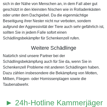
sich in der Nähe von Menschen an, in dem Fall aber gut
geschützt in den kleinsten Nischen wie in Rolladenkästen
oder unter dem Dachgiebel. Da die eigenmächtige
Beseitigung ihrer Nester nicht nur verboten, sondern
aufgrund der Aggressivität der Tiere auch sehr gefährlich ist,
sollten Sie in jedem Falle sofort einen
Schädlingsbekämpfer für Schenkenzell rufen.
Weitere Schädlinge
Natürlich sind unsere Partner bei der
Schädlingsbekämpfung auch für Sie da, wenn Sie in
Schenkenzell Probleme mit anderen Schädlingen haben.
Dazu zählen insbesondere die Bekämpfung von Motten,
Milben, Fliegen- oder Hornissenplagen sowie die
Taubenabwehr.
► 24h-Hotline Kammerjäger