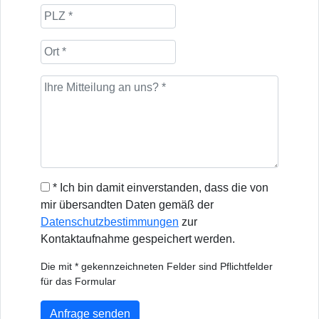
* Ich bin damit einverstanden, dass die von
mir übersandten Daten gemäß der
Datenschutzbestimmungen
zur
Kontaktaufnahme gespeichert werden.
Die mit * gekennzeichneten Felder sind Pflichtfelder
für das Formular
Anfrage senden