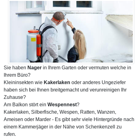
Sie haben
Nager
in Ihrem Garten oder vermuten welche in
Ihrem Büro?
Kleininsekten wie
Kakerlaken
oder anderes Ungeziefer
haben sich bei Ihnen breitgemacht und verunreinigen Ihr
Zuhause?
Am Balkon stört ein
Wespennest
?
Kakerlaken, Silberfische, Wespen, Ratten, Wanzen,
Ameisen oder Marder - Es gibt sehr viele Hintergründe nach
einem Kammerjäger in der Nähe von Schenkenzell zu
rufen.