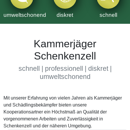
umweltschonend
diskret
schnell
Kammerjäger
Schenkenzell
schnell | professionell | diskret |
umweltschonend
Mit unserer Erfahrung von vielen Jahren als Kammerjäger
und Schädlingsbekämpfer bieten unsere
Kooperationsartner ein Höchstmaß an Qualität der
vorgenommenen Arbeiten und Zuverlässigkeit in
Schenkenzell und der näheren Umgebung.