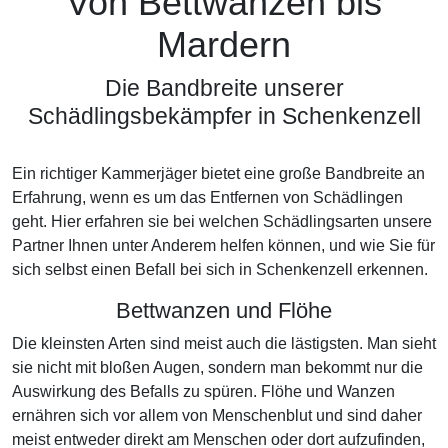
Von Bettwanzen bis
Mardern
Die Bandbreite unserer
Schädlingsbekämpfer in Schenkenzell
Ein richtiger Kammerjäger bietet eine große Bandbreite an
Erfahrung, wenn es um das Entfernen von Schädlingen
geht. Hier erfahren sie bei welchen Schädlingsarten unsere
Partner Ihnen unter Anderem helfen können, und wie Sie für
sich selbst einen Befall bei sich in Schenkenzell erkennen.
Bettwanzen und Flöhe
Die kleinsten Arten sind meist auch die lästigsten. Man sieht
sie nicht mit bloßen Augen, sondern man bekommt nur die
Auswirkung des Befalls zu spüren. Flöhe und Wanzen
ernähren sich vor allem von Menschenblut und sind daher
meist entweder direkt am Menschen oder dort aufzufinden,