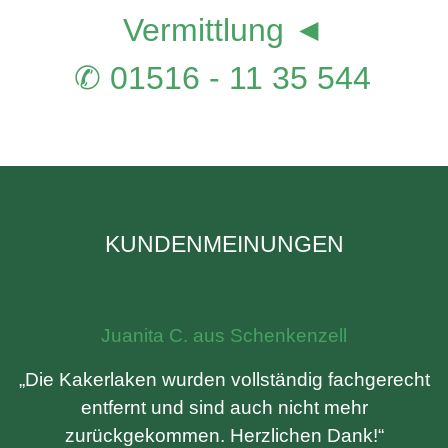
Vermittlung ◄
✆ 01516 - 11 35 544
KUNDENMEINUNGEN
Juanita C. aus Schenkenzell
„Die Kakerlaken wurden vollständig fachgerecht
entfernt und sind auch nicht mehr
zurückgekommen. Herzlichen Dank!“