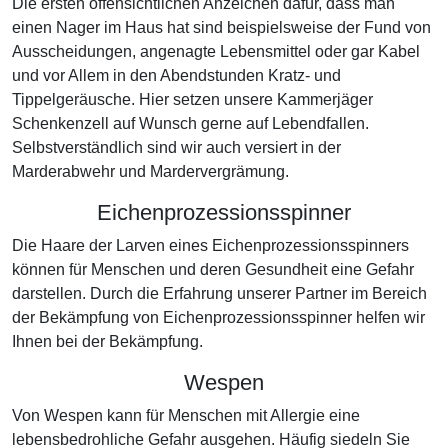
Die ersten offensichtlichen Anzeichen dafür, dass man
einen Nager im Haus hat sind beispielsweise der Fund von
Ausscheidungen, angenagte Lebensmittel oder gar Kabel
und vor Allem in den Abendstunden Kratz- und
Tippelgeräusche. Hier setzen unsere Kammerjäger
Schenkenzell auf Wunsch gerne auf Lebendfallen.
Selbstverständlich sind wir auch versiert in der
Marderabwehr und Mardervergrämung.
Eichenprozessionsspinner
Die Haare der Larven eines Eichenprozessionsspinners
können für Menschen und deren Gesundheit eine Gefahr
darstellen. Durch die Erfahrung unserer Partner im Bereich
der Bekämpfung von Eichenprozessionsspinner helfen wir
Ihnen bei der Bekämpfung.
Wespen
Von Wespen kann für Menschen mit Allergie eine
lebensbedrohliche Gefahr ausgehen. Häufig siedeln Sie