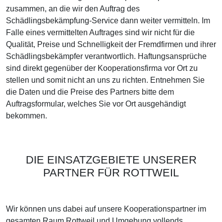
zusammen, an die wir den Auftrag des
Schädlingsbekämpfung-Service dann weiter vermitteln. Im
Falle eines vermittelten Auftrages sind wir nicht für die
Qualität, Preise und Schnelligkeit der Fremdfirmen und ihrer
Schädlingsbekämpfer verantwortlich. Haftungsansprüche
sind direkt gegenüber der Kooperationsfirma vor Ort zu
stellen und somit nicht an uns zu richten. Entnehmen Sie
die Daten und die Preise des Partners bitte dem
Auftragsformular, welches Sie vor Ort ausgehändigt
bekommen.
DIE EINSATZGEBIETE UNSERER
PARTNER FÜR ROTTWEIL
Wir können uns dabei auf unsere Kooperationspartner im
gesamten Raum Rottweil und Umgebung vollends