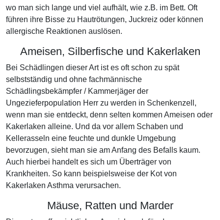
wo man sich lange und viel aufhält, wie z.B. im Bett. Oft
führen ihre Bisse zu Hautrötungen, Juckreiz oder können
allergische Reaktionen auslösen.
Ameisen, Silberfische und Kakerlaken
Bei Schädlingen dieser Art ist es oft schon zu spät
selbstständig und ohne fachmännische
Schädlingsbekämpfer / Kammerjäger der
Ungezieferpopulation Herr zu werden in Schenkenzell,
wenn man sie entdeckt, denn selten kommen Ameisen oder
Kakerlaken alleine. Und da vor allem Schaben und
Kellerasseln eine feuchte und dunkle Umgebung
bevorzugen, sieht man sie am Anfang des Befalls kaum.
Auch hierbei handelt es sich um Überträger von
Krankheiten. So kann beispielsweise der Kot von
Kakerlaken Asthma verursachen.
Mäuse, Ratten und Marder