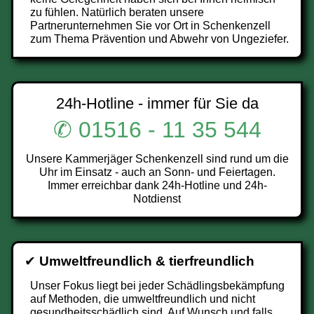
zu fühlen. Natürlich beraten unsere
Partnerunternehmen Sie vor Ort in Schenkenzell
zum Thema Prävention und Abwehr von Ungeziefer.
24h-Hotline - immer für Sie da
✆ 01516 - 11 35 544
Unsere Kammerjäger Schenkenzell sind rund um die
Uhr im Einsatz - auch an Sonn- und Feiertagen.
Immer erreichbar dank 24h-Hotline und 24h-
Notdienst
✔
Umweltfreundlich & tierfreundlich
Unser Fokus liegt bei jeder Schädlingsbekämpfung
auf Methoden, die umweltfreundlich und nicht
gesundheitsschädlich sind. Auf Wunsch und falls