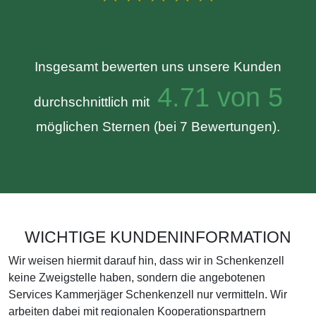
Insgesamt bewerten uns unsere Kunden
4.71 von 5
durchschnittlich mit
möglichen Sternen (bei 7 Bewertungen).
WICHTIGE KUNDENINFORMATION
Wir weisen hiermit darauf hin, dass wir in Schenkenzell
keine Zweigstelle haben, sondern die angebotenen
Services Kammerjäger Schenkenzell nur vermitteln. Wir
arbeiten dabei mit regionalen Kooperationspartnern