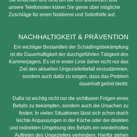
unsere Telefonisten klären Sie gerne über mögliche
Zuschläge für einen Notdienst und Soforthilfe auf.
NACHHALTIGKEIT & PRÄVENTION
Ein wichtiger Bestandteil der Schädlingsbekämpfung
ist die Dauerhaftigkeit der durchgeführten Tätigkeit des
Kammerjägers. Es ist in erster Linie daher nicht nur das
Ziel den aktuellen Ungezieferbefall einzudämmen,
sondern auch dafür zu sorgen, dass das Problem
dauerhaft gelöst bleibt.
Dafür ist wichtig nicht nur die sichtbaren Folgen eines
Befalls zu bekämpfen, sondern auch die Ursachen zu
finden. In vielen Situationen lässt sich schon durch
leichte Anpassungen in der Küche oder der direkten
und indirekten Umgebung des Befalls ein wiederholtes
Auftreten des Ungeziefers verhindern. Hierfür stehen