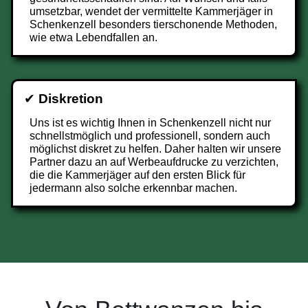
umsetzbar, wendet der vermittelte Kammerjäger in
Schenkenzell besonders tierschonende Methoden,
wie etwa Lebendfallen an.
✔
Diskretion
Uns ist es wichtig Ihnen in Schenkenzell nicht nur
schnellstmöglich und professionell, sondern auch
möglichst diskret zu helfen. Daher halten wir unsere
Partner dazu an auf Werbeaufdrucke zu verzichten,
die die Kammerjäger auf den ersten Blick für
jedermann also solche erkennbar machen.