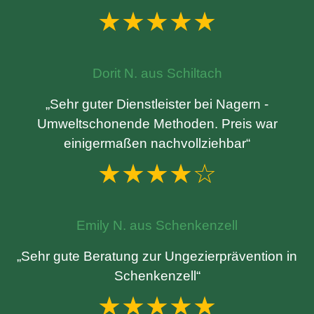
★★★★★
Dorit N. aus Schiltach
„Sehr guter Dienstleister bei Nagern -
Umweltschonende Methoden. Preis war
einigermaßen nachvollziehbar“
★★★★☆
Emily N. aus Schenkenzell
„Sehr gute Beratung zur Ungezierprävention in
Schenkenzell“
★★★★★