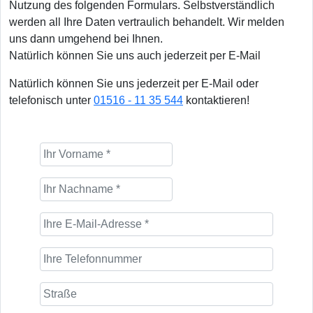
Nutzung des folgenden Formulars. Selbstverständlich
werden all Ihre Daten vertraulich behandelt. Wir melden
uns dann umgehend bei Ihnen.
Natürlich können Sie uns auch jederzeit per E-Mail
Natürlich können Sie uns jederzeit per E-Mail oder
telefonisch unter
01516 - 11 35 544
kontaktieren!