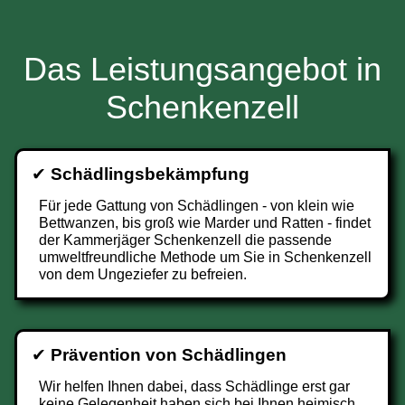
Das Leistungsangebot in
Schenkenzell
✔
Schädlingsbekämpfung
Für jede Gattung von Schädlingen - von klein wie
Bettwanzen, bis groß wie Marder und Ratten - findet
der Kammerjäger Schenkenzell die passende
umweltfreundliche Methode um Sie in Schenkenzell
von dem Ungeziefer zu befreien.
✔
Prävention von Schädlingen
Wir helfen Ihnen dabei, dass Schädlinge erst gar
keine Gelegenheit haben sich bei Ihnen heimisch