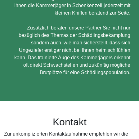
Ihnen die Kammerjäger in Schenkenzell jederzeit mit
kleinen Kniffen beratend zur Seite.
Zusätzlich beraten unsere Partner Sie nicht nur
bezüglich des Themas der Schädlingsbekämpfung
sondern auch, wie man sicherstellt, dass sich
Ungeziefer erst gar nicht bei Ihnen heimisch fühlen
kann. Das trainierte Auge des Kammerjägers erkennt
oft direkt Schwachstellen und zukünftig mögliche
Brutplätze für eine Schädlingspopulation.
Kontakt
Zur unkomplizierten Kontaktaufnahme empfehlen wir die