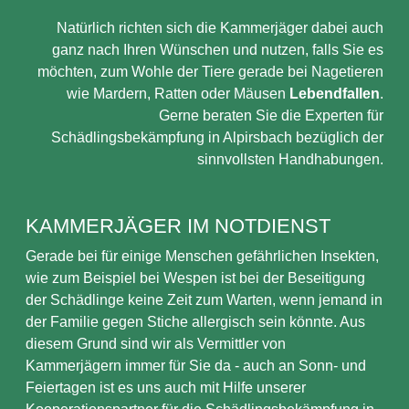
Natürlich richten sich die Kammerjäger dabei auch
ganz nach Ihren Wünschen und nutzen, falls Sie es
möchten, zum Wohle der Tiere gerade bei Nagetieren
wie Mardern, Ratten oder Mäusen
Lebendfallen
.
Gerne beraten Sie die Experten für
Schädlingsbekämpfung in Alpirsbach bezüglich der
sinnvollsten Handhabungen.
KAMMERJÄGER IM NOTDIENST
Gerade bei für einige Menschen gefährlichen Insekten,
wie zum Beispiel bei Wespen ist bei der Beseitigung
der Schädlinge keine Zeit zum Warten, wenn jemand in
der Familie gegen Stiche allergisch sein könnte. Aus
diesem Grund sind wir als Vermittler von
Kammerjägern immer für Sie da - auch an Sonn- und
Feiertagen ist es uns auch mit Hilfe unserer