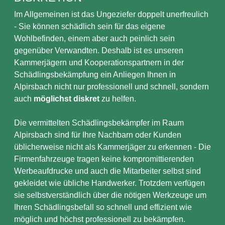
Im Allgemeinen ist das Ungeziefer doppelt unerfreulich
- Sie können schädlich sein für das eigene
Wohlbefinden, einem aber auch peinlich sein
gegenüber Verwandten. Deshalb ist es unseren
Kammerjägern und Kooperationspartnern in der
Schädlingsbekämpfung ein Anliegen Ihnen in
Alpirsbach nicht nur professionell und schnell, sondern
auch
möglichst diskret
zu helfen.
Die vermittelten Schädlingsbekämpfer im Raum
Alpirsbach sind für Ihre Nachbarn oder Kunden
üblicherweise nicht als Kammerjäger zu erkennen - Die
Firmenfahrzeuge tragen keine kompromittierenden
Werbeaufdrucke und auch die Mitarbeiter selbst sind
gekleidet wie übliche Handwerker. Trotzdem verfügen
sie selbstverständlich über die nötigen Werkzeuge um
Ihren Schädlingsbefall so schnell und effizient wie
möglich und höchst professionell zu bekämpfen.