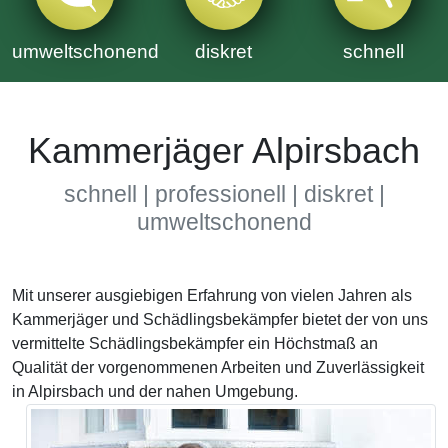
umweltschonend
diskret
schnell
Kammerjäger Alpirsbach
schnell | professionell | diskret |
umweltschonend
Mit unserer ausgiebigen Erfahrung von vielen Jahren als
Kammerjäger und Schädlingsbekämpfer bietet der von uns
vermittelte Schädlingsbekämpfer ein Höchstmaß an
Qualität der vorgenommenen Arbeiten und Zuverlässigkeit
in Alpirsbach und der nahen Umgebung.