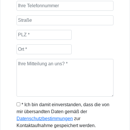
* Ich bin damit einverstanden, dass die von
mir übersandten Daten gemäß der
Datenschutzbestimmungen
zur
Kontaktaufnahme gespeichert werden.