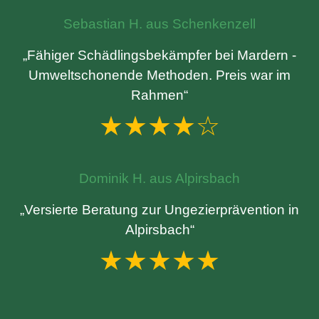
Sebastian H. aus Schenkenzell
„Fähiger Schädlingsbekämpfer bei Mardern -
Umweltschonende Methoden. Preis war im
Rahmen“
★★★★☆
Dominik H. aus Alpirsbach
„Versierte Beratung zur Ungezierprävention in
Alpirsbach“
★★★★★