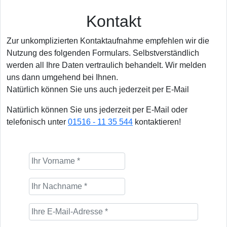
Kontakt
Zur unkomplizierten Kontaktaufnahme empfehlen wir die
Nutzung des folgenden Formulars. Selbstverständlich
werden all Ihre Daten vertraulich behandelt. Wir melden
uns dann umgehend bei Ihnen.
Natürlich können Sie uns auch jederzeit per E-Mail
Natürlich können Sie uns jederzeit per E-Mail oder
telefonisch unter
01516 - 11 35 544
kontaktieren!