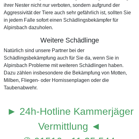
ihrer Nester nicht nur verboten, sondern aufgrund der
Aggressivität der Tiere auch sehr gefährlich ist, sollten Sie
in jedem Falle sofort einen Schädlingsbekämpfer für
Alpirsbach dazuholen.
Weitere Schädlinge
Natürlich sind unsere Partner bei der
Schädlingsbekämpfung auch für Sie da, wenn Sie in
Alpirsbach Probleme mit weiteren Schädlingen haben.
Dazu zählen insbesondere die Bekämpfung von Motten,
Milben, Fliegen- oder Hornissenplagen oder die
Taubenabwehr.
► 24h-Hotline Kammerjäger
Vermittlung ◄