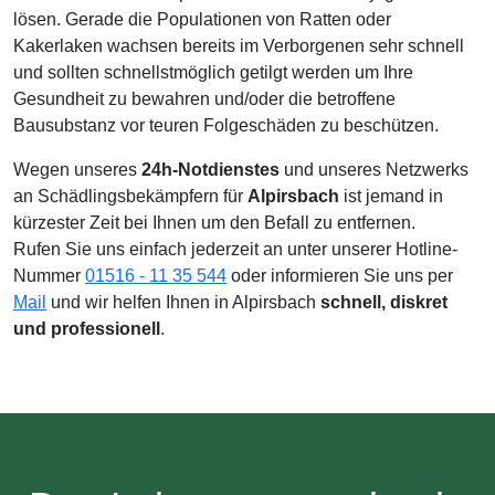
lösen. Gerade die Populationen von Ratten oder
Kakerlaken wachsen bereits im Verborgenen sehr schnell
und sollten schnellstmöglich getilgt werden um Ihre
Gesundheit zu bewahren und/oder die betroffene
Bausubstanz vor teuren Folgeschäden zu beschützen.
Wegen unseres
24h-Notdienstes
und unseres Netzwerks
an Schädlingsbekämpfern für
Alpirsbach
ist jemand in
kürzester Zeit bei Ihnen um den Befall zu entfernen.
Rufen Sie uns einfach jederzeit an unter unserer Hotline-
Nummer
01516 - 11 35 544
oder informieren Sie uns per
Mail
und wir helfen Ihnen in Alpirsbach
schnell, diskret
und professionell
.