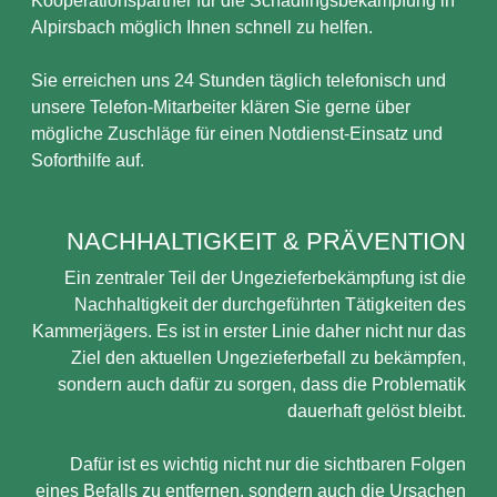
Kooperationspartner für die Schädlingsbekämpfung in
Alpirsbach möglich Ihnen schnell zu helfen.
Sie erreichen uns 24 Stunden täglich telefonisch und
unsere Telefon-Mitarbeiter klären Sie gerne über
mögliche Zuschläge für einen Notdienst-Einsatz und
Soforthilfe auf.
NACHHALTIGKEIT & PRÄVENTION
Ein zentraler Teil der Ungezieferbekämpfung ist die
Nachhaltigkeit der durchgeführten Tätigkeiten des
Kammerjägers. Es ist in erster Linie daher nicht nur das
Ziel den aktuellen Ungezieferbefall zu bekämpfen,
sondern auch dafür zu sorgen, dass die Problematik
dauerhaft gelöst bleibt.
Dafür ist es wichtig nicht nur die sichtbaren Folgen
eines Befalls zu entfernen, sondern auch die Ursachen