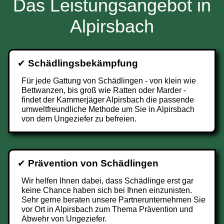
Das Leistungsangebot in
Alpirsbach
✔
Schädlingsbekämpfung
Für jede Gattung von Schädlingen - von klein wie
Bettwanzen, bis groß wie Ratten oder Marder -
findet der Kammerjäger Alpirsbach die passende
umweltfreundliche Methode um Sie in Alpirsbach
von dem Ungeziefer zu befreien.
✔
Prävention von Schädlingen
Wir helfen Ihnen dabei, dass Schädlinge erst gar
keine Chance haben sich bei Ihnen einzunisten.
Sehr gerne beraten unsere Partnerunternehmen Sie
vor Ort in Alpirsbach zum Thema Prävention und
Abwehr von Ungeziefer.