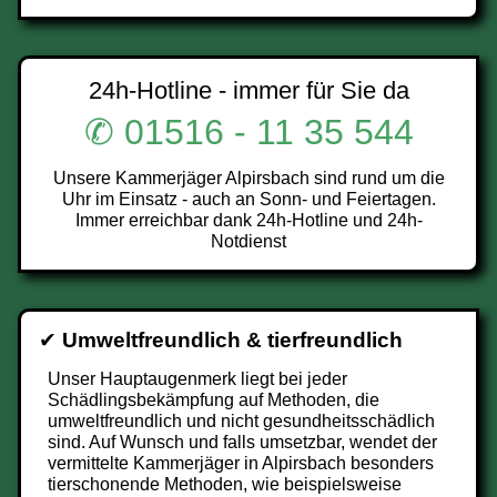
24h-Hotline - immer für Sie da
✆ 01516 - 11 35 544
Unsere Kammerjäger Alpirsbach sind rund um die
Uhr im Einsatz - auch an Sonn- und Feiertagen.
Immer erreichbar dank 24h-Hotline und 24h-
Notdienst
✔
Umweltfreundlich & tierfreundlich
Unser Hauptaugenmerk liegt bei jeder
Schädlingsbekämpfung auf Methoden, die
umweltfreundlich und nicht gesundheitsschädlich
sind. Auf Wunsch und falls umsetzbar, wendet der
vermittelte Kammerjäger in Alpirsbach besonders
tierschonende Methoden, wie beispielsweise