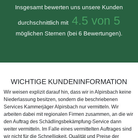
Insgesamt bewerten uns unsere Kunden
4.5 von 5
durchschnittlich mit
möglichen Sternen (bei 6 Bewertungen).
WICHTIGE KUNDENINFORMATION
Wir weisen explizit darauf hin, dass wir in Alpirsbach keine
Niederlassung besitzen, sondern die beschriebenen
Services Kammerjäger Alpirsbach nur vermitteln. Wir
arbeiten dabei mit regionalen Firmen zusammen, an die wir
den Auftrag des Schädlingsbekämpfung-Service dann
weiter vermitteln. Im Falle eines vermittelten Auftrages sind
wir nicht für die Schnelligkeit, Qualität und Preise der