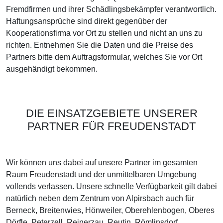
Fremdfirmen und ihrer Schädlingsbekämpfer verantwortlich.
Haftungsansprüche sind direkt gegenüber der
Kooperationsfirma vor Ort zu stellen und nicht an uns zu
richten. Entnehmen Sie die Daten und die Preise des
Partners bitte dem Auftragsformular, welches Sie vor Ort
ausgehändigt bekommen.
DIE EINSATZGEBIETE UNSERER
PARTNER FÜR FREUDENSTADT
Wir können uns dabei auf unsere Partner im gesamten
Raum Freudenstadt und der unmittelbaren Umgebung
vollends verlassen. Unsere schnelle Verfügbarkeit gilt dabei
natürlich neben dem Zentrum von Alpirsbach auch für
Berneck, Breitenwies, Hönweiler, Oberehlenbogen, Oberes
Dörfle, Peterzell, Reinerzau, Reutin, Römlinsdorf,