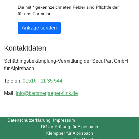
Die mit * gekennzeichneten Felder sind Pflichtfelder
für das Formular
Anfrage senden
Kontaktdaten
Schädlingsbekämpfung-Vermittlung der SecuPart GmbH
für Alpirsbach
Telefon:
01516 - 11 35 544
Mail:
info@kammerjaeger-flink.de
Datenschutzerklärung
Impressum
DGUV-Prüfung für Alpirsbach
Klempner für Alpirsbach