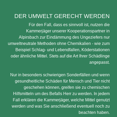
DER UMWELT GERECHT WERDEN
Für den Fall, dass es sinnvoll ist, nutzen die
Kammerjäger unserer Kooperationspartner in
Alpirsbach zur Eindämmung des Ungeziefers nur
umweltneutrale Methoden ohne Chemikalien - wie zum
Beispiel Schlag- und Lebendfallen, Köderstationen
oder ähnliche Mittel. Stets auf die Art Ihrer Schädlinge
angepasst.
Nur in besonders schwierigen Sonderfällen und wenn
gesundheitliche Schäden für Mensch und Tier nicht
geschehen können, greifen sie zu chemischen
Hilfsmitteln um des Befalls Herr zu werden. In jedem
Fall erklären die Kammerjäger, welche Mittel genutzt
werden und was Sie anschließend eventuell noch zu
beachten haben.