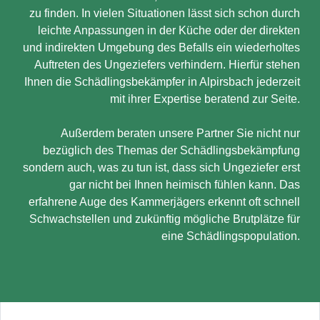
zu finden. In vielen Situationen lässt sich schon durch
leichte Anpassungen in der Küche oder der direkten
und indirekten Umgebung des Befalls ein wiederholtes
Auftreten des Ungeziefers verhindern. Hierfür stehen
Ihnen die Schädlingsbekämpfer in Alpirsbach jederzeit
mit ihrer Expertise beratend zur Seite.
Außerdem beraten unsere Partner Sie nicht nur
bezüglich des Themas der Schädlingsbekämpfung
sondern auch, was zu tun ist, dass sich Ungeziefer erst
gar nicht bei Ihnen heimisch fühlen kann. Das
erfahrene Auge des Kammerjägers erkennt oft schnell
Schwachstellen und zukünftig mögliche Brutplätze für
eine Schädlingspopulation.