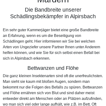
Die Bandbreite unserer
Schädlingsbekämpfer in Alpirsbach
Ein sehr guter Kammerjäger bietet eine große Bandbreite
an Erfahrung, wenn es um die Beseitigung von
Schädlingen geht. Hier informieren wir Sie bei welchen
Arten von Ungeziefer unsere Partner Ihnen unter Anderem
helfen können, und wie Sie für sich selbst einen Befall bei
sich in Alpirsbach erkennen.
Bettwanzen und Flöhe
Die ganz kleinen Insektenarten sind oft die unerfreulichsten.
Man sieht sie kaum mit bloßen Augen, sondern man
bekommt nur die Folgen des Befalls zu spüren. Bettwanzen
und Flöhe ernähren sich von Blut und sind daher meist
entweder direkt am Menschen oder an Plätzen aufzufinden,
wo man sich viel oder lange aufhält, wie z.B. im Bett. Oft