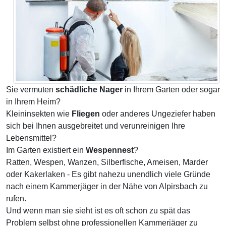
Sie vermuten
schädliche Nager
in Ihrem Garten oder sogar
in Ihrem Heim?
Kleininsekten wie
Fliegen
oder anderes Ungeziefer haben
sich bei Ihnen ausgebreitet und verunreinigen Ihre
Lebensmittel?
Im Garten existiert ein
Wespennest
?
Ratten, Wespen, Wanzen, Silberfische, Ameisen, Marder
oder Kakerlaken - Es gibt nahezu unendlich viele Gründe
nach einem Kammerjäger in der Nähe von Alpirsbach zu
rufen.
Und wenn man sie sieht ist es oft schon zu spät das
Problem selbst ohne professionellen Kammerjäger zu