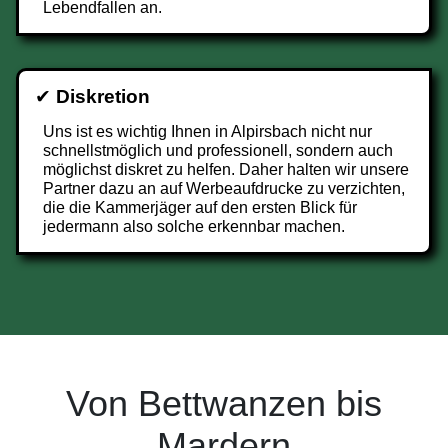
Lebendfallen an.
✔
Diskretion
Uns ist es wichtig Ihnen in Alpirsbach nicht nur
schnellstmöglich und professionell, sondern auch
möglichst diskret zu helfen. Daher halten wir unsere
Partner dazu an auf Werbeaufdrucke zu verzichten,
die die Kammerjäger auf den ersten Blick für
jedermann also solche erkennbar machen.
Von Bettwanzen bis
Mardern