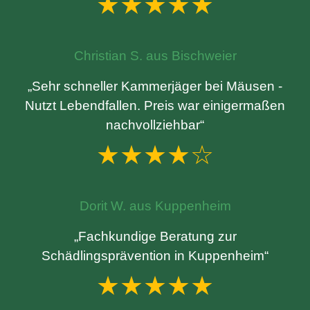
★★★★★
Christian S. aus Bischweier
„Sehr schneller Kammerjäger bei Mäusen -
Nutzt Lebendfallen. Preis war einigermaßen
nachvollziehbar“
★★★★☆
Dorit W. aus Kuppenheim
„Fachkundige Beratung zur
Schädlingsprävention in Kuppenheim“
★★★★★