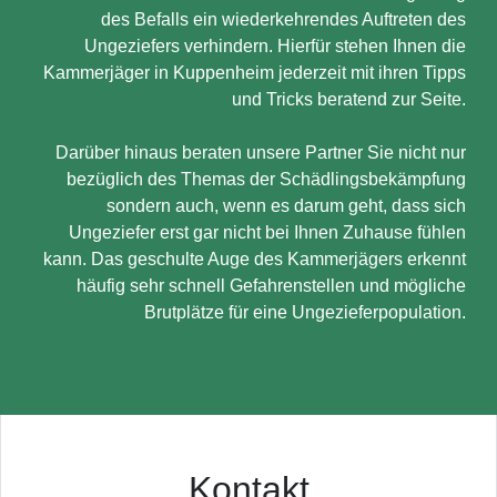
des Befalls ein wiederkehrendes Auftreten des
Ungeziefers verhindern. Hierfür stehen Ihnen die
Kammerjäger in Kuppenheim jederzeit mit ihren Tipps
und Tricks beratend zur Seite.
Darüber hinaus beraten unsere Partner Sie nicht nur
bezüglich des Themas der Schädlingsbekämpfung
sondern auch, wenn es darum geht, dass sich
Ungeziefer erst gar nicht bei Ihnen Zuhause fühlen
kann. Das geschulte Auge des Kammerjägers erkennt
häufig sehr schnell Gefahrenstellen und mögliche
Brutplätze für eine Ungezieferpopulation.
Kontakt