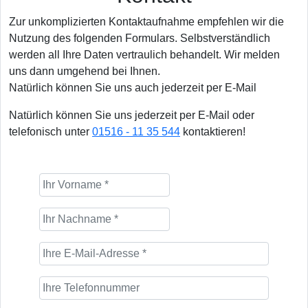
Zur unkomplizierten Kontaktaufnahme empfehlen wir die
Nutzung des folgenden Formulars. Selbstverständlich
werden all Ihre Daten vertraulich behandelt. Wir melden
uns dann umgehend bei Ihnen.
Natürlich können Sie uns auch jederzeit per E-Mail
Natürlich können Sie uns jederzeit per E-Mail oder
telefonisch unter
01516 - 11 35 544
kontaktieren!