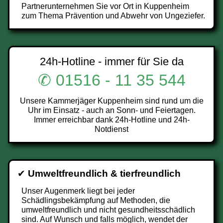
Partnerunternehmen Sie vor Ort in Kuppenheim
zum Thema Prävention und Abwehr von Ungeziefer.
24h-Hotline - immer für Sie da
✆ 01516 - 11 35 544
Unsere Kammerjäger Kuppenheim sind rund um die
Uhr im Einsatz - auch an Sonn- und Feiertagen.
Immer erreichbar dank 24h-Hotline und 24h-
Notdienst
✔
Umweltfreundlich & tierfreundlich
Unser Augenmerk liegt bei jeder
Schädlingsbekämpfung auf Methoden, die
umweltfreundlich und nicht gesundheitsschädlich
sind. Auf Wunsch und falls möglich, wendet der