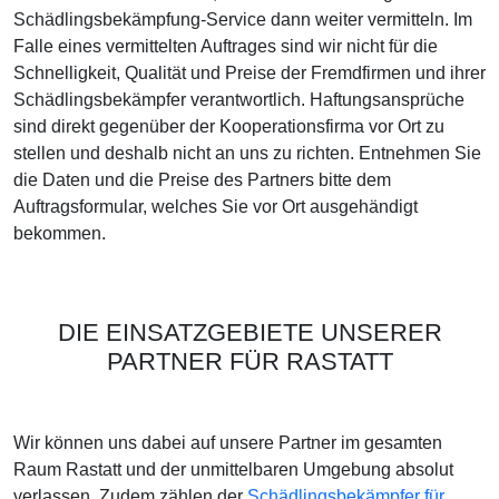
Schädlingsbekämpfung-Service dann weiter vermitteln. Im
Falle eines vermittelten Auftrages sind wir nicht für die
Schnelligkeit, Qualität und Preise der Fremdfirmen und ihrer
Schädlingsbekämpfer verantwortlich. Haftungsansprüche
sind direkt gegenüber der Kooperationsfirma vor Ort zu
stellen und deshalb nicht an uns zu richten. Entnehmen Sie
die Daten und die Preise des Partners bitte dem
Auftragsformular, welches Sie vor Ort ausgehändigt
bekommen.
DIE EINSATZGEBIETE UNSERER
PARTNER FÜR RASTATT
Wir können uns dabei auf unsere Partner im gesamten
Raum Rastatt und der unmittelbaren Umgebung absolut
verlassen. Zudem zählen der
Schädlingsbekämpfer für