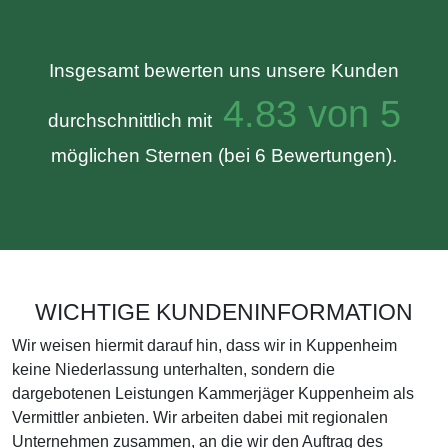
Insgesamt bewerten uns unsere Kunden
4.83 von 5
durchschnittlich mit
möglichen Sternen (bei 6 Bewertungen).
WICHTIGE KUNDENINFORMATION
Wir weisen hiermit darauf hin, dass wir in Kuppenheim
keine Niederlassung unterhalten, sondern die
dargebotenen Leistungen Kammerjäger Kuppenheim als
Vermittler anbieten. Wir arbeiten dabei mit regionalen
Unternehmen zusammen, an die wir den Auftrag des