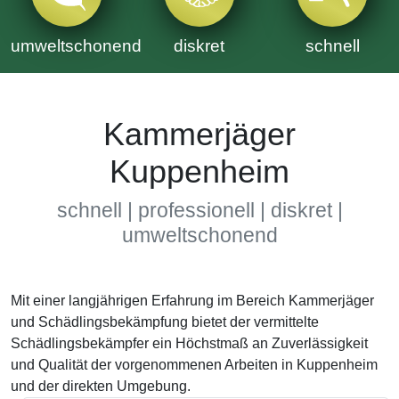
umweltschonend
diskret
schnell
Kammerjäger
Kuppenheim
schnell | professionell | diskret |
umweltschonend
Mit einer langjährigen Erfahrung im Bereich Kammerjäger
und Schädlingsbekämpfung bietet der vermittelte
Schädlingsbekämpfer ein Höchstmaß an Zuverlässigkeit
und Qualität der vorgenommenen Arbeiten in Kuppenheim
und der direkten Umgebung.