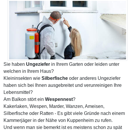
Sie haben
Ungeziefer
in Ihrem Garten oder leiden unter
welchen in Ihrem Haus?
Kleininsekten wie
Silberfische
oder anderes Ungeziefer
haben sich bei Ihnen ausgebreitet und verunreinigen Ihre
Lebensmittel?
Am Balkon stört ein
Wespennest
?
Kakerlaken, Wespen, Marder, Wanzen, Ameisen,
Silberfische oder Ratten - Es gibt viele Gründe nach einem
Kammerjäger in der Nähe von Kuppenheim zu rufen.
Und wenn man sie bemerkt ist es meistens schon zu spät