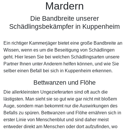
Mardern
Die Bandbreite unserer
Schädlingsbekämpfer in Kuppenheim
Ein richtiger Kammerjäger bietet eine große Bandbreite an
Wissen, wenn es um die Beseitigung von Schädlingen
geht. Hier lesen Sie bei welchen Schädlingsarten unsere
Partner Ihnen unter Anderem helfen können, und wie Sie
selber einen Befall bei sich in Kuppenheim erkennen.
Bettwanzen und Flöhe
Die allerkleinsten Ungezieferarten sind oft auch die
lästigsten. Man sieht sie so gut wie gar nicht mit bloßem
Auge, sondern man bekommt nur die Auswirkungen des
Befalls zu spüren. Bettwanzen und Flöhe ernähren sich in
erster Linie von Menschenblut und sind daher meist
entweder direkt am Menschen oder dort aufzufinden, wo