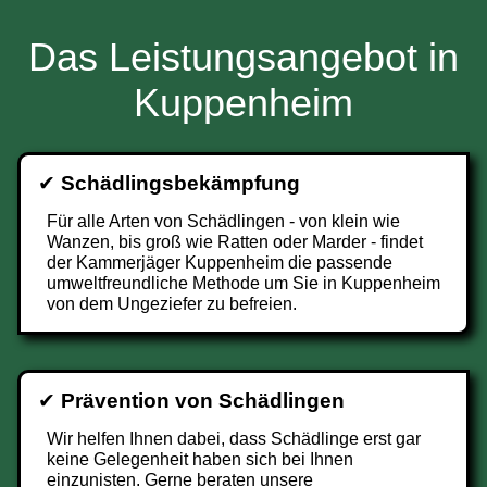
Das Leistungsangebot in
Kuppenheim
✔
Schädlingsbekämpfung
Für alle Arten von Schädlingen - von klein wie
Wanzen, bis groß wie Ratten oder Marder - findet
der Kammerjäger Kuppenheim die passende
umweltfreundliche Methode um Sie in Kuppenheim
von dem Ungeziefer zu befreien.
✔
Prävention von Schädlingen
Wir helfen Ihnen dabei, dass Schädlinge erst gar
keine Gelegenheit haben sich bei Ihnen
einzunisten. Gerne beraten unsere