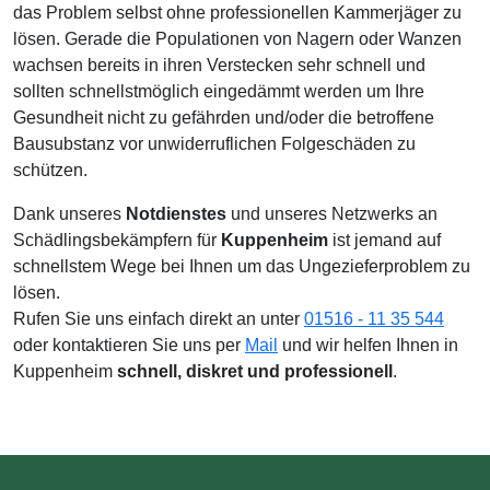
das Problem selbst ohne professionellen Kammerjäger zu
lösen. Gerade die Populationen von Nagern oder Wanzen
wachsen bereits in ihren Verstecken sehr schnell und
sollten schnellstmöglich eingedämmt werden um Ihre
Gesundheit nicht zu gefährden und/oder die betroffene
Bausubstanz vor unwiderruflichen Folgeschäden zu
schützen.
Dank unseres
Notdienstes
und unseres Netzwerks an
Schädlingsbekämpfern für
Kuppenheim
ist jemand auf
schnellstem Wege bei Ihnen um das Ungezieferproblem zu
lösen.
Rufen Sie uns einfach direkt an unter
01516 - 11 35 544
oder kontaktieren Sie uns per
Mail
und wir helfen Ihnen in
Kuppenheim
schnell, diskret und professionell
.