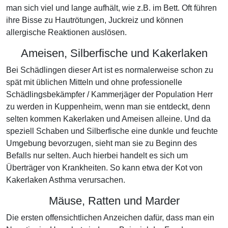
man sich viel und lange aufhält, wie z.B. im Bett. Oft führen
ihre Bisse zu Hautrötungen, Juckreiz und können
allergische Reaktionen auslösen.
Ameisen, Silberfische und Kakerlaken
Bei Schädlingen dieser Art ist es normalerweise schon zu
spät mit üblichen Mitteln und ohne professionelle
Schädlingsbekämpfer / Kammerjäger der Population Herr
zu werden in Kuppenheim, wenn man sie entdeckt, denn
selten kommen Kakerlaken und Ameisen alleine. Und da
speziell Schaben und Silberfische eine dunkle und feuchte
Umgebung bevorzugen, sieht man sie zu Beginn des
Befalls nur selten. Auch hierbei handelt es sich um
Überträger von Krankheiten. So kann etwa der Kot von
Kakerlaken Asthma verursachen.
Mäuse, Ratten und Marder
Die ersten offensichtlichen Anzeichen dafür, dass man ein