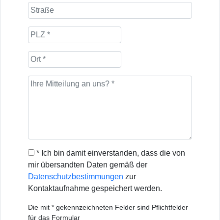
* Ich bin damit einverstanden, dass die von
mir übersandten Daten gemäß der
Datenschutzbestimmungen
zur
Kontaktaufnahme gespeichert werden.
Die mit * gekennzeichneten Felder sind Pflichtfelder
für das Formular