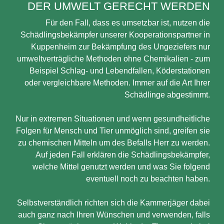
DER UMWELT GERECHT WERDEN
Für den Fall, dass es umsetzbar ist, nutzen die
Schädlingsbekämpfer unserer Kooperationspartner in
Kuppenheim zur Bekämpfung des Ungeziefers nur
umweltverträgliche Methoden ohne Chemikalien - zum
Beispiel Schlag- und Lebendfallen, Köderstationen
oder vergleichbare Methoden. Immer auf die Art Ihrer
Schädlinge abgestimmt.
Nur in extremen Situationen und wenn gesundheitliche
Folgen für Mensch und Tier unmöglich sind, greifen sie
zu chemischen Mitteln um des Befalls Herr zu werden.
Auf jeden Fall erklären die Schädlingsbekämpfer,
welche Mittel genutzt werden und was Sie folgend
eventuell noch zu beachten haben.
Selbstverständlich richten sich die Kammerjäger dabei
auch ganz nach Ihren Wünschen und verwenden, falls