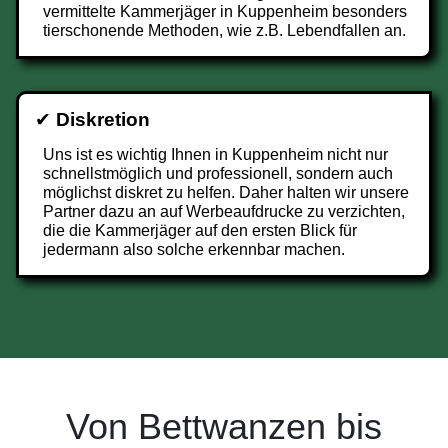
vermittelte Kammerjäger in Kuppenheim besonders
tierschonende Methoden, wie z.B. Lebendfallen an.
✔
Diskretion
Uns ist es wichtig Ihnen in Kuppenheim nicht nur
schnellstmöglich und professionell, sondern auch
möglichst diskret zu helfen. Daher halten wir unsere
Partner dazu an auf Werbeaufdrucke zu verzichten,
die die Kammerjäger auf den ersten Blick für
jedermann also solche erkennbar machen.
Von Bettwanzen bis