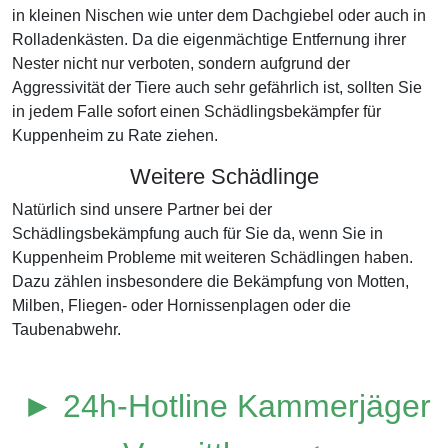
in kleinen Nischen wie unter dem Dachgiebel oder auch in
Rolladenkästen. Da die eigenmächtige Entfernung ihrer
Nester nicht nur verboten, sondern aufgrund der
Aggressivität der Tiere auch sehr gefährlich ist, sollten Sie
in jedem Falle sofort einen Schädlingsbekämpfer für
Kuppenheim zu Rate ziehen.
Weitere Schädlinge
Natürlich sind unsere Partner bei der
Schädlingsbekämpfung auch für Sie da, wenn Sie in
Kuppenheim Probleme mit weiteren Schädlingen haben.
Dazu zählen insbesondere die Bekämpfung von Motten,
Milben, Fliegen- oder Hornissenplagen oder die
Taubenabwehr.
► 24h-Hotline Kammerjäger