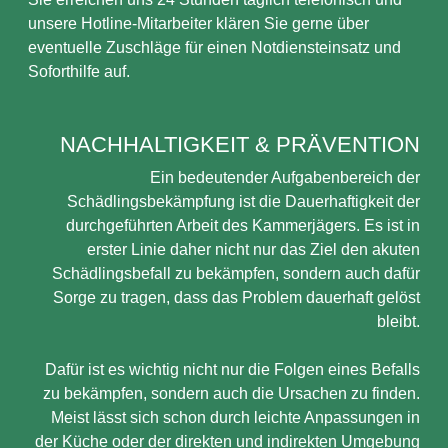
unsere Hotline-Mitarbeiter klären Sie gerne über
eventuelle Zuschläge für einen Notdiensteinsatz und
Soforthilfe auf.
NACHHALTIGKEIT & PRÄVENTION
Ein bedeutender Aufgabenbereich der
Schädlingsbekämpfung ist die Dauerhaftigkeit der
durchgeführten Arbeit des Kammerjägers. Es ist in
erster Linie daher nicht nur das Ziel den akuten
Schädlingsbefall zu bekämpfen, sondern auch dafür
Sorge zu tragen, dass das Problem dauerhaft gelöst
bleibt.
Dafür ist es wichtig nicht nur die Folgen eines Befalls
zu bekämpfen, sondern auch die Ursachen zu finden.
Meist lässt sich schon durch leichte Anpassungen in
der Küche oder der direkten und indirekten Umgebung