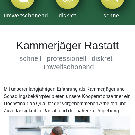
umweltschonend
diskret
schnell
Kammerjäger Rastatt
schnell | professionell | diskret |
umweltschonend
Mit unserer langjährigen Erfahrung als Kammerjäger und
Schädlingsbekämpfer bieten unsere Kooperationsartner ein
Höchstmaß an Qualität der vorgenommenen Arbeiten und
Zuverlässigkeit in Rastatt und der näheren Umgebung.