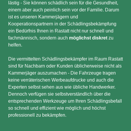
lästig - Sie können schädlich sein für die Gesundheit,
einem aber auch peinlich sein vor der Familie. Darum
ist es unseren Kammerjägern und
Kooperationspartnern in der Schädlingsbekämpfung
ein Bedürfnis Ihnen in Rastatt nicht nur schnell und
fachmännisch, sondern auch
möglichst diskret
zu
helfen.
Die vermittelten Schädlingsbekämpfer im Raum Rastatt
sind für Nachbarn oder Kunden üblicherweise nicht als
Kammerjäger auszumachen - Die Fahrzeuge tragen
keine verräterischen Werbeaufdrucke und auch die
Experten selbst sehen aus wie übliche Handwerker.
Dennoch verfügen sie selbstverständlich über die
entsprechenden Werkzeuge um Ihren Schädlingsbefall
so schnell und effizient wie möglich und höchst
professionell zu bekämpfen.