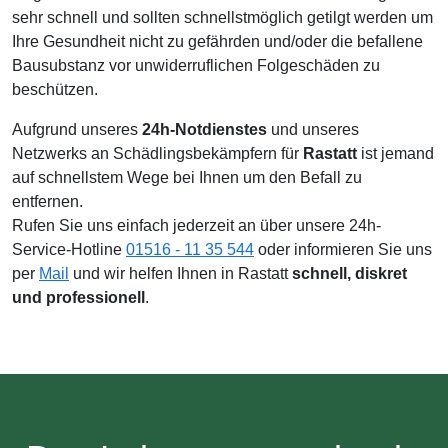
sehr schnell und sollten schnellstmöglich getilgt werden um
Ihre Gesundheit nicht zu gefährden und/oder die befallene
Bausubstanz vor unwiderruflichen Folgeschäden zu
beschützen.
Aufgrund unseres
24h-Notdienstes
und unseres
Netzwerks an Schädlingsbekämpfern für
Rastatt
ist jemand
auf schnellstem Wege bei Ihnen um den Befall zu
entfernen.
Rufen Sie uns einfach jederzeit an über unsere 24h-
Service-Hotline
01516 - 11 35 544
oder informieren Sie uns
per
Mail
und wir helfen Ihnen in Rastatt
schnell, diskret
und professionell
.