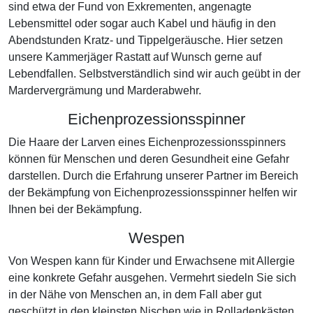
sind etwa der Fund von Exkrementen, angenagte
Lebensmittel oder sogar auch Kabel und häufig in den
Abendstunden Kratz- und Tippelgeräusche. Hier setzen
unsere Kammerjäger Rastatt auf Wunsch gerne auf
Lebendfallen. Selbstverständlich sind wir auch geübt in der
Mardervergrämung und Marderabwehr.
Eichenprozessionsspinner
Die Haare der Larven eines Eichenprozessionsspinners
können für Menschen und deren Gesundheit eine Gefahr
darstellen. Durch die Erfahrung unserer Partner im Bereich
der Bekämpfung von Eichenprozessionsspinner helfen wir
Ihnen bei der Bekämpfung.
Wespen
Von Wespen kann für Kinder und Erwachsene mit Allergie
eine konkrete Gefahr ausgehen. Vermehrt siedeln Sie sich
in der Nähe von Menschen an, in dem Fall aber gut
geschützt in den kleinsten Nischen wie in Rolladenkästen