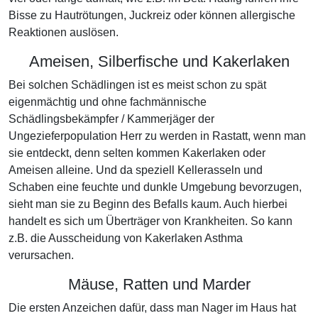
Bisse zu Hautrötungen, Juckreiz oder können allergische
Reaktionen auslösen.
Ameisen, Silberfische und Kakerlaken
Bei solchen Schädlingen ist es meist schon zu spät
eigenmächtig und ohne fachmännische
Schädlingsbekämpfer / Kammerjäger der
Ungezieferpopulation Herr zu werden in Rastatt, wenn man
sie entdeckt, denn selten kommen Kakerlaken oder
Ameisen alleine. Und da speziell Kellerasseln und
Schaben eine feuchte und dunkle Umgebung bevorzugen,
sieht man sie zu Beginn des Befalls kaum. Auch hierbei
handelt es sich um Überträger von Krankheiten. So kann
z.B. die Ausscheidung von Kakerlaken Asthma
verursachen.
Mäuse, Ratten und Marder
Die ersten Anzeichen dafür, dass man Nager im Haus hat