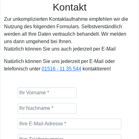
Kontakt
Zur unkomplizierten Kontaktaufnahme empfehlen wir die
Nutzung des folgenden Formulars. Selbstverständlich
werden all Ihre Daten vertraulich behandelt. Wir melden
uns dann umgehend bei Ihnen.
Natürlich können Sie uns auch jederzeit per E-Mail
Natürlich können Sie uns jederzeit per E-Mail oder
telefonisch unter
01516 - 11 35 544
kontaktieren!