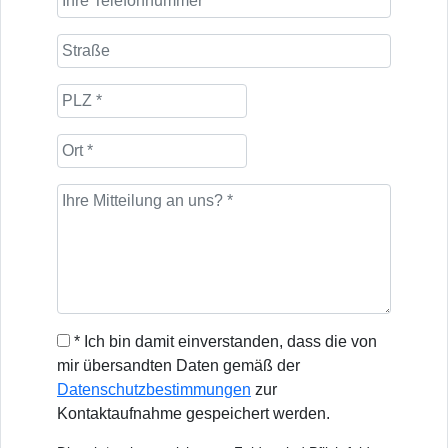
* Ich bin damit einverstanden, dass die von
mir übersandten Daten gemäß der
Datenschutzbestimmungen
zur
Kontaktaufnahme gespeichert werden.