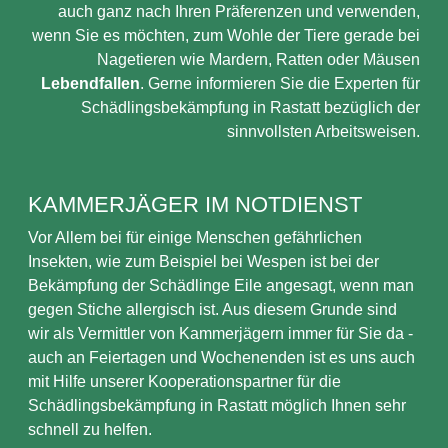
auch ganz nach Ihren Präferenzen und verwenden,
wenn Sie es möchten, zum Wohle der Tiere gerade bei
Nagetieren wie Mardern, Ratten oder Mäusen
Lebendfallen
. Gerne informieren Sie die Experten für
Schädlingsbekämpfung in Rastatt bezüglich der
sinnvollsten Arbeitsweisen.
KAMMERJÄGER IM NOTDIENST
Vor Allem bei für einige Menschen gefährlichen
Insekten, wie zum Beispiel bei Wespen ist bei der
Bekämpfung der Schädlinge Eile angesagt, wenn man
gegen Stiche allergisch ist. Aus diesem Grunde sind
wir als Vermittler von Kammerjägern immer für Sie da -
auch an Feiertagen und Wochenenden ist es uns auch
mit Hilfe unserer Kooperationspartner für die
Schädlingsbekämpfung in Rastatt möglich Ihnen sehr
schnell zu helfen.