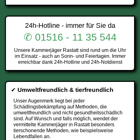
24h-Hotline - immer für Sie da
✆ 01516 - 11 35 544
Unsere Kammerjäger Rastatt sind rund um die Uhr
im Einsatz - auch an Sonn- und Feiertagen. Immer
erreichbar dank 24h-Hotline und 24h-Notdienst
✔
Umweltfreundlich & tierfreundlich
Unser Augenmerk liegt bei jeder
Schädlingsbekämpfung auf Methoden, die
umweltfreundlich und nicht gesundheitsschädlich
sind. Auf Wunsch und falls möglich, wendet der
vermittelte Kammerjäger in Rastatt besonders
tierschonende Methoden, wie beispielsweise
Lebendfallen an.