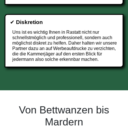
✔
Diskretion
Uns ist es wichtig Ihnen in Rastatt nicht nur
schnellstmöglich und professionell, sondern auch
möglichst diskret zu helfen. Daher halten wir unsere
Partner dazu an auf Werbeaufdrucke zu verzichten,
die die Kammerjäger auf den ersten Blick für
jedermann also solche erkennbar machen.
Von Bettwanzen bis
Mardern