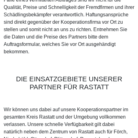
Qualität, Preise und Schnelligkeit der Fremdfirmen und ihrer
Schädlingsbekämpfer verantwortlich. Haftungsansprüche
sind direkt gegenüber der Kooperationsfirma vor Ort zu
stellen und somit nicht an uns zu richten. Entnehmen Sie
die Daten und die Preise des Partners bitte dem
Auftragsformular, welches Sie vor Ort ausgehändigt
bekommen.
DIE EINSATZGEBIETE UNSERER
PARTNER FÜR RASTATT
Wir können uns dabei auf unsere Kooperationspartner im
gesamten Kreis Rastatt und der Umgebung vollkommen
verlassen. Unsere schnelle Verfügbarkeit gilt dabei
natürlich neben dem Zentrum von Rastatt auch für Förch,