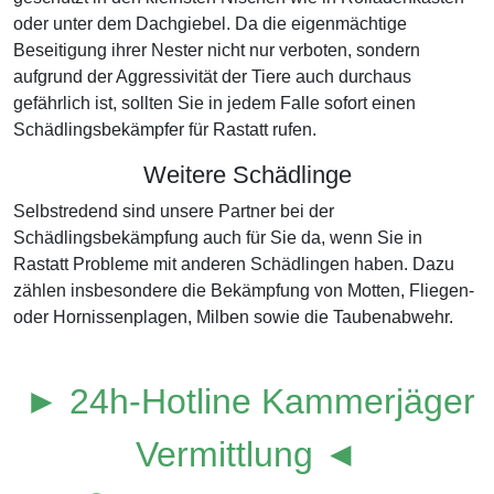
oder unter dem Dachgiebel. Da die eigenmächtige
Beseitigung ihrer Nester nicht nur verboten, sondern
aufgrund der Aggressivität der Tiere auch durchaus
gefährlich ist, sollten Sie in jedem Falle sofort einen
Schädlingsbekämpfer für Rastatt rufen.
Weitere Schädlinge
Selbstredend sind unsere Partner bei der
Schädlingsbekämpfung auch für Sie da, wenn Sie in
Rastatt Probleme mit anderen Schädlingen haben. Dazu
zählen insbesondere die Bekämpfung von Motten, Fliegen-
oder Hornissenplagen, Milben sowie die Taubenabwehr.
► 24h-Hotline Kammerjäger
Vermittlung ◄