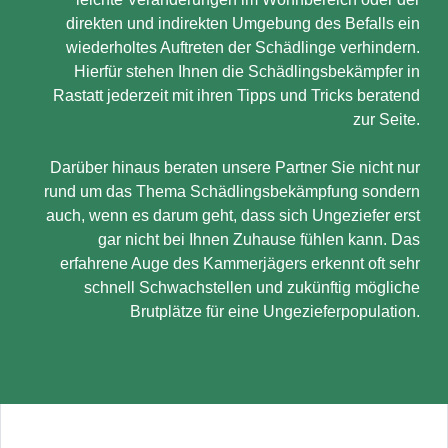
direkten und indirekten Umgebung des Befalls ein
wiederholtes Auftreten der Schädlinge verhindern.
Hierfür stehen Ihnen die Schädlingsbekämpfer in
Rastatt jederzeit mit ihren Tipps und Tricks beratend
zur Seite.
Darüber hinaus beraten unsere Partner Sie nicht nur
rund um das Thema Schädlingsbekämpfung sondern
auch, wenn es darum geht, dass sich Ungeziefer erst
gar nicht bei Ihnen Zuhause fühlen kann. Das
erfahrene Auge des Kammerjägers erkennt oft sehr
schnell Schwachstellen und zukünftig mögliche
Brutplätze für eine Ungezieferpopulation.