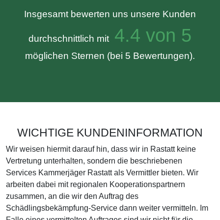
Insgesamt bewerten uns unsere Kunden
4.4 von 5
durchschnittlich mit
möglichen Sternen (bei 5 Bewertungen).
WICHTIGE KUNDENINFORMATION
Wir weisen hiermit darauf hin, dass wir in Rastatt keine
Vertretung unterhalten, sondern die beschriebenen
Services Kammerjäger Rastatt als Vermittler bieten. Wir
arbeiten dabei mit regionalen Kooperationspartnern
zusammen, an die wir den Auftrag des
Schädlingsbekämpfung-Service dann weiter vermitteln. Im
Falle eines vermittelten Auftrages sind wir nicht für die