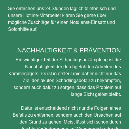
Sie erreichen uns 24 Stunden täglich telefonisch und
unsere Hotline-Mitarbeiter klären Sie gerne über
mögliche Zuschläge für einen Notdienst-Einsatz und
Soforthilfe auf.
NACHHALTIGKEIT & PRÄVENTION
Ein wichtiger Teil der Schädlingsbekämpfung ist die
Nachhaltigkeit der durchgeführten Arbeiten des
Kammerjägers. Es ist in erster Linie daher nicht nur das
Ziel den akuten Schädlingsbefall zu bekämpfen,
sondern auch dafür zu sorgen, dass das Problem auf
lange Sicht gelöst bleibt.
Dafür ist entscheidend nicht nur die Folgen eines
Befalls zu entfernen, sondern auch den Ursachen auf
den Grund zu gehen. Meist lässt sich schon durch
leichte Veränderungen im Wohnbereich oder der