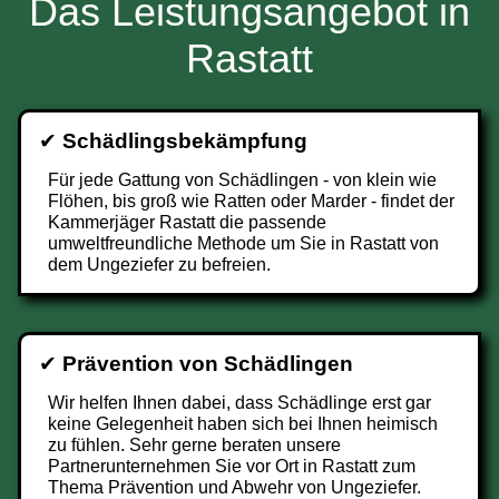
Das Leistungsangebot in
Rastatt
✔
Schädlingsbekämpfung
Für jede Gattung von Schädlingen - von klein wie
Flöhen, bis groß wie Ratten oder Marder - findet der
Kammerjäger Rastatt die passende
umweltfreundliche Methode um Sie in Rastatt von
dem Ungeziefer zu befreien.
✔
Prävention von Schädlingen
Wir helfen Ihnen dabei, dass Schädlinge erst gar
keine Gelegenheit haben sich bei Ihnen heimisch
zu fühlen. Sehr gerne beraten unsere
Partnerunternehmen Sie vor Ort in Rastatt zum
Thema Prävention und Abwehr von Ungeziefer.