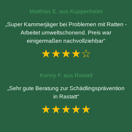
Matthias E. aus Kuppenheim
„Super Kammerjäger bei Problemen mit Ratten -
Arbeitet umweltschonend. Preis war
einigermaßen nachvollziehbar“
★★★★☆
Konny F. aus Rastatt
„Sehr gute Beratung zur Schädlingsprävention
in Rastatt“
★★★★★