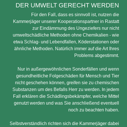
DER UMWELT GERECHT WERDEN
Für den Fall, dass es sinnvoll ist, nutzen die
Kammerjäger unserer Kooperationspartner in Rastatt
zur Eindämmung des Ungeziefers nur nicht
umweltschädliche Methoden ohne Chemikalien - wie
etwa Schlag- und Lebendfallen, Köderstationen oder
ähnliche Methoden. Natürlich immer auf die Art Ihres
Problems abgestimmt.
Nur in außergewöhnlichen Sonderfällen und wenn
gesundheitliche Folgeschäden für Mensch und Tier
nicht geschehen können, greifen sie zu chemischen
Substanzen um des Befalls Herr zu werden. In jedem
Fall erklären die Schädlingsbekämpfer, welche Mittel
genutzt werden und was Sie anschließend eventuell
noch zu beachten haben.
Selbstverständlich richten sich die Kammerjäger dabei