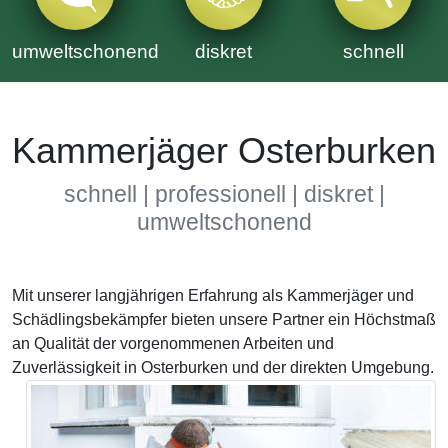
umweltschonend
diskret
schnell
Kammerjäger Osterburken
schnell | professionell | diskret |
umweltschonend
Mit unserer langjährigen Erfahrung als Kammerjäger und
Schädlingsbekämpfer bieten unsere Partner ein Höchstmaß
an Qualität der vorgenommenen Arbeiten und
Zuverlässigkeit in Osterburken und der direkten Umgebung.