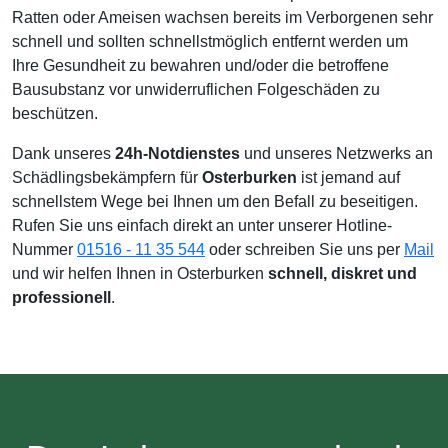
Ratten oder Ameisen wachsen bereits im Verborgenen sehr
schnell und sollten schnellstmöglich entfernt werden um
Ihre Gesundheit zu bewahren und/oder die betroffene
Bausubstanz vor unwiderruflichen Folgeschäden zu
beschützen.
Dank unseres
24h-Notdienstes
und unseres Netzwerks an
Schädlingsbekämpfern für
Osterburken
ist jemand auf
schnellstem Wege bei Ihnen um den Befall zu beseitigen.
Rufen Sie uns einfach direkt an unter unserer Hotline-
Nummer
01516 - 11 35 544
oder schreiben Sie uns per
Mail
und wir helfen Ihnen in Osterburken
schnell, diskret und
professionell
.