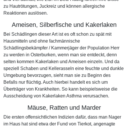
zu Hautrötungen, Juckreiz und können allergische
Reaktionen auslösen.
Ameisen, Silberfische und Kakerlaken
Bei Schädlingen dieser Art ist es oft schon zu spät mit
Hausmitteln und ohne fachmännische
Schädlingsbekämpfer / Kammerjäger der Population Herr
zu werden in Osterburken, wenn man sie entdeckt, denn
selten kommen Kakerlaken und Ameisen einzeln. Und da
speziell Schaben und Kellerasseln eine feuchte und dunkle
Umgebung bevorzugen, sieht man sie zu Beginn des
Befalls nur flüchtig. Auch hierbei handelt es sich um
Überträger von Krankheiten. So kann beispielsweise die
Ausscheidung von Kakerlaken Asthma verursachen.
Mäuse, Ratten und Marder
Die ersten offensichtlichen Indizien dafür, dass man Nager
im Haus hat sind etwa der Fund von Tierkot, angenagte