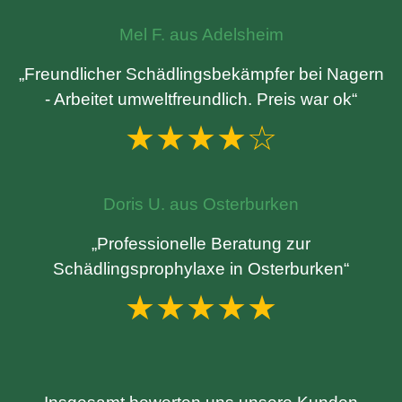
Mel F. aus Adelsheim
„Freundlicher Schädlingsbekämpfer bei Nagern
- Arbeitet umweltfreundlich. Preis war ok“
★★★★☆
Doris U. aus Osterburken
„Professionelle Beratung zur
Schädlingsprophylaxe in Osterburken“
★★★★★