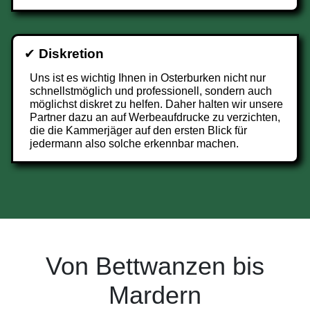
✔
Diskretion
Uns ist es wichtig Ihnen in Osterburken nicht nur
schnellstmöglich und professionell, sondern auch
möglichst diskret zu helfen. Daher halten wir unsere
Partner dazu an auf Werbeaufdrucke zu verzichten,
die die Kammerjäger auf den ersten Blick für
jedermann also solche erkennbar machen.
Von Bettwanzen bis
Mardern