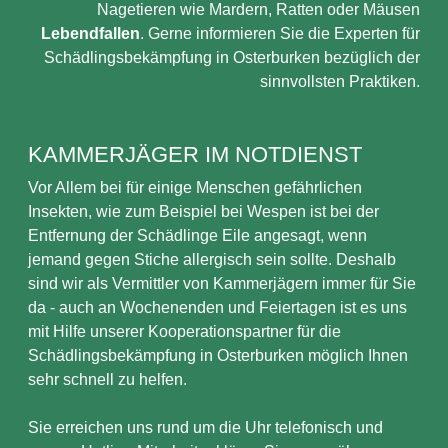
Nagetieren wie Mardern, Ratten oder Mäusen
Lebendfallen
. Gerne informieren Sie die Experten für
Schädlingsbekämpfung in Osterburken bezüglich der
sinnvollsten Praktiken.
KAMMERJÄGER IM NOTDIENST
Vor Allem bei für einige Menschen gefährlichen
Insekten, wie zum Beispiel bei Wespen ist bei der
Entfernung der Schädlinge Eile angesagt, wenn
jemand gegen Stiche allergisch sein sollte. Deshalb
sind wir als Vermittler von Kammerjägern immer für Sie
da - auch an Wochenenden und Feiertagen ist es uns
mit Hilfe unserer Kooperationspartner für die
Schädlingsbekämpfung in Osterburken möglich Ihnen
sehr schnell zu helfen.
Sie erreichen uns rund um die Uhr telefonisch und