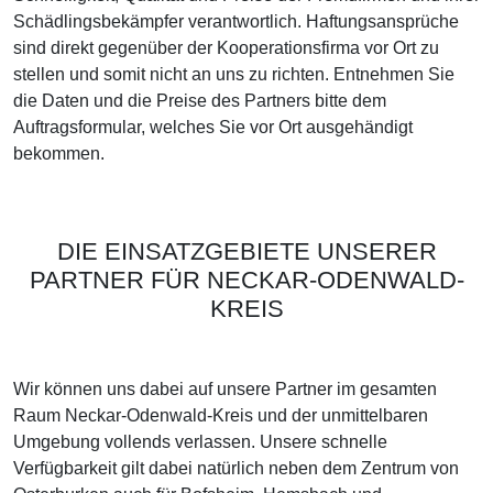
Schädlingsbekämpfer verantwortlich. Haftungsansprüche
sind direkt gegenüber der Kooperationsfirma vor Ort zu
stellen und somit nicht an uns zu richten. Entnehmen Sie
die Daten und die Preise des Partners bitte dem
Auftragsformular, welches Sie vor Ort ausgehändigt
bekommen.
DIE EINSATZGEBIETE UNSERER
PARTNER FÜR NECKAR-ODENWALD-
KREIS
Wir können uns dabei auf unsere Partner im gesamten
Raum Neckar-Odenwald-Kreis und der unmittelbaren
Umgebung vollends verlassen. Unsere schnelle
Verfügbarkeit gilt dabei natürlich neben dem Zentrum von