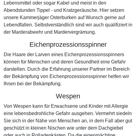
Lebensmittel oder sogar Kabel und meist in den
Abendstunden Tippel - und Kratzgeräusche. Hier setzen
unsere Kammerjäger Osterburken auf Wunsch gerne auf
Lebendfallen. Selbstverständlich sind wir auch qualifiziert in
der Marderabwehr und Mardervergrämung.
Eichenprozessionsspinner
Die Haare der Larven eines Eichenprozessionsspinners
können für Menschen und deren Gesundheit eine Gefahr
darstellen. Durch die Erfahrung unserer Partner im Bereich
der Bekämpfung von Eichenprozessionsspinner helfen wir
Ihnen bei der Bekämpfung.
Wespen
Von Wespen kann für Erwachsene und Kinder mit Allergie
eine lebensbedrohliche Gefahr ausgehen. Vermehrt siedeln
Sie sich in der Nähe von Menschen an, in dem Fall aber gut
geschützt in kleinen Nischen wie unter dem Dachgiebel
oder auch in Rolladenkästen. Da die eigenmächtige