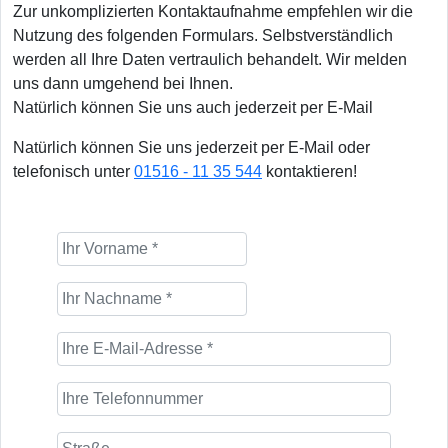
Zur unkomplizierten Kontaktaufnahme empfehlen wir die
Nutzung des folgenden Formulars. Selbstverständlich
werden all Ihre Daten vertraulich behandelt. Wir melden
uns dann umgehend bei Ihnen.
Natürlich können Sie uns auch jederzeit per E-Mail
Natürlich können Sie uns jederzeit per E-Mail oder
telefonisch unter
01516 - 11 35 544
kontaktieren!