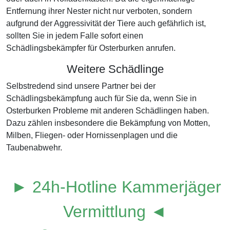
Entfernung ihrer Nester nicht nur verboten, sondern
aufgrund der Aggressivität der Tiere auch gefährlich ist,
sollten Sie in jedem Falle sofort einen
Schädlingsbekämpfer für Osterburken anrufen.
Weitere Schädlinge
Selbstredend sind unsere Partner bei der
Schädlingsbekämpfung auch für Sie da, wenn Sie in
Osterburken Probleme mit anderen Schädlingen haben.
Dazu zählen insbesondere die Bekämpfung von Motten,
Milben, Fliegen- oder Hornissenplagen und die
Taubenabwehr.
► 24h-Hotline Kammerjäger
Vermittlung ◄