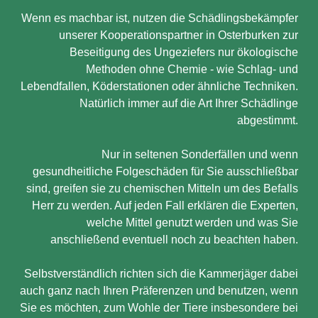
Wenn es machbar ist, nutzen die Schädlingsbekämpfer
unserer Kooperationspartner in Osterburken zur
Beseitigung des Ungeziefers nur ökologische
Methoden ohne Chemie - wie Schlag- und
Lebendfallen, Köderstationen oder ähnliche Techniken.
Natürlich immer auf die Art Ihrer Schädlinge
abgestimmt.
Nur in seltenen Sonderfällen und wenn
gesundheitliche Folgeschäden für Sie ausschließbar
sind, greifen sie zu chemischen Mitteln um des Befalls
Herr zu werden. Auf jeden Fall erklären die Experten,
welche Mittel genutzt werden und was Sie
anschließend eventuell noch zu beachten haben.
Selbstverständlich richten sich die Kammerjäger dabei
auch ganz nach Ihren Präferenzen und benutzen, wenn
Sie es möchten, zum Wohle der Tiere insbesondere bei