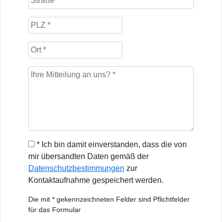
* Ich bin damit einverstanden, dass die von
mir übersandten Daten gemäß der
Datenschutzbestimmungen
zur
Kontaktaufnahme gespeichert werden.
Die mit * gekennzeichneten Felder sind Pflichtfelder
für das Formular