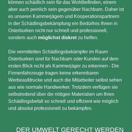
können schädlich sein für das Wohlbefinden, einem
aber auch peinlich sein gegenüber Nachbarn. Daher ist
es unseren Kammerjägern und Kooperationspartnern
in der Schädlingsbekämpfung ein Bedürfnis Ihnen in
Osterburken nicht nur schnell und professionell,
sondern auch
möglichst diskret
zu helfen.
Die vermittelten Schädlingsbekämpfer im Raum
Osterburken sind für Nachbarn oder Kunden auf dem
ersten Blick nicht als Kammerjäger zu erkennen - Die
Firmenfahrzeuge tragen keine erkennbaren
Werbeaufdrucke und auch die Mitarbeiter selbst sehen
aus wie normale Handwerker. Trotzdem verfügen sie
selbstredend über die nötigen Materialien um Ihren
Schädlingsbefall so schnell und effizient wie möglich
und absolut professionell zu bekämpfen.
DER UMWELT GERECHT WERDEN