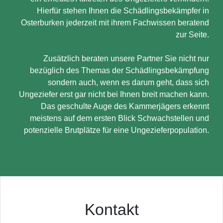
Hierfür stehen Ihnen die Schädlingsbekämpfer in
Osterburken jederzeit mit ihrem Fachwissen beratend
zur Seite.
Zusätzlich beraten unsere Partner Sie nicht nur
bezüglich des Themas der Schädlingsbekämpfung
sondern auch, wenn es darum geht, dass sich
Ungeziefer erst gar nicht bei Ihnen breit machen kann.
Das geschulte Auge des Kammerjägers erkennt
meistens auf dem ersten Blick Schwachstellen und
potenzielle Brutplätze für eine Ungezieferpopulation.
Kontakt