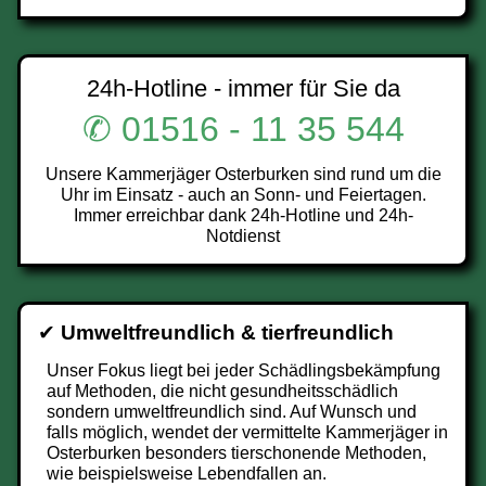
24h-Hotline - immer für Sie da
✆ 01516 - 11 35 544
Unsere Kammerjäger Osterburken sind rund um die
Uhr im Einsatz - auch an Sonn- und Feiertagen.
Immer erreichbar dank 24h-Hotline und 24h-
Notdienst
✔
Umweltfreundlich & tierfreundlich
Unser Fokus liegt bei jeder Schädlingsbekämpfung
auf Methoden, die nicht gesundheitsschädlich
sondern umweltfreundlich sind. Auf Wunsch und
falls möglich, wendet der vermittelte Kammerjäger in
Osterburken besonders tierschonende Methoden,
wie beispielsweise Lebendfallen an.