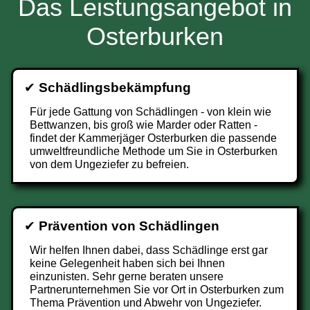
Das Leistungsangebot in
Osterburken
✔
Schädlingsbekämpfung
Für jede Gattung von Schädlingen - von klein wie
Bettwanzen, bis groß wie Marder oder Ratten -
findet der Kammerjäger Osterburken die passende
umweltfreundliche Methode um Sie in Osterburken
von dem Ungeziefer zu befreien.
✔
Prävention von Schädlingen
Wir helfen Ihnen dabei, dass Schädlinge erst gar
keine Gelegenheit haben sich bei Ihnen
einzunisten. Sehr gerne beraten unsere
Partnerunternehmen Sie vor Ort in Osterburken zum
Thema Prävention und Abwehr von Ungeziefer.