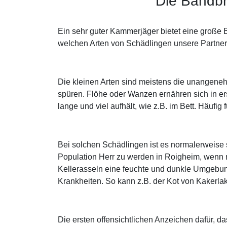
Die Bandbr
Ein sehr guter Kammerjäger bietet eine große
welchen Arten von Schädlingen unsere Partner 
Die kleinen Arten sind meistens die unangeneh
spüren. Flöhe oder Wanzen ernähren sich in er
lange und viel aufhält, wie z.B. im Bett. Häufi
Bei solchen Schädlingen ist es normalerweise
Population Herr zu werden in Roigheim, wenn
Kellerasseln eine feuchte und dunkle Umgebun
Krankheiten. So kann z.B. der Kot von Kakerl
Die ersten offensichtlichen Anzeichen dafür, 