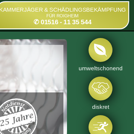
KAMMERJÄGER & SCHÄDLINGSBEKÄMPFUNG
FÜR ROIGHEIM
✆ 01516 - 11 35 544
umweltschonend
diskret