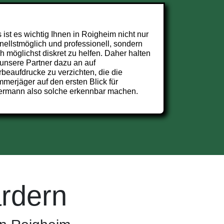
 ist es wichtig Ihnen in Roigheim nicht nur
nellstmöglich und professionell, sondern
h möglichst diskret zu helfen. Daher halten
 unsere Partner dazu an auf
beaufdrucke zu verzichten, die die
merjäger auf den ersten Blick für
ermann also solche erkennbar machen.
rdern