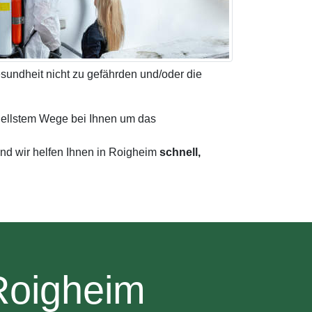
sundheit nicht zu gefährden und/oder die
nellstem Wege bei Ihnen um das
nd wir helfen Ihnen in Roigheim
schnell,
Roigheim