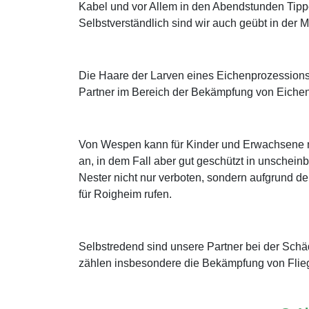
Kabel und vor Allem in den Abendstunden Tipp
Selbstverständlich sind wir auch geübt in de
Die Haare der Larven eines Eichenprozessions
Partner im Bereich der Bekämpfung von Eichen
Von Wespen kann für Kinder und Erwachsene mi
an, in dem Fall aber gut geschützt in unschein
Nester nicht nur verboten, sondern aufgrund der
für Roigheim rufen.
Selbstredend sind unsere Partner bei der Sch
zählen insbesondere die Bekämpfung von Flie