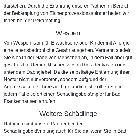
darstellen. Durch die Erfahrung unserer Partner im Bereich
der Bekämpfung von Eichenprozessionsspinner helfen wir
Ihnen bei der Bekämpfung.
Wespen
Von Wespen kann für Erwachsene oder Kinder mit Allergie
eine lebensbedrohliche Gefahr ausgehen. Vermehrt siedeln
Sie sich in der Nähe von Menschen an, in dem Fall aber gut
geschützt in kleinen Nischen wie im Rolladenkasten oder
unter dem Dachgiebel. Da die selbsttätige Entfernung ihrer
Nester nicht nur verboten, sondern aufgrund der
Aggressivität der Tiere auch gefährlich ist, sollten Sie in
jedem Falle sofort einen Schädlingsbekämpfer für Bad
Frankenhausen anrufen.
Weitere Schädlinge
Natürlich sind unsere Partner bei der
Schädlingsbekämpfung auch für Sie da, wenn Sie in Bad