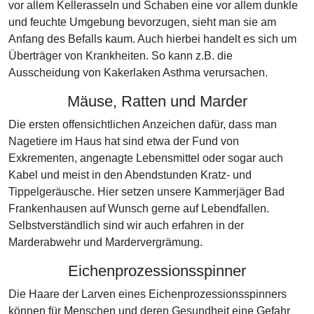
vor allem Kellerasseln und Schaben eine vor allem dunkle
und feuchte Umgebung bevorzugen, sieht man sie am
Anfang des Befalls kaum. Auch hierbei handelt es sich um
Überträger von Krankheiten. So kann z.B. die
Ausscheidung von Kakerlaken Asthma verursachen.
Mäuse, Ratten und Marder
Die ersten offensichtlichen Anzeichen dafür, dass man
Nagetiere im Haus hat sind etwa der Fund von
Exkrementen, angenagte Lebensmittel oder sogar auch
Kabel und meist in den Abendstunden Kratz- und
Tippelgeräusche. Hier setzen unsere Kammerjäger Bad
Frankenhausen auf Wunsch gerne auf Lebendfallen.
Selbstverständlich sind wir auch erfahren in der
Marderabwehr und Mardervergrämung.
Eichenprozessionsspinner
Die Haare der Larven eines Eichenprozessionsspinners
können für Menschen und deren Gesundheit eine Gefahr