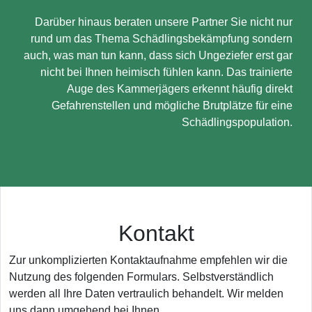
Darüber hinaus beraten unsere Partner Sie nicht nur
rund um das Thema Schädlingsbekämpfung sondern
auch, was man tun kann, dass sich Ungeziefer erst gar
nicht bei Ihnen heimisch fühlen kann. Das trainierte
Auge des Kammerjägers erkennt häufig direkt
Gefahrenstellen und mögliche Brutplätze für eine
Schädlingspopulation.
Kontakt
Zur unkomplizierten Kontaktaufnahme empfehlen wir die
Nutzung des folgenden Formulars. Selbstverständlich
werden all Ihre Daten vertraulich behandelt. Wir melden
uns dann umgehend bei Ihnen.