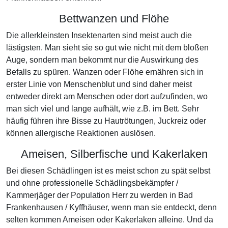
Bettwanzen und Flöhe
Die allerkleinsten Insektenarten sind meist auch die
lästigsten. Man sieht sie so gut wie nicht mit dem bloßen
Auge, sondern man bekommt nur die Auswirkung des
Befalls zu spüren. Wanzen oder Flöhe ernähren sich in
erster Linie von Menschenblut und sind daher meist
entweder direkt am Menschen oder dort aufzufinden, wo
man sich viel und lange aufhält, wie z.B. im Bett. Sehr
häufig führen ihre Bisse zu Hautrötungen, Juckreiz oder
können allergische Reaktionen auslösen.
Ameisen, Silberfische und Kakerlaken
Bei diesen Schädlingen ist es meist schon zu spät selbst
und ohne professionelle Schädlingsbekämpfer /
Kammerjäger der Population Herr zu werden in Bad
Frankenhausen / Kyffhäuser, wenn man sie entdeckt, denn
selten kommen Ameisen oder Kakerlaken alleine. Und da