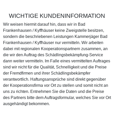
WICHTIGE KUNDENINFORMATION
Wir weisen hiermit darauf hin, dass wir in Bad
Frankenhausen / Kyffhäuser keine Zweigstelle besitzen,
sondern die beschriebenen Leistungen Kammerjäger Bad
Frankenhausen / Kyffhäuser nur vermitteln. Wir arbeiten
dabei mit regionalen Kooperationspartnern zusammen, an
die wir den Auftrag des Schädlingsbekämpfung-Service
dann weiter vermitteln. Im Falle eines vermittelten Auftrages
sind wir nicht für die Qualität, Schnelligkeit und die Preise
der Fremdfirmen und ihrer Schädlingsbekämpfer
verantwortlich. Haftungsansprüche sind direkt gegenüber
der Kooperationsfirma vor Ort zu stellen und somit nicht an
uns zu richten. Entnehmen Sie die Daten und die Preise
des Partners bitte dem Auftragsformular, welches Sie vor Ort
ausgehändigt bekommen.