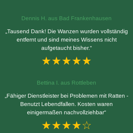
Dennis H. aus Bad Frankenhausen
„Tausend Dank! Die Wanzen wurden vollständig
entfernt und sind meines Wissens nicht
aufgetaucht bisher.“
★★★★★
Bettina I. aus Rottleben
„Fähiger Dienstleister bei Problemen mit Ratten -
Benutzt Lebendfallen. Kosten waren
einigermaßen nachvollziehbar“
★★★★☆