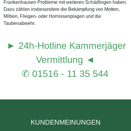
Frankenhausen Probleme mit weiteren Schädlingen haben.
Dazu zählen insbesondere die Bekämpfung von Motten,
Milben, Fliegen- oder Hornissenplagen und die
Taubenabwehr.
► 24h-Hotline Kammerjäger
Vermittlung ◄
✆ 01516 - 11 35 544
KUNDENMEINUNGEN