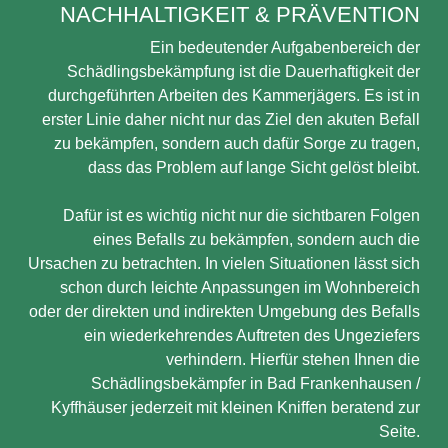
NACHHALTIGKEIT & PRÄVENTION
Ein bedeutender Aufgabenbereich der
Schädlingsbekämpfung ist die Dauerhaftigkeit der
durchgeführten Arbeiten des Kammerjägers. Es ist in
erster Linie daher nicht nur das Ziel den akuten Befall
zu bekämpfen, sondern auch dafür Sorge zu tragen,
dass das Problem auf lange Sicht gelöst bleibt.
Dafür ist es wichtig nicht nur die sichtbaren Folgen
eines Befalls zu bekämpfen, sondern auch die
Ursachen zu betrachten. In vielen Situationen lässt sich
schon durch leichte Anpassungen im Wohnbereich
oder der direkten und indirekten Umgebung des Befalls
ein wiederkehrendes Auftreten des Ungeziefers
verhindern. Hierfür stehen Ihnen die
Schädlingsbekämpfer in Bad Frankenhausen /
Kyffhäuser jederzeit mit kleinen Kniffen beratend zur
Seite.