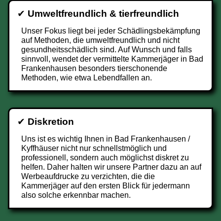
✔
Umweltfreundlich & tierfreundlich
Unser Fokus liegt bei jeder Schädlingsbekämpfung
auf Methoden, die umweltfreundlich und nicht
gesundheitsschädlich sind. Auf Wunsch und falls
sinnvoll, wendet der vermittelte Kammerjäger in Bad
Frankenhausen besonders tierschonende
Methoden, wie etwa Lebendfallen an.
✔
Diskretion
Uns ist es wichtig Ihnen in Bad Frankenhausen /
Kyffhäuser nicht nur schnellstmöglich und
professionell, sondern auch möglichst diskret zu
helfen. Daher halten wir unsere Partner dazu an auf
Werbeaufdrucke zu verzichten, die die
Kammerjäger auf den ersten Blick für jedermann
also solche erkennbar machen.