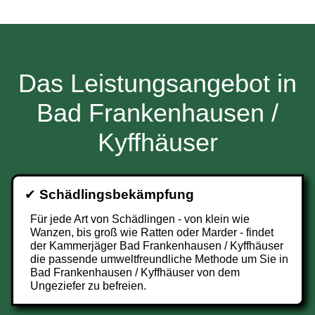
Das Leistungsangebot in
Bad Frankenhausen /
Kyffhäuser
✔
Schädlingsbekämpfung
Für jede Art von Schädlingen - von klein wie
Wanzen, bis groß wie Ratten oder Marder - findet
der Kammerjäger Bad Frankenhausen / Kyffhäuser
die passende umweltfreundliche Methode um Sie in
Bad Frankenhausen / Kyffhäuser von dem
Ungeziefer zu befreien.