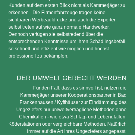
Kunden auf dem ersten Blick nicht als Kammerjäger zu
erkennen - Die Firmenfahrzeuge tragen keine
sichtbaren Werbeaufdrucke und auch die Experten
selbst treten auf wie ganz normale Handwerker.
Dennoch verfügen sie selbstredend über die
entsprechenden Kenntnisse um Ihren Schädlingsbefall
so schnell und effizient wie möglich und höchst
professionell zu bekämpfen.
DER UMWELT GERECHT WERDEN
Für den Fall, dass es sinnvoll ist, nutzen die
Kammerjäger unserer Kooperationspartner in Bad
Frankenhausen / Kyffhäuser zur Eindämmung des
Ungeziefers nur umweltverträgliche Methoden ohne
Chemikalien - wie etwa Schlag- und Lebendfallen,
Köderstationen oder vergleichbare Methoden. Natürlich
immer auf die Art Ihres Ungeziefers angepasst.