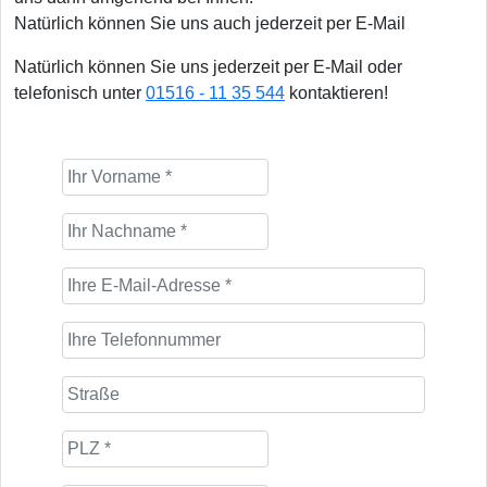
Natürlich können Sie uns auch jederzeit per E-Mail
Natürlich können Sie uns jederzeit per E-Mail oder
telefonisch unter
01516 - 11 35 544
kontaktieren!