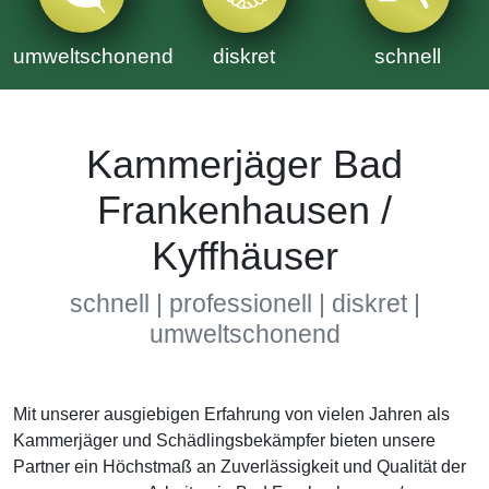
umweltschonend
diskret
schnell
Kammerjäger Bad
Frankenhausen /
Kyffhäuser
schnell | professionell | diskret |
umweltschonend
Mit unserer ausgiebigen Erfahrung von vielen Jahren als
Kammerjäger und Schädlingsbekämpfer bieten unsere
Partner ein Höchstmaß an Zuverlässigkeit und Qualität der