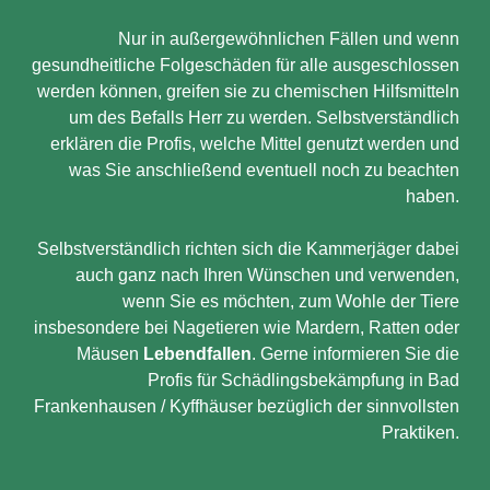
Nur in außergewöhnlichen Fällen und wenn
gesundheitliche Folgeschäden für alle ausgeschlossen
werden können, greifen sie zu chemischen Hilfsmitteln
um des Befalls Herr zu werden. Selbstverständlich
erklären die Profis, welche Mittel genutzt werden und
was Sie anschließend eventuell noch zu beachten
haben.
Selbstverständlich richten sich die Kammerjäger dabei
auch ganz nach Ihren Wünschen und verwenden,
wenn Sie es möchten, zum Wohle der Tiere
insbesondere bei Nagetieren wie Mardern, Ratten oder
Mäusen
Lebendfallen
. Gerne informieren Sie die
Profis für Schädlingsbekämpfung in Bad
Frankenhausen / Kyffhäuser bezüglich der sinnvollsten
Praktiken.