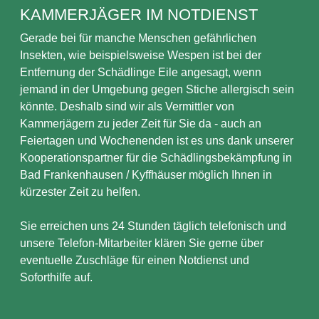
KAMMERJÄGER IM NOTDIENST
Gerade bei für manche Menschen gefährlichen
Insekten, wie beispielsweise Wespen ist bei der
Entfernung der Schädlinge Eile angesagt, wenn
jemand in der Umgebung gegen Stiche allergisch sein
könnte. Deshalb sind wir als Vermittler von
Kammerjägern zu jeder Zeit für Sie da - auch an
Feiertagen und Wochenenden ist es uns dank unserer
Kooperationspartner für die Schädlingsbekämpfung in
Bad Frankenhausen / Kyffhäuser möglich Ihnen in
kürzester Zeit zu helfen.
Sie erreichen uns 24 Stunden täglich telefonisch und
unsere Telefon-Mitarbeiter klären Sie gerne über
eventuelle Zuschläge für einen Notdienst und
Soforthilfe auf.