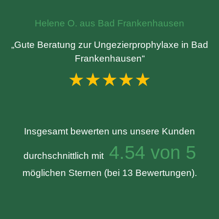
Helene O. aus Bad Frankenhausen
„Gute Beratung zur Ungezierprophylaxe in Bad
Frankenhausen“
★★★★★
Insgesamt bewerten uns unsere Kunden
4.54 von 5
durchschnittlich mit
möglichen Sternen (bei 13 Bewertungen).