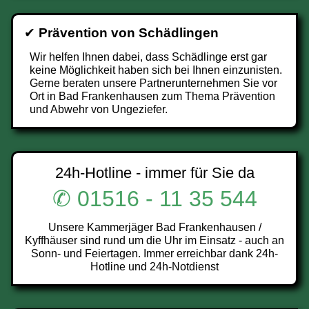
✔
Prävention von Schädlingen
Wir helfen Ihnen dabei, dass Schädlinge erst gar
keine Möglichkeit haben sich bei Ihnen einzunisten.
Gerne beraten unsere Partnerunternehmen Sie vor
Ort in Bad Frankenhausen zum Thema Prävention
und Abwehr von Ungeziefer.
24h-Hotline - immer für Sie da
✆ 01516 - 11 35 544
Unsere Kammerjäger Bad Frankenhausen /
Kyffhäuser sind rund um die Uhr im Einsatz - auch an
Sonn- und Feiertagen. Immer erreichbar dank 24h-
Hotline und 24h-Notdienst