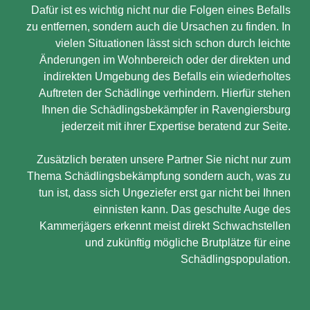
Dafür ist es wichtig nicht nur die Folgen eines Befalls
zu entfernen, sondern auch die Ursachen zu finden. In
vielen Situationen lässt sich schon durch leichte
Änderungen im Wohnbereich oder der direkten und
indirekten Umgebung des Befalls ein wiederholtes
Auftreten der Schädlinge verhindern. Hierfür stehen
Ihnen die Schädlingsbekämpfer in Ravengiersburg
jederzeit mit ihrer Expertise beratend zur Seite.
Zusätzlich beraten unsere Partner Sie nicht nur zum
Thema Schädlingsbekämpfung sondern auch, was zu
tun ist, dass sich Ungeziefer erst gar nicht bei Ihnen
einnisten kann. Das geschulte Auge des
Kammerjägers erkennt meist direkt Schwachstellen
und zukünftig mögliche Brutplätze für eine
Schädlingspopulation.