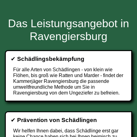
Das Leistungsangebot in
Ravengiersburg
✔
Schädlingsbekämpfung
Für alle Arten von Schädlingen - von klein wie
Flöhen, bis groß wie Ratten und Marder - findet der
Kammerjäger Ravengiersburg die passende
umweltfreundliche Methode um Sie in
Ravengiersburg von dem Ungeziefer zu befreien.
✔
Prävention von Schädlingen
Wir helfen Ihnen dabei, dass Schädlinge erst gar
keine Chance haben sich bei Ihnen heimisch zu