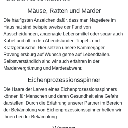
Mäuse, Ratten und Marder
Die häufigsten Anzeichen dafür, dass man Nagetiere im
Haus hat sind beispielsweise der Fund von
Ausscheidungen, angenagte Lebensmittel oder sogar auch
Kabel und oft in den Abendstunden Tippel - und
Kratzgeräusche. Hier setzen unsere Kammerjäger
Ravengiersburg auf Wunsch gerne auf Lebendfallen.
Selbstverständlich sind wir auch erfahren in der
Mardervergrämung und Marderabwehr.
Eichenprozessionsspinner
Die Haare der Larven eines Eichenprozessionsspinners
können für Menschen und deren Gesundheit eine Gefahr
darstellen. Durch die Erfahrung unserer Partner im Bereich
der Bekämpfung von Eichenprozessionsspinner helfen wir
Ihnen bei der Bekämpfung.