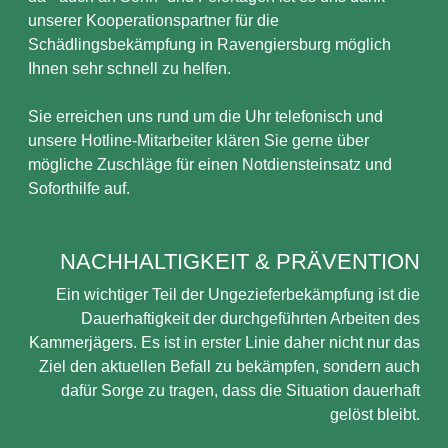
unserer Kooperationspartner für die
Schädlingsbekämpfung in Ravengiersburg möglich
Ihnen sehr schnell zu helfen.
Sie erreichen uns rund um die Uhr telefonisch und
unsere Hotline-Mitarbeiter klären Sie gerne über
mögliche Zuschläge für einen Notdiensteinsatz und
Soforthilfe auf.
NACHHALTIGKEIT & PRÄVENTION
Ein wichtiger Teil der Ungezieferbekämpfung ist die
Dauerhaftigkeit der durchgeführten Arbeiten des
Kammerjägers. Es ist in erster Linie daher nicht nur das
Ziel den aktuellen Befall zu bekämpfen, sondern auch
dafür Sorge zu tragen, dass die Situation dauerhaft
gelöst bleibt.