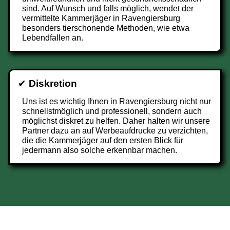
sind. Auf Wunsch und falls möglich, wendet der
vermittelte Kammerjäger in Ravengiersburg
besonders tierschonende Methoden, wie etwa
Lebendfallen an.
✔
Diskretion
Uns ist es wichtig Ihnen in Ravengiersburg nicht nur
schnellstmöglich und professionell, sondern auch
möglichst diskret zu helfen. Daher halten wir unsere
Partner dazu an auf Werbeaufdrucke zu verzichten,
die die Kammerjäger auf den ersten Blick für
jedermann also solche erkennbar machen.