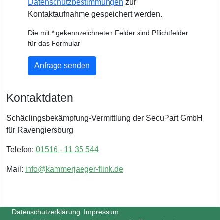
Datenschutzbestimmungen
zur
Kontaktaufnahme gespeichert werden.
Die mit * gekennzeichneten Felder sind Pflichtfelder
für das Formular
Anfrage senden
Kontaktdaten
Schädlingsbekämpfung-Vermittlung der SecuPart GmbH
für Ravengiersburg
Telefon:
01516 - 11 35 544
Mail:
info@kammerjaeger-flink.de
Datenschutzerklärung
Impressum