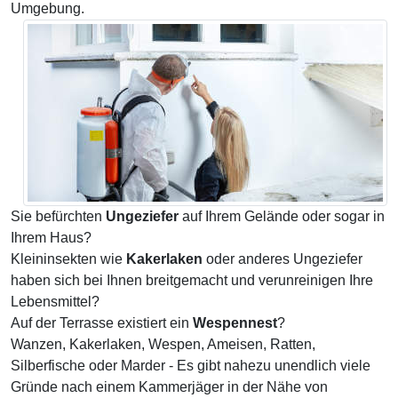
Umgebung.
Sie befürchten
Ungeziefer
auf Ihrem Gelände oder sogar in
Ihrem Haus?
Kleininsekten wie
Kakerlaken
oder anderes Ungeziefer
haben sich bei Ihnen breitgemacht und verunreinigen Ihre
Lebensmittel?
Auf der Terrasse existiert ein
Wespennest
?
Wanzen, Kakerlaken, Wespen, Ameisen, Ratten,
Silberfische oder Marder - Es gibt nahezu unendlich viele
Gründe nach einem Kammerjäger in der Nähe von