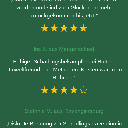
worden und sind zum Glück nicht mehr
zurückgekommen bis jetzt.“
★★★★★
Iris Z. aus Mengerschied
„Fähiger Schädlingsbekämpfer bei Ratten -
Umweltfreundliche Methoden. Kosten waren im
Rahmen“
★★★★☆
Stefanie M. aus Ravengiersburg
„Diskrete Beratung zur Schädlingsprävention in