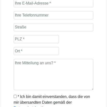
* Ich bin damit einverstanden, dass die von
mir übersandten Daten gemäß der