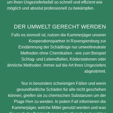
um Ihren Ungezieferbefall so schnell und effizient wie
möglich und absolut professionell zu bekämpfen.
DER UMWELT GERECHT WERDEN
Falls es sinnvoll ist, nutzen die Kammerjäger unserer
Kooperationspartner in Ravengiersburg zur
Eindämmung der Schädlinge nur umweltneutrale
Methoden ohne Chemikalien - wie zum Beispiel
Schlag- und Lebendfallen, Köderstationen oder
ähnliche Methoden. Immer auf die Art Ihres Ungeziefers
abgestimmt.
Nur in besonders schwierigen Fällen und wenn
gesundheitliche Schäden für alle nicht geschehen
können, greifen sie zu chemischen Substanzen um der
Plage Herr zu werden. In jedem Fall informieren die
Kammerjäger, welche Mittel genutzt werden und was