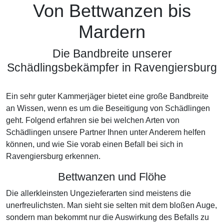
Von Bettwanzen bis
Mardern
Die Bandbreite unserer
Schädlingsbekämpfer in Ravengiersburg
Ein sehr guter Kammerjäger bietet eine große Bandbreite
an Wissen, wenn es um die Beseitigung von Schädlingen
geht. Folgend erfahren sie bei welchen Arten von
Schädlingen unsere Partner Ihnen unter Anderem helfen
können, und wie Sie vorab einen Befall bei sich in
Ravengiersburg erkennen.
Bettwanzen und Flöhe
Die allerkleinsten Ungezieferarten sind meistens die
unerfreulichsten. Man sieht sie selten mit dem bloßen Auge,
sondern man bekommt nur die Auswirkung des Befalls zu