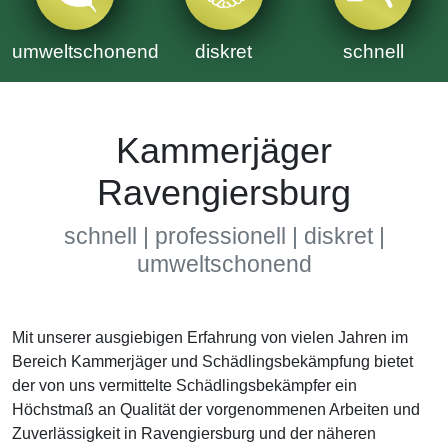
umweltschonend
diskret
schnell
Kammerjäger
Ravengiersburg
schnell | professionell | diskret |
umweltschonend
Mit unserer ausgiebigen Erfahrung von vielen Jahren im
Bereich Kammerjäger und Schädlingsbekämpfung bietet
der von uns vermittelte Schädlingsbekämpfer ein
Höchstmaß an Qualität der vorgenommenen Arbeiten und
Zuverlässigkeit in Ravengiersburg und der näheren