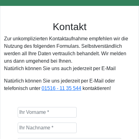
Kontakt
Zur unkomplizierten Kontaktaufnahme empfehlen wir die
Nutzung des folgenden Formulars. Selbstverständlich
werden all Ihre Daten vertraulich behandelt. Wir melden
uns dann umgehend bei Ihnen.
Natürlich können Sie uns auch jederzeit per E-Mail
Natürlich können Sie uns jederzeit per E-Mail oder
telefonisch unter
01516 - 11 35 544
kontaktieren!