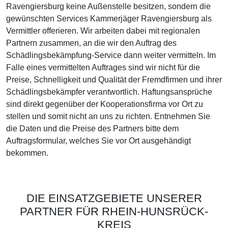
Ravengiersburg keine Außenstelle besitzen, sondern die
gewünschten Services Kammerjäger Ravengiersburg als
Vermittler offerieren. Wir arbeiten dabei mit regionalen
Partnern zusammen, an die wir den Auftrag des
Schädlingsbekämpfung-Service dann weiter vermitteln. Im
Falle eines vermittelten Auftrages sind wir nicht für die
Preise, Schnelligkeit und Qualität der Fremdfirmen und ihrer
Schädlingsbekämpfer verantwortlich. Haftungsansprüche
sind direkt gegenüber der Kooperationsfirma vor Ort zu
stellen und somit nicht an uns zu richten. Entnehmen Sie
die Daten und die Preise des Partners bitte dem
Auftragsformular, welches Sie vor Ort ausgehändigt
bekommen.
DIE EINSATZGEBIETE UNSERER
PARTNER FÜR RHEIN-HUNSRÜCK-
KREIS