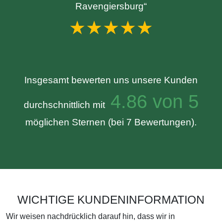
Ravengiersburg“
★★★★★
Insgesamt bewerten uns unsere Kunden
4.86 von 5
durchschnittlich mit
möglichen Sternen (bei 7 Bewertungen).
WICHTIGE KUNDENINFORMATION
Wir weisen nachdrücklich darauf hin, dass wir in