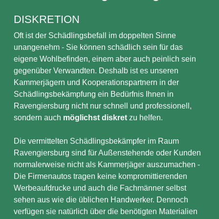
DISKRETION
Oft ist der Schädlingsbefall im doppelten Sinne
unangenehm - Sie können schädlich sein für das
eigene Wohlbefinden, einem aber auch peinlich sein
gegenüber Verwandten. Deshalb ist es unseren
Kammerjägern und Kooperationspartnern in der
Schädlingsbekämpfung ein Bedürfnis Ihnen in
Ravengiersburg nicht nur schnell und professionell,
sondern auch
möglichst diskret
zu helfen.
Die vermittelten Schädlingsbekämpfer im Raum
Ravengiersburg sind für Außenstehende oder Kunden
normalerweise nicht als Kammerjäger auszumachen -
Die Firmenautos tragen keine kompromittierenden
Werbeaufdrucke und auch die Fachmänner selbst
sehen aus wie die üblichen Handwerker. Dennoch
verfügen sie natürlich über die benötigten Materialien