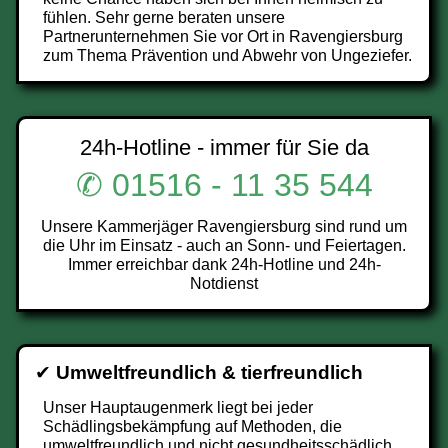
fühlen. Sehr gerne beraten unsere
Partnerunternehmen Sie vor Ort in Ravengiersburg
zum Thema Prävention und Abwehr von Ungeziefer.
24h-Hotline - immer für Sie da
✆ 01516 - 11 35 544
Unsere Kammerjäger Ravengiersburg sind rund um
die Uhr im Einsatz - auch an Sonn- und Feiertagen.
Immer erreichbar dank 24h-Hotline und 24h-
Notdienst
✔
Umweltfreundlich & tierfreundlich
Unser Hauptaugenmerk liegt bei jeder
Schädlingsbekämpfung auf Methoden, die
umweltfreundlich und nicht gesundheitsschädlich