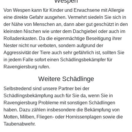
Wespen
Von Wespen kann für Kinder und Erwachsene mit Allergie
eine direkte Gefahr ausgehen. Vermehrt siedeln Sie sich in
der Nähe von Menschen an, dann aber gut geschützt in den
kleinsten Nischen wie unter dem Dachgiebel oder auch im
Rolladenkasten. Da die eigenmächtige Beseitigung ihrer
Nester nicht nur verboten, sondern aufgrund der
Aggressivität der Tiere auch sehr gefährlich ist, sollten Sie
in jedem Falle sofort einen Schädlingsbekämpfer für
Ravengiersburg rufen.
Weitere Schädlinge
Selbstredend sind unsere Partner bei der
Schädlingsbekämpfung auch für Sie da, wenn Sie in
Ravengiersburg Probleme mit sonstigen Schädlingen
haben. Dazu zählen insbesondere die Bekämpfung von
Motten, Milben, Fliegen- oder Hornissenplagen sowie die
Taubenabwehr.