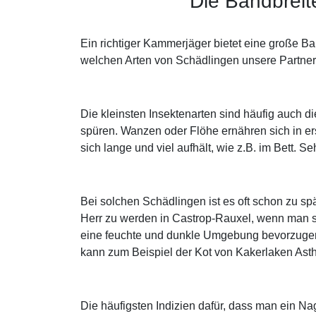
Die Bandbreit
Ein richtiger Kammerjäger bietet eine große B
welchen Arten von Schädlingen unsere Partner 
Die kleinsten Insektenarten sind häufig auch
spüren. Wanzen oder Flöhe ernähren sich in er
sich lange und viel aufhält, wie z.B. im Bett. 
Bei solchen Schädlingen ist es oft schon zu s
Herr zu werden in Castrop-Rauxel, wenn man s
eine feuchte und dunkle Umgebung bevorzugen,
kann zum Beispiel der Kot von Kakerlaken Ast
Die häufigsten Indizien dafür, dass man ein Na