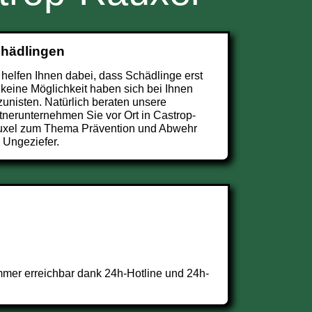
chädlingen
 helfen Ihnen dabei, dass Schädlinge erst
 keine Möglichkeit haben sich bei Ihnen
zunisten. Natürlich beraten unsere
tnerunternehmen Sie vor Ort in Castrop-
xel zum Thema Prävention und Abwehr
 Ungeziefer.
mmer erreichbar dank 24h-Hotline und 24h-