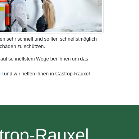
 sehr schnell und sollten schnellstmöglich
schäden zu schützen.
 auf schnellstem Wege bei Ihnen um das
il
und wir helfen Ihnen in Castrop-Rauxel
trop-Rauxel