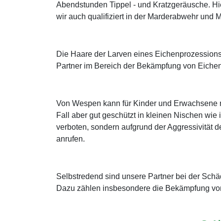
Abendstunden Tippel - und Kratzgeräusche. Hi
wir auch qualifiziert in der Marderabwehr und
Die Haare der Larven eines Eichenprozessions
Partner im Bereich der Bekämpfung von Eichen
Von Wespen kann für Kinder und Erwachsene mi
Fall aber gut geschützt in kleinen Nischen wie
verboten, sondern aufgrund der Aggressivität de
anrufen.
Selbstredend sind unsere Partner bei der Sch
Dazu zählen insbesondere die Bekämpfung von