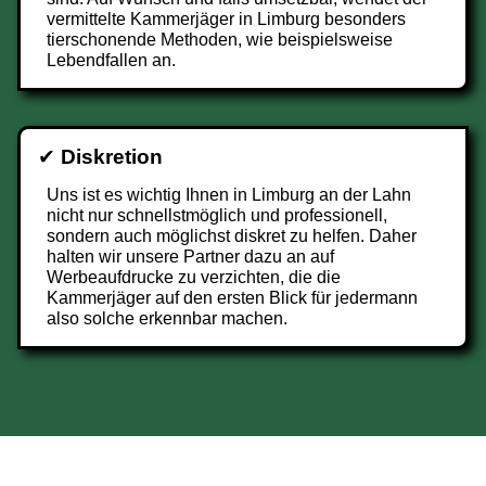
vermittelte Kammerjäger in Limburg besonders
tierschonende Methoden, wie beispielsweise
Lebendfallen an.
✔
Diskretion
Uns ist es wichtig Ihnen in Limburg an der Lahn
nicht nur schnellstmöglich und professionell,
sondern auch möglichst diskret zu helfen. Daher
halten wir unsere Partner dazu an auf
Werbeaufdrucke zu verzichten, die die
Kammerjäger auf den ersten Blick für jedermann
also solche erkennbar machen.