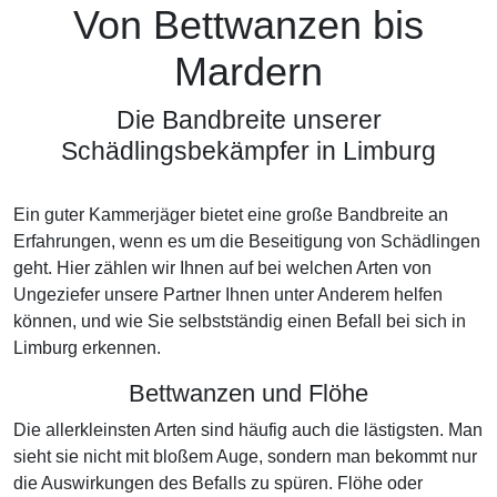
Von Bettwanzen bis
Mardern
Die Bandbreite unserer
Schädlingsbekämpfer in Limburg
Ein guter Kammerjäger bietet eine große Bandbreite an
Erfahrungen, wenn es um die Beseitigung von Schädlingen
geht. Hier zählen wir Ihnen auf bei welchen Arten von
Ungeziefer unsere Partner Ihnen unter Anderem helfen
können, und wie Sie selbstständig einen Befall bei sich in
Limburg erkennen.
Bettwanzen und Flöhe
Die allerkleinsten Arten sind häufig auch die lästigsten. Man
sieht sie nicht mit bloßem Auge, sondern man bekommt nur
die Auswirkungen des Befalls zu spüren. Flöhe oder