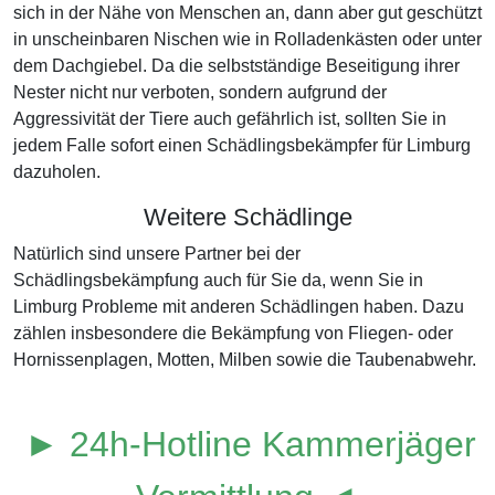
sich in der Nähe von Menschen an, dann aber gut geschützt
in unscheinbaren Nischen wie in Rolladenkästen oder unter
dem Dachgiebel. Da die selbstständige Beseitigung ihrer
Nester nicht nur verboten, sondern aufgrund der
Aggressivität der Tiere auch gefährlich ist, sollten Sie in
jedem Falle sofort einen Schädlingsbekämpfer für Limburg
dazuholen.
Weitere Schädlinge
Natürlich sind unsere Partner bei der
Schädlingsbekämpfung auch für Sie da, wenn Sie in
Limburg Probleme mit anderen Schädlingen haben. Dazu
zählen insbesondere die Bekämpfung von Fliegen- oder
Hornissenplagen, Motten, Milben sowie die Taubenabwehr.
► 24h-Hotline Kammerjäger