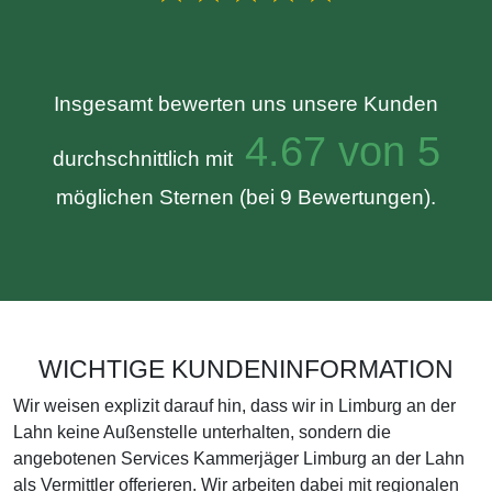
Insgesamt bewerten uns unsere Kunden
4.67 von 5
durchschnittlich mit
möglichen Sternen (bei 9 Bewertungen).
WICHTIGE KUNDENINFORMATION
Wir weisen explizit darauf hin, dass wir in Limburg an der
Lahn keine Außenstelle unterhalten, sondern die
angebotenen Services Kammerjäger Limburg an der Lahn
als Vermittler offerieren. Wir arbeiten dabei mit regionalen