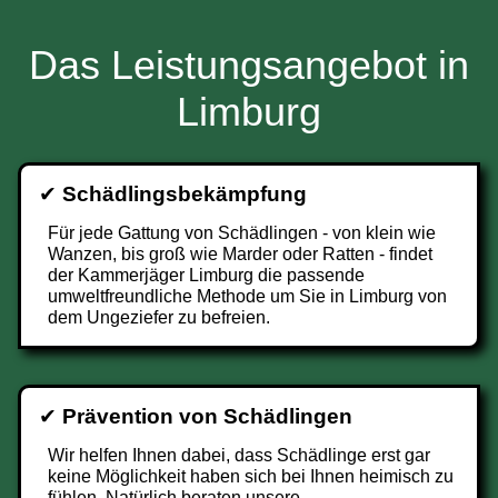
Das Leistungsangebot in
Limburg
✔
Schädlingsbekämpfung
Für jede Gattung von Schädlingen - von klein wie
Wanzen, bis groß wie Marder oder Ratten - findet
der Kammerjäger Limburg die passende
umweltfreundliche Methode um Sie in Limburg von
dem Ungeziefer zu befreien.
✔
Prävention von Schädlingen
Wir helfen Ihnen dabei, dass Schädlinge erst gar
keine Möglichkeit haben sich bei Ihnen heimisch zu
fühlen. Natürlich beraten unsere