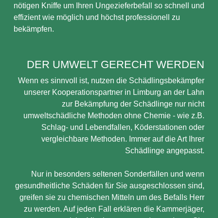
nötigen Kniffe um Ihren Ungezieferbefall so schnell und
effizient wie möglich und höchst professionell zu
bekämpfen.
DER UMWELT GERECHT WERDEN
Wenn es sinnvoll ist, nutzen die Schädlingsbekämpfer
unserer Kooperationspartner in Limburg an der Lahn
zur Bekämpfung der Schädlinge nur nicht
umweltschädliche Methoden ohne Chemie - wie z.B.
Schlag- und Lebendfallen, Köderstationen oder
vergleichbare Methoden. Immer auf die Art Ihrer
Schädlinge angepasst.
Nur in besonders seltenen Sonderfällen und wenn
gesundheitliche Schäden für Sie ausgeschlossen sind,
greifen sie zu chemischen Mitteln um des Befalls Herr
zu werden. Auf jeden Fall erklären die Kammerjäger,