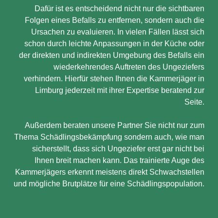
Dafür ist es entscheidend nicht nur die sichtbaren
Folgen eines Befalls zu entfernen, sondern auch die
Ursachen zu evaluieren. In vielen Fällen lässt sich
schon durch leichte Anpassungen in der Küche oder
der direkten und indirekten Umgebung des Befalls ein
wiederkehrendes Auftreten des Ungeziefers
verhindern. Hierfür stehen Ihnen die Kammerjäger in
Limburg jederzeit mit ihrer Expertise beratend zur
Seite.
Außerdem beraten unsere Partner Sie nicht nur zum
Thema Schädlingsbekämpfung sondern auch, wie man
sicherstellt, dass sich Ungeziefer erst gar nicht bei
Ihnen breit machen kann. Das trainierte Auge des
Kammerjägers erkennt meistens direkt Schwachstellen
und mögliche Brutplätze für eine Schädlingspopulation.