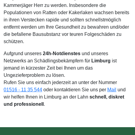
Kammerjäger Herr zu werden. Insbesondere die
Populationen von Ratten oder Kakerlaken wachsen bereits
in ihren Verstecken rapide und sollten schnellstmöglich
entfernt werden um Ihre Gesundheit zu bewahren und/oder
die befallene Bausubstanz vor teuren Folgeschäden zu
schützen.
Aufgrund unseres
24h-Notdienstes
und unseres
Netzwerks an Schädlingsbekämpfern für
Limburg
ist
jemand in kürzester Zeit bei Ihnen um das
Ungezieferproblem zu lösen.
Rufen Sie uns einfach jederzeit an unter der Nummer
01516 - 11 35 544
oder kontaktieren Sie uns per
Mail
und
wir helfen Ihnen in Limburg an der Lahn
schnell, diskret
und professionell
.