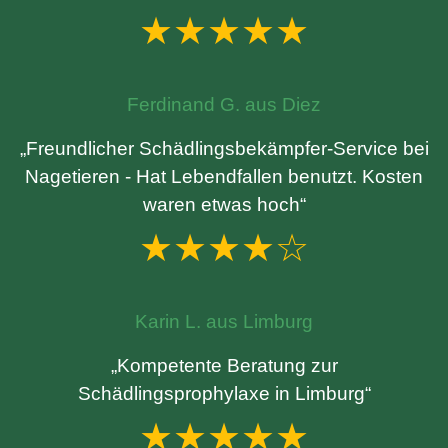
★★★★★
Ferdinand G. aus Diez
„Freundlicher Schädlingsbekämpfer-Service bei
Nagetieren - Hat Lebendfallen benutzt. Kosten
waren etwas hoch“
★★★★☆
Karin L. aus Limburg
„Kompetente Beratung zur
Schädlingsprophylaxe in Limburg“
★★★★★