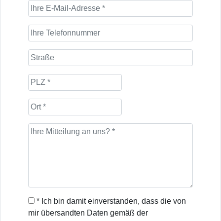
* Ich bin damit einverstanden, dass die von
mir übersandten Daten gemäß der