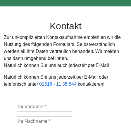
Kontakt
Zur unkomplizierten Kontaktaufnahme empfehlen wir die
Nutzung des folgenden Formulars. Selbstverständlich
werden all Ihre Daten vertraulich behandelt. Wir melden
uns dann umgehend bei Ihnen.
Natürlich können Sie uns auch jederzeit per E-Mail
Natürlich können Sie uns jederzeit per E-Mail oder
telefonisch unter
01516 - 11 35 544
kontaktieren!