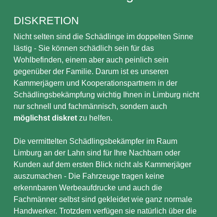
DISKRETION
Nicht selten sind die Schädlinge im doppelten Sinne
lästig - Sie können schädlich sein für das
Wohlbefinden, einem aber auch peinlich sein
gegenüber der Familie. Darum ist es unseren
Kammerjägern und Kooperationspartnern in der
Schädlingsbekämpfung wichtig Ihnen in Limburg nicht
nur schnell und fachmännisch, sondern auch
möglichst diskret
zu helfen.
Die vermittelten Schädlingsbekämpfer im Raum
Limburg an der Lahn sind für Ihre Nachbarn oder
Kunden auf dem ersten Blick nicht als Kammerjäger
auszumachen - Die Fahrzeuge tragen keine
erkennbaren Werbeaufdrucke und auch die
Fachmänner selbst sind gekleidet wie ganz normale
Handwerker. Trotzdem verfügen sie natürlich über die