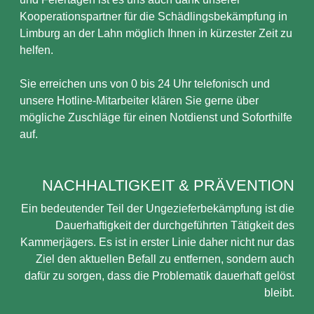
Kooperationspartner für die Schädlingsbekämpfung in
Limburg an der Lahn möglich Ihnen in kürzester Zeit zu
helfen.
Sie erreichen uns von 0 bis 24 Uhr telefonisch und
unsere Hotline-Mitarbeiter klären Sie gerne über
mögliche Zuschläge für einen Notdienst und Soforthilfe
auf.
NACHHALTIGKEIT & PRÄVENTION
Ein bedeutender Teil der Ungezieferbekämpfung ist die
Dauerhaftigkeit der durchgeführten Tätigkeit des
Kammerjägers. Es ist in erster Linie daher nicht nur das
Ziel den aktuellen Befall zu entfernen, sondern auch
dafür zu sorgen, dass die Problematik dauerhaft gelöst
bleibt.