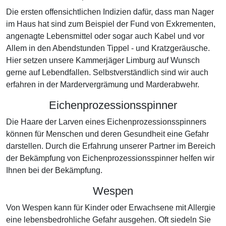
Die ersten offensichtlichen Indizien dafür, dass man Nager
im Haus hat sind zum Beispiel der Fund von Exkrementen,
angenagte Lebensmittel oder sogar auch Kabel und vor
Allem in den Abendstunden Tippel - und Kratzgeräusche.
Hier setzen unsere Kammerjäger Limburg auf Wunsch
gerne auf Lebendfallen. Selbstverständlich sind wir auch
erfahren in der Mardervergrämung und Marderabwehr.
Eichenprozessionsspinner
Die Haare der Larven eines Eichenprozessionsspinners
können für Menschen und deren Gesundheit eine Gefahr
darstellen. Durch die Erfahrung unserer Partner im Bereich
der Bekämpfung von Eichenprozessionsspinner helfen wir
Ihnen bei der Bekämpfung.
Wespen
Von Wespen kann für Kinder oder Erwachsene mit Allergie
eine lebensbedrohliche Gefahr ausgehen. Oft siedeln Sie