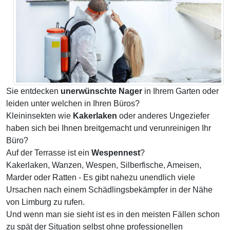
Sie entdecken
unerwünschte Nager
in Ihrem Garten oder
leiden unter welchen in Ihren Büros?
Kleininsekten wie
Kakerlaken
oder anderes Ungeziefer
haben sich bei Ihnen breitgemacht und verunreinigen Ihr
Büro?
Auf der Terrasse ist ein
Wespennest
?
Kakerlaken, Wanzen, Wespen, Silberfische, Ameisen,
Marder oder Ratten - Es gibt nahezu unendlich viele
Ursachen nach einem Schädlingsbekämpfer in der Nähe
von Limburg zu rufen.
Und wenn man sie sieht ist es in den meisten Fällen schon
zu spät der Situation selbst ohne professionellen