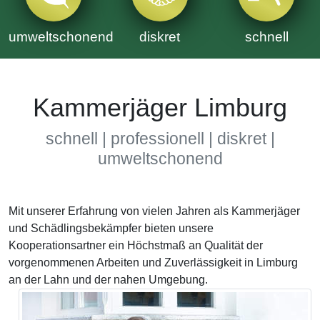
umweltschonend
diskret
schnell
Kammerjäger Limburg
schnell | professionell | diskret |
umweltschonend
Mit unserer Erfahrung von vielen Jahren als Kammerjäger
und Schädlingsbekämpfer bieten unsere
Kooperationsartner ein Höchstmaß an Qualität der
vorgenommenen Arbeiten und Zuverlässigkeit in Limburg
an der Lahn und der nahen Umgebung.