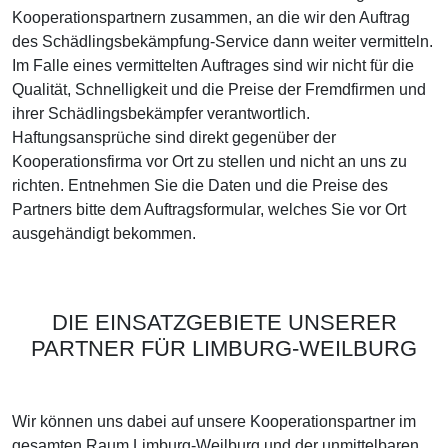
Kooperationspartnern zusammen, an die wir den Auftrag
des Schädlingsbekämpfung-Service dann weiter vermitteln.
Im Falle eines vermittelten Auftrages sind wir nicht für die
Qualität, Schnelligkeit und die Preise der Fremdfirmen und
ihrer Schädlingsbekämpfer verantwortlich.
Haftungsansprüche sind direkt gegenüber der
Kooperationsfirma vor Ort zu stellen und nicht an uns zu
richten. Entnehmen Sie die Daten und die Preise des
Partners bitte dem Auftragsformular, welches Sie vor Ort
ausgehändigt bekommen.
DIE EINSATZGEBIETE UNSERER
PARTNER FÜR LIMBURG-WEILBURG
Wir können uns dabei auf unsere Kooperationspartner im
gesamten Raum Limburg-Weilburg und der unmittelbaren