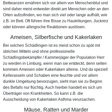
Bettwanzen ernähren sich vor allem von Menschenblut und
sind daher meist entweder direkt am Menschen oder an den
Orten aufzufinden, wo man sich viel oder lange aufhält, wie
z.B. im Bett. Oft führen ihre Bisse zu Hautrötungen, Juckreiz
oder können allergische Reaktionen auslösen.
Ameisen, Silberfische und Kakerlaken
Bei solchen Schädlingen ist es meist schon zu spät mit
üblichen Mitteln und ohne professionelle
Schädlingsbekämpfer / Kammerjäger der Population Herr
zu werden in Limburg, wenn man sie entdeckt, denn selten
kommen Ameisen oder Kakerlaken alleine. Und da speziell
Kellerasseln und Schaben eine feuchte und vor allem
dunkle Umgebung bevorzugen, sieht man sie zu Beginn
des Befalls nur flüchtig. Auch hierbei handelt es sich um
Überträger von Krankheiten. So kann z.B. die
Ausscheidung von Kakerlaken Asthma verursachen.
Mäuse, Ratten und Marder