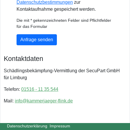
Datenschutzbestimmungen
zur
Kontaktaufnahme gespeichert werden.
Die mit * gekennzeichneten Felder sind Pflichtfelder
für das Formular
Anfrage senden
Kontaktdaten
Schädlingsbekämpfung-Vermittlung der SecuPart GmbH
für Limburg
Telefon:
01516 - 11 35 544
Mail:
info@kammerjaeger-flink.de
Datenschutzerklärung
Impressum