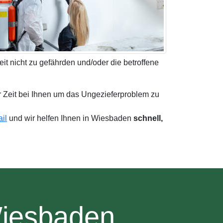
it nicht zu gefährden und/oder die betroffene
r Zeit bei Ihnen um das Ungezieferproblem zu
il
und wir helfen Ihnen in Wiesbaden
schnell,
Wiesbaden