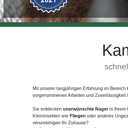
Kam
schnel
Mit unserer langjährigen Erfahrung im Bereic
vorgenommenen Arbeiten und Zuverlässigkeit
Sie entdecken
unerwünschte Nager
in Ihrem 
Kleininsekten wie
Fliegen
oder anderes Ungezi
verunreinigen Ihr Zuhause?