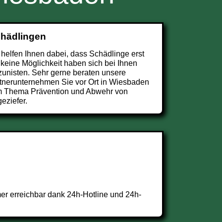
chädlingen
 helfen Ihnen dabei, dass Schädlinge erst
 keine Möglichkeit haben sich bei Ihnen
zunisten. Sehr gerne beraten unsere
tnerunternehmen Sie vor Ort in Wiesbaden
 Thema Prävention und Abwehr von
eziefer.
r erreichbar dank 24h-Hotline und 24h-