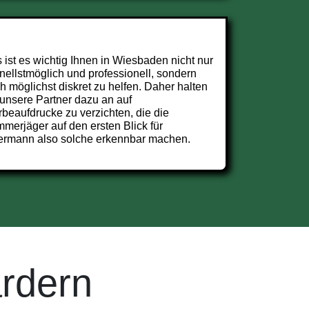
 ist es wichtig Ihnen in Wiesbaden nicht nur
nellstmöglich und professionell, sondern
h möglichst diskret zu helfen. Daher halten
 unsere Partner dazu an auf
beaufdrucke zu verzichten, die die
merjäger auf den ersten Blick für
ermann also solche erkennbar machen.
rdern