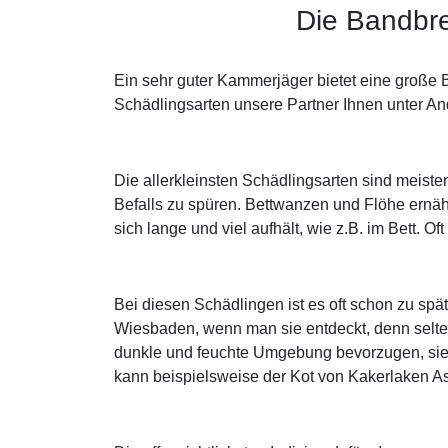
Die Bandbre
Ein sehr guter Kammerjäger bietet eine große 
Schädlingsarten unsere Partner Ihnen unter An
Die allerkleinsten Schädlingsarten sind meist
Befalls zu spüren. Bettwanzen und Flöhe ernä
sich lange und viel aufhält, wie z.B. im Bett. 
Bei diesen Schädlingen ist es oft schon zu sp
Wiesbaden, wenn man sie entdeckt, denn selte
dunkle und feuchte Umgebung bevorzugen, sieht
kann beispielsweise der Kot von Kakerlaken A